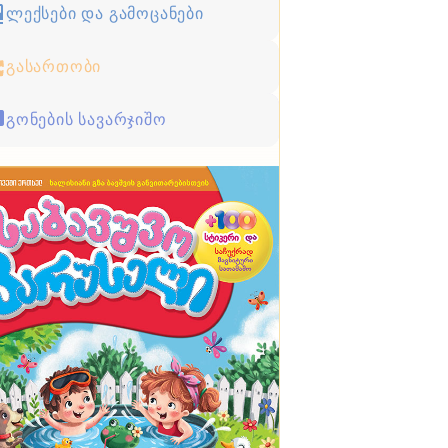
ლექსები და გამოცანები
გასართობი
გონების სავარჯიშო