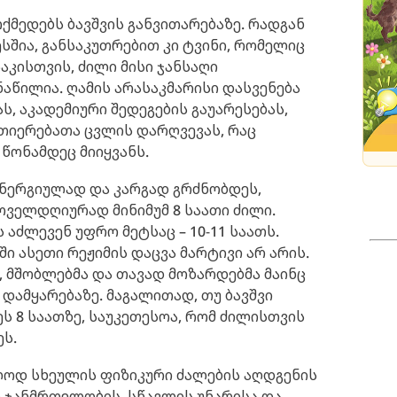
ქმედებს ბავშვის განვითარებაზე. რადგან
სშია, განსაკუთრებით კი ტვინი, რომელიც
აკისთვის, ძილი მისი ჯანსაღი
აწილია. ღამის არასაკმარისი დასვენება
ს, აკადემიური შედეგების გაუარესებას,
ვთიერებათა ცვლის დარღვევას, რაც
წონამდეც მიიყვანს.
ენერგიულად და კარგად გრძნობდეს,
ველდღიურად მინიმუმ 8 საათი ძილი.
აძლევენ უფრო მეტსაც – 10-11 საათს.
ი ასეთი რეჟიმის დაცვა მარტივი არ არის.
, მშობლებმა და თავად მოზარდებმა მაინც
დამყარებაზე. მაგალითად, თუ ბავშვი
 8 საათზე, საუკეთესოა, რომ ძილისთვის
ეს.
ოდ სხეულის ფიზიკური ძალების აღდგენის
ი ჯანმრთელობის, სწავლის უნარისა და