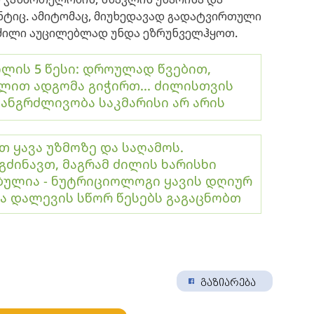
ნტიც. ამიტომაც, მიუხედავად გადატვირთული
ი ძილი აუცილებლად უნდა ეზრუნველჰყოთ.
ილის 5 წესი: დროულად წვებით,
ლით ადგომა გიჭირთ... ძილისთვის
ანგრძლივობა საკმარისი არ არის
 ყავა უზმოზე და საღამოს.
გძინავთ, მაგრამ ძილის ხარისხი
ბულია - ნუტრიციოლოგი ყავის დღიურ
ა დალევის სწორ წესებს გაგაცნობთ
გაზიარება