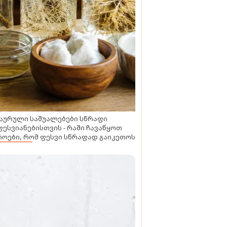
აურული საშუალებები სწრაფი
ესვიანებისთვის - რაში ჩავაწყოთ
ოები, რომ ფესვი სწრაფად გაიკეთოს