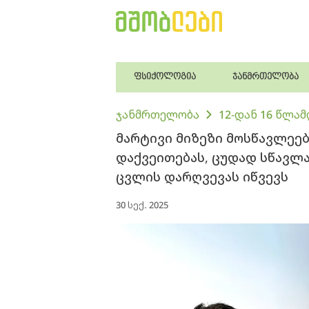
ფსიქოლოგია
ჯანმრთელობა
ჯანმრთელობა
12-დან 16 წლა
მარტივი მიზეზი მოსწავლეე
დაქვეითებას, ცუდად სწავლა
ცვლის დარღვევას იწვევს
30 სექ. 2025