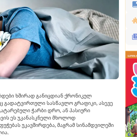
დები ხშირად განიცდიან ქრონიკულ
რც გადატვირთული სასწავლო გრაფიკი, ასევე
ატარებული ჭარბი დრო, ან პასიური
თვის ეს უკანასკნელი მხოლოდ
უჭებას უკავშირდება, მაგრამ სინამდვილეში
ია.