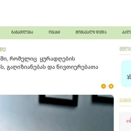
განათლება
ოჯახი
მომავალი დედა
კალ
მდე
მშო
ბში, რომელიც ყურადღების
ს, გაღიზიანებას და ნივთიერებათა
საბ