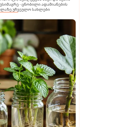
ესიმაგრე - ცნობილი ადამიანების
ელაზე უჩვეულო სახლები