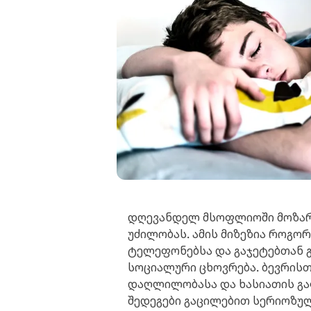
დღევანდელ მსოფლიოში მოზარ
უძილობას. ამის მიზეზია როგო
ტელეფონებსა და გაჯეტებთან გ
სოციალური ცხოვრება. ბევრის
დაღლილობასა და ხასიათის გაფ
შედეგები გაცილებით სერიოზულ