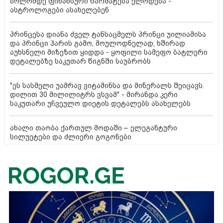
ბოლომდე ფინანსური წარმატება ელოდება -
ასტროლოგები ასახელებენ
პრინცესა დიანა ძველ ტანსაცმელს პრინცი უილიამისა
და პრინცი ჰარის გამო, მოულოდნელად, ხშირად
აუხსნელი მიზეზით ყიდდა - ყოფილი სამეფო ბატლერი
დეტალებზე საკუთარ წიგნში საუბრობს
"ეს სასმელი უამრავ ვიტამინსა და მინერალს შეიცავს.
დილით 30 მილილიტრს ვსვამ" - მირანდა კერი
საკუთარი უჩვეულო დიეტის დეტალებს ასახელებს
ახალი თაობა ქართულ მოდაში – ელეგანტური
სილუეტები და ძლიერი გოგონები