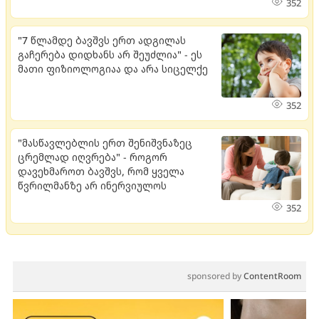
352
"7 წლამდე ბავშვს ერთ ადგილას
გაჩერება დიდხანს არ შეუძლია" - ეს
მათი ფიზიოლოგიაა და არა სიცელქე
352
"მასწავლებლის ერთ შენიშვნაზეც
ცრემლად იღვრება" - როგორ
დავეხმაროთ ბავშვს, რომ ყველა
წვრილმანზე არ ინერვიულოს
352
sponsored by
ContentRoom