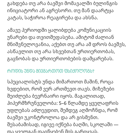
გახდება თუ არა ბავშვი მომავალში ბულინგის
ინიციატორი ან აგრესორი. თუ მან დაარტყა
კატას, საჭიროა რეაგირება და ახსნა.
ამავე პერიოდში ყალიბდება კომუნიკაციის
უნარები და თვითშეფასება. ამიტომ ძალიან
მნიშვნელოვანია, აქებთ თუ არა ამ დროს ბავშვს,
ასწავლით თუ არა სხვებთან ურთიერთობას,
გაცნობას და ურთიერთობების დამყარებას.
როდის უნდა მივმართოთ ფსიქოლოგს?
სპეციალისტს უნდა მიმართოთ მაშინ, როცა
ხვდებით, რომ ვერ ართმევთ თავს. მიზეზები
შეიძლება ბევრნაირი იყოს. მაგალითად,
ჰიპერმზრუნველობა: 5–6 წლამდე ყველაფრის
უფლებას აძლევდით, შემდეგ აღმოჩნდა, რომ
ბავშვი უკონტროლოა და არ გისმენთ.
შესაბამისად, იგივე იქნება ბაღში, სკოლაში —
და ყველგან დაიწყებენ მის გარიყვას.