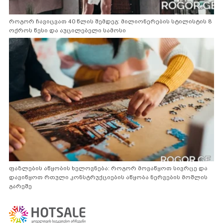
როგორ ჩავიცვათ 40 წლის შემდეგ: მილიონერების სტილისტის 8
ოქროს წესი და აუცილებელი სამოსი
ფაზლების აწყობის ხელოვნება: როგორ მოვაწყოთ სივრცე და
დავიწყოთ რთული კონსტრუქციების აწყობა ნერვების მოშლის
გარეშე