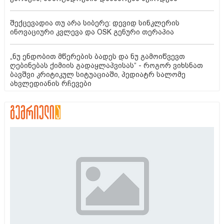
შექცევადია თუ არა სიბერე: დევიდ სინკლერის
ინოვაციური კვლევა და OSK გენური თერაპია
„ნუ ენდობით მწერების ბადეს და ნუ გამოიწვევთ
ღებინებას ქიმიის გადაყლაპვისას“ - როგორ ვიხსნათ
ბავშვი კრიტიკულ სიტუაციაში, პედიატრ სალომე
ახვლედიანის რჩევები