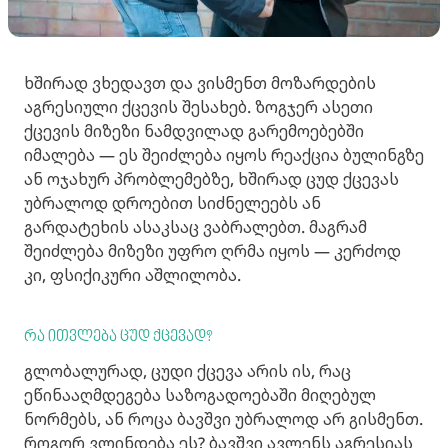
ხშირად ვხედავთ და ვისმენთ მოზარდების
აგრესიული ქცევის შესახებ. ზოგჯერ ასეთი
ქცევის მიზეზი ნამდვილად გარემოებებში
იმალება — ეს შეიძლება იყოს რეაქცია ბულინგზე
ან ოჯახურ პრობლემებზე, ხშირად ცუდ ქცევას
უბრალოდ დროებით სიძნელეებს ან
გარდატეხის ასაკსაც ვაბრალებთ. მაგრამ
შეიძლება მიზეზი უფრო ღრმა იყოს — კერძოდ
კი, ფსიქიკური აშლილობა.
რა ითვლება ცუდ ქცევად?
გლობალურად, ცუდი ქცევა არის ის, რაც
ეწინააღმდეგება საზოგადოებაში მიღებულ
ნორმებს, ან როცა ბავშვი უბრალოდ არ გისმენთ.
როგორ ვლინდება ეს? ბავშვი ავლენს აგრესიას