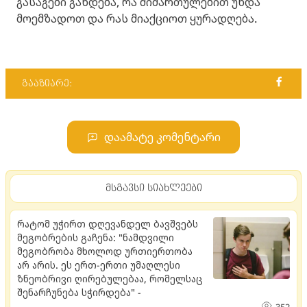
გასაგები გახდება, რა მიმართულებით უნდა
მოემზადოთ და რას მიაქციოთ ყურადღება.
გააზიარე:
დაამატე კომენტარი
მსგავსი სიახლეები
რატომ უჭირთ დღევანდელ ბავშვებს
მეგობრების გაჩენა: "ნამდვილი
მეგობრობა მხოლოდ ურთიერთობა
არ არის. ეს ერთ-ერთი უმაღლესი
ზნეობრივი ღირებულებაა, რომელსაც
შენარჩუნება სჭირდება" -