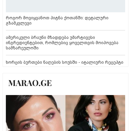
როგორ მოვიყვანოთ პიტნა ქოთანში: დეტალური
გზამკვლევი
ამერიკული ბრაუნი მზადდება უმარტივესი
ინგრედიენტებით, რომლებიც ყოველთვის მოიპოვება
სამზარეულოში
ხორცის ბურთები ნაღების სოუსში - იტალიური რეცეპტი