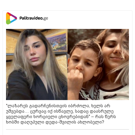
"ლაზარეს გადარჩენისთვის იბრძოლა, ხელს არ
უშვებდა… ცურვაც იქ ისწავლე, სადაც დაასრულე
ყველაფერი ხორციელი ცხოვრებიდან" – რას წერს
ხობში დაღუპული დედა-შვილის ახლობელი?