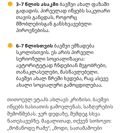
3–7 წლის ასაკში
ბავშვი ახალ ფაზაში
გადადის. პირველად იწყებს საკუთარი
თავის განცდას, როგორც
მშობლებისგან განსხვავებული
პიროვნებისა.
6–7 წლისთვის
ბავშვი ემზადება
სკოლისთვის. ეს არის პირველი
სერიოზული სოციალიზაცია:
ავტორიტეტად ჩნდებიან მეგობრები,
თანაკლასელები, მასწავლებელი.
ბავშვი ახალ წრეში ხვდება, რაც ასევე
ახალი სოციალური გამოცდილებაა.
თითოეულ ეტაპს ახლავს კრიზისი. ბავშვი
იწყებს ხასიათის გამოვლენას, საზღვრების
შემოწმებას. ჯერ დედაზე, შემდეგ სხვა
ნათესავებზე. მაგალითად, თქვენ სთხოვთ:
„მომაწოდე რამე“, „მოდი, სათამაშოები