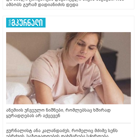
ამბობს გურამ დადიანიძის დედა
ანემიის უჩვეულო ნიშნები, რომლებსაც ხშირად
ყურადღებას არ აქცევენ
ჟურნალისტ ანა კალანდაძეს, რომელიც მძიმე სენს
ებრძვის, საზოგადოების დახმარება სჭირდება