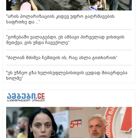
"არის პოლარიზაციის კიდევ უფრო გაღრმავების
საფრთხე და ...“
"გონებაში ვალაგებდი, ეს ამბავი პირველად ვისთვის
მეთქვა, ვის უნდა ჩავექოლე“
"ძალიან მძიმეა ჩემთვის ის, რაც ახლა გითხარით“
"ეს უზნეო გზა ხელისუფლებისთვის ცუდად მთავრდება
ხოლმე“