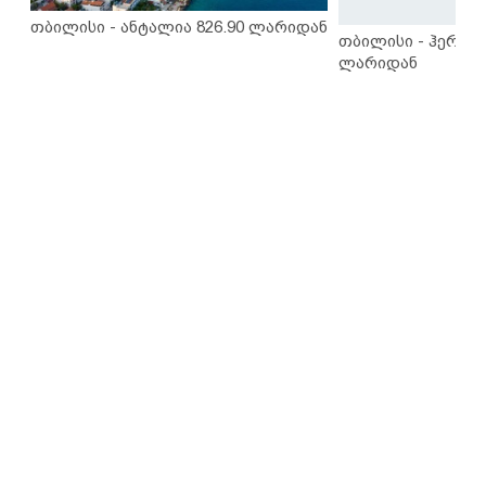
თბილისი - ანტალია 826.90 ლარიდან
თბილისი - ჰერაკლ
ლარიდან