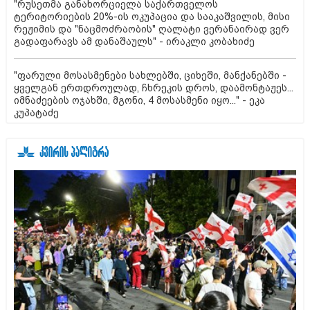
"რუსეთმა განახორციელა საქართველოს
ტერიტორიების 20%-ის ოკუპაცია და სააკაშვილის, მისი
რეჟიმის და "ნაცმოძრაობის" ღალატი ვერანაირად ვერ
გადაფარავს ამ დანაშაულს" - ირაკლი კობახიძე
"ფარული მოსასმენები სახლებში, ციხეში, მანქანებში -
ყველგან ერთდროულად, ჩხრეკის დროს, დაამონტაჟეს...
იმნაძეების ოჯახში, მგონი, 4 მოსასმენი იყო..." - ეკა
კუპატაძე