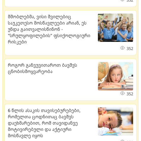
352
მშობლებმა, ვისი შვილებიც
საუკეთესო მოსწავლეები არიან, ეს
უნდა გაითვალისწინონ -
"სრულყოფილების" ფსიქოლოგიური
რისკები
352
როგორ განვუვითაროთ ბავშვს
ცნობისმოყვარეობა
352
6 წლის ასაკის თავისებურებები,
რომელთა ცოდნითაც ბავშვს
დაეხმარებით, რომ თავიდანვე
მოტივირებული და აქტიური
მოსწავლე იყოს