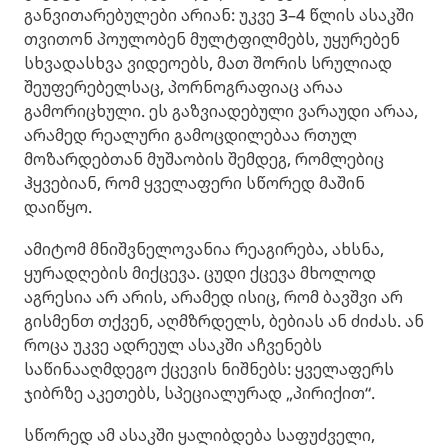
განვითარებულები არიან: უკვე 3–4 წლის ასაკში
თვითონ პოულობენ მულტფილმებს, უყურებენ
სხვადასხვა ვიდეოებს, მათ შორის სრულიად
შეუფერებელსაც, პორნოგრაფიაც არაა
გამორიცხული. ეს გაზვიადებული ვარაუდი არაა,
არამედ რეალური გამოცდილებაა რთულ
მოზარდებთან მუშაობის შემდეგ, რომლებიც
ჰყვებიან, რომ ყველაფერი სწორედ მაშინ
დაიწყო.
ამიტომ მნიშვნელოვანია რეაგირება, ახსნა,
ყურადღების მიქცევა. ცუდი ქცევა მხოლოდ
აგრესია არ არის, არამედ ისიც, რომ ბავშვი არ
გისმენთ თქვენ, აღმზრდელს, ბებიას ან ძიძას. ან
როცა უკვე ადრეულ ასაკში აჩვენებს
საწინააღმდეგო ქცევის ნიშნებს: ყველაფერს
ჯიბრზე აკეთებს, სპეციალურად „პირიქით“.
სწორედ ამ ასაკში ყალიბდება საფუძველი,