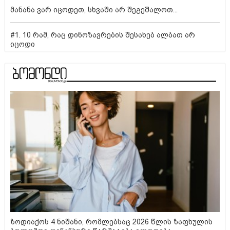
მანანა ვარ იცოდეთ, სხვაში არ შეგეშალოთ...
#1. 10 რამ, რაც დინოზავრების შესახებ ალბათ არ
იცოდი
ზოდიაქოს 4 ნიშანი, რომლებსაც 2026 წლის ზაფხულის