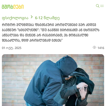
ფსიქოლოგია
6-12 წლამდე
როგორ ვლინდება ფსიქიკური პრობლემები ჯერ კიდევ
ბავშვურ "სიცელქეში": "თუ ბავშვი გირტყამთ ან ცხოველს
აწვალებს და თქვენ არ რეაგირებთ, ეს მომავალში
შესაძლოა, დიდ პრობლემად იქცეს"
01 ოქტ. 2025
1416