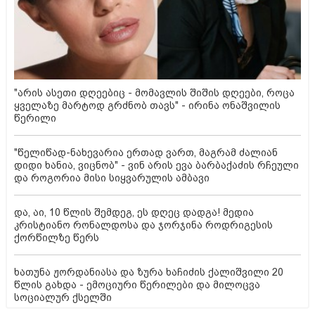
"არის ასეთი დღეებიც - მომავლის შიშის დღეები, როცა
ყველაზე მარტოდ გრძნობ თავს" - ირინა ონაშვილის
წერილი
"წელიწად-ნახევარია ერთად ვართ, მაგრამ ძალიან
დიდი ხანია, ვიცნობ" - ვინ არის ევა ბარბაქაძის რჩეული
და როგორია მისი სიყვარულის ამბავი
და, აი, 10 წლის შემდეგ, ეს დღეც დადგა! მედია
კრისტიანო რონალდოსა და ჯორჯინა როდრიგესის
ქორწილზე წერს
ხათუნა ჟორდანიასა და ზურა ხაჩიძის ქალიშვილი 20
წლის გახდა - ემოციური წერილები და მილოცვა
სოციალურ ქსელში