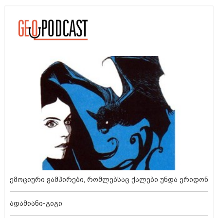
ემოციური ვამპირები, რომლებსაც ქალები უნდა ერიდონ
ადამიანი-გიგი