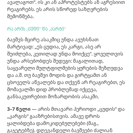
ავალაგოთ“. ის კი ან აპროტესტებს ან აგრესიით
რეაგირებს. ეს არის სწორედ საზღვრების
შემოწმება.
რა არის „ცუდი“ და „კარგი“
ბავშვს მცირე ასაკშიც უნდა ავუხსნათ
მარტივად: „ეს ცუდია, ეს კარგი, ასე არ
შეიძლება, კეთილად უნდა მოიქცე“. ყოველთვის
უნდა არსებობდეს შედეგი: მაგალითად,
საყვარელი მულტფილმების ყურების შეზღუდვა
და ა.შ. თუ ბავშვი მოდის და გირტყამთ ან
ცხოველს აწვალებს და თქვენ არ რეაგირებთ, ეს
მომავალში დიდ პრობლემად იქცევა,
განსაკუთრებით მოზარდობის ასაკში.
3–7 წელი
— არის მთავარი პერიოდი „ცუდის“ და
„კარგის“ გააზრებისთვის. ამავე დროს
ყალიბდება დამოკიდებულებები (მაგ.,
გაჯეტებზე). დღევანდელი ბავშვები ძალიან