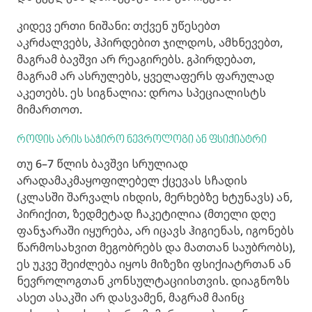
კიდევ ერთი ნიშანი: თქვენ უწესებთ
აკრძალვებს, ჰპირდებით ჯილდოს, ამხნევებთ,
მაგრამ ბავშვი არ რეაგირებს. გპირდებათ,
მაგრამ არ ასრულებს, ყველაფერს ფარულად
აკეთებს. ეს სიგნალია: დროა სპეციალისტს
მიმართოთ.
როდის არის საჭირო ნევროლოგი ან ფსიქიატრი
თუ 6–7 წლის ბავშვი სრულიად
არადამაკმაყოფილებელ ქცევას სჩადის
(კლასში შარვალს იხდის, მერხებზე ხტუნავს) ან,
პირიქით, ზედმეტად ჩაკეტილია (მთელი დღე
ფანჯარაში იყურება, არ იცავს ჰიგიენას, იგონებს
წარმოსახვით მეგობრებს და მათთან საუბრობს),
ეს უკვე შეიძლება იყოს მიზეზი ფსიქიატრთან ან
ნევროლოგთან კონსულტაციისთვის. დიაგნოზს
ასეთ ასაკში არ დასვამენ, მაგრამ მაინც