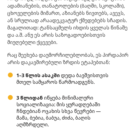
ადამიანების, თანატოლების (ბაღში, სკოლაში),
ცხოველების მიმართ, აზიანებს ნივთებს, ავეჯს,
ან სრულიად არაადეკვატურ ქმედებებს სჩადის.
მაგალითად: ტანსაცმელს იხდის ყველას წინაშე
და ა.შ. ანუ ეს არის საზოგადოებისთვის
მიუღებელი ქცევები.
რაც შეეხება დაუმორჩილებლობას, ეს პირდაპირ
არის დაკავშირებული ზრდის ეტაპებთან:
1–3 წლის ასაკში
დედა ბავშვისთვის
მთელ სამყაროს წარმოადგენს.
3 წლიდან
იწყება მინიმალური
სოციალიზაცია: მის ყურადღებაში
ჩნდებიან ოჯახის სხვა წევრები —
მამა, ბებია, ბაბუა, ძიძა, ბაღის
აღმზრდელი.