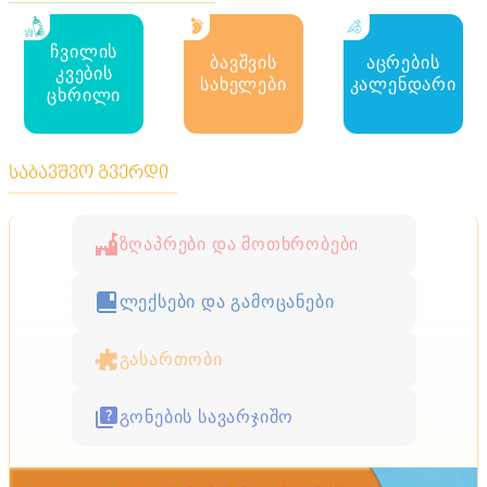
ჩვილის
ბავშვის
აცრების
კვების
სახელები
კალენდარი
ცხრილი
საბავშვო გვერდი
ზღაპრები და მოთხრობები
ლექსები და გამოცანები
გასართობი
გონების სავარჯიშო