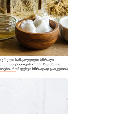
აურული საშუალებები სწრაფი
ესვიანებისთვის - რაში ჩავაწყოთ
ოები, რომ ფესვი სწრაფად გაიკეთოს