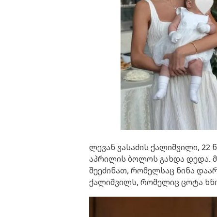
ლევან ვასაძის ქალიშვილი, 22 
აპრილის ბოლოს გახდა დედა. მ
შეეძინათ, რომელსაც ნინა დაა
ქალიშვილს, რომელიც ცოტა ხნი