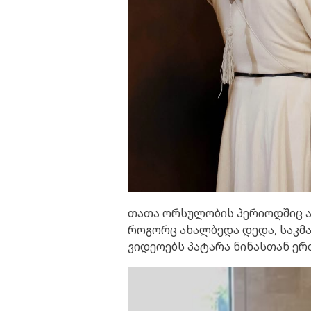
თათა ორსულობის პერიოდშიც ა
როგორც ახალბედა დედა, საკმ
ვიდეოებს პატარა ნინასთან ერ