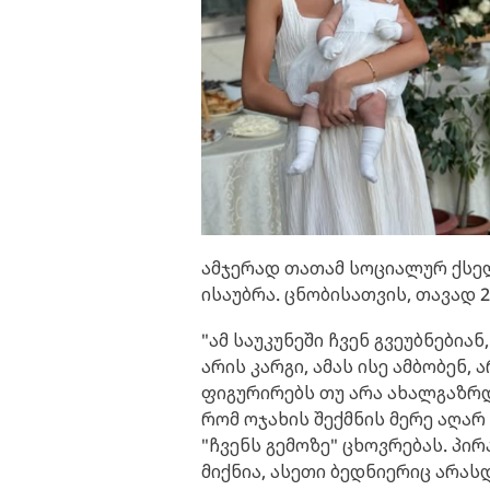
ამჯერად თათამ სოციალურ ქსელ
ისაუბრა. ცნობისათვის, თავად 
"ამ საუკუნეში ჩვენ გვეუბნებია
არის კარგი, ამას ისე ამბობენ,
ფიგურირებს თუ არა ახალგაზრდე
რომ ოჯახის შექმნის მერე აღარ
"ჩვენს გემოზე" ცხოვრებას. პი
მიქნია, ასეთი ბედნიერიც არა