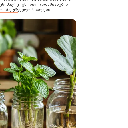
ესიმაგრე - ცნობილი ადამიანების
ელაზე უჩვეულო სახლები