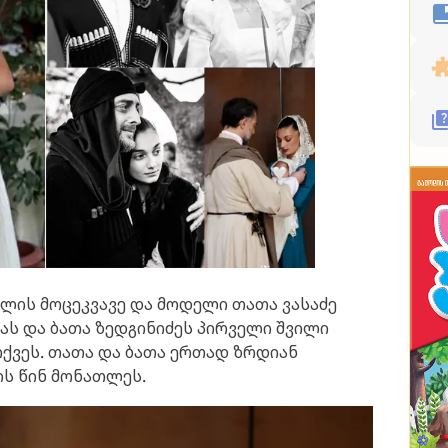
წლის მოცეკვავე და მოდელი თათა ვასაძე
ას და ბათა ზედგინიძეს პირველი შვილი
რქვეს. თათა და ბათა ერთად ზრდიან
ს წინ მონათლეს.