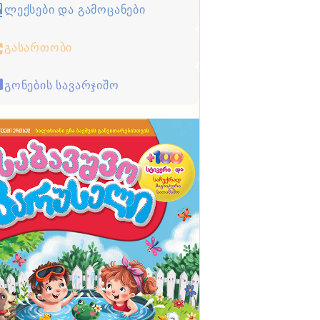
ლექსები და გამოცანები
გასართობი
გონების სავარჯიშო