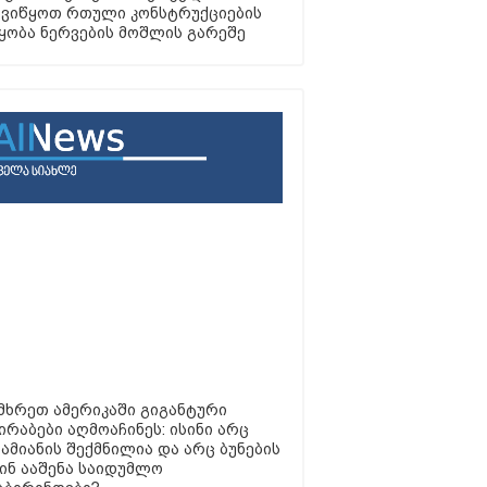
ვიწყოთ რთული კონსტრუქციების
ყობა ნერვების მოშლის გარეშე
მხრეთ ამერიკაში გიგანტური
ირაბები აღმოაჩინეს: ისინი არც
ამიანის შექმნილია და არც ბუნების
ვინ ააშენა საიდუმლო