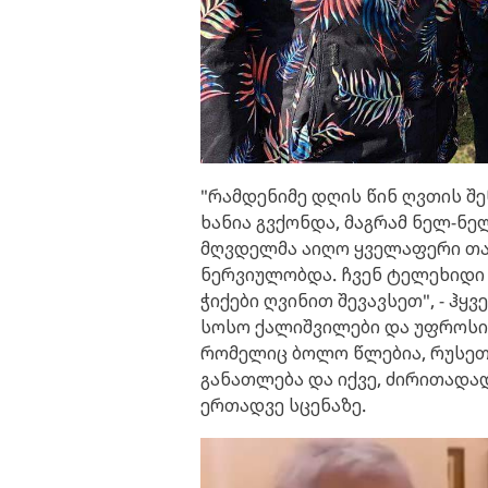
"რამდენიმე დღის წინ ღვთის შ
ხანია გვქონდა, მაგრამ ნელ-ნე
მღვდელმა აიღო ყველაფერი თა
ნერვიულობდა. ჩვენ ტელეხიდი
ჭიქები ღვინით შევავსეთ", - ჰ
სოსო ქალიშვილები და უფროსი 
რომელიც ბოლო წლებია, რუსეთშ
განათლება და იქვე, ძირითადად
ერთადვე სცენაზე.