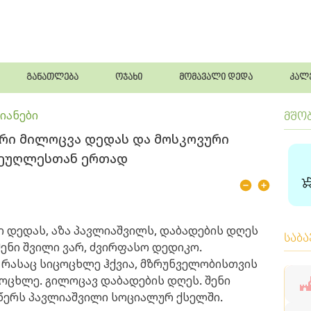
განათლება
ოჯახი
მომავალი დედა
კალ
იანები
მშო
რი მილოცვა დედას და მოსკოვური
მეუღლესთან ერთად
 დედას, აზა პავლიაშვილს, დაბადების დღეს
საბ
შენი შვილი ვარ, ძვირფასო დედიკო.
 რასაც სიცოცხლე ჰქვია, მზრუნველობისთვის
ოცხლე. გილოცავ დაბადების დღეს. შენი
 - წერს პავლიაშვილი სოციალურ ქსელში.