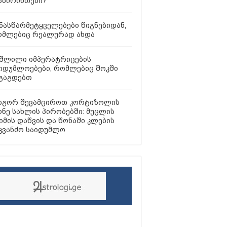
ბირინთები?
ნასწარმეტყველებები წიგნებიდან,
მლებიც რეალურად ახდა
შლილი იმპერატრიცების
იდუმლოებები, რომლებიც შოკში
გაგდებთ
გორ შევამციროთ კორტიზოლის
ნე სახლის პირობებში: მუცლის
იმის დაწვის და წონაში კლების
კვანძო საიდუმლო