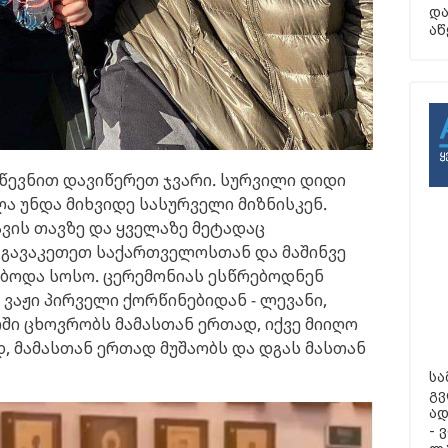
და
აწ
ეწევნით დავიწერეთ ჯვარი. სურვილი დიდი
ლა უნდა მიხვიდე სასურველი მიზნისკენ.
ვის თავზე და ყველაზე მეტადაც
 გავაკეთეთ საქართველოსთან და მაშინვე
ყვებოდა სოსო. ცერემონიას ესწრებოდნენ
ვაჟი პირველი ქორწინებიდან - ლევანი,
ი ცხოვრობს მამასთან ერთად, იქვე მიიღო
, მამასთან ერთად მუშაობს და დგას მასთან
სა
გვ
ად
- 