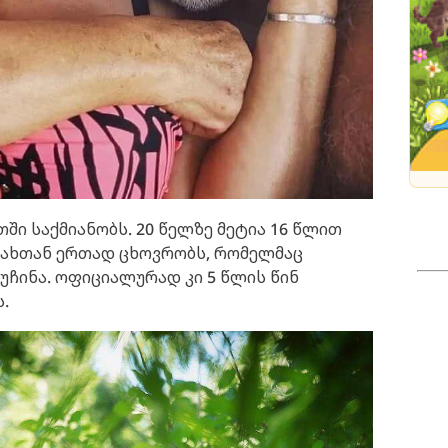
ში საქმიანობს. 20 წელზე მეტია 16 წლით
ლახთან ერთად ცხოვრობს, რომელმაც
ჩინა. ოფიციალურად კი 5 წლის წინ
.