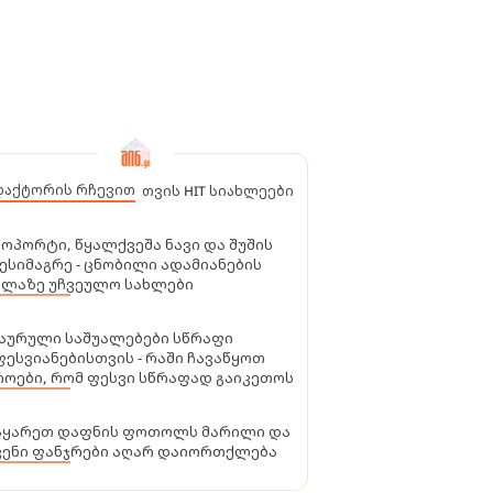
დაქტორის რჩევით
თვის HIT სიახლეები
ოპორტი, წყალქვეშა ნავი და შუშის
ესიმაგრე - ცნობილი ადამიანების
ელაზე უჩვეულო სახლები
აურული საშუალებები სწრაფი
ესვიანებისთვის - რაში ჩავაწყოთ
ოები, რომ ფესვი სწრაფად გაიკეთოს
აყარეთ დაფნის ფოთოლს მარილი და
ვენი ფანჯრები აღარ დაიორთქლება