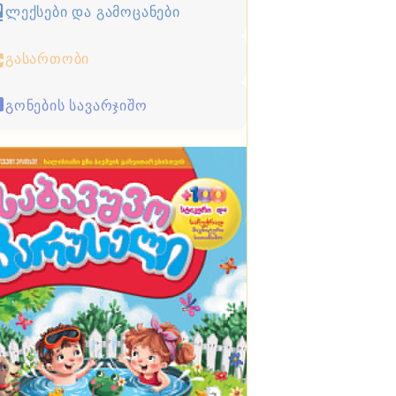
ლექსები და გამოცანები
გასართობი
გონების სავარჯიშო