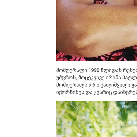
მომღერალი 1990 წლიდან რუსეთ
უმცროს, მოცეკვავე ირინა პატ
მომღერალს ორი ქალიშვილი გაუ
იქორწინეს და ჯვარიც დაიწერეს