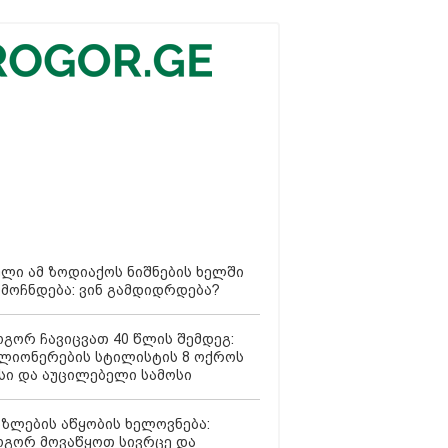
ლი ამ ზოდიაქოს ნიშნების ხელში
მოჩნდება: ვინ გამდიდრდება?
გორ ჩავიცვათ 40 წლის შემდეგ:
ლიონერების სტილისტის 8 ოქროს
სი და აუცილებელი სამოსი
ზლების აწყობის ხელოვნება:
გორ მოვაწყოთ სივრცე და