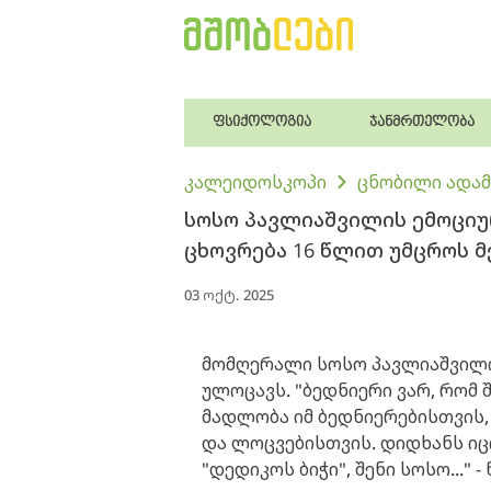
ფსიქოლოგია
ჯანმრთელობა
კალეიდოსკოპი
ცნობილი ადამ
სოსო პავლიაშვილის ემოციუ
ცხოვრება 16 წლით უმცროს 
03 ოქტ. 2025
მომღერალი სოსო პავლიაშვილი
ულოცავს. "ბედნიერი ვარ, რომ 
მადლობა იმ ბედნიერებისთვის,
და ლოცვებისთვის. დიდხანს იც
"დედიკოს ბიჭი", შენი სოსო..."