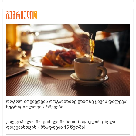
როგორ მოქმედებს ორგანიზმზე უზმოზე ყავის დალევა:
ნუტრიციოლოგის რჩევები
უალკოჰოლო მოცვის ლიმონათი ზაფხულის ცხელი
დღეებისთვის - მზადდება 15 წუთში!