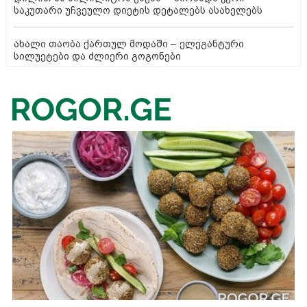
საკუთარი უჩვეულო დიეტის დეტალებს ასახელებს
ახალი თაობა ქართულ მოდაში – ელეგანტური
სილუეტები და ძლიერი გოგონები