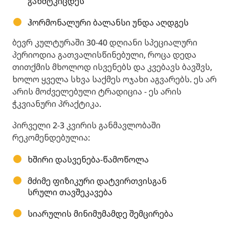
განმტკიცდეს
ჰორმონალური ბალანსი უნდა აღდგეს
ბევრ კულტურაში 30-40 დღიანი სპეციალური
პერიოდია გათვალისწინებული, როცა დედა
თითქმის მხოლოდ ისვენებს და კვებავს ბავშვს,
ხოლო ყველა სხვა საქმეს ოჯახი აგვარებს. ეს არ
არის მოძველებული ტრადიცია - ეს არის
ჭკვიანური პრაქტიკა.
პირველი 2-3 კვირის განმავლობაში
რეკომენდებულია:
ხშირი დასვენება-წამოწოლა
მძიმე ფიზიკური დატვირთვისგან
სრული თავშეკავება
სიარულის მინიმუმამდე შემცირება