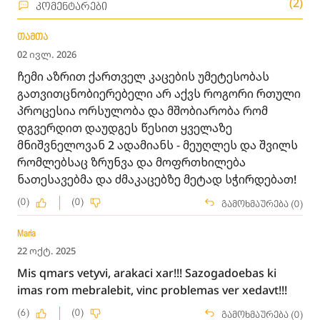
(2)
კომენტარები
თამთა
02 ივლ. 2026
ჩემი აზრით ქართველ კაცების უმეტესობას
გათვითცნობიერებელი არ აქვს როგორი რთული
პროცესია ორსულობა და მშობიარობა რომ
დგვერდით დაუდგეს წესით ყველაზე
მნიშვნელოვან 2 ადამიანს - მეუღლეს და შვილს
რომლებსაც ზრუნვა და მოფრთხილება
ნათესავებმა და ძმაკაცებზე მეტად სჭირდებათ!
(0)
(0)
გამოხმაურება (0)
Maria
22 ოქტ. 2025
Mis qmars vetyvi, arakaci xar!!! Sazogadoebas ki
imas rom mebralebit, vinc problemas ver xedavt!!!
(6)
(0)
გამოხმაურება (0)