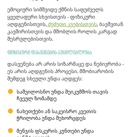
ემოციური სიმშვიდე ქმნის საფუძველს
ყველაფერი სხვისთვის - ფიზიკური
აღდგენისთვის,
ძუძუთი კვებისთვის
, ბავშვთან
კავშირისთვის და მშობლის როლის კარგად
შესრულებისთვის.
ფიზიკური დასვენების აუცილებლობა
დასვენება არ არის სიზარმაცე და ნებივრობა -
ეს არის აღდგენის პროცესი. მშობიარობის
შემდეგ სხეული უნდა აღდგეს:
საშვილოსნო უნდა შეიკუმშოს თავის
ჩვეულ ზომამდე
ნახეთქები ან საკეისრო კვეთის
ჭრილობა უნდა შეხორცდეს
მენჯის ფსკერის კუნთები უნდა