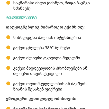
საკმარისი ძილი (იძინეთ, როცა ბავშვი
სძინავს)
რეკომენდაციები:
დაუყოვნებლივ მიმართეთ ექიმს თუ:
სისხლდენა ძალიან ინტენსიურია
გაქვთ ცხელება 38°C-ზე მეტი
გაქვთ ძლიერი ტკივილი მუცელში
გაქვთ მხედველობის პრობლემები ან
ძლიერი თავის ტკივილი
გაქვთ თვითმკვლელობის ან ბავშვის
ზიანის შესახებ ფიქრები
ემოციური კეთილდღეობისთვის: