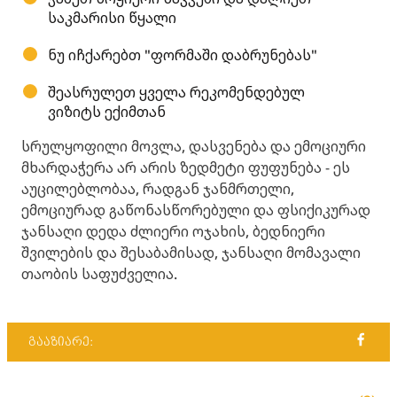
საკმარისი წყალი
ნუ იჩქარებთ "ფორმაში დაბრუნებას"
შეასრულეთ ყველა რეკომენდებულ
ვიზიტს ექიმთან
სრულყოფილი მოვლა, დასვენება და ემოციური
მხარდაჭერა არ არის ზედმეტი ფუფუნება - ეს
აუცილებლობაა, რადგან ჯანმრთელი,
ემოციურად გაწონასწორებული და ფსიქიკურად
ჯანსაღი დედა ძლიერი ოჯახის, ბედნიერი
შვილების და შესაბამისად, ჯანსაღი მომავალი
თაობის საფუძველია.
გააზიარე: