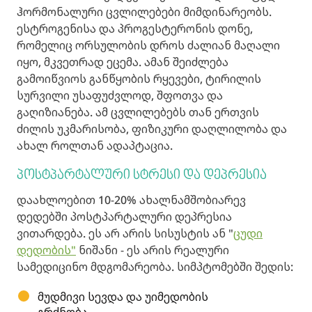
ჰორმონალური ცვლილებები მიმდინარეობს.
ესტროგენისა და პროგესტერონის დონე,
რომელიც ორსულობის დროს ძალიან მაღალი
იყო, მკვეთრად ეცემა. ამან შეიძლება
გამოიწვიოს განწყობის რყევები, ტირილის
სურვილი უსაფუძვლოდ, შფოთვა და
გაღიზიანება. ამ ცვლილებებს თან ერთვის
ძილის უკმარისობა, ფიზიკური დაღლილობა და
ახალ როლთან ადაპტაცია.
პოსტპარტალური სტრესი და დეპრესია
დაახლოებით 10-20% ახალნამშობიარევ
დედებში პოსტპარტალური დეპრესია
ვითარდება. ეს არ არის სისუსტის ან "
ცუდი
დედობის"
ნიშანი - ეს არის რეალური
სამედიცინო მდგომარეობა. სიმპტომებში შედის:
მუდმივი სევდა და უიმედობის