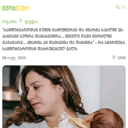
ოჯახი
დედა
"სამშობიაროდან გუშინ გამომწერეს და ქმარმა სახლში 20-
კაციანი სუფრა დამახვედრა... მთელი ღამე ტირილში
გავატარე... ქმარმა კი დაისვენა და დაიძინა" - რა სჭირდება
სამშობიაროდან დაბრუნებულ ქალს
08 ოქტ. 2025
5595