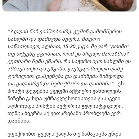
"3 დღის წინ ვიმშობიარე. გუშინ გამომწერეს
სახლში და დამხვდა სუფრა, მთელი
სანათესავო, ალბათ, 15-20 კაცი. მე ვარ "გოიმი"
თუ თქვენც გგონიათ, რომ ეს სრული მარაზმია?
ვუთხარი ჩემს ქმარს, რა საჭირო იყო სახლში ეს
ამბავი-თქო და ეწყინა. გავსკდი მთელი ღამე
ტირილით. დასვენება და დაძინება მინდოდა
და გადაბრუნდა ჩემი ქმარი და დაიძინა
." - ეს
პოსტი დედების ჯგუფში აქტიური განხილვის
მიზეზი გახდა. უმრავლესობისთვის გასაგები
აღმოჩნდა პოსტის ავტორის გულისტკივილი,
თუმცა ბევრმა აქ ვითარებაში პრობლემა ვერ
დაინახა.
ვფიქრობთ, ყველა ქალმა თუ მამაკაცმა უნდა