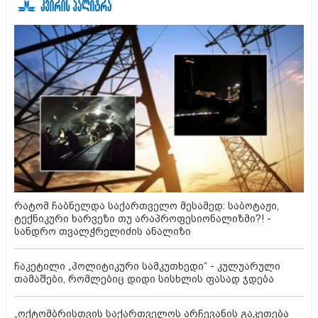
რატომ ჩაბნელდა საქართველო მესამედ: საბოტაჟი,
ტექნიკური ხარვეზი თუ არაპროფესიონალიზმი?! -
სანდრო თვალჭრელიძის ანალიზი
ჩაკეტილი „პოლიტიკური სამკუთხედი“ - კულუარული
თამაშები, რომლებიც დიდი სისხლის ფასად ჯდება
„ოქტომბრისთვის საქართველოს არჩევანის გაკეთება