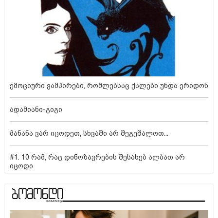
ემოციური ვამპირები, რომლებსაც ქალები უნდა ერიდონ
ადამიანი-გიგი
მანანა ვარ იცოდეთ, სხვაში არ შეგეშალოთ...
#1. 10 რამ, რაც დინოზავრების შესახებ ალბათ არ
იცოდი