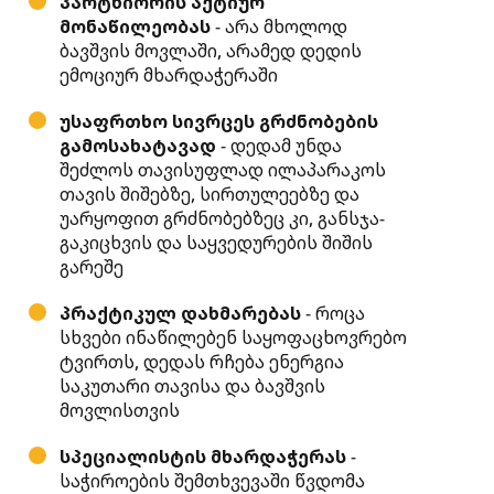
პარტნიორის აქტიურ
მონაწილეობას
- არა მხოლოდ
ბავშვის მოვლაში, არამედ დედის
ემოციურ მხარდაჭერაში
უსაფრთხო სივრცეს გრძნობების
გამოსახატავად
- დედამ უნდა
შეძლოს თავისუფლად ილაპარაკოს
თავის შიშებზე, სირთულეებზე და
უარყოფით გრძნობებზეც კი, განსჯა-
გაკიცხვის და საყვედურების შიშის
გარეშე
პრაქტიკულ დახმარებას
- როცა
სხვები ინაწილებენ საყოფაცხოვრებო
ტვირთს, დედას რჩება ენერგია
საკუთარი თავისა და ბავშვის
მოვლისთვის
სპეციალისტის მხარდაჭერას
-
საჭიროების შემთხვევაში წვდომა