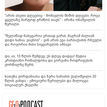
"არის ასეთი დღეებიც - მომავლის შიშის დღეები, როცა
ყველაზე მარტოდ გრძნობ თავს" - ირინა ონაშვილის
წერილი
"წელიწად-ნახევარია ერთად ვართ, მაგრამ ძალიან
დიდი ხანია, ვიცნობ" - ვინ არის ევა ბარბაქაძის რჩეული
და როგორია მისი სიყვარულის ამბავი
და, აი, 10 წლის შემდეგ, ეს დღეც დადგა! მედია
კრისტიანო რონალდოსა და ჯორჯინა როდრიგესის
ქორწილზე წერს
ხათუნა ჟორდანიასა და ზურა ხაჩიძის ქალიშვილი 20
წლის გახდა - ემოციური წერილები და მილოცვა
სოციალურ ქსელში