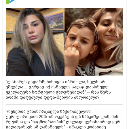
"ლაზარეს გადარჩენისთვის იბრძოლა, ხელს არ
უშვებდა… ცურვაც იქ ისწავლე, სადაც დაასრულე
ყველაფერი ხორციელი ცხოვრებიდან" – რას წერს
ხობში დაღუპული დედა-შვილის ახლობელი?
"რუსეთმა განახორციელა საქართველოს
ტერიტორიების 20%-ის ოკუპაცია და სააკაშვილის, მისი
რეჟიმის და "ნაცმოძრაობის" ღალატი ვერანაირად ვერ
გადაფარავს ამ დანაშაულს" - ირაკლი კობახიძე