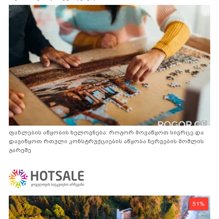
ფაზლების აწყობის ხელოვნება: როგორ მოვაწყოთ სივრცე და
დავიწყოთ რთული კონსტრუქციების აწყობა ნერვების მოშლის
გარეშე
51%