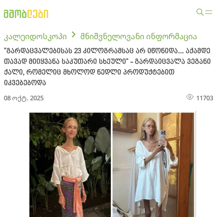
კალეიდოსკოპი
მნიშვნელოვანი ინფორმაცია
"გარდაცვალებისას 23 კილოგრამსაც არ იწონიდა... აქამდე
თავად მიიყვანა საკუთარი სხეული" - გარდაიცვალა ვეგანი
ქალი, რომელიც მხოლოდ ნედლი პროდუქტებით
იკვებებოდა
08 ოქტ. 2025
11703