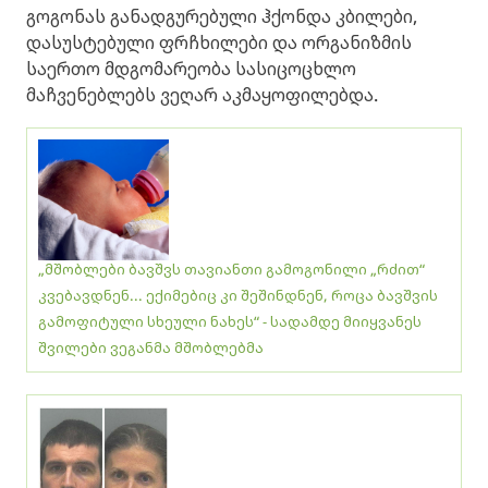
გოგონას განადგურებული ჰქონდა კბილები,
დასუსტებული ფრჩხილები და ორგანიზმის
საერთო მდგომარეობა სასიცოცხლო
მაჩვენებლებს ვეღარ აკმაყოფილებდა.
„მშობლები ბავშვს თავიანთი გამოგონილი „რძით“
კვებავდნენ... ექიმებიც კი შეშინდნენ, როცა ბავშვის
გამოფიტული სხეული ნახეს“ - სადამდე მიიყვანეს
შვილები ვეგანმა მშობლებმა