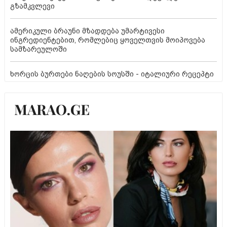
გზამკვლევი
ამერიკული ბრაუნი მზადდება უმარტივესი
ინგრედიენტებით, რომლებიც ყოველთვის მოიპოვება
სამზარეულოში
ხორცის ბურთები ნაღების სოუსში - იტალიური რეცეპტი