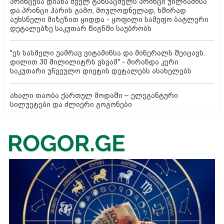
პრინცესა დიანა ძველ ტანსაცმელს პრინცი უილიამისა
და პრინცი ჰარის გამო, მოულოდნელად, ხშირად
აუხსნელი მიზეზით ყიდდა - ყოფილი სამეფო ბატლერი
დეტალებზე საკუთარ წიგნში საუბრობს
"ეს სასმელი უამრავ ვიტამინსა და მინერალს შეიცავს.
დილით 30 მილილიტრს ვსვამ" - მირანდა კერი
საკუთარი უჩვეულო დიეტის დეტალებს ასახელებს
ახალი თაობა ქართულ მოდაში – ელეგანტური
სილუეტები და ძლიერი გოგონები