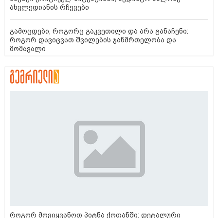
ახვლედიანის რჩევები
გამოცდები, როგორც გაკვეთილი და არა განაჩენი:
როგორ დავიცვათ შვილების ჯანმრთელობა და
მომავალი
როგორ მოვიყვანოთ პიტნა ქოთანში: დეტალური