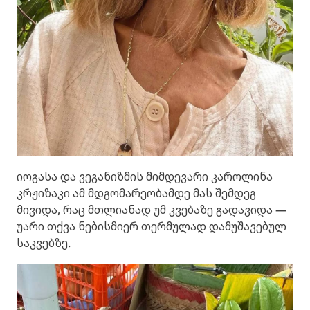
იოგასა და ვეგანიზმის მიმდევარი კაროლინა
კრჟიზაკი ამ მდგომარეობამდე მას შემდეგ
მივიდა, რაც მთლიანად უმ კვებაზე გადავიდა —
უარი თქვა ნებისმიერ თერმულად დამუშავებულ
საკვებზე.