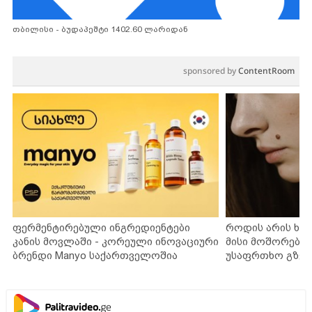
თბილისი - ბუდაპეშტი 1402.60 ლარიდან
sponsored by
ContentRoom
ფერმენტირებული ინგრედიენტები
როდის არის ხა
კანის მოვლაში - კორეული ინოვაციური
მისი მოშორების
ბრენდი Manyo საქართველოშია
უსაფრთხო გზებ