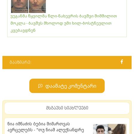
ვეგანმა წყვილმა წლი-ნახევრის ბავშვი შიმშილით
მოკლა - ბავშვს მხოლოდ უმი ხილ-ბოსტნეულით
კვებავდნენ
გააზიარე:
დაამატე კომენტარი
მსგავსი სიახლეები
ნია იმნაძის ბებია მიმართვას
ავრცელებს - "თუ ნიამ ალექ­სან­დრე