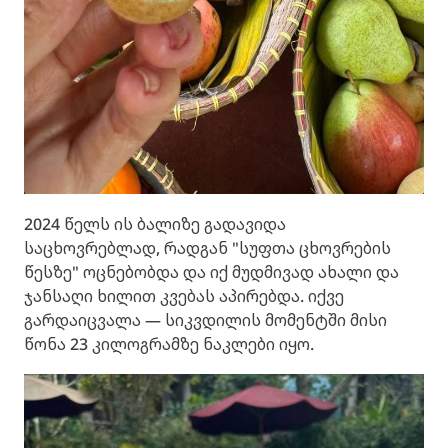
2024 წელს ის ბალიზე გადავიდა
საცხოვრებლად, რადგან "სუფთა ცხოვრების
წესზე" ოცნებობდა და იქ მუდმივად ახალი და
ჯანსაღი ხილით კვებას აპირებდა. იქვე
გარდაიცვალა — სიკვდილის მომენტში მისი
წონა 23 კილოგრამზე ნაკლები იყო.