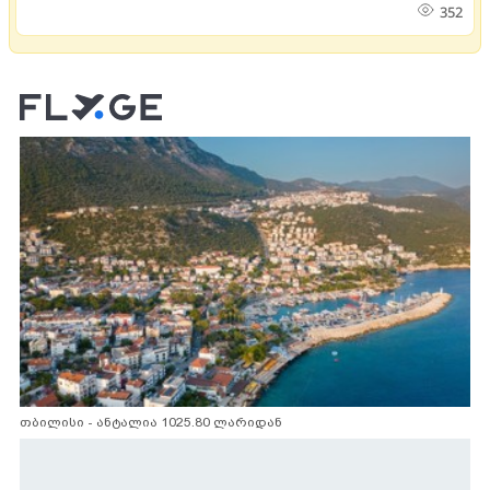
352
თბილისი - ანტალია 1025.80 ლარიდან