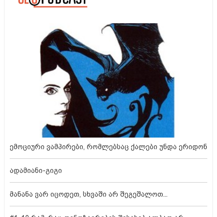
ემოციური ვამპირები, რომლებსაც ქალები უნდა ერიდონ
ადამიანი-გიგი
მანანა ვარ იცოდეთ, სხვაში არ შეგეშალოთ...