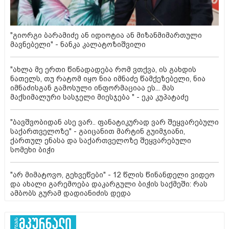
"გიორგი ბარამიძე ან იდიოტია ან მიზანმიმართული
მავნებელი" - ნანკა კალატოზიშვილი
"ახლა მე ერთი წინადადება რომ ვთქვა, ის გახდის
ნათელს, თუ რატომ იყო ნია იმნაძე წამქეზებელი, ნია
იმნაძისგან გამოსული ინფორმაციაა ეს... მას
მაქსიმალური სასჯელი მიესჯება " - ეკა კუპატაძე
"ბავშვობიდან ასე ვარ.. ფანატიკურად ვარ შეყვარებული
საქართველოზე" - გაიცანით მარტინ გუიმჯიანი,
ქართულ ენასა და საქართველოზე შეყვარებული
სომეხი ბიჭი
"არ მიმატოვო, გეხვეწები" - 12 წლის წინანდელი ვიდეო
და ახალი გარემოება დაკარგული ბიჭის საქმეში: რას
ამბობს გურამ დადიანიძის დედა