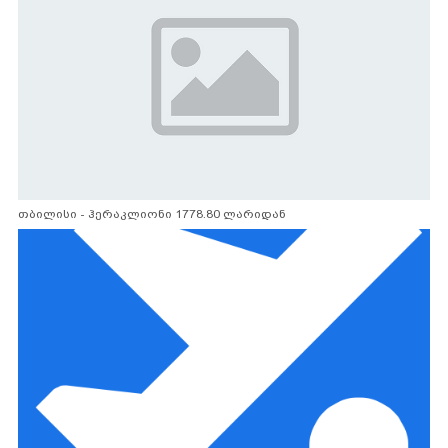
თბილისი - ჰერაკლიონი 1778.80 ლარიდან