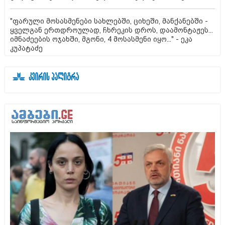
"ფარული მოსასმენები სახლებში, ციხეში, მანქანებში -
ყველგან ერთდროულად, ჩხრეკის დროს, დაამონტაჟეს...
იმნაძეების ოჯახში, მგონი, 4 მოსასმენი იყო..." - ეკა
კუპატაძე