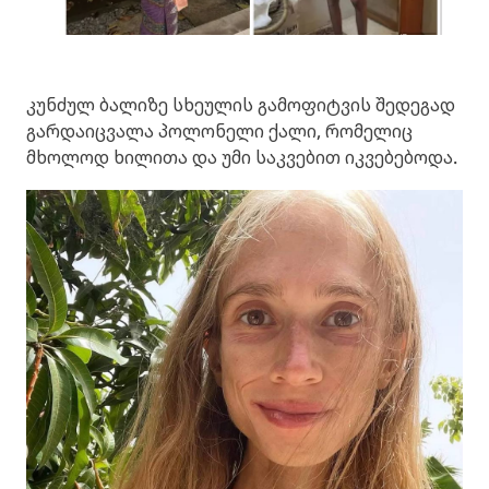
კუნძულ ბალიზე სხეულის გამოფიტვის შედეგად
გარდაიცვალა პოლონელი ქალი, რომელიც
მხოლოდ ხილითა და უმი საკვებით იკვებებოდა.