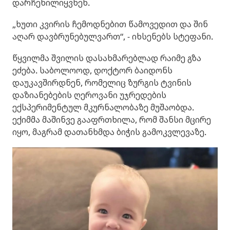
დარჩენილიყვნენ.
„ხუთი კვირის ჩემოდნებით წამოვედით და შინ
აღარ დავბრუნებულვართ“, - იხსენებს სტეფანი.
წყვილმა შვილის დასახმარებლად რაიმე გზა
ეძება. საბოლოოდ, დოქტორ ბაიდონს
დაუკავშირდნენ, რომელიც ზურგის ტვინის
დაზიანებების ღეროვანი უჯრედების
ექსპერიმენტულ მკურნალობაზე მუშაობდა.
ექიმმა მაშინვე გააფრთხილა, რომ შანსი მცირე
იყო, მაგრამ დათანხმდა ბიჭის გამოკვლევაზე.