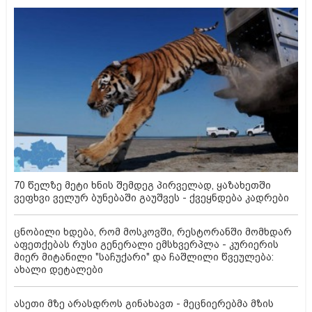
70 წელზე მეტი ხნის შემდეგ პირველად, ყაზახეთში
ვეფხვი ველურ ბუნებაში გაუშვეს - ქვეყნდება კადრები
ცნობილი ხდება, რომ მოსკოვში, რესტორანში მომხდარ
აფეთქებას რუსი გენერალი ემსხვერპლა - კურიერის
მიერ მიტანილი "საჩუქარი" და ჩაშლილი წვეულება:
ახალი დეტალები
ასეთი მზე არასდროს გინახავთ - მეცნიერებმა მზის