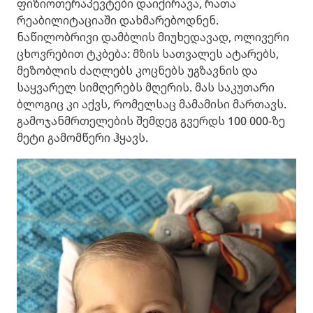
ფიზიოთერაპევტები დაიქირავა, რათა
რეაბილიტაციაში დახმარებოდნენ.
ნაწილობრივი დამბლის მიუხედავად, ოლივერი
ცხოვრებით ტკბება: მზის სათვალეს ატარებს,
მეზობლის ძაღლებს კოცნებს უგზავნის და
საყვარელ სიმღერებს მღერის. მას საკუთარი
ბლოგიც კი აქვს, რომელსაც მამამისი მართავს.
გამოჯანმრთელების შემდეგ გვერდს 100 000-ზე
მეტი გამომწერი ჰყავს.