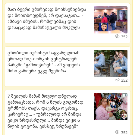
მათ ბევრი გმირებად მოიხსენიებდა
და მოითხოვდნენ, არ დაესაჯათ... -
ამბავი ძმების, რომლებმაც დის
დასაცავად მამინაცვალი მოკლეს
352
ცნობილი იურისტი საყვარელთან
ერთად ნიუ-იორკის ცენტრალურ
პარკში "გამოიჭირეს" - ამ ვიდეოს
მისი კარიერა უკვე შეეწირა
352
7 შვილის მამამ მოულოდნელად
გამოაცხადა, რომ 6 წლის გოგონად
გრძნობს თავს, დაკარგა ოჯახიც,
კარიერაც... - "უბრალოდ არ მინდა
ვიყო ზრდასრული... მინდა ვიყო 6
წლის გოგონა, ვისზეც ზრუნავენ"
352