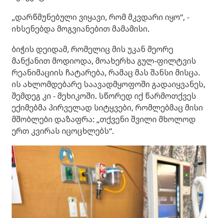
„დარწმუნებული ვიყავი, რომ მკვდარი იყო“, -
იხსენებდა მოგვიანებით მამამისი.
ბიჭის დეიდამ, რომელიც მის უკან მეორე
მანქანით მოდიოდა, მოახერხა გულ-ფილტვის
რეანიმაციის ჩატარება, რამაც მას შანსი მისცა.
ის ახლომდებარე საავადმყოფოში გადაიყვანეს,
შემდეგ კი - მეხიკოში. სწორედ იქ წარმოთქვეს
ექიმებმა პირველად სიტყვები, რომლებმაც მისი
მშობლები დაზაფრა: „თქვენი შვილი მხოლოდ
ერთ კვირას იცოცხლებს“.