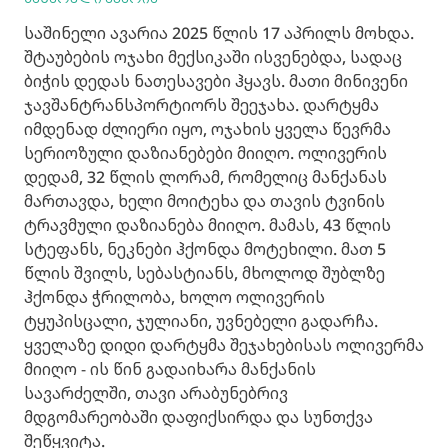
საშინელი ავარია 2025 წლის 17 აპრილს მოხდა.
შტაუბების ოჯახი მექსიკაში ისვენებდა, სადაც
ბიჭის დედას ნათესავები ჰყავს. მათი მინივენი
ჯავშანტრანსპორტიორს შეეჯახა. დარტყმა
იმდენად ძლიერი იყო, ოჯახის ყველა წევრმა
სერიოზული დაზიანებები მიიღო. ოლივერის
დედამ, 32 წლის ლორამ, რომელიც მანქანას
მართავდა, ხელი მოიტეხა და თავის ტვინის
ტრავმული დაზიანება მიიღო. მამას, 43 წლის
სტეფანს, ნეკნები ჰქონდა მოტეხილი. მათ 5
წლის შვილს, სებასტიანს, მხოლოდ შუბლზე
ჰქონდა ჭრილობა, ხოლო ოლივერის
ტყუპისცალი, ჯულიანი, უვნებელი გადარჩა.
ყველაზე დიდი დარტყმა შეჯახებისას ოლივერმა
მიიღო - ის წინ გადაიხარა მანქანის
სავარძელში, თავი არაბუნებრივ
მდგომარეობაში დაფიქსირდა და სუნთქვა
შეწყვიტა.