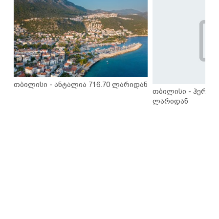
თბილისი - ანტალია 716.70 ლარიდან
თბილისი - ჰერაკლ
ლარიდან