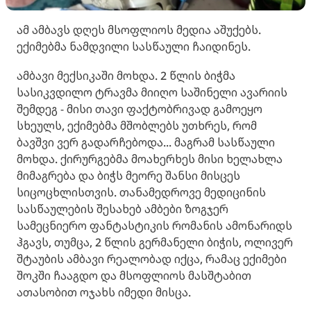
ამ ამბავს დღეს მსოფლიოს მედია აშუქებს.
ექიმებმა ნამდვილი სასწაული ჩაიდინეს.
ამბავი მექსიკაში მოხდა. 2 წლის ბიჭმა
სასიკვდილო ტრავმა მიიღო საშინელი ავარიის
შემდეგ - მისი თავი ფაქტობრივად გამოეყო
სხეულს, ექიმებმა მშობლებს უთხრეს, რომ
ბავშვი ვერ გადარჩებოდა... მაგრამ სასწაული
მოხდა. ქირურგებმა მოახერხეს მისი ხელახლა
მიმაგრება და ბიჭს მეორე შანსი მისცეს
სიცოცხლისთვის. თანამედროვე მედიცინის
სასწაულების შესახებ ამბები ზოგჯერ
სამეცნიერო ფანტასტიკის რომანის ამონარიდს
ჰგავს, თუმცა, 2 წლის გერმანელი ბიჭის, ოლივერ
შტაუბის ამბავი რეალობად იქცა, რამაც ექიმები
შოკში ჩააგდო და მსოფლიოს მასშტაბით
ათასობით ოჯახს იმედი მისცა.