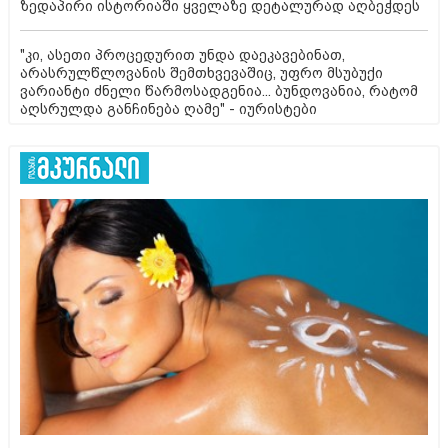
ზედაპირი ისტორიაში ყველაზე დეტალურად აღბეჭდეს
"კი, ასეთი პროცედურით უნდა დაეკავებინათ,
არასრულწლოვანის შემთხვევაშიც, უფრო მსუბუქი
ვარიანტი ძნელი წარმოსადგენია... ბუნდოვანია, რატომ
აღსრულდა განჩინება ღამე" - იურისტები