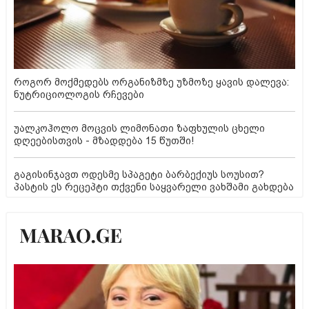
როგორ მოქმედებს ორგანიზმზე უზმოზე ყავის დალევა:
ნუტრიციოლოგის რჩევები
უალკოჰოლო მოცვის ლიმონათი ზაფხულის ცხელი
დღეებისთვის - მზადდება 15 წუთში!
გაგისინჯავთ ოდესმე სპაგეტი ბარბექიუს სოუსით?
პასტის ეს რეცეპტი თქვენი საყვარელი ვახშამი გახდება