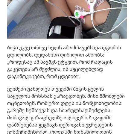
ბიჭი უკვე ორივე ხელს ამოძრავებს და დგომას
ცდილობს. დედამისი ღიმილით ამბობს:
„როდესაც ამ ბავშვს ეტყვით, რომ რაღაცის
გაკეთება არ შეუძლია, ის აუცილებლად
დაგიმტკიცებთ, რომ ცდებით“.
ექიმები უახლოეს თვეებში ბიჭის ყელის
საყელოს მოხსნას ვარაუდობენ. მისი მშობლები
ოცნებობენ, რომ ერთ დღეს ის მოწყობილობის
გარეშე სუნთქვას და სიარულსაც შეძლებს.
მომავალ გაზაფხულზე ოლივერი ჩიკაგოში
დაბრუნებას გეგმავს ღეროვანი უჯრედების
ექსპერიმენტულ კვლევაში მონაწილეობის