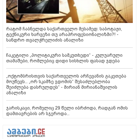
რატომ ჩაბნელდა საქართველო მესამედ: საბოტაჟი,
ტექნიკური ხარვეზი თუ არაპროფესიონალიზმი?! -
სანდრო თვალჭრელიძის ანალიზი
ჩაკეტილი „პოლიტიკური სამკუთხედი“ - კულუარული
თამაშები, რომლებიც დიდი სისხლის ფასად ჯდება
„ოქტომბრისთვის საქართველოს არჩევანის გაკეთება
მოუწევს... „ორ სკამზე ჯდომის“ შესაძლებლობა
შეიძლება დასრულდეს“ - მირიან მირიანაშვილის
ანალიზი
ჯარისკაცი, რომელიც 29 წელი იბრძოდა, რადგან ომის
დამთავრების არ სჯეროდა...