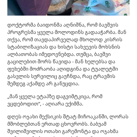
დოქტორმა ბაიდონმა აღნიშნა, რომ ბავშვის
პროგრესმა ყველა მოლოდინს გადააჭარბა. მან
თქვა, რომ თავდაპირველად მხოლოდ კისრის
სტაბილიზაციას და ხისტი სახვევის მოხსნის
ალბათობას იმედოვნებდა. თუმცა, ბავშვი
გაცილებით შორს წავიდა - მან ხელებსა და
ფეხებში მოძრაობა აღიდგინა და ტუალეტში
გასვლის სურვილიც გაუჩნდა, რაც ტრავმის
შემდეგ აქამდე არ განუცდია.
„მან ყველა ეტაპზე დაგვიმტკიცა, რომ
ვცდებოდით“, - აღიარა ექიმმა.
დღეს ოჯახი მექსიკის შტატ მიჩოაკანში, ლორას
მშობლებთან ერთად ცხოვრობს. ბაბუამ
შვილიშვილის ოთახი გარემონტა და ოჯახმა