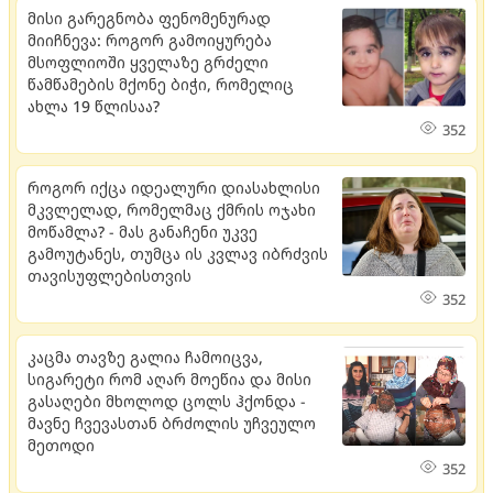
მისი გარეგნობა ფენომენურად
მიიჩნევა: როგორ გამოიყურება
მსოფლიოში ყველაზე გრძელი
წამწამების მქონე ბიჭი, რომელიც
ახლა 19 წლისაა?
352
როგორ იქცა იდეალური დიასახლისი
მკვლელად, რომელმაც ქმრის ოჯახი
მოწამლა? - მას განაჩენი უკვე
გამოუტანეს, თუმცა ის კვლავ იბრძვის
თავისუფლებისთვის
352
კაცმა თავზე გალია ჩამოიცვა,
სიგარეტი რომ აღარ მოეწია და მისი
გასაღები მხოლოდ ცოლს ჰქონდა -
მავნე ჩვევასთან ბრძოლის უჩვეულო
მეთოდი
352