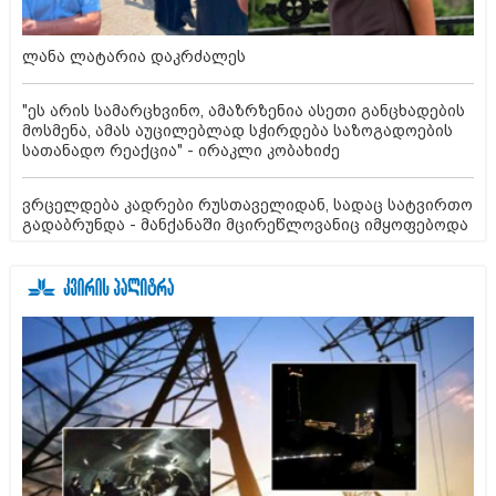
ლანა ლატარია დაკრძალეს
"ეს არის სამარცხვინო, ამაზრზენია ასეთი განცხადების
მოსმენა, ამას აუცილებლად სჭირდება საზოგადოების
სათანადო რეაქცია" - ირაკლი კობახიძე
ვრცელდება კადრები რუსთაველიდან, სადაც სატვირთო
გადაბრუნდა - მანქანაში მცირეწლოვანიც იმყოფებოდა