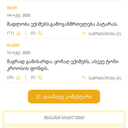
თიკო
14 ოქტ. 2025
მადლობა ექიმებს.გამოჯანმრთელება პატარას.
(11)
(0)
გამოხმაურება (0)
დავით
12 ოქტ. 2025
მაგრად გამიხარდა. ყოჩაღ ექიმებს, ასევე ტონი
კროოსის ფონდს.
(28)
(0)
გამოხმაურება (0)
დაამატე კომენტარი
მსგავსი სიახლეები