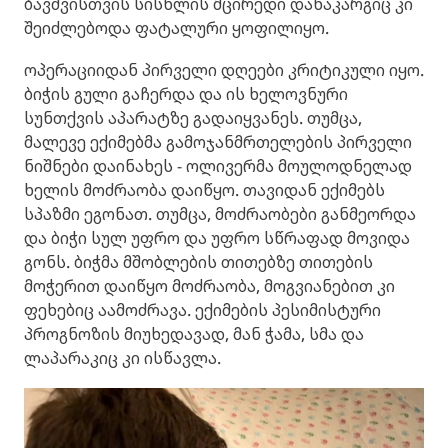
ბავშვისთვის სისხლის მცირედი დანაკარგიც კი
შეიძლებოდა ფატალური ყოფილიყო.
ოპერაციიდან პირველი დღეები კრიტიკული იყო.
ბიჭის გული გაჩერდა და ის ხელოვნური
სუნთქვის აპარატზე გადაიყვანეს. თუმცა,
მალევე ექიმებმა გამოჯანმრთელების პირველი
ნიშნები დაინახეს - ოლივერმა მოულოდნელად
ხელის მოძრაობა დაიწყო. თავიდან ექიმებს
სპაზმი ეგონათ. თუმცა, მოძრაობები განმეორდა
და ბიჭი სულ უფრო და უფრო სწრაფად მოვიდა
გონს. ბიჭმა მშობლების თითებზე თითების
მოჭერით დაიწყო მოძრაობა, მოგვიანებით კი
ფეხებიც აამოძრავა. ექიმების პესიმისტური
პროგნოზის მიუხედავად, მან ჭამა, სმა და
ლაპარაკიც კი ისწავლა.