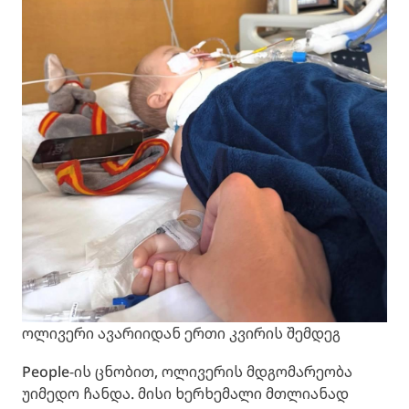
ოლივერი ავარიიდან ერთი კვირის შემდეგ
People-ის ცნობით, ოლივერის მდგომარეობა
უიმედო ჩანდა. მისი ხერხემალი მთლიანად