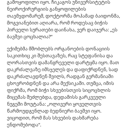
გამოყოფილი იყო. ჩიკაგოს უნივერსიტეტის
ნეიროქირურგიის განყოფილების
თავმჯდომარემ, დოქტორმა მოჰამად ბაიდონმა,
მოგვიანებით აღიარა, რომ როდესაც ბიჭის
პირველი სურათები დაინახა, ვერ დაიჯერა: „ეს
ბავშვი ცოცხალია?“
ექიმებმა მშობლებს ორგანოების დონაციის
საკითხიც კი შესთავაზეს, რაც სტეფანისა და
ლორასთვის დამანგრეველი დარტყმა იყო. მათ
დაკრძალვაზე იმსჯელეს და დაფიქრდნენ, სად
დაკრძალავდნენ შვილს, რადგან გერმანიაში
ცხოვრობდნენ და არა მექსიკაში. თუმცა, იმის
ფიქრმა, რომ ბიჭი სხვებისთვის სიცოცხლის
მიცემას შეძლებდა, დედამისს გარკვეული
ნუგეში მოუტანა: „ოლივერი ყოველთვის
წარმოუდგენლად ბედნიერი ბავშვი იყო.
ვიცოდით, რომ მას სხვების დახმარება
ენდომებოდა“.