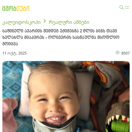
კალეიდოსკოპი
რეალური ამბები
საშინელი ავარიის შემდეგ ექიმებმა 2 წლის ბიჭს თავი
ხელახლა მიაკერეს - ოლივერის სასწაულმა მსოფლიო
მოიცვა
11 ოქტ. 2025
8507