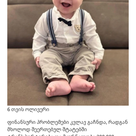
6 თვის ოლივერი
ფინანსური პრობლემები კვლავ გაჩნდა, რადგან
მხოლოდ შეერთებულ შტატებში