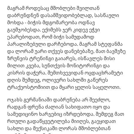
მაგრამ როდესაც მშობლები შვილთან
დაბრუნდნენ დასამშვიდობებლად, სასწაული
მოხდა - ბიჭის მდგომარეობა ოდნავ
გაუმჯობესდა. ექიმებს ჯერ კიდევ ეჭვი
ეპარებოდათ, რომ ბიჭი სამუდამოდ
პარალიზებული დარჩებოდა. მაგრამ სტეფანმა
და ლორამ უარი თქვეს დანებებაზე. მათ ბავშვზე
ზრუნვის ტრენინგი გაიარეს, ისწავლეს მისი
მილით კვება, სუნთქვის მონიტორინგი და
კისრის დაჭერა. შემთხვევიდან ოცდაცხრამეტი
დღის შემდეგ, ოლივერი სახლში გაწერეს
ტრაქეოსტომიით და მყარი ყელის საყელოთი.
ოჯახს გერმანიაში დაბრუნება არ შეეძლო,
რადგან ფრენა ძალიან სახიფათო იყო და
სამედიცინო ხარჯებიც იზრდებოდა. შემდეგ მათ
რთული გადაწყვეტილება მიიღეს, გაეყიდათ
სახლი და მექსიკაში ლორას მშობლებთან