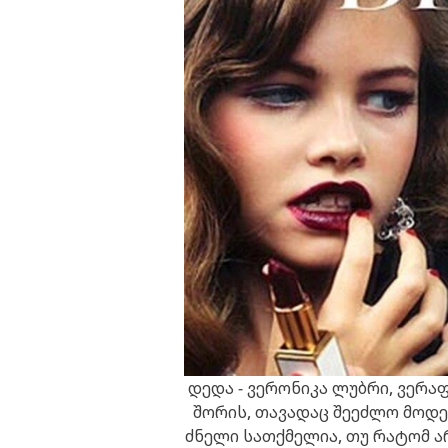
დედა - ვერონიკა ლუბრი, ვერა
შორის, თავადაც შეეძლო მოდე
ძნელი სათქმელია, თუ რატომ ა