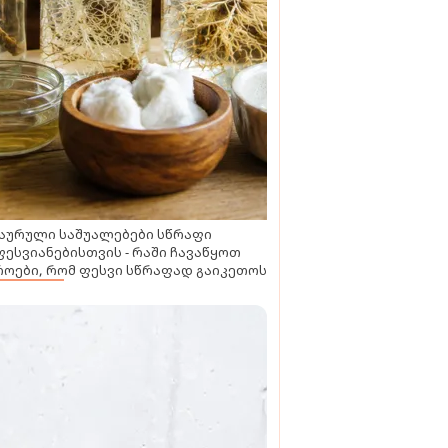
აურული საშუალებები სწრაფი
ესვიანებისთვის - რაში ჩავაწყოთ
ოები, რომ ფესვი სწრაფად გაიკეთოს