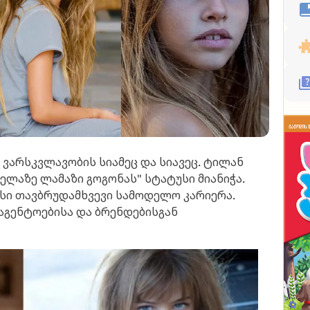
ნ ვარსკვლავობის სიამეც და სიავეც. ტილან
ელაზე ლამაზი გოგონას" სტატუსი მიანიჭა.
ისი თავბრუდამხვევი სამოდელო კარიერა.
აგენტოებისა და ბრენდებისგან