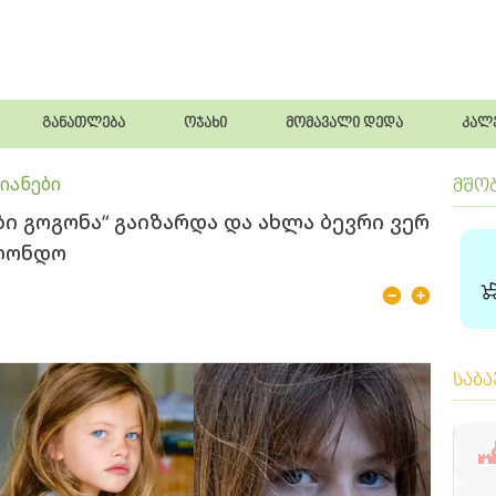
განათლება
ოჯახი
მომავალი დედა
კალ
იანები
მშო
 გოგონა“ გაიზარდა და ახლა ბევრი ვერ
ბლონდო
საბ