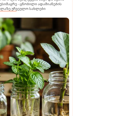
ესიმაგრე - ცნობილი ადამიანების
ელაზე უჩვეულო სახლები