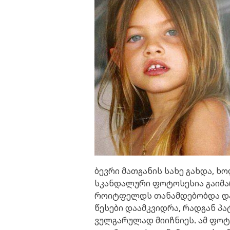
ბევრი მათგანის სახე გახდა, 
სკანდალური ფოტოსესია გაიმა
როიტფელდს თანამდებობდა და
წესები დაამკვიდრა, რადგან პ
ვულგარულად მიიჩნიეს. ამ ფოტ