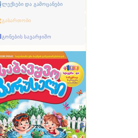
ლექსები და გამოცანები
გასართობი
გონების სავარჯიშო