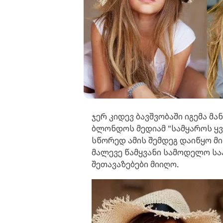
ჯერ კიდევ ბავშვობაში იგემა მა
ბლონდოს მედიამ "სამყაროს ყვ
სწორედ ამის შემდეგ დაიწყო მ
მალევე წამყვანი სამოდელო სა
შეთავაზებები მიიღო.