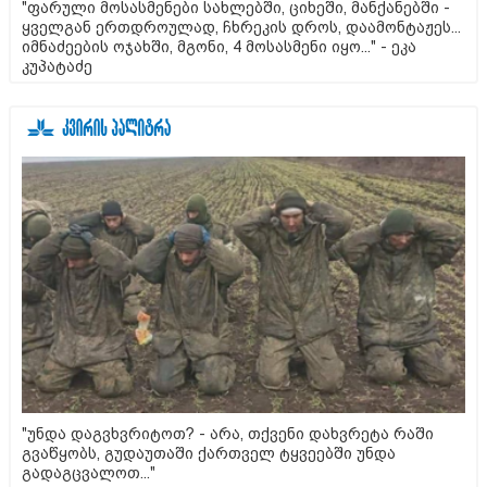
"ფარული მოსასმენები სახლებში, ციხეში, მანქანებში -
ყველგან ერთდროულად, ჩხრეკის დროს, დაამონტაჟეს...
იმნაძეების ოჯახში, მგონი, 4 მოსასმენი იყო..." - ეკა
კუპატაძე
"უნდა დაგვხვრიტოთ? - არა, თქვენი დახვრეტა რაში
გვაწყობს, გუდაუთაში ქართველ ტყვეებში უნდა
გადაგცვალოთ..."