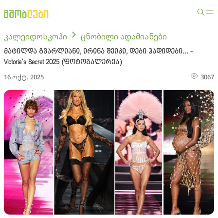
კალეიდოსკოპი
ცნობილი ადამიანები
მატილდა გვარლიანი, ირინა შეიკი, დები ჰადიდები... -
Victoria’s Secret 2025 (ფოტოგალერეა)
16 ოქტ. 2025
3067