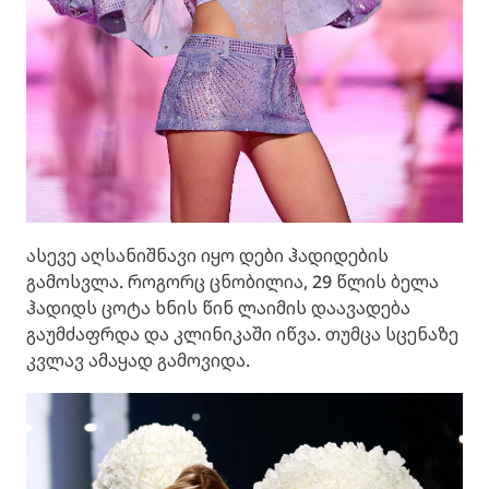
ასევე აღსანიშნავი იყო დები ჰადიდების
გამოსვლა. როგორც ცნობილია, 29 წლის ბელა
ჰადიდს ცოტა ხნის წინ ლაიმის დაავადება
გაუმძაფრდა და კლინიკაში იწვა. თუმცა სცენაზე
კვლავ ამაყად გამოვიდა.