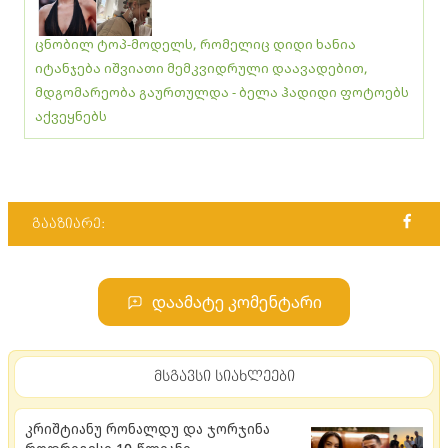
ცნობილ ტოპ-მოდელს, რომელიც დიდი ხანია
იტანჯება იშვიათი მემკვიდრული დაავადებით,
მდგომარეობა გაურთულდა - ბელა ჰადიდი ფოტოებს
აქვეყნებს
გააზიარე:
დაამატე კომენტარი
მსგავსი სიახლეები
კრიშტიანუ რონალდუ და ჯორჯინა