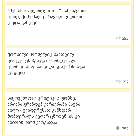
"მესამეს ველოდებით..." - ანასტასია
ბენდუქიძე მალე მრავალშვილიანი
დედა გახდება
352
ქორწილი, რომელიც ნამდვილ
კონცერტს ჰგავდა - მომღერალი
გიორგი მეფისაშვილი დაქორწინდა
(ვიდეო)
352
საყოველთაო კრიტიკის ფონზე,
არიანა გრანდემ კარიერაში პაუზა
აიღო - უკიდურესად გამხდარ
მომღერალს ვეღარ ცნობენ, ის კი
ამბობს, რომ კარგადაა
352