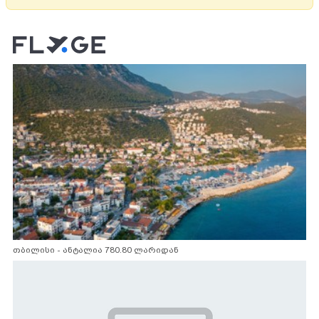
თბილისი - ანტალია 780.80 ლარიდან