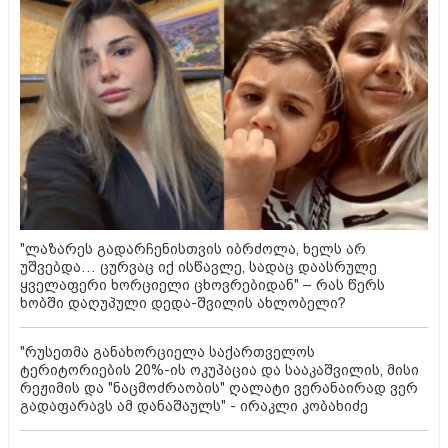
"ლაზარეს გადარჩენისთვის იბრძოლა, ხელს არ
უშვებდა… ცურვაც იქ ისწავლე, სადაც დაასრულე
ყველაფერი ხორციელი ცხოვრებიდან" – რას წერს
ხობში დაღუპული დედა-შვილის ახლობელი?
"რუსეთმა განახორციელა საქართველოს
ტერიტორიების 20%-ის ოკუპაცია და სააკაშვილის, მისი
რეჟიმის და "ნაცმოძრაობის" ღალატი ვერანაირად ვერ
გადაფარავს ამ დანაშაულს" - ირაკლი კობახიძე