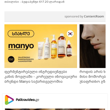
თბილისი - ბუდაპეშტი 617.20 ლარიდან
sponsored by
ContentRoom
ფერმენტირებული ინგრედიენტები
როდის არის ხა
კანის მოვლაში - კორეული ინოვაციური
მისი მოშორების
ბრენდი Manyo საქართველოშია
უსაფრთხო გზებ