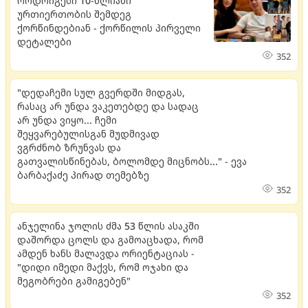
როდრიგესი 10-წლიანი
ურთიერთობის შემდეგ
ქორწინდებიან - ქორწილის პირველი
დეტალები
352
"დედაჩემი სულ გვერდში მიდგას,
რასაც არ უნდა ვაკეთებდე და სადაც
არ უნდა ვიყო... ჩემი
შეყვარებულისგან მუდმივად
ვგრძნობ ზრუნვას და
გათვალისწინებას, ბოლომდე მიცნობს..." - ევა
ბარბაქაძე პირად თემებზე
352
ანჯელინა ჯოლის ძმა 53 წლის ასაკში
დაშორდა ცოლს და გამოაცხადა, რომ
ამდენ ხანს მალავდა ორიენტაციას -
"დიდი იმედი მაქვს, რომ ოჯახი და
მეგობრები გამიგებენ"
352