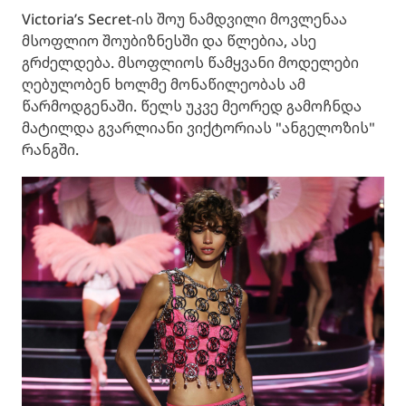
Victoria’s Secret-ის შოუ ნამდვილი მოვლენაა
მსოფლიო შოუბიზნესში და წლებია, ასე
გრძელდება. მსოფლიოს წამყვანი მოდელები
ღებულობენ ხოლმე მონაწილეობას ამ
წარმოდგენაში. წელს უკვე მეორედ გამოჩნდა
მატილდა გვარლიანი ვიქტორიას "ანგელოზის"
რანგში.