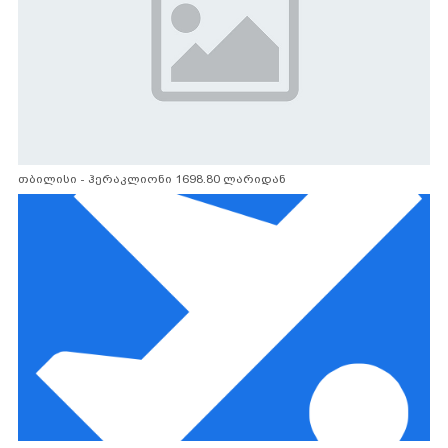
თბილისი - ჰერაკლიონი 1698.80 ლარიდან