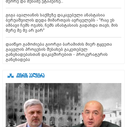
მეორე და მესამე ეტაპებზე...
გიგა ავალიანის საქმეზე დაკავებული ანასტასია
ბერუაშვილის დედა მიმართვას ავრცელებს - "რაც ეს
ამბავი ჩემს ოჯახს, ჩემს ანასტასიას გადახდა თავს, მის
მერე მე მე არ ვარ"
დაიწყო გამოძიება გიორგი ბარამიძის მიერ ტყვეთა
გაცვლის პროცესის შესახებ გაკეთებულ
განცხადებასთან დაკავშირებით - პროკურატურის
განცხადება