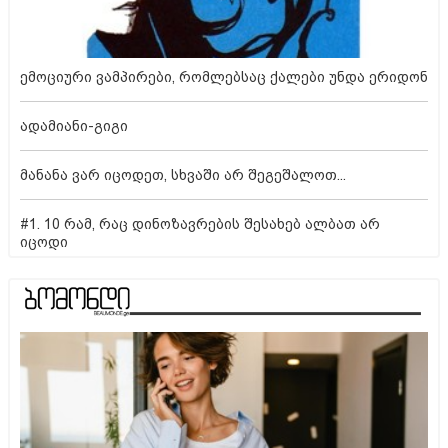
ემოციური ვამპირები, რომლებსაც ქალები უნდა ერიდონ
ადამიანი-გიგი
მანანა ვარ იცოდეთ, სხვაში არ შეგეშალოთ...
#1. 10 რამ, რაც დინოზავრების შესახებ ალბათ არ
იცოდი