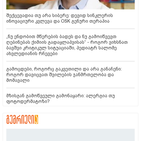
შექცევადია თუ არა სიბერე: დევიდ სინკლერის
ინოვაციური კვლევა და OSK გენური თერაპია
„ნუ ენდობით მწერების ბადეს და ნუ გამოიწვევთ
ღებინებას ქიმიის გადაყლაპვისას“ - როგორ ვიხსნათ
ბავშვი კრიტიკულ სიტუაციაში, პედიატრ სალომე
ახვლედიანის რჩევები
გამოცდები, როგორც გაკვეთილი და არა განაჩენი:
როგორ დავიცვათ შვილების ჯანმრთელობა და
მომავალი
მზისგან გამოწვეული გამონაყარი: ალერგია თუ
ფოტოდერმატოზი?