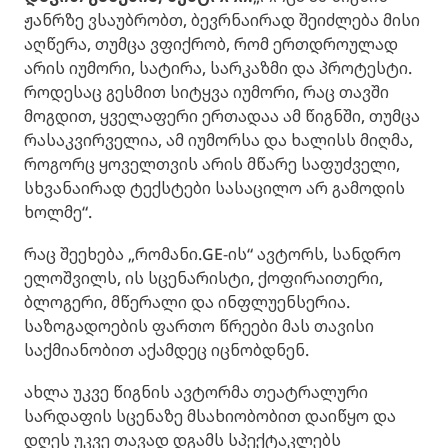
ჟანრზე ვსაუბრობთ, ბევრნაირად შეიძლება მისი
აღწერა, თუმცა ვფიქრობ, რომ ერთდროულად
არის იუმორი, სატირა, სარკაზმი და პროტესტი.
როდესაც გესმით სიტყვა იუმორი, რაც თავში
მოგდით, ყველაფერი ერთადაა ამ წიგნში, თუმცა
რასაკვირველია, ამ იუმორსა და ხალისს მიღმა,
როგორც ყოველთვის არის მწარე საფუძველი,
სხვანაირად ტექსტები სასაცილო არ გამოდის
ხოლმე“.
რაც შეეხება „რომანი.GE-ის“ ავტორს, სანდრო
ელოშვილს, ის სცენარისტი, ქოფირაითერი,
ბლოგერი, მწერალი და ინფლუენსერია.
საზოგადოების ფართო წრეები მას თავისი
საქმიანობით აქამდეც იცნობდნენ.
ახლა უკვე წიგნის ავტორმა თეატრალური
სარდაფის სცენაზე მსახიობობით დაიწყო და
დღეს უკვე თავად დგამს სპექტაკლებს