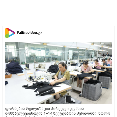
ფორმების რეალიზაცია პირველი კლასის
მოსწავლეებისთვის 1–14 სექტემბრის პერიოდში, ხოლო