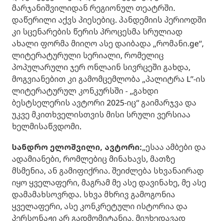
მარჯანიშვილიდან რეგიონულ თეატრში.
დაწერილი აქვს პიესებიც. პანდემიის პერიოდში
კი სცენარების წერის პროცესმა სრულიად
ახალი ფორმა მიიღო ასე დაიბადა „რომანი.ge“,
ლიტერატურული სერიალი, რომელიც
პოპულარული ჯერ ონლაინ სივრცეში გახდა,
მოგვიანებით კი გამომცემლობა „პალიტრა L”-ის
ლიტერატურულ კონკურსში - „გახდი
ბესტსელერის ავტორი 2025-იც“ გაიმარჯვა და
უკვე მკითხველისთვის მისი სრული ვერსიაა
ხელმისაწვდომი.
სანდრო ელოშვილი, ავტორი:
„ესაა ამბები და
ადამიანები, რომლებიც მინახავს, მათზე
მსმენია, ან გამიფიქრია. შეიძლება სხვანაირად
იყო ყველაფერი, მაგრამ მე ასე დავინახე, მე ასე
დამამახსოვრდა. სხვა მხრივ გამოგონია
ყველაფერი, ასე კონკრეტული ისტორია და
პერსონაჟი არ გადმომიტანია, მიუხედავად