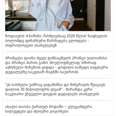
ზოდიაქოს 4 ნიშანი, რომლებსაც 2026 წლის ზაფხულის
ბოლომდე ფინანსური წარმატება ელოდება -
ასტროლოგები ასახელებენ
პრინცესა დიანა ძველ ტანსაცმელს პრინცი უილიამისა
და პრინცი ჰარის გამო, მოულოდნელად, ხშირად
აუხსნელი მიზეზით ყიდდა - ყოფილი სამეფო ბატლერი
დეტალებზე საკუთარ წიგნში საუბრობს
"ეს სასმელი უამრავ ვიტამინსა და მინერალს შეიცავს.
დილით 30 მილილიტრს ვსვამ" - მირანდა კერი
საკუთარი უჩვეულო დიეტის დეტალებს ასახელებს
ახალი თაობა ქართულ მოდაში – ელეგანტური
სილუეტები და ძლიერი გოგონები