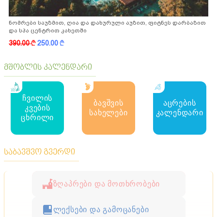
ნომრები საუზმით, ღია და დახურული აუზით, ფიტნეს დარბაზით
და სპა ცენტრით კახეთში
390.00
k
250.00
k
მშობლის კალენდარი
ჩვილის
ბავშვის
აცრების
კვების
სახელები
კალენდარი
ცხრილი
საბავშვო გვერდი
ზღაპრები და მოთხრობები
ლექსები და გამოცანები