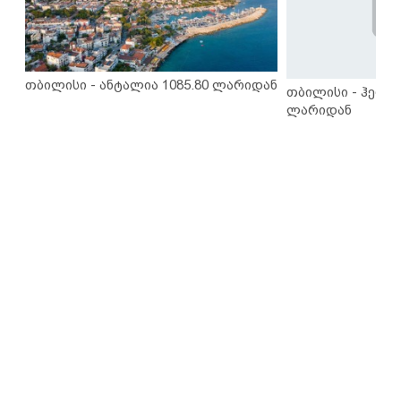
თბილისი - ანტალია 1085.80 ლარიდან
თბილისი - ჰერაკ
ლარიდან