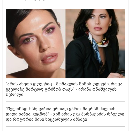
"არის ასეთი დღეებიც - მომავლის შიშის დღეები, როცა
ყველაზე მარტოდ გრძნობ თავს" - ირინა ონაშვილის
წერილი
"წელიწად-ნახევარია ერთად ვართ, მაგრამ ძალიან
დიდი ხანია, ვიცნობ" - ვინ არის ევა ბარბაქაძის რჩეული
და როგორია მისი სიყვარულის ამბავი