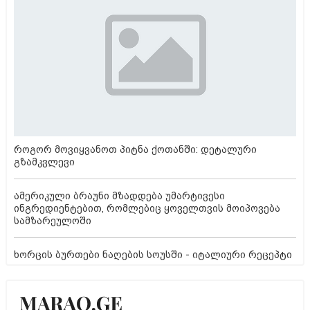
როგორ მოვიყვანოთ პიტნა ქოთანში: დეტალური
გზამკვლევი
ამერიკული ბრაუნი მზადდება უმარტივესი
ინგრედიენტებით, რომლებიც ყოველთვის მოიპოვება
სამზარეულოში
ხორცის ბურთები ნაღების სოუსში - იტალიური რეცეპტი