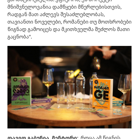
მნიშვნელოვანია დამწყები მწერლებისთვის,
რადგან მათ აძლევს შესაძლებლობას,
თავიანთი ნოველები, რომანები თუ მოთხრობები
წიგნად გამოიცეს და მკითხველმა შეძლოს მათი
გაცნობა“.
დავით გაბუნია, მენტორი:
„როცა ამ წიგნის