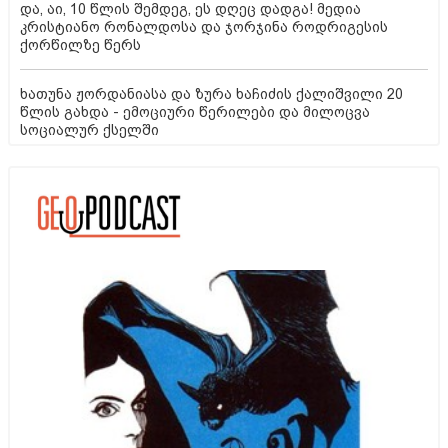
და, აი, 10 წლის შემდეგ, ეს დღეც დადგა! მედია
კრისტიანო რონალდოსა და ჯორჯინა როდრიგესის
ქორწილზე წერს
ხათუნა ჟორდანიასა და ზურა ხაჩიძის ქალიშვილი 20
წლის გახდა - ემოციური წერილები და მილოცვა
სოციალურ ქსელში