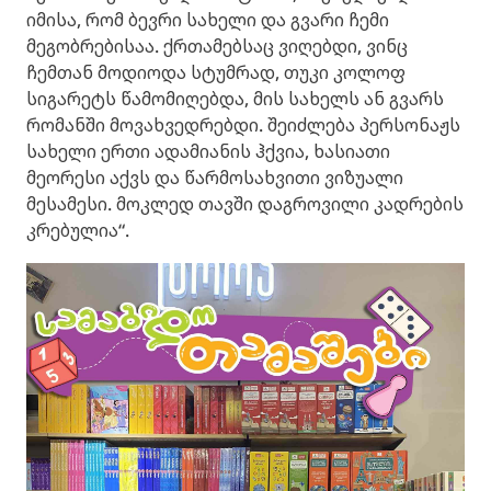
იმისა, რომ ბევრი სახელი და გვარი ჩემი
მეგობრებისაა. ქრთამებსაც ვიღებდი, ვინც
ჩემთან მოდიოდა სტუმრად, თუკი კოლოფ
სიგარეტს წამომიღებდა, მის სახელს ან გვარს
რომანში მოვახვედრებდი. შეიძლება პერსონაჟს
სახელი ერთი ადამიანის ჰქვია, ხასიათი
მეორესი აქვს და წარმოსახვითი ვიზუალი
მესამესი. მოკლედ თავში დაგროვილი კადრების
კრებულია“.