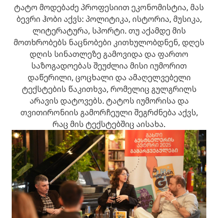
ტატო მოდებაძე პროფესიით ეკონომისტია, მას
ბევრი ჰობი აქვს: პოლიტიკა, ისტორია, მუსიკა,
ლიტერატურა, სპორტი. თუ აქამდე მის
მოთხრობებს ნაცნობები კითხულობდნენ, დღეს
დღის სინათლეზე გამოვიდა და ფართო
საზოგადოებას შეუძლია მისი იუმორით
დაწერილი, ცოცხალი და ამაღელვებელი
ტექსტების წაკითხვა, რომელიც გულგრილს
არავის დატოვებს. ტატოს იუმორისა და
თვითირონიის გამორჩეული შეგრძნება აქვს,
რაც მის ტექსტებშიც აისახა.