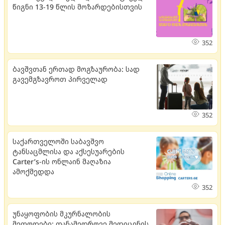
წიგნი 13-19 წლის მოზარდებისთვის
352
ბავშვთან ერთად მოგზაურობა: სად
გავემგზავროთ პირველად
352
საქართველოში საბავშვო
ტანსაცმლისა და აქსესუარების
Carter’s-ის ონლაინ მაღაზია
ამოქმედდა
352
უნაყოფობის მკურნალობის
მეთოდები: თანამედროვე მედიცინის