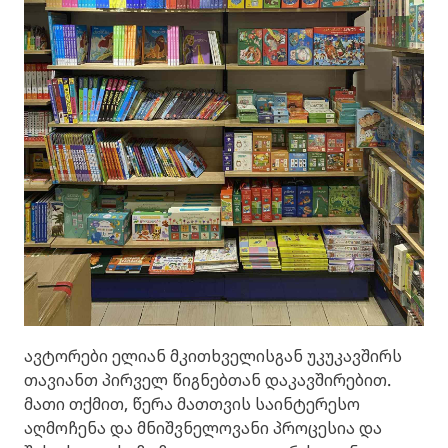
ავტორები ელიან მკითხველისგან უკუკავშირს
თავიანთ პირველ წიგნებთან დაკავშირებით.
მათი თქმით, წერა მათთვის საინტერესო
აღმოჩენა და მნიშვნელოვანი პროცესია და