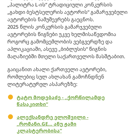
„პალიტრა L-ის“ ტრადიციული კონკურსის
„გახდი ბესტსელერის ავტორის“ გამარჯვებული
ავტორების ნამუშევრებს გაეცნოს.
2025 წლის კონკურსის გამარჯვებული
ავტორების წიგნები უკვე ხელმისაწვდომია
როგორც გამომცემლობის ვებგვერდზე და
აპლიკაციაში, ასევე „ბიბლუსის“ წიგნის
მაღაზიებში მთელი საქართველოს მასშტაბით.
გაიცანით ახალი ქართველი ავტორები,
რომლებიც სულ ახლახან გამოჩნდნენ
ლიტერატურულ ასპარეზზე:
ტატო მოდებაძე - „ქორწილამდე
წასაკითხი“
ალექსანდრე ელოშვილი -
„რომანი.GE… ანუ ჟამი
კლასტერობისა“