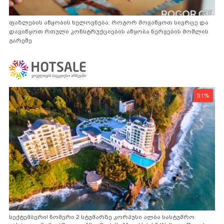
ფაზლების აწყობის ხელოვნება: როგორ მოვაწყოთ სივრცე და
დავიწყოთ რთული კონსტრუქციების აწყობა ნერვების მოშლის
გარეშე
51%
სექტემბერი! ნომერი 2 სტუმარზე კორპუსი ალბა სასტუმრო