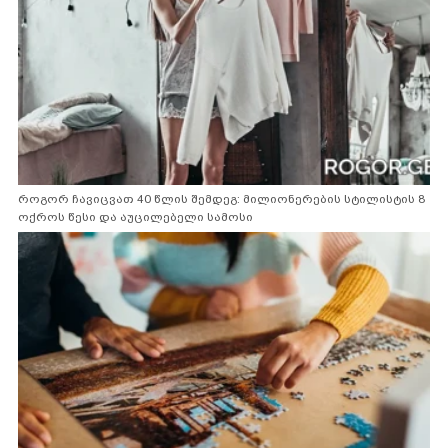
როგორ ჩავიცვათ 40 წლის შემდეგ: მილიონერების სტილისტის 8
ოქროს წესი და აუცილებელი სამოსი