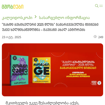
კალეიდოსკოპი
სასარგებლო ინფორმაცია
"გახდი ბესტსელერი 2025 წლის" გამარჯვებულთა წიგნები
უკვე ხელმისაწვდომია - გაეცანი ახალ ავტორებს
23 ოქტ. 2025
249
მკითხველს უკვე შესაძლებლობა აქვს,