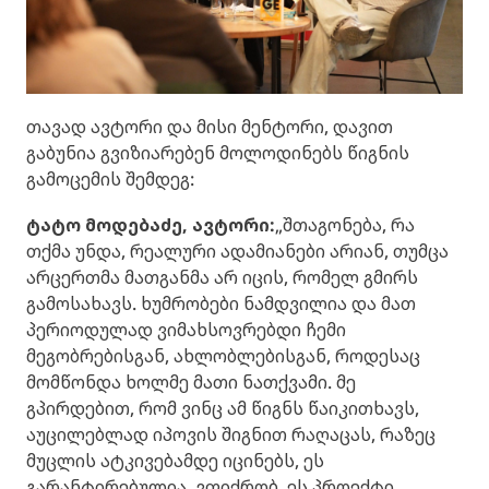
თავად ავტორი და მისი მენტორი, დავით
გაბუნია გვიზიარებენ მოლოდინებს წიგნის
გამოცემის შემდეგ:
ტატო მოდებაძე, ავტორი:
„შთაგონება, რა
თქმა უნდა, რეალური ადამიანები არიან, თუმცა
არცერთმა მათგანმა არ იცის, რომელ გმირს
გამოსახავს. ხუმრობები ნამდვილია და მათ
პერიოდულად ვიმახსოვრებდი ჩემი
მეგობრებისგან, ახლობლებისგან, როდესაც
მომწონდა ხოლმე მათი ნათქვამი. მე
გპირდებით, რომ ვინც ამ წიგნს წაიკითხავს,
აუცილებლად იპოვის შიგნით რაღაცას, რაზეც
მუცლის ატკივებამდე იცინებს, ეს
გარანტირებულია. ვფიქრობ, ეს პროექტი