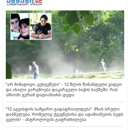
"არ მიმატოვო, გეხვეწები" - 12 წლის წინანდელი ვიდეო
და ახალი გარემოება დაკარგული ბიჭის საქმეში: რას
ამბობს გურამ დადიანიძის დედა
"12 აგვისტოს სამყარო გადატრიალდება": მზის სრული
დაბნელება, რომელიც ქვეყნებისა და ადამიანების ბედს
ცვლის! - ასტროლოგის გაფრთხილება