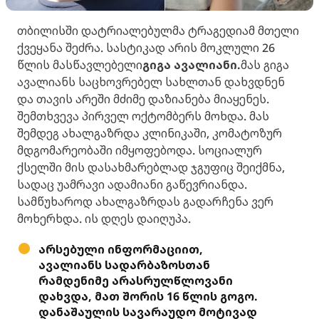
თბილისში დატრიალებულმა ტრაგედიამ მთელი
ქვეყანა შეძრა. სასტიკად არის მოკლული 26
წლის მასწავლებელი
გიგა ავალიანი.
მას გიგა
ავალიანს საცხოვრებელ სახლთან დახვდნენ
და თავის არეში მძიმე დაზიანება მიაყენეს.
შემთხვევა პირველ ოქტომბერს მოხდა. მას
შემდეგ ახალგაზრდა კლინიკაში, კომატოზურ
მდგომარეობაში იმყოფებოდა. სოციალურ
ქსელში მის დასახმარებლად ჯგუფიც შეიქმნა,
სადაც უამრავი ადამიანი გაწევრიანდა.
სამწუხაროდ ახალგაზრდას გადარჩენა ვერ
მოხერხდა. ის დღეს დაიღუპა.
არსებული ინფორმაციით,
ავალიანს სადარბაზოსთან
რამდენიმე არასრულწლოვანი
დახვდა, მათ შორის 16 წლის გოგო.
დანაშაულის სავარაუდო მოტივად