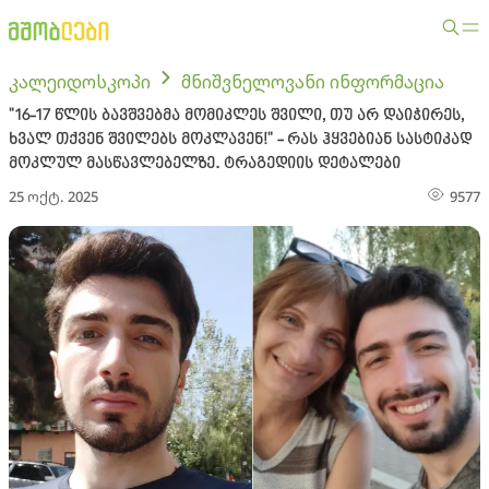
კალეიდოსკოპი
მნიშვნელოვანი ინფორმაცია
"16-17 წლის ბავშვებმა მომიკლეს შვილი, თუ არ დაიჭირეს,
ხვალ თქვენ შვილებს მოკლავენ!" - რას ჰყვებიან სასტიკად
მოკლულ მასწავლებელზე. ტრაგედიის დეტალები
25 ოქტ. 2025
9577