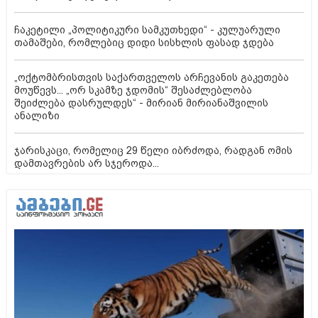
ჩაკეტილი „პოლიტიკური სამკუთხედი“ - კულუარული
თამაშები, რომლებიც დიდი სისხლის ფასად ჯდება
„ოქტომბრისთვის საქართველოს არჩევანის გაკეთება
მოუწევს... „ორ სკამზე ჯდომის“ შესაძლებლობა
შეიძლება დასრულდეს“ - მირიან მირიანაშვილის
ანალიზი
ჯარისკაცი, რომელიც 29 წელი იბრძოდა, რადგან ომის
დამთავრების არ სჯეროდა...