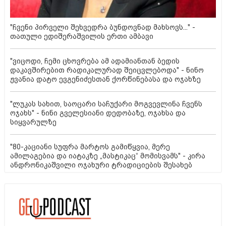
"ჩვენი პირველი შეხვედრა ბუნდოვნად მახსოვს..." -
თათული ედიშერაშვილის ერთი ამბავი
"ვიცოდი, ჩემი ცხოვრება ამ ადამიანთან ბედის
დაკავშირებით რადიკალურად შეიცვლებოდა" - ნინო
ჟვანია დატო ევგენიძესთან ქორწინებასა და ოჯახზე
"ლუკას სახით, საოცარი საჩუქარი მოგვევლინა ჩვენს
ოჯახს" - ნინი გველესიანი დედობაზე, ოჯახსა და
სიყვარულზე
"80-კაციანი სუფრა მარტოს გამიწყვია, მერე
ამილაგებია და იატაკზე „მასტიკაც“ მომისვამს" - კირა
ანდრონიკაშვილი ოჯახური ტრადიციების შესახებ