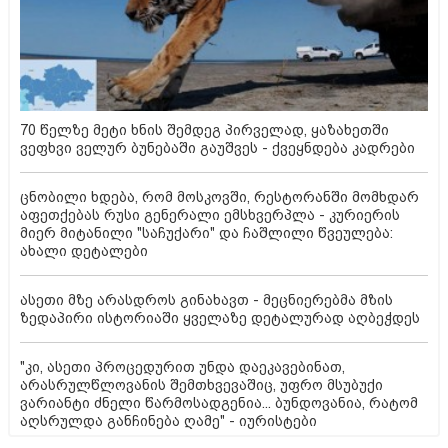
70 წელზე მეტი ხნის შემდეგ პირველად, ყაზახეთში
ვეფხვი ველურ ბუნებაში გაუშვეს - ქვეყნდება კადრები
ცნობილი ხდება, რომ მოსკოვში, რესტორანში მომხდარ
აფეთქებას რუსი გენერალი ემსხვერპლა - კურიერის
მიერ მიტანილი "საჩუქარი" და ჩაშლილი წვეულება:
ახალი დეტალები
ასეთი მზე არასდროს გინახავთ - მეცნიერებმა მზის
ზედაპირი ისტორიაში ყველაზე დეტალურად აღბეჭდეს
"კი, ასეთი პროცედურით უნდა დაეკავებინათ,
არასრულწლოვანის შემთხვევაშიც, უფრო მსუბუქი
ვარიანტი ძნელი წარმოსადგენია... ბუნდოვანია, რატომ
აღსრულდა განჩინება ღამე" - იურისტები