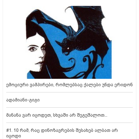
ემოციური ვამპირები, რომლებსაც ქალები უნდა ერიდონ
ადამიანი-გიგი
მანანა ვარ იცოდეთ, სხვაში არ შეგეშალოთ...
#1. 10 რამ, რაც დინოზავრების შესახებ ალბათ არ
იცოდი