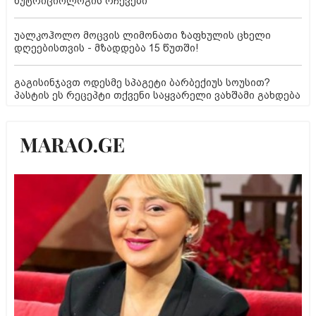
ნუტრიციოლოგის რჩევები
უალკოჰოლო მოცვის ლიმონათი ზაფხულის ცხელი
დღეებისთვის - მზადდება 15 წუთში!
გაგისინჯავთ ოდესმე სპაგეტი ბარბექიუს სოუსით?
პასტის ეს რეცეპტი თქვენი საყვარელი ვახშამი გახდება