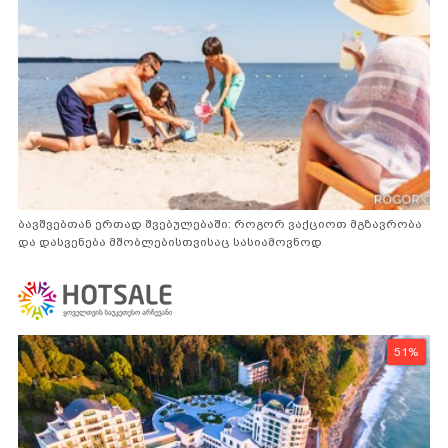
ბავშვებთან ერთად შვებულებაში: როგორ ვაქციოთ მგზავრობა
და დასვენება მშობლებისთვისაც სასიამოვნოდ
51%