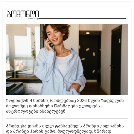
ზოდიაქოს 4 ნიშანი, რომლებსაც 2026 წლის ზაფხულის
ბოლომდე ფინანსური წარმატება ელოდება -
ასტროლოგები ასახელებენ
პრინცესა დიანა ძველ ტანსაცმელს პრინცი უილიამისა
და პრინცი ჰარის გამო, მოულოდნელად, ხშირად