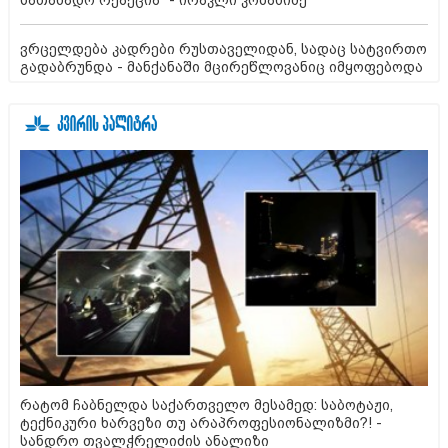
სათანადო რეაქცია" - ირაკლი კობახიძე
ვრცელდება კადრები რუსთაველიდან, სადაც სატვირთო
გადაბრუნდა - მანქანაში მცირეწლოვანიც იმყოფებოდა
რატომ ჩაბნელდა საქართველო მესამედ: საბოტაჟი,
ტექნიკური ხარვეზი თუ არაპროფესიონალიზმი?! -
სანდრო თვალჭრელიძის ანალიზი