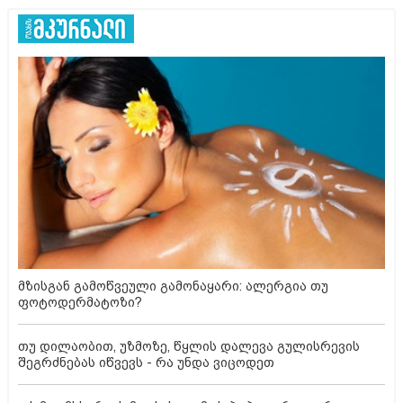
მზისგან გამოწვეული გამონაყარი: ალერგია თუ
ფოტოდერმატოზი?
თუ დილაობით, უზმოზე, წყლის დალევა გულისრევის
შეგრძნებას იწვევს - რა უნდა ვიცოდეთ