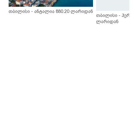
თბილისი - ანტალია 880.20 ლარიდან
თბილისი - ჰერაკლ
ლარიდან