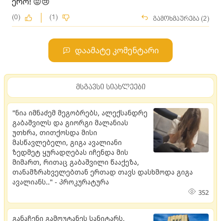
ერო! 😡😢
(0)
(1)
გამოხმაურება (2)
დაამატე კომენტარი
მსგავსი სიახლეები
"ნია იმნაძემ მეგობრებს, ალექსანდრე
გაბაშვილს და გიორგი მალანიას
უთხრა, თითქოსდა მისი
მასწავლებელი, გიგა ავალიანი
ზედმეტ ყურადღებას იჩენდა მის
მიმართ, რითაც გაბაშვილი წააქეზა,
თანამზრახველებთან ერთად თავს დასხმოდა გიგა
ავალიანს.." - პროკურატურა
352
განაჩენი გამოუტანეს სანიტარს,