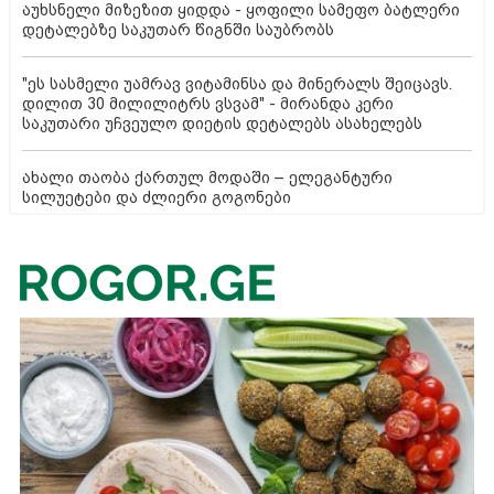
აუხსნელი მიზეზით ყიდდა - ყოფილი სამეფო ბატლერი
დეტალებზე საკუთარ წიგნში საუბრობს
"ეს სასმელი უამრავ ვიტამინსა და მინერალს შეიცავს.
დილით 30 მილილიტრს ვსვამ" - მირანდა კერი
საკუთარი უჩვეულო დიეტის დეტალებს ასახელებს
ახალი თაობა ქართულ მოდაში – ელეგანტური
სილუეტები და ძლიერი გოგონები