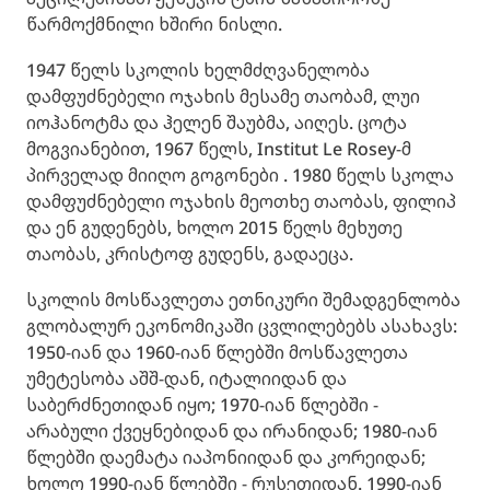
წარმოქმნილი ხშირი ნისლი.
1947 წელს სკოლის ხელმძღვანელობა
დამფუძნებელი ოჯახის მესამე თაობამ, ლუი
იოჰანოტმა და ჰელენ შაუბმა, აიღეს. ცოტა
მოგვიანებით, 1967 წელს, Institut Le Rosey-მ
პირველად მიიღო გოგონები . 1980 წელს სკოლა
დამფუძნებელი ოჯახის მეოთხე თაობას, ფილიპ
და ენ გუდენებს, ხოლო 2015 წელს მეხუთე
თაობას, კრისტოფ გუდენს, გადაეცა.
სკოლის მოსწავლეთა ეთნიკური შემადგენლობა
გლობალურ ეკონომიკაში ცვლილებებს ასახავს:
1950-იან და 1960-იან წლებში მოსწავლეთა
უმეტესობა აშშ-დან, იტალიიდან და
საბერძნეთიდან იყო; 1970-იან წლებში -
არაბული ქვეყნებიდან და ირანიდან; 1980-იან
წლებში დაემატა იაპონიიდან და კორეიდან;
ხოლო 1990-იან წლებში - რუსეთიდან. 1990-იან