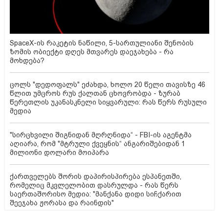
SpaceX-ის რაკეტის ნაწილი, 5-სართულიანი შენობის
ზომის ობიექტი დღეს მთვარეს დაეჯახება - რა
მოხდება?
ცოლს "დედოფალს" ეძახდა, ხოლო 20 წელი თავისზე 46
წლით უმცროს რუს ქალთან ცხოვრობდა - ზურაბ
წერეთლის უკანასკნელი სიყვარული: რას წერს რუსული
მედია
"სირცხვილი შიგნიდან მღრღნიდა“ - FBI-ის აგენტმა
აღიარა, რომ "მტრული ქვეყნის“ ანგარიშებიდან 1
მილიონი დოლარი მოიპარა
ქართველებს შორის დაპირისპირება ესპანეთში,
რომელიც მკვლელობით დასრულდა - რას წერს
საერთაშორისო მედია: "მანქანა დიდი სიჩქარით
შეეჯახა ჟორასა და რაინდის"