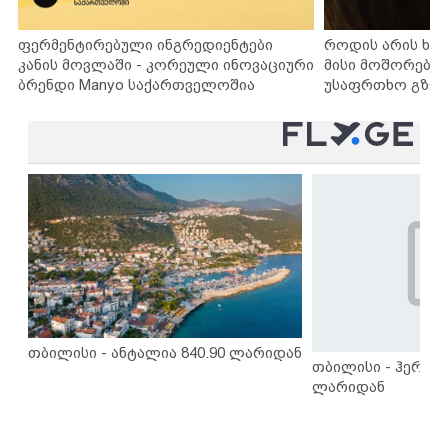
ფერმენტირებული ინგრედიენტები
როდის არის ხა
კანის მოვლაში - კორეული ინოვაციური
მისი მოშორების
ბრენდი Manyo საქართველოშია
უსაფრთხო გზებ
თბილისი - ანტალია 840.90 ლარიდან
თბილისი - ჰერაკლ
ლარიდან