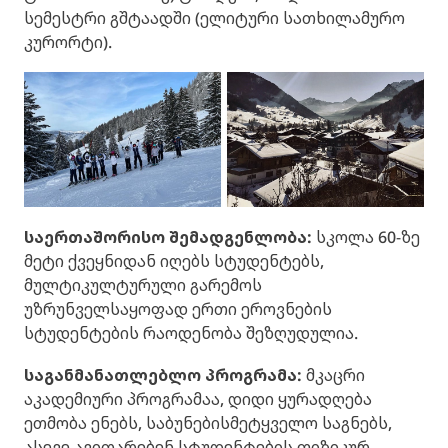
სემესტრი გშტაადში (ელიტური სათხილამურო
კურორტი).
საერთაშორისო შემადგენლობა:
სკოლა 60-ზე
მეტი ქვეყნიდან იღებს სტუდენტებს,
მულტიკულტურული გარემოს
უზრუნველსაყოფად ერთი ეროვნების
სტუდენტების რაოდენობა შეზღუდულია.
საგანმანათლებლო პროგრამა:
მკაცრი
აკადემიური პროგრამაა, დიდი ყურადღება
ეთმობა ენებს, საბუნებისმეტყველო საგნებს,
ასევე ავითარებენ სტუდენტების ფიზიკურ,