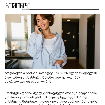
ზოდიაქოს 4 ნიშანი, რომლებსაც 2026 წლის ზაფხულის
ბოლომდე ფინანსური წარმატება ელოდება -
ასტროლოგები ასახელებენ
პრინცესა დიანა ძველ ტანსაცმელს პრინცი უილიამისა
და პრინცი ჰარის გამო, მოულოდნელად, ხშირად
აუხსნელი მიზეზით ყიდდა - ყოფილი სამეფო ბატლერი