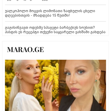
უალკოჰოლო მოცვის ლიმონათი ზაფხულის ცხელი
დღეებისთვის - მზადდება 15 წუთში!
გაგისინჯავთ ოდესმე სპაგეტი ბარბექიუს სოუსით?
პასტის ეს რეცეპტი თქვენი საყვარელი ვახშამი გახდება