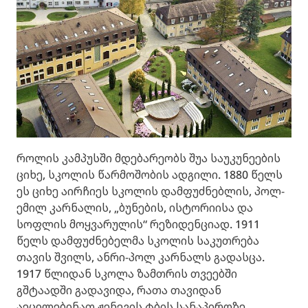
როლის კამპუსში მდებარეობს შუა საუკუნეების
ციხე, სკოლის წარმოშობის ადგილი. 1880 წელს
ეს ციხე აირჩიეს სკოლის დამფუძნებლის, პოლ-
ემილ კარნალის, „ბუნების, ისტორიისა და
სოფლის მოყვარულის“ რეზიდენციად. 1911
წელს დამფუძნებელმა სკოლის საკუთრება
თავის შვილს, ანრი-პოლ კარნალს გადასცა.
1917 წლიდან სკოლა ზამთრის თვეებში
გშტაადში გადავიდა, რათა თავიდან
აეცილებინათ ჟენევის ტბის სანაპიროზე