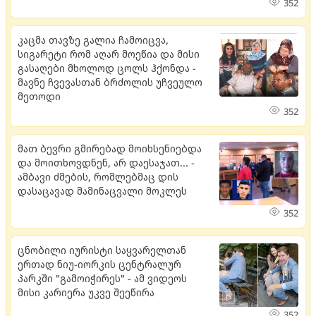
352
კაცმა თავზე გალია ჩამოიცვა,
სიგარეტი რომ აღარ მოეწია და მისი
გასაღები მხოლოდ ცოლს ჰქონდა -
მავნე ჩვევასთან ბრძოლის უჩვეულო
მეთოდი
352
მათ ბევრი გმირებად მოიხსენიებდა
და მოითხოვდნენ, არ დაესაჯათ... -
ამბავი ძმების, რომლებმაც დის
დასაცავად მამინაცვალი მოკლეს
352
ცნობილი იურისტი საყვარელთან
ერთად ნიუ-იორკის ცენტრალურ
პარკში "გამოიჭირეს" - ამ ვიდეოს
მისი კარიერა უკვე შეეწირა
352