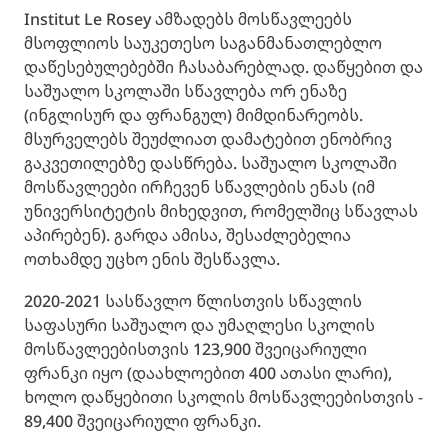
Institut Le Rosey ამზადებს მოსწავლეებს
მსოფლიოს საუკეთესო საგანმანათლებლო
დაწესებულებებში ჩასაბარებლად. დაწყებით და
საშუალო სკოლაში სწავლება ორ ენაზე
(ინგლისურ და ფრანგულ) მიმდინარეობს.
მსურველებს შეუძლიათ დამატებით ენობრივ
გაკვეთილებზე დასწრება. საშუალო სკოლაში
მოსწავლეები ირჩევენ სწავლების ენას (იმ
უნივერსიტეტის მიხედვით, რომელშიც სწავლას
აპირებენ). გარდა ამისა, შესაძლებელია
ოთხამდე უცხო ენის შესწავლა.
2020-2021 სასწავლო წლისთვის სწავლის
საფასური საშუალო და უმაღლესი სკოლის
მოსწავლეებისთვის 123,900 შვეიცარიული
ფრანკი იყო (დაახლოებით 400 ათასი ლარი),
ხოლო დაწყებითი სკოლის მოსწავლეებისთვის -
89,400 შვეიცარიული ფრანკი.