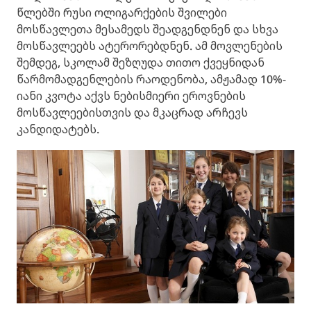
წლებში რუსი ოლიგარქების შვილები
მოსწავლეთა მესამედს შეადგენდნენ და სხვა
მოსწავლეებს ატერორებდნენ. ამ მოვლენების
შემდეგ, სკოლამ შეზღუდა თითო ქვეყნიდან
წარმომადგენლების რაოდენობა, ამჟამად 10%-
იანი კვოტა აქვს ნებისმიერი ეროვნების
მოსწავლეებისთვის და მკაცრად არჩევს
კანდიდატებს.