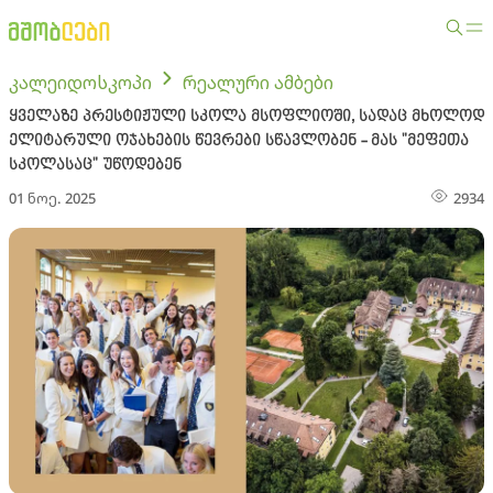
კალეიდოსკოპი
რეალური ამბები
ყველაზე პრესტიჟული სკოლა მსოფლიოში, სადაც მხოლოდ
ელიტარული ოჯახების წევრები სწავლობენ - მას "მეფეთა
სკოლასაც" უწოდებენ
01 ნოე. 2025
2934