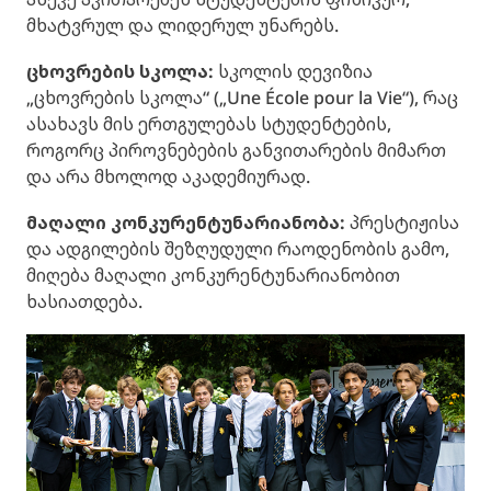
მხატვრულ და ლიდერულ უნარებს.
ცხოვრების სკოლა:
სკოლის დევიზია
„ცხოვრების სკოლა“ („Une École pour la Vie“), რაც
ასახავს მის ერთგულებას სტუდენტების,
როგორც პიროვნებების განვითარების მიმართ
და არა მხოლოდ აკადემიურად.
მაღალი კონკურენტუნარიანობა:
პრესტიჟისა
და ადგილების შეზღუდული რაოდენობის გამო,
მიღება მაღალი კონკურენტუნარიანობით
ხასიათდება.