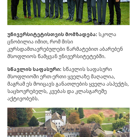
უნივერსიტეტისთვის მომზადება:
სკოლა
ცნობილია იმით, რომ მისი
კურსდამთავრებულები წარმატებით აბარებენ
მსოფლიოს წამყვან უნივერსიტეტებში.
სწავლის საფასური:
სწავლის საფასური
მსოფლიოში ერთ-ერთი ყველაზე მაღალია,
მაგრამ ეს მოიცავს განათლების ყველა ასპექტს,
საცხოვრებელს, კვებას და კლასგარეშე
აქტივობებს.