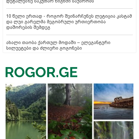
დეტალებზე საკუთარ წიგნში საუბრობს
10 წელი ერთად - როგორ შეინარჩუნეს ლეტიცია კასტამ
და ლუი გარელმა მეგობრული ურთიერთობა
დაშორების შემდეგ
ახალი თაობა ქართულ მოდაში – ელეგანტური
სილუეტები და ძლიერი გოგონები