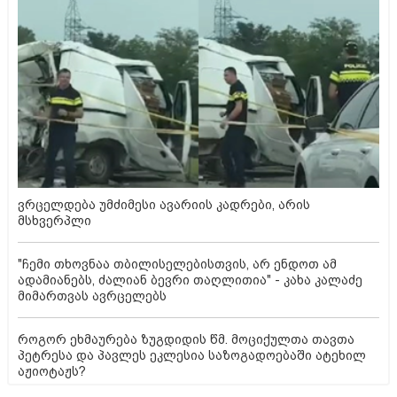
ვრცელდება უმძიმესი ავარიის კადრები, არის
მსხვერპლი
"ჩემი თხოვნაა თბილისელებისთვის, არ ენდოთ ამ
ადამიანებს, ძალიან ბევრი თაღლითია" - კახა კალაძე
მიმართვას ავრცელებს
როგორ ეხმაურება ზუგდიდის წმ. მოციქულთა თავთა
პეტრესა და პავლეს ეკლესია საზოგადოებაში ატეხილ
აჟიოტაჟს?