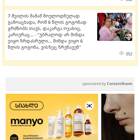
7 შვილის მამამ მოულოდნელად
გამოაცხადა, რომ 6 წლის გოგონად
გრძნობს თავს, დაკარგა ოჯახიც,
კარიერაც... - "უბრალოდ არ მინდა
ვიყო ზრდასრული... მინდა ვიყო 6
წლის გოგონა, ვისზეც ზრუნავენ"
352
sponsored by
ContentRoom