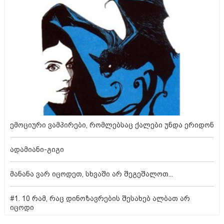
ემოციური ვამპირები, რომლებსაც ქალები უნდა ერიდონ
ადამიანი-გიგი
მანანა ვარ იცოდეთ, სხვაში არ შეგეშალოთ...
#1. 10 რამ, რაც დინოზავრების შესახებ ალბათ არ
იცოდი