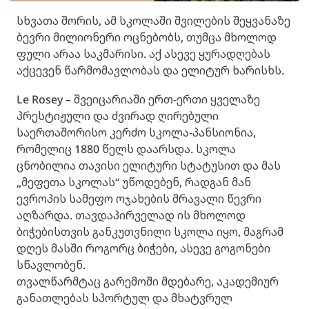
სხვათა შორის, ამ სკოლაში შვილების შეყვანაზე
ბევრი მილიონერი ოცნებობს, თუმცა მხოლოდ
ფული არაა საკმარისი. აქ ასევე ყურადღებას
აქცევენ წარმომავლობას და ელიტურ ხარისხს.
Le Rosey – შვეიცარიაში ერთ-ერთი ყველაზე
პრესტიჟული და ძვირად ღირებული
საერთაშორისო კერძო სკოლა-პანსიონია,
რომელიც 1880 წელს დაარსდა. სკოლა
ცნობილია თავისი ელიტური სტატუსით და მას
„მეფეთა სკოლას“ უწოდებენ, რადგან მან
ევროპის სამეფო ოჯახების მრავალი წევრი
აღზარდა. თავდაპირველად ის მხოლოდ
ბიჭებისთვის განკუთვნილი სკოლა იყო, მაგრამ
დღეს მასში როგორც ბიჭები, ასევე გოგონები
სწავლობენ.
თვალწარმტაც გარემოში მდებარე, აკადემიურ
განათლებას სპორტულ და მხატვრულ