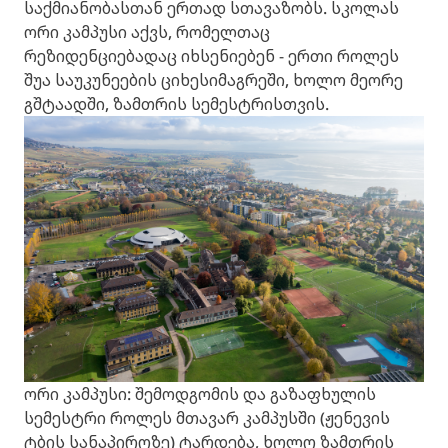
საქმიანობასთან ერთად სთავაზობს. სკოლას
ორი კამპუსი აქვს, რომელთაც
რეზიდენციებადაც იხსენიებენ - ერთი როლეს
შუა საუკუნეების ციხესიმაგრეში, ხოლო მეორე
გშტაადში, ზამთრის სემესტრისთვის.
ორი კამპუსი: შემოდგომის და გაზაფხულის
სემესტრი როლეს მთავარ კამპუსში (ჟენევის
ტბის სანაპიროზე) ტარდება, ხოლო ზამთრის