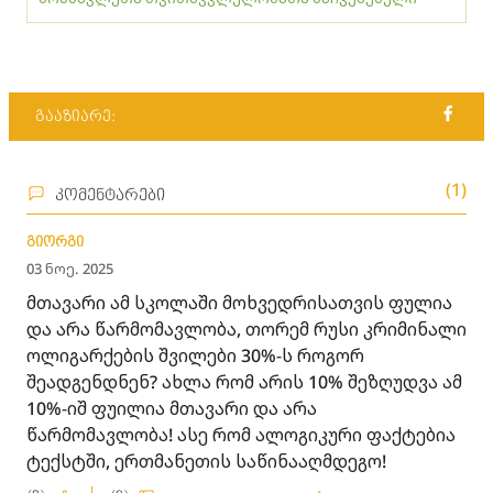
გააზიარე:
(1)
კომენტარები
გიორგი
03 ნოე. 2025
მთავარი ამ სკოლაში მოხვედრისათვის ფულია
და არა წარმომავლობა, თორემ რუსი კრიმინალი
ოლიგარქების შვილები 30%-ს როგორ
შეადგენდნენ? ახლა რომ არის 10% შეზღუდვა ამ
10%-იშ ფუილია მთავარი და არა
წარმომავლობა! ასე რომ ალოგიკური ფაქტებია
ტექსტში, ერთმანეთის საწინააღმდეგო!