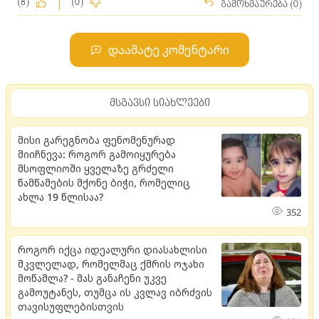
(8)
(0)
გამოხმაურება (0)
დაამატე კომენტარი
მსგავსი სიახლეები
მისი გარეგნობა ფენომენურად
მიიჩნევა: როგორ გამოიყურება
მსოფლიოში ყველაზე გრძელი
წამწამების მქონე ბიჭი, რომელიც
ახლა 19 წლისაა?
352
როგორ იქცა იდეალური დიასახლისი
მკვლელად, რომელმაც ქმრის ოჯახი
მოწამლა? - მას განაჩენი უკვე
გამოუტანეს, თუმცა ის კვლავ იბრძვის
თავისუფლებისთვის