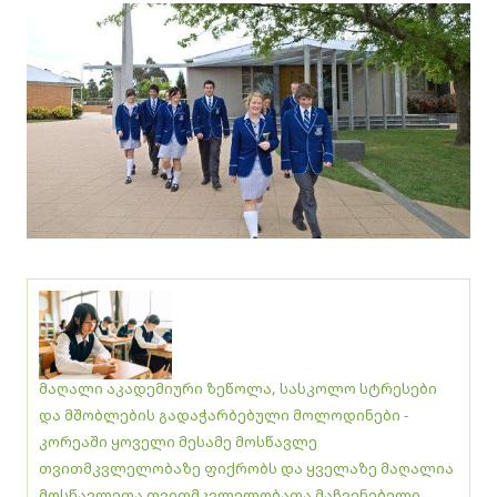
მაღალი აკადემიური ზეწოლა, სასკოლო სტრესები
და მშობლების გადაჭარბებული მოლოდინები -
კორეაში ყოველი მესამე მოსწავლე
თვითმკვლელობაზე ფიქრობს და ყველაზე მაღალია
მოსწავლეთა თვითმკვლელობათა მაჩვენებელი