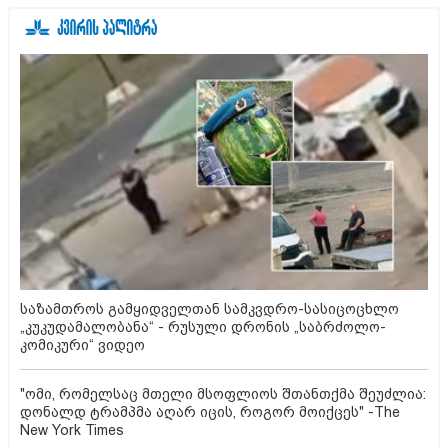
საზამთროს გამყიდველთან სამკვდრო-სასიცოცხლო
„კუკუდამალობანა“ - რუსული დრონის „საბრძოლო-
კომიკური“ ვიდეო
"ომი, რომელსაც მთელი მსოფლიოს შთანთქმა შეუძლია:
დონალდ ტრამპმა აღარ იცის, როგორ მოიქცეს" -The
New York Times