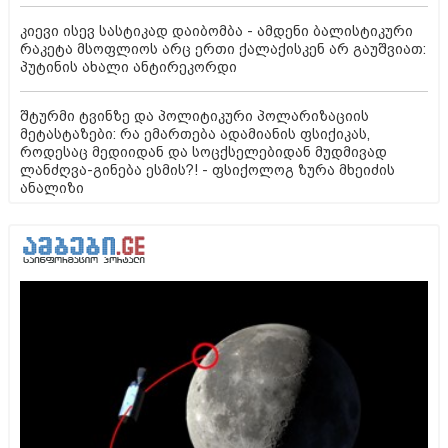
კიევი ისევ სასტიკად დაიბომბა - ამდენი ბალისტიკური
რაკეტა მსოფლიოს არც ერთი ქალაქისკენ არ გაუშვიათ:
პუტინის ახალი ანტირეკორდი
შტურმი ტვინზე და პოლიტიკური პოლარიზაციის
მეტასტაზები: რა ემართება ადამიანის ფსიქიკას,
როდესაც მედიიდან და სოცქსელებიდან მუდმივად
ლანძღვა-გინება ესმის?! - ფსიქოლოგ ზურა მხეიძის
ანალიზი