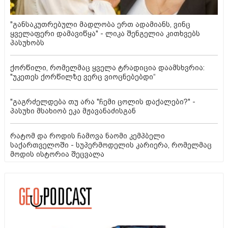
"განსაკუთრებული მადლობა ერთ ადამიანს, ვინც
ყველაფერი დამავიწყა" - ლიკა შენგელია კითხვებს
პასუხობს
ქორწილი, რომელმაც ყველა ტრადიცია დაამსხვრია:
"უკეთეს ქორწილზე ვერც ვიოცნებებდი“
"გაგრძელდება თუ არა "ჩემი ცოლის დაქალები?" -
პასუხი მსახიობ ეკა მჟავანაძისგან
რატომ და როდის ჩამოვა ნაომი კემპბელი
საქართველოში - სუპერმოდელის კარიერა, რომელმაც
მოდის ისტორია შეცვალა