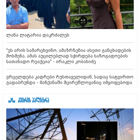
ლანა ლატარია დაკრძალეს
"ეს არის სამარცხვინო, ამაზრზენია ასეთი განცხადების
მოსმენა, ამას აუცილებლად სჭირდება საზოგადოების
სათანადო რეაქცია" - ირაკლი კობახიძე
ვრცელდება კადრები რუსთაველიდან, სადაც სატვირთო
გადაბრუნდა - მანქანაში მცირეწლოვანიც იმყოფებოდა