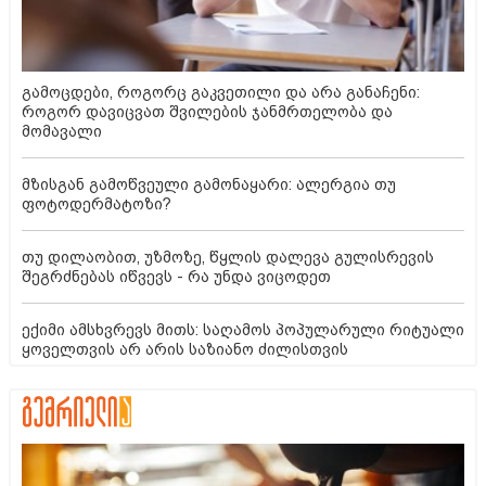
გამოცდები, როგორც გაკვეთილი და არა განაჩენი:
როგორ დავიცვათ შვილების ჯანმრთელობა და
მომავალი
მზისგან გამოწვეული გამონაყარი: ალერგია თუ
ფოტოდერმატოზი?
თუ დილაობით, უზმოზე, წყლის დალევა გულისრევის
შეგრძნებას იწვევს - რა უნდა ვიცოდეთ
ექიმი ამსხვრევს მითს: საღამოს პოპულარული რიტუალი
ყოველთვის არ არის საზიანო ძილისთვის