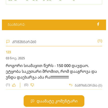
გააზიარე:
(1)
კომენტარები
123
03 ნოე. 2025
როგორი სიამაყით წერს - 150 000 დაჯდაო.
ეტყობა საკუთარი შრომით, რომ დააგროვა და
უნდა დაეხარჯა აბა რა!!!!!!!!!!!!!!!!!!!
(1)
(0)
გამოხმაურება (0)
დაამატე კომენტარი