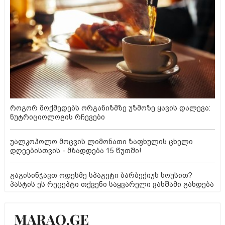
როგორ მოქმედებს ორგანიზმზე უზმოზე ყავის დალევა:
ნუტრიციოლოგის რჩევები
უალკოჰოლო მოცვის ლიმონათი ზაფხულის ცხელი
დღეებისთვის - მზადდება 15 წუთში!
გაგისინჯავთ ოდესმე სპაგეტი ბარბექიუს სოუსით?
პასტის ეს რეცეპტი თქვენი საყვარელი ვახშამი გახდება