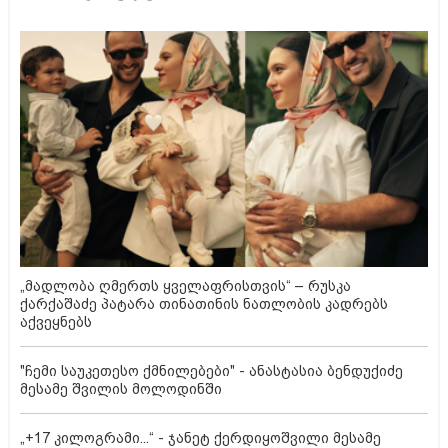
„მადლობა ღმერთს ყველაფრისთვის“ – რუსკა
ქარქაშაძე პატარა თინათინის ნათლობის კადრებს
აქვეყნებს
"ჩემი საუკეთესო ქმნილებები" - ანასტასია ბენდუქიძე
მესამე შვილის მოლოდინში
„+17 კილოგრამი...“ - ჯანეტ ქერდიყოშვილი მესამე