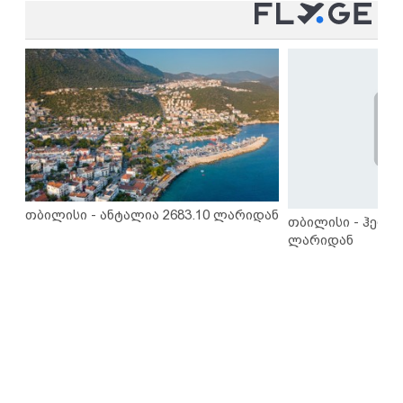
თბილისი - ანტალია 2683.10 ლარიდან
თბილისი - ჰერაკ
ლარიდან