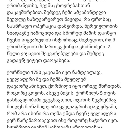
ერთმანეთზე, ჩვენს ცხოვრებასთან
დაკავშირებით, შემდეგ ჩემი ამჟამინდელი
მეუღლე საზღვარგარეთ წავიდა, რა დროსაც
სასწრაფო ოპერაცია დამჭირდა, ნერვიულობის
ნიადაგზე ჩამოვიდა და სწორედ მაშინ დაიწყო
ჩვენი სიყვარულის ისტორიაც. მივხვდით, რომ
ერთმანეთის მიმართ გვქონდა გრძნობები. 2
წელი ვიყავით შეყვარებულები და შემდეგ
გადავწყვიტეთ დაოჯახება.
ქორწილი 1750 კაციანი იყო ნამდვილად,
ყველაფერი მე და ჩემმა მეუღლემ
დავაორგანიზეთ, ქორწილი იყო ორივე მხრიდან,
როგორც გოგოს, ასევე ბიჭის, ქორწილს 5 თვის
განმავლობაში ვგეგმავდით, ოჯახის წევრებმაც
მიიღეს მონაწილეობა ყველაფრის დაგეგმვაში,
რომ არა ისინი რა თქმა უნდა ჩვენ ყველაფერს
ვერ წარვმართავდით ისე როგორც საჭირო იყო.
სტუმრები იყვნენ საზღვარგარეთიდანაც.