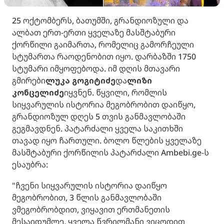
25 ოქტომბერს, ბათუმში, გრანდიოზული და
ალბათ ერთ-ერთი ყველაზე მასშტაბური
ქორწილი გაიმართა, რომელიც გამორჩეული
სტუმართა რაოდენობით იყო. დარბაზში 1750
სტუმარი იმყოფებოდა. იმ დღის მთავარი
გმირები
ლუკა გოგიტიძე
და
ლიზი
კონცელიძე
იყვნენ. წყვილი, რომლის
სიყვარულის ისტორია მეგობრობით დაიწყო,
გრანდიოზულ დღეს 5 თვის განმავლობაში
გეგმავდნენ. პატარძალი ყველა საკითხში
თავად იყო ჩართული. ბოლო წლების ყველაზე
მასშტაბური ქორწილის პატარძალი Ambebi.ge-ს
ესაუბრა:
"ჩვენი სიყვარულის ისტორია დაიწყო
მეგობრობით, 3 წლის განმავლობაში
ვმეგობრობდით, ვიყავით ერთმანეთის
მესაიდუმლე, ყველა წვრილმანი ვიცოდით