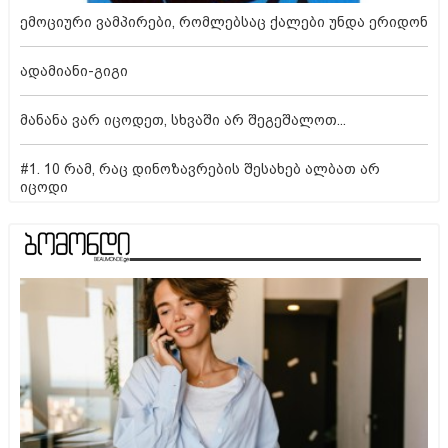
ემოციური ვამპირები, რომლებსაც ქალები უნდა ერიდონ
ადამიანი-გიგი
მანანა ვარ იცოდეთ, სხვაში არ შეგეშალოთ...
#1. 10 რამ, რაც დინოზავრების შესახებ ალბათ არ
იცოდი