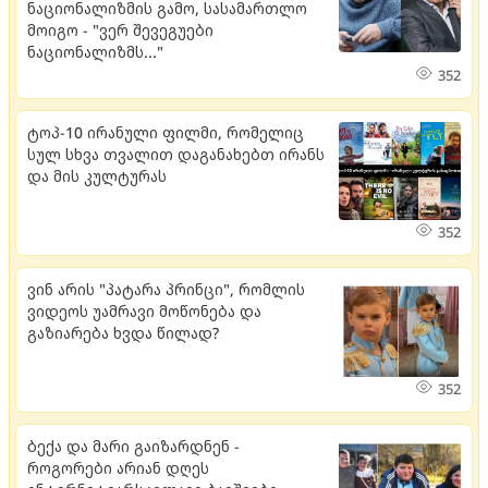
ნაციონალიზმის გამო, სასამართლო
მოიგო - "ვერ შევეგუები
ნაციონალიზმს..."
352
ტოპ-10 ირანული ფილმი, რომელიც
სულ სხვა თვალით დაგანახებთ ირანს
და მის კულტურას
352
ვინ არის "პატარა პრინცი", რომლის
ვიდეოს უამრავი მოწონება და
გაზიარება ხვდა წილად?
352
ბექა და მარი გაიზარდნენ -
როგორები არიან დღეს