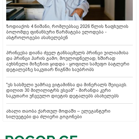
ზოდიაქოს 4 ნიშანი, რომლებსაც 2026 წლის ზაფხულის
ბოლომდე ფინანსური წარმატება ელოდება -
ასტროლოგები ასახელებენ
პრინცესა დიანა ძველ ტანსაცმელს პრინცი უილიამისა
და პრინცი ჰარის გამო, მოულოდნელად, ხშირად
აუხსნელი მიზეზით ყიდდა - ყოფილი სამეფო ბატლერი
დეტალებზე საკუთარ წიგნში საუბრობს
"ეს სასმელი უამრავ ვიტამინსა და მინერალს შეიცავს.
დილით 30 მილილიტრს ვსვამ" - მირანდა კერი
საკუთარი უჩვეულო დიეტის დეტალებს ასახელებს
ახალი თაობა ქართულ მოდაში – ელეგანტური
სილუეტები და ძლიერი გოგონები