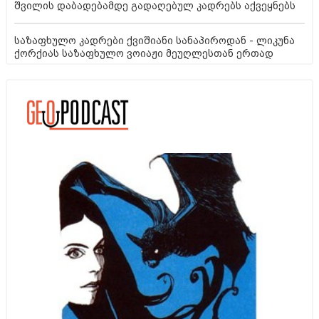
შვილის დაბადებამდე გადაღებულ კადრებს აქვეყნებს
საზაფხულო კადრები ქვიშიანი სანაპიროდან - ლიკუნა
ქორქიას საზაფხულო ვოიაჟი მეუღლესთან ერთად