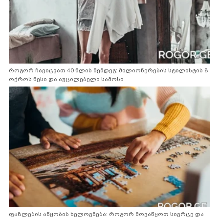
როგორ ჩავიცვათ 40 წლის შემდეგ: მილიონერების სტილისტის 8
ოქროს წესი და აუცილებელი სამოსი
ფაზლების აწყობის ხელოვნება: როგორ მოვაწყოთ სივრცე და