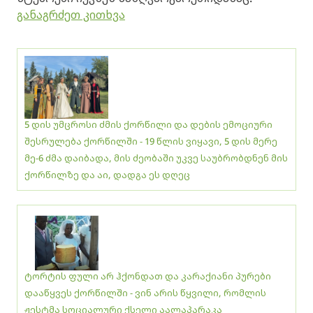
განაგრძეთ კითხვა
5 დის უმცროსი ძმის ქორწილი და დების ემოციური
შესრულება ქორწილში - 19 წლის ვიყავი, 5 დის მერე
მე-6 ძმა დაიბადა, მის ძეობაში უკვე საუბრობდნენ მის
ქორწილზე და აი, დადგა ეს დღეც
ტორტის ფული არ ჰქონდათ და კარაქიანი პურები
დააწყვეს ქორწილში - ვინ არის წყვილი, რომლის
ჟესტმა სოციალური ქსელი აალაპარაკა