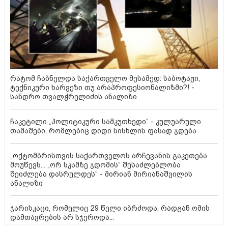
რატომ ჩაბნელდა საქართველო მესამედ: საბოტაჟი,
ტექნიკური ხარვეზი თუ არაპროფესიონალიზმი?! -
სანდრო თვალჭრელიძის ანალიზი
ჩაკეტილი „პოლიტიკური სამკუთხედი“ - კულუარული
თამაშები, რომლებიც დიდი სისხლის ფასად ჯდება
„ოქტომბრისთვის საქართველოს არჩევანის გაკეთება
მოუწევს... „ორ სკამზე ჯდომის“ შესაძლებლობა
შეიძლება დასრულდეს“ - მირიან მირიანაშვილის
ანალიზი
ჯარისკაცი, რომელიც 29 წელი იბრძოდა, რადგან ომის
დამთავრების არ სჯეროდა...