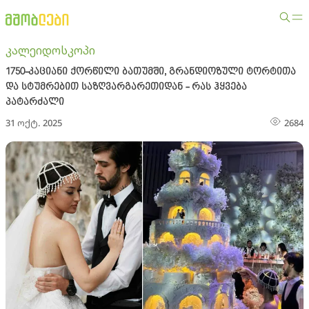
კალეიდოსკოპი
1750-კაციანი ქორწილი ბათუმში, გრანდიოზული ტორტითა
და სტუმრებით საზღვარგარეთიდან - რას ჰყვება
პატარძალი
31 ოქტ. 2025
2684