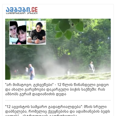
"არ მიმატოვო, გეხვეწები" - 12 წლის წინანდელი ვიდეო
და ახალი გარემოება დაკარგული ბიჭის საქმეში: რას
ამბობს გურამ დადიანიძის დედა
"12 აგვისტოს სამყარო გადატრიალდება": მზის სრული
დაბნელება, რომელიც ქვეყნებისა და ადამიანების ბედს
ცვლის! - ასტროლოგის გაფრთხილება