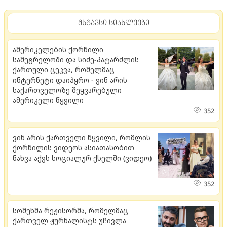
მსგავსი სიახლეები
ამერიკელების ქორწილი
სამეგრელოში და სიძე-პატარძლის
ქართული ცეკვა, რომელმაც
ინტერნეტი დაიპყრო - ვინ არის
საქართველოზე შეყვარებული
ამერიკელი წყვილი
352
ვინ არის ქართველი წყვილი, რომლის
ქორწილის ვიდეოს ასიათასობით
ნახვა აქვს სოციალურ ქსელში (ვიდეო)
352
სომეხმა რეჟისორმა, რომელმაც
ქართველ ჟურნალისტს უჩივლა