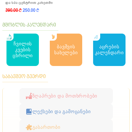
და სპა ცენტრით კახეთში
390.00
k
250.00
k
მშობლის კალენდარი
ჩვილის
ბავშვის
აცრების
კვების
სახელები
კალენდარი
ცხრილი
საბავშვო გვერდი
ზღაპრები და მოთხრობები
ლექსები და გამოცანები
გასართობი