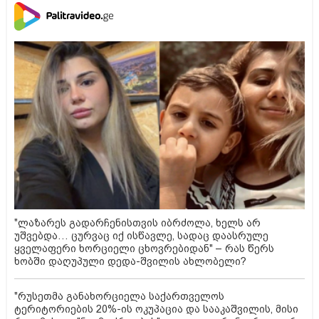
"ლაზარეს გადარჩენისთვის იბრძოლა, ხელს არ
უშვებდა… ცურვაც იქ ისწავლე, სადაც დაასრულე
ყველაფერი ხორციელი ცხოვრებიდან" – რას წერს
ხობში დაღუპული დედა-შვილის ახლობელი?
"რუსეთმა განახორციელა საქართველოს
ტერიტორიების 20%-ის ოკუპაცია და სააკაშვილის, მისი