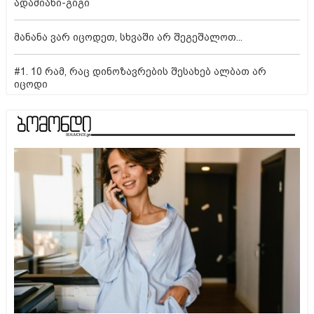
ადამიანი-გიგი
მანანა ვარ იცოდეთ, სხვაში არ შეგეშალოთ...
#1. 10 რამ, რაც დინოზავრების შესახებ ალბათ არ
იცოდი