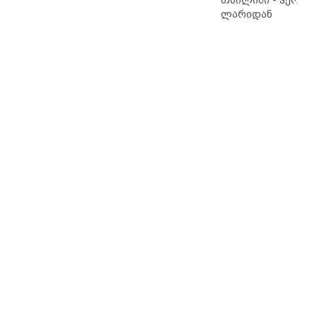
ლარიდან