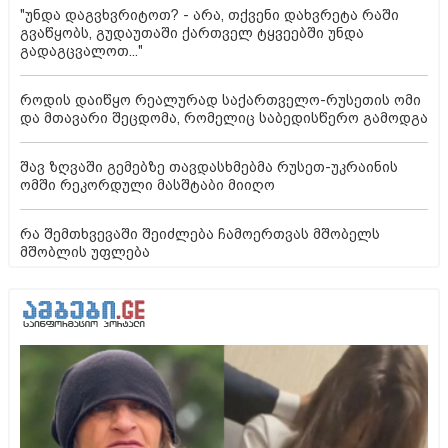
"უნდა დაგვხვრიტოთ? - არა, თქვენი დახვრეტა რაში
გვაწყობს, გუდაუთაში ქართველ ტყვეებში უნდა
გადაგცვალოთ..."
როდის დაიწყო რეალურად საქართველო-რუსეთის ომი
და მთავარი შეცდომა, რომელიც საბედისწერო გამოდგა
შავ ზღვაში გემებზე თავდასხმებმა რუსეთ-უკრაინის
ომში რეკორდული მასშტაბი მიიღო
რა შემთხვევაში შეიძლება ჩამოერთვას მშობელს
მშობლის უფლება