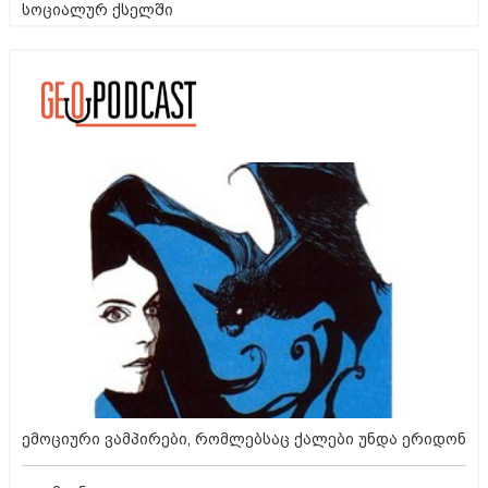
სოციალურ ქსელში
ემოციური ვამპირები, რომლებსაც ქალები უნდა ერიდონ