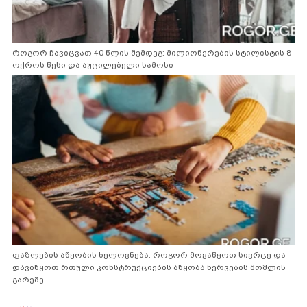
როგორ ჩავიცვათ 40 წლის შემდეგ: მილიონერების სტილისტის 8
ოქროს წესი და აუცილებელი სამოსი
ფაზლების აწყობის ხელოვნება: როგორ მოვაწყოთ სივრცე და
დავიწყოთ რთული კონსტრუქციების აწყობა ნერვების მოშლის
გარეშე