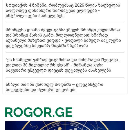
ზოდიაქოს 4 ნიშანი, რომლებსაც 2026 წლის ზაფხულის
ბოლომდე ფინანსური წარმატება ელოდება -
ასტროლოგები ასახელებენ
პრინცესა დიანა ძველ ტანსაცმელს პრინცი უილიამისა
და პრინცი ჰარის გამო, მოულოდნელად, ხშირად
აუხსნელი მიზეზით ყიდდა - ყოფილი სამეფო ბატლერი
დეტალებზე საკუთარ წიგნში საუბრობს
"ეს სასმელი უამრავ ვიტამინსა და მინერალს შეიცავს.
დილით 30 მილილიტრს ვსვამ" - მირანდა კერი
საკუთარი უჩვეულო დიეტის დეტალებს ასახელებს
ახალი თაობა ქართულ მოდაში – ელეგანტური
სილუეტები და ძლიერი გოგონები