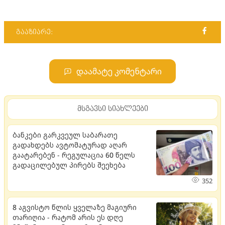
გააზიარე:
დაამატე კომენტარი
მსგავსი სიახლეები
ბანკები გარკვეულ საბარათე
გადახდებს ავტომატურად აღარ
გაატარებენ - რეგულაცია 60 წელს
გადაცილებულ პირებს შეეხება
352
8 აგვისტო წლის ყველაზე მაგიური
თარიღია - რატომ არის ეს დღე