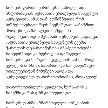
ხორცის ფარშში ვირის დნმ გამოვლინდა.
ინფორმაციას სურსათის ეროვნული სააგენტო
ავრცელებს. ამასთან, აღნიშნულია რომ
ბიზნესოპერატორებს შეუჩერდათ საწარმოო
პროცესი და მასალები შემდგომი
რეაგირებისთვის შესაბამის უწყებებს გადაეცა.
„სურსათის ეროვნული სააგენტოს ქვემო
ქართლის დეპარტამენტის ინსპექტორებმა,
სახელმწიფო კონტროლის ფარგლებში.
ხორცისა და ხორცპროდუქტების სახეობრივი
კვლევის მიზნით, საწარმო და სარეალიზაციო
ობიექტებიდან ნიმუშები აიღეს და
აკრედიტებულ ლაბორატორიაში გამოიკვლიეს.
ლაბორატორიული კვლევით, სურსათის 2
ნიმუშში ვირის დნმ გამოვლინდა:
ხორცის ფარში - მწარმოებელი: ი/მ ,,საბირ