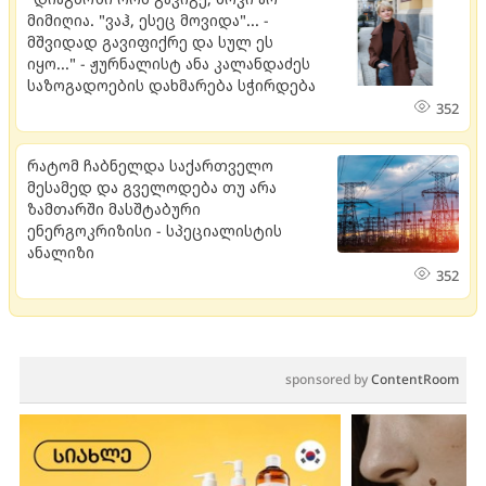
მიმიღია. "ვაჰ, ესეც მოვიდა"... -
მშვიდად გავიფიქრე და სულ ეს
იყო..." - ჟურნალისტ ანა კალანდაძეს
საზოგადოების დახმარება სჭირდება
352
რატომ ჩაბნელდა საქართველო
მესამედ და გველოდება თუ არა
ზამთარში მასშტაბური
ენერგოკრიზისი - სპეციალისტის
ანალიზი
352
sponsored by
ContentRoom