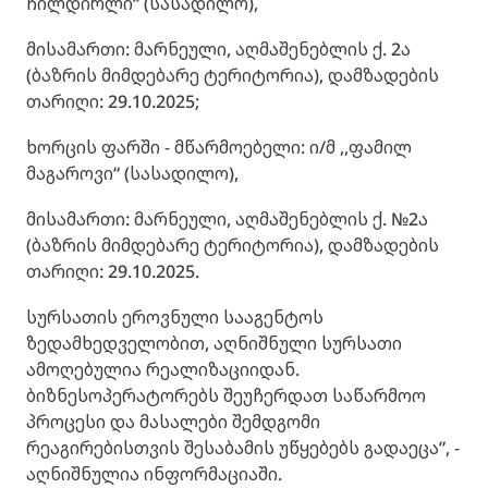
ჩილდირლი“ (სასადილო),
მისამართი: მარნეული, აღმაშენებლის ქ. 2ა
(ბაზრის მიმდებარე ტერიტორია), დამზადების
თარიღი: 29.10.2025;
ხორცის ფარში - მწარმოებელი: ი/მ ,,ფამილ
მაგაროვი“ (სასადილო),
მისამართი: მარნეული, აღმაშენებლის ქ. №2ა
(ბაზრის მიმდებარე ტერიტორია), დამზადების
თარიღი: 29.10.2025.
სურსათის ეროვნული სააგენტოს
ზედამხედველობით, აღნიშნული სურსათი
ამოღებულია რეალიზაციიდან.
ბიზნესოპერატორებს შეუჩერდათ საწარმოო
პროცესი და მასალები შემდგომი
რეაგირებისთვის შესაბამის უწყებებს გადაეცა”, -
აღნიშნულია ინფორმაციაში.