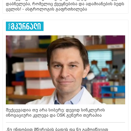
დაბნელება, რომელიც ქვეყნებისა და ადამიანების ბედს
ცვლის! - ასტროლოგის გაფრთხილება
შექცევადია თუ არა სიბერე: დევიდ სინკლერის
ინოვაციური კვლევა და OSK გენური თერაპია
„ნუ ენდობით მწერების ბადეს და ნუ გამოიწვევთ