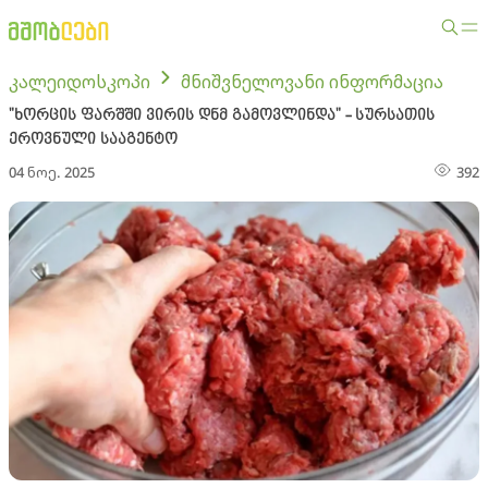
კალეიდოსკოპი
მნიშვნელოვანი ინფორმაცია
"ხორცის ფარშში ვირის დნმ გამოვლინდა" - სურსათის
ეროვნული სააგენტო
04 ნოე. 2025
392