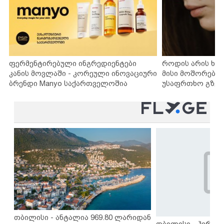
ფერმენტირებული ინგრედიენტები
როდის არის ხა
კანის მოვლაში - კორეული ინოვაციური
მისი მოშორების
ბრენდი Manyo საქართველოშია
უსაფრთხო გზებ
თბილისი - ანტალია 969.80 ლარიდან
თბილისი - ჰერაკლ