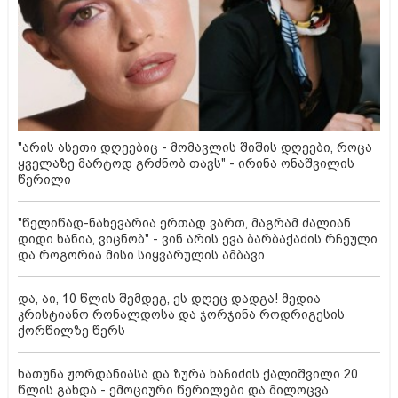
"არის ასეთი დღეებიც - მომავლის შიშის დღეები, როცა
ყველაზე მარტოდ გრძნობ თავს" - ირინა ონაშვილის
წერილი
"წელიწად-ნახევარია ერთად ვართ, მაგრამ ძალიან
დიდი ხანია, ვიცნობ" - ვინ არის ევა ბარბაქაძის რჩეული
და როგორია მისი სიყვარულის ამბავი
და, აი, 10 წლის შემდეგ, ეს დღეც დადგა! მედია
კრისტიანო რონალდოსა და ჯორჯინა როდრიგესის
ქორწილზე წერს
ხათუნა ჟორდანიასა და ზურა ხაჩიძის ქალიშვილი 20
წლის გახდა - ემოციური წერილები და მილოცვა