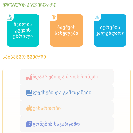
მშობლის კალენდარი
ჩვილის
ბავშვის
აცრების
კვების
სახელები
კალენდარი
ცხრილი
საბავშვო გვერდი
ზღაპრები და მოთხრობები
ლექსები და გამოცანები
გასართობი
გონების სავარჯიშო