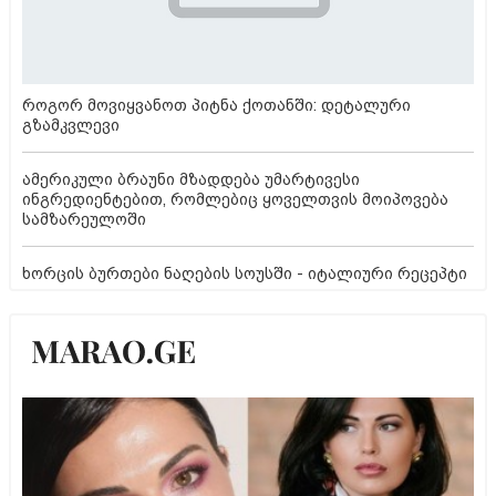
როგორ მოვიყვანოთ პიტნა ქოთანში: დეტალური
გზამკვლევი
ამერიკული ბრაუნი მზადდება უმარტივესი
ინგრედიენტებით, რომლებიც ყოველთვის მოიპოვება
სამზარეულოში
ხორცის ბურთები ნაღების სოუსში - იტალიური რეცეპტი