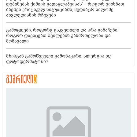
ღებინებას ქიმიის გადაყლაპვისას“ - როგორ ვიხსნათ
ბავშვი კრიტიკულ სიტუაციაში, პედიატრ სალომე
ახვლედიანის რჩევები
გამოცდები, როგორც გაკვეთილი და არა განაჩენი:
როგორ დავიცვათ შვილების ჯანმრთელობა და
მომავალი
მზისგან გამოწვეული გამონაყარი: ალერგია თუ
ფოტოდერმატოზი?