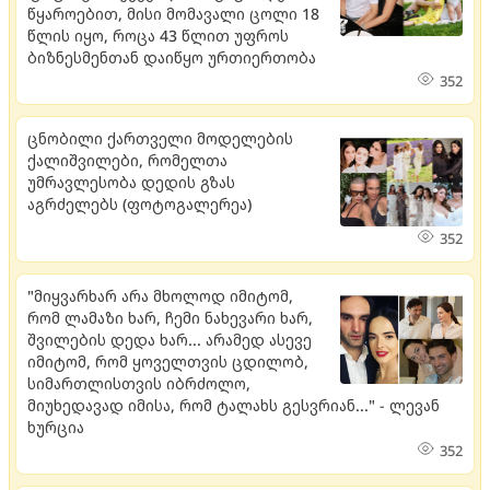
წყაროებით, მისი მომავალი ცოლი 18
წლის იყო, როცა 43 წლით უფროს
ბიზნესმენთან დაიწყო ურთიერთობა
352
ცნობილი ქართველი მოდელების
ქალიშვილები, რომელთა
უმრავლესობა დედის გზას
აგრძელებს (ფოტოგალერეა)
352
"მიყვარხარ არა მხოლოდ იმიტომ,
რომ ლამაზი ხარ, ჩემი ნახევარი ხარ,
შვილების დედა ხარ... არამედ ასევე
იმიტომ, რომ ყოველთვის ცდილობ,
სიმართლისთვის იბრძოლო,
მიუხედავად იმისა, რომ ტალახს გესვრიან..." - ლევან
ხურცია
352