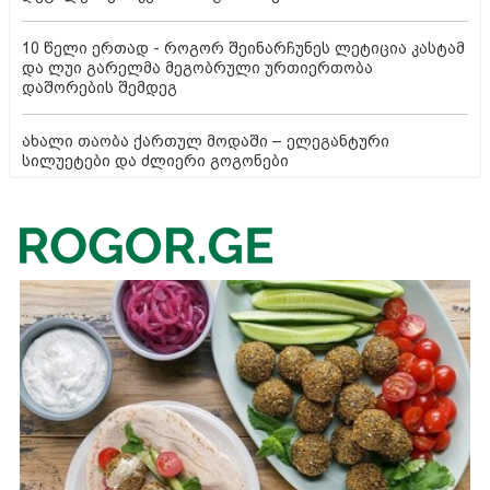
10 წელი ერთად - როგორ შეინარჩუნეს ლეტიცია კასტამ
და ლუი გარელმა მეგობრული ურთიერთობა
დაშორების შემდეგ
ახალი თაობა ქართულ მოდაში – ელეგანტური
სილუეტები და ძლიერი გოგონები