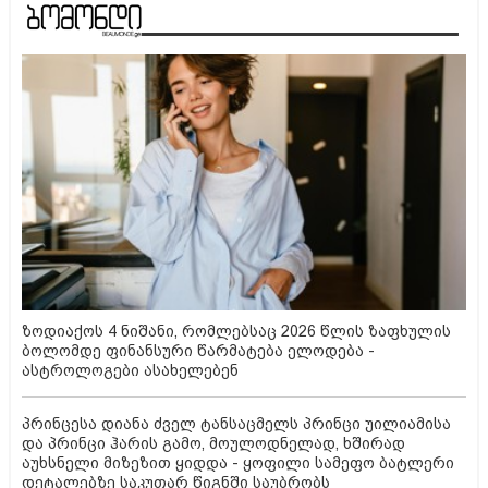
ზოდიაქოს 4 ნიშანი, რომლებსაც 2026 წლის ზაფხულის
ბოლომდე ფინანსური წარმატება ელოდება -
ასტროლოგები ასახელებენ
პრინცესა დიანა ძველ ტანსაცმელს პრინცი უილიამისა
და პრინცი ჰარის გამო, მოულოდნელად, ხშირად
აუხსნელი მიზეზით ყიდდა - ყოფილი სამეფო ბატლერი
დეტალებზე საკუთარ წიგნში საუბრობს