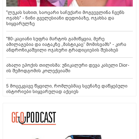
"ლუკას სახით, საოცარი საჩუქარი მოგვევლინა ჩვენს
ოჯახს" - ნინი გველესიანი დედობაზე, ოჯახსა და
სიყვარულზე
"80-კაციანი სუფრა მარტოს გამიწყვია, მერე
ამილაგებია და იატაკზე „მასტიკაც“ მომისვამს" - კირა
ანდრონიკაშვილი ოჯახური ტრადიციების შესახებ
ახალი ეპოქის თილისმა: უნიკალური დევა კასელი Dior-
ის შემოდგომის კოლექციაში
5 მოცეკვავე წყვილი, რომლებმაც სცენაზე დაწყებული
ისტორიები სიყვარულად აქციეს