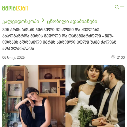
კალეიდოსკოპი
ცნობილი ადამიანები
ვინ არის აშშ-ში პირველი მუსლიმი და ყველაზე
ახალგაზრდა მერის მეუღლე და თანამებრძოლი - ნიუ-
იორკის აფრიკელი მერის სირიელი ცოლი უკვე ძალიან
პოპულარულია
06 ნოე. 2025
2100