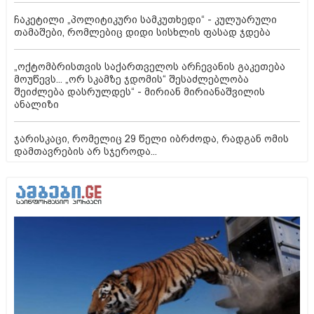
ჩაკეტილი „პოლიტიკური სამკუთხედი“ - კულუარული
თამაშები, რომლებიც დიდი სისხლის ფასად ჯდება
„ოქტომბრისთვის საქართველოს არჩევანის გაკეთება
მოუწევს... „ორ სკამზე ჯდომის“ შესაძლებლობა
შეიძლება დასრულდეს“ - მირიან მირიანაშვილის
ანალიზი
ჯარისკაცი, რომელიც 29 წელი იბრძოდა, რადგან ომის
დამთავრების არ სჯეროდა...