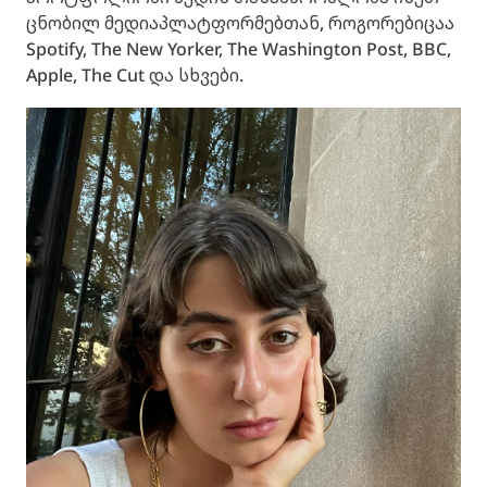
ცნობილ მედიაპლატფორმებთან, როგორებიცაა
Spotify, The New Yorker, The Washington Post, BBC,
Apple, The Cut და სხვები.