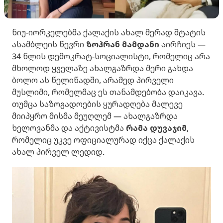
ნიუ-იორკელებმა ქალაქის ახალ მერად შტატის
ასამბლეის წევრი
ზოჰრან მამდანი
აირჩიეს —
34 წლის დემოკრატ-სოციალისტი, რომელიც არა
მხოლოდ ყველაზე ახალგაზრდა მერი გახდა
ბოლო ას წელიწადში, არამედ პირველი
მუსლიმი, რომელმაც ეს თანამდებობა დაიკავა.
თუმცა საზოგადოების ყურადღება მალევე
მიიპყრო მისმა მეუღლემ — ახალგაზრდა
ხელოვანმა და აქტივისტმა
რამა დუვაჯიმ
,
რომელიც უკვე ოფიციალურად იქცა ქალაქის
ახალ პირველ ლედიდ.