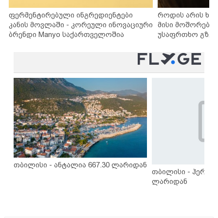
ფერმენტირებული ინგრედიენტები
როდის არის ხა
კანის მოვლაში - კორეული ინოვაციური
მისი მოშორების
ბრენდი Manyo საქართველოშია
უსაფრთხო გზებ
თბილისი - ანტალია 667.30 ლარიდან
თბილისი - ჰერაკლ
ლარიდან