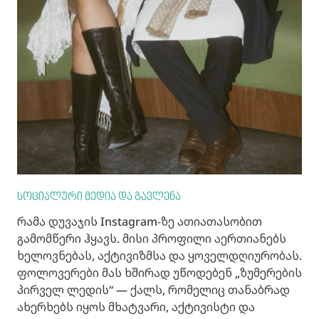
სოციალური მედია და გავლენა
რამა დუვაჯის Instagram-ზე ათიათასობით
გამომწერი ჰყავს. მისი პროფილი აერთიანებს
ხელოვნებას, აქტივიზმსა და ყოველდღიურობას.
ფოლოვერები მას ხშირად უწოდებენ „ზუმერების
პირველ ლედის“ — ქალს, რომელიც თანაბრად
ახერხებს იყოს მხატვარი, აქტივისტი და