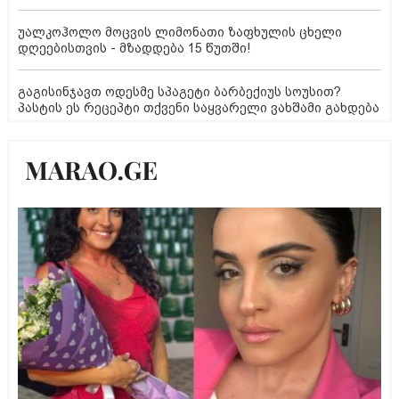
უალკოჰოლო მოცვის ლიმონათი ზაფხულის ცხელი
დღეებისთვის - მზადდება 15 წუთში!
გაგისინჯავთ ოდესმე სპაგეტი ბარბექიუს სოუსით?
პასტის ეს რეცეპტი თქვენი საყვარელი ვახშამი გახდება