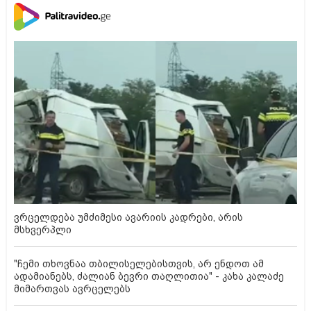
ვრცელდება უმძიმესი ავარიის კადრები, არის
მსხვერპლი
"ჩემი თხოვნაა თბილისელებისთვის, არ ენდოთ ამ
ადამიანებს, ძალიან ბევრი თაღლითია" - კახა კალაძე
მიმართვას ავრცელებს