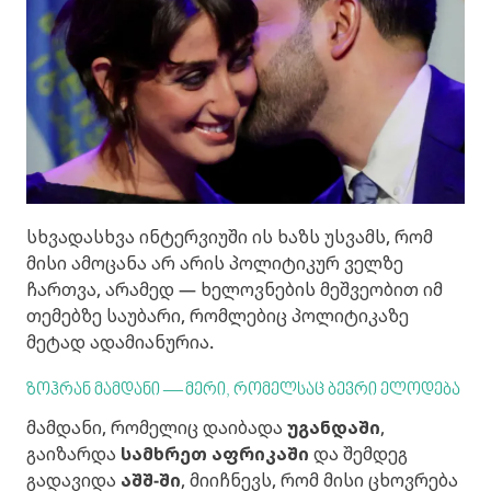
სხვადასხვა ინტერვიუში ის ხაზს უსვამს, რომ
მისი ამოცანა არ არის პოლიტიკურ ველზე
ჩართვა, არამედ — ხელოვნების მეშვეობით იმ
თემებზე საუბარი, რომლებიც პოლიტიკაზე
მეტად ადამიანურია.
ზოჰრან მამდანი — მერი, რომელსაც ბევრი ელოდება
მამდანი, რომელიც დაიბადა
უგანდაში
,
გაიზარდა
სამხრეთ აფრიკაში
და შემდეგ
გადავიდა
აშშ-ში
, მიიჩნევს, რომ მისი ცხოვრება