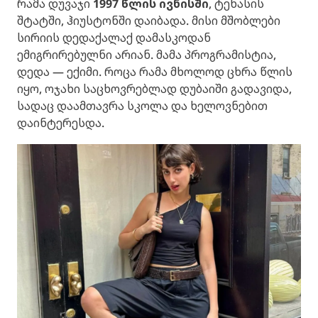
რამა დუვაჯი
1997 წლის ივნისში
, ტეხასის
შტატში, ჰიუსტონში დაიბადა. მისი მშობლები
სირიის დედაქალაქ დამასკოდან
ემიგრირებულნი არიან. მამა პროგრამისტია,
დედა — ექიმი. როცა რამა მხოლოდ ცხრა წლის
იყო, ოჯახი საცხოვრებლად დუბაიში გადავიდა,
სადაც დაამთავრა სკოლა და ხელოვნებით
დაინტერესდა.