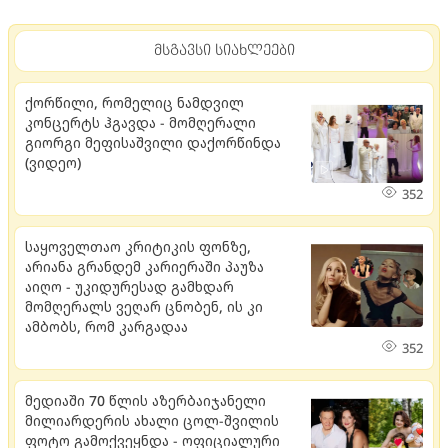
მსგავსი სიახლეები
ქორწილი, რომელიც ნამდვილ
კონცერტს ჰგავდა - მომღერალი
გიორგი მეფისაშვილი დაქორწინდა
(ვიდეო)
352
საყოველთაო კრიტიკის ფონზე,
არიანა გრანდემ კარიერაში პაუზა
აიღო - უკიდურესად გამხდარ
მომღერალს ვეღარ ცნობენ, ის კი
ამბობს, რომ კარგადაა
352
მედიაში 70 წლის აზერბაიჯანელი
მილიარდერის ახალი ცოლ-შვილის
ფოტო გამოქვეყნდა - ოფიციალური