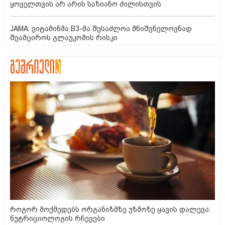
ყოველთვის არ არის საზიანო ძილისთვის
JAMA: ვიტამინმა B3-მა შესაძლოა მნიშვნელოვნად
შეამციროს გლაუკომის რისკი
როგორ მოქმედებს ორგანიზმზე უზმოზე ყავის დალევა:
ნუტრიციოლოგის რჩევები