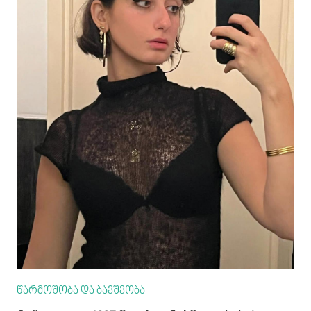
წარმოშობა და ბავშვობა