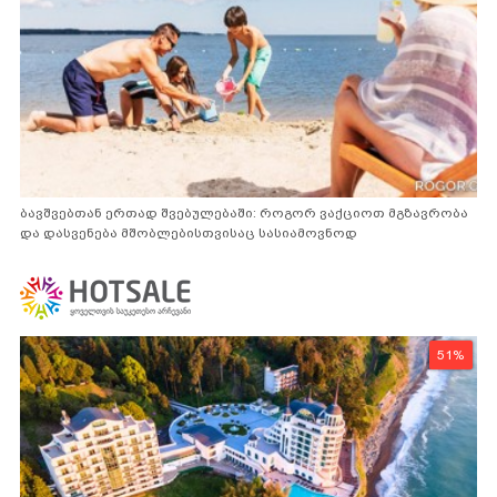
ბავშვებთან ერთად შვებულებაში: როგორ ვაქციოთ მგზავრობა
და დასვენება მშობლებისთვისაც სასიამოვნოდ
51%