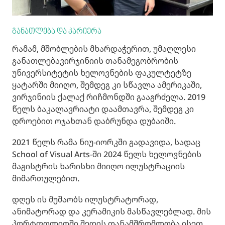
განათლება და კარიერა
რამამ, მშობლების მხარდაჭერით, უმაღლესი
განათლება
ვირჯინიის თანამეგობრობის
უნივერსიტეტის ხელოვნების ფაკულტეტზე
ყატარში მიიღო, შემდეგ კი სწავლა ამერიკაში,
ვირჯინიის ქალაქ რიჩმონდში გააგრძელა. 2019
წელს ბაკალავრიატი დაამთავრა, შემდეგ კი
დროებით ოჯახთან დაბრუნდა დუბაიში.
2021 წელს რამა ნიუ-იორკში გადავიდა, სადაც
School of Visual Arts-ში 2024 წელს ხელოვნების
მაგისტრის ხარისხი მიიღო ილუსტრაციის
მიმართულებით.
დღეს ის მუშაობს ილუსტრატორად,
ანიმატორად და კერამიკის მასწავლებლად. მის
პორტფოლიოში შედის თანამშრომლობა ისეთ