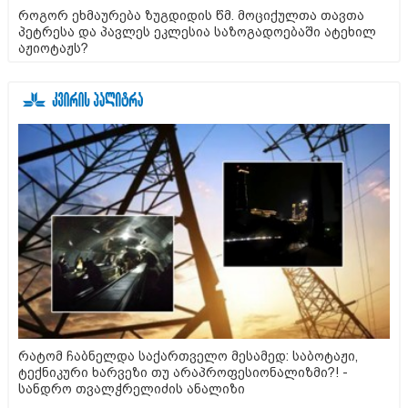
როგორ ეხმაურება ზუგდიდის წმ. მოციქულთა თავთა
პეტრესა და პავლეს ეკლესია საზოგადოებაში ატეხილ
აჟიოტაჟს?
რატომ ჩაბნელდა საქართველო მესამედ: საბოტაჟი,
ტექნიკური ხარვეზი თუ არაპროფესიონალიზმი?! -
სანდრო თვალჭრელიძის ანალიზი