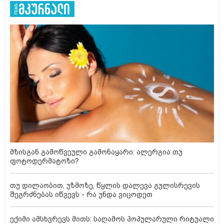
მზისგან გამოწვეული გამონაყარი: ალერგია თუ
ფოტოდერმატოზი?
თუ დილაობით, უზმოზე, წყლის დალევა გულისრევის
შეგრძნებას იწვევს - რა უნდა ვიცოდეთ
ექიმი ამსხვრევს მითს: საღამოს პოპულარული რიტუალი