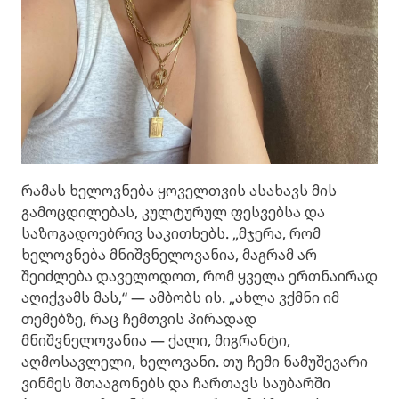
რამას ხელოვნება ყოველთვის ასახავს მის
გამოცდილებას, კულტურულ ფესვებსა და
საზოგადოებრივ საკითხებს. „მჯერა, რომ
ხელოვნება მნიშვნელოვანია, მაგრამ არ
შეიძლება დაველოდოთ, რომ ყველა ერთნაირად
აღიქვამს მას,“ — ამბობს ის. „ახლა ვქმნი იმ
თემებზე, რაც ჩემთვის პირადად
მნიშვნელოვანია — ქალი, მიგრანტი,
აღმოსავლელი, ხელოვანი. თუ ჩემი ნამუშევარი
ვინმეს შთააგონებს და ჩართავს საუბარში