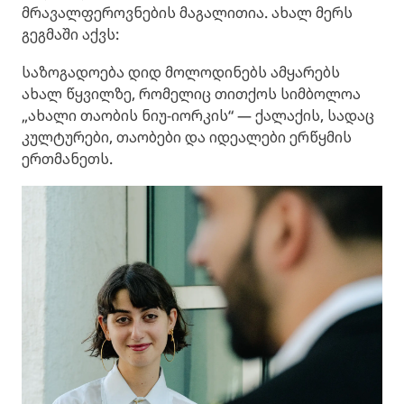
მრავალფეროვნების მაგალითია. ახალ მერს
გეგმაში აქვს:
საზოგადოება დიდ მოლოდინებს ამყარებს
ახალ წყვილზე, რომელიც თითქოს სიმბოლოა
„ახალი თაობის ნიუ-იორკის“ — ქალაქის, სადაც
კულტურები, თაობები და იდეალები ერწყმის
ერთმანეთს.