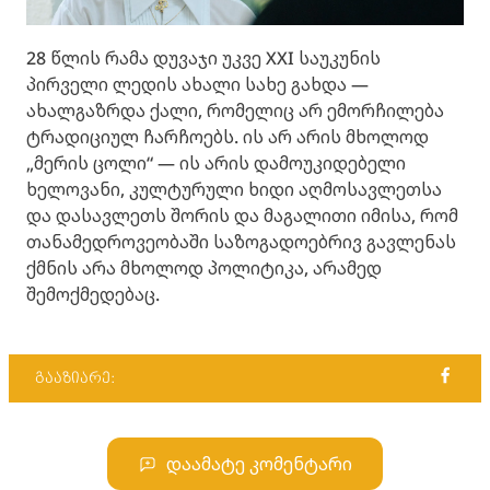
28 წლის რამა დუვაჯი უკვე XXI საუკუნის
პირველი ლედის ახალი სახე გახდა —
ახალგაზრდა ქალი, რომელიც არ ემორჩილება
ტრადიციულ ჩარჩოებს. ის არ არის მხოლოდ
„მერის ცოლი“ — ის არის დამოუკიდებელი
ხელოვანი, კულტურული ხიდი აღმოსავლეთსა
და დასავლეთს შორის და მაგალითი იმისა, რომ
თანამედროვეობაში საზოგადოებრივ გავლენას
ქმნის არა მხოლოდ პოლიტიკა, არამედ
შემოქმედებაც.
გააზიარე:
დაამატე კომენტარი