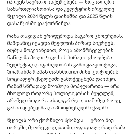
იპოვეს საერთო ინტერესები — სოციალური
სამართლიანობისა და კულტურის ირგვლივ.
წყვილი 2024 წელს დაინიშნა და 2025 წლის
დასაწყისში დაქორწინდა.
რამა თავიდან ერიდებოდა საჯარო ცხოვრებას.
მამდანიც იცავდა მეუღლის პირად სივრცეს,
თუმცა მოგვიანებით, როცა ამომრჩევლების
ნაწილმა პოლიტიკოსის პირადი ცხოვრება
ზედმეტად დაფარულობის გამო გააკრიტიკა,
ზოჰრანმა რამას თანხმობით მისი ფოტოების
სოციალურ ქსელებში გამოქვეყნება დაიწყო.
რამამ სწრაფად მოიპოვა პოპულარობა — არა
მხოლოდ როგორც პოლიტიკოსის მეუღლემ,
არამედ როგორც ახალგაზრდა, თანამედროვე,
განათლებულმა და პროგრესულმა ქალმა.
წყვილს ორი ქორწილი ჰქონდა — ერთი ნიუ-
იორკში, მეორე კი დუბაიში. ოფიციალურად რამა