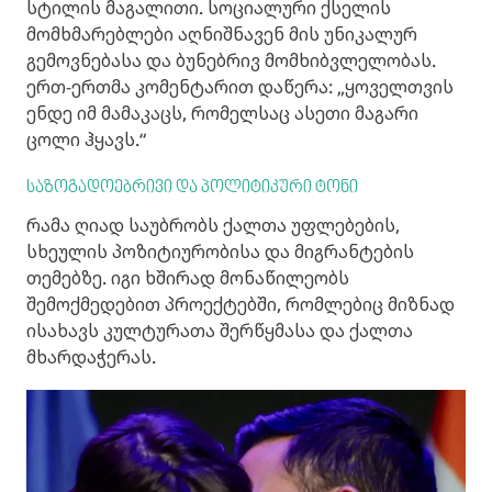
სტილის მაგალითი. სოციალური ქსელის
მომხმარებლები აღნიშნავენ მის უნიკალურ
გემოვნებასა და ბუნებრივ მომხიბვლელობას.
ერთ-ერთმა კომენტარით დაწერა: „ყოველთვის
ენდე იმ მამაკაცს, რომელსაც ასეთი მაგარი
ცოლი ჰყავს.“
საზოგადოებრივი და პოლიტიკური ტონი
რამა ღიად საუბრობს ქალთა უფლებების,
სხეულის პოზიტიურობისა და მიგრანტების
თემებზე. იგი ხშირად მონაწილეობს
შემოქმედებით პროექტებში, რომლებიც მიზნად
ისახავს კულტურათა შერწყმასა და ქალთა
მხარდაჭერას.