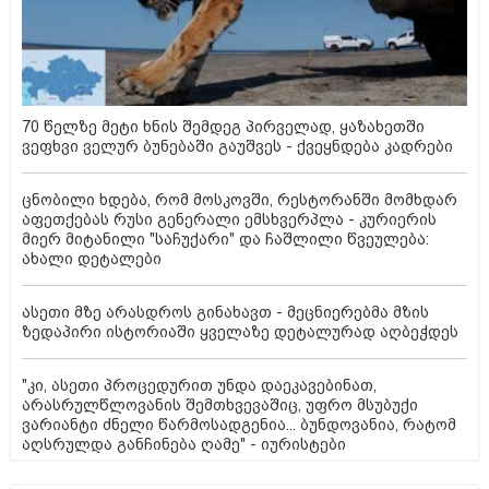
70 წელზე მეტი ხნის შემდეგ პირველად, ყაზახეთში
ვეფხვი ველურ ბუნებაში გაუშვეს - ქვეყნდება კადრები
ცნობილი ხდება, რომ მოსკოვში, რესტორანში მომხდარ
აფეთქებას რუსი გენერალი ემსხვერპლა - კურიერის
მიერ მიტანილი "საჩუქარი" და ჩაშლილი წვეულება:
ახალი დეტალები
ასეთი მზე არასდროს გინახავთ - მეცნიერებმა მზის
ზედაპირი ისტორიაში ყველაზე დეტალურად აღბეჭდეს
"კი, ასეთი პროცედურით უნდა დაეკავებინათ,
არასრულწლოვანის შემთხვევაშიც, უფრო მსუბუქი
ვარიანტი ძნელი წარმოსადგენია... ბუნდოვანია, რატომ
აღსრულდა განჩინება ღამე" - იურისტები