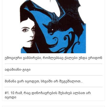
ემოციური ვამპირები, რომლებსაც ქალები უნდა ერიდონ
ადამიანი-გიგი
მანანა ვარ იცოდეთ, სხვაში არ შეგეშალოთ...
#1. 10 რამ, რაც დინოზავრების შესახებ ალბათ არ
იცოდი