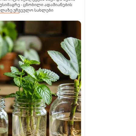
ესიმაგრე - ცნობილი ადამიანების
ელაზე უჩვეულო სახლები