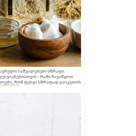
აურული საშუალებები სწრაფი
ესვიანებისთვის - რაში ჩავაწყოთ
ოები, რომ ფესვი სწრაფად გაიკეთოს