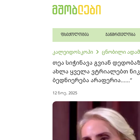
ფსიქოლოგია
ჯანმრთელობა
კალეიდოსკოპი
ცნობილი ადამ
თეა სიჭინავა გვიან დედობაზ
ახლა ყველა ვტრიალებთ ნიკ
ბედნიერება არაფერია......“
12 ნოე. 2025