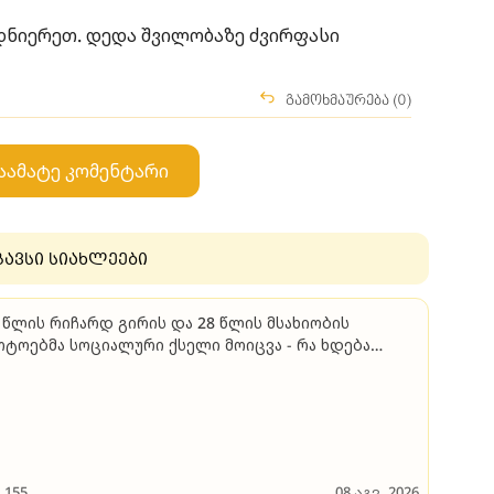
დნიერეთ. დედა შვილობაზე ძვირფასი
გამოხმაურება (0)
აამატე კომენტარი
გავსი სიახლეები
 წლის რიჩარდ გირის და 28 წლის მსახიობის
ტოებმა სოციალური ქსელი მოიცვა - რა ხდება
ნამდვილეში?
155
08 აგვ. 2026