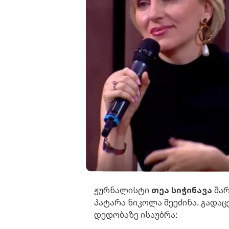
ჟურნალისტი
თეა სიჭინავა
შარ
პატარა ნიკოლა შეეძინა. გადაც
დედობაზე ისაუბრა: