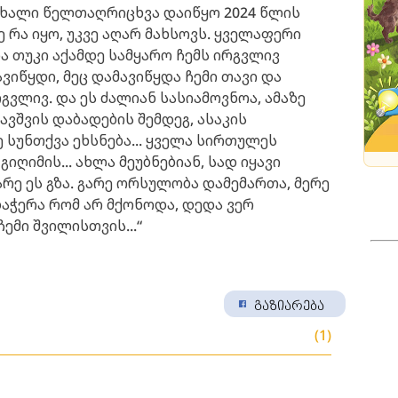
 ახალი წელთაღრიცხვა დაიწყო 2024 წლის
 რა იყო, უკვე აღარ მახსოვს. ყველაფერი
ა თუკი აქამდე სამყარო ჩემს ირგვლივ
იწყდი, მეც დამავიწყდა ჩემი თავი და
ვლივ. და ეს ძალიან სასიამოვნოა, ამაზე
ავშვის დაბადების შემდეგ, ასაკის
 სუნთქვა ეხსნება... ყველა სირთულეს
გიღიმის... ახლა მეუბნებიან, სად იყავი
არე ეს გზა. გარე ორსულობა დამემართა, მერე
დაჭერა რომ არ მქონოდა, დედა ვერ
ჩემი შვილისთვის...“
გაზიარება
(1)