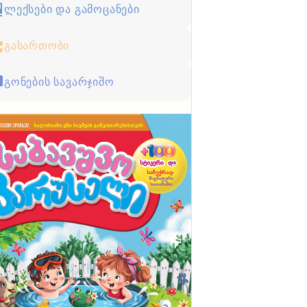
ლექსები და გამოცანები
გასართობი
გონების სავარჯიშო