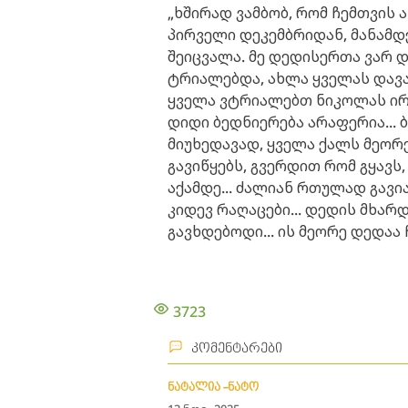
„ხშირად ვამბობ, რომ ჩემთვის
პირველი დეკემბრიდან, მანამდე
შეიცვალა. მე დედისერთა ვარ დ
ტრიალებდა, ახლა ყველას დავავ
ყველა ვტრიალებთ ნიკოლას ირგ
დიდი ბედნიერება არაფერია... ბ
მიუხედავად, ყველა ქალს მეორე
გავიწყებს, გვერდით რომ გყავს, 
აქამდე... ძალიან რთულად გავი
კიდევ რაღაცები... დედის მხარ
გავხდებოდი... ის მეორე დედაა 
3723
კომენტარები
ნატალია -ნატო