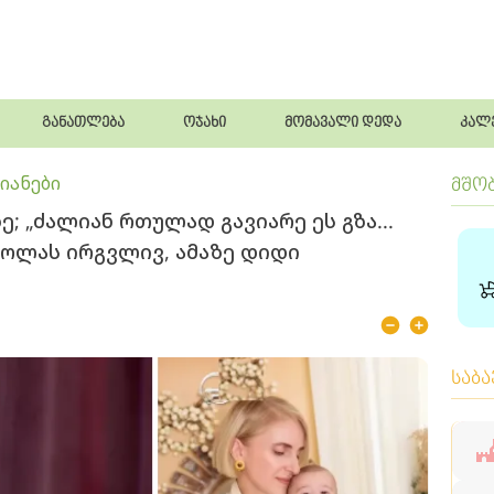
განათლება
ოჯახი
მომავალი დედა
კალ
იანები
მშო
ე; „ძალიან რთულად გავიარე ეს გზა...
ოლას ირგვლივ, ამაზე დიდი
საბ