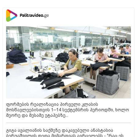
ფორმების რეალიზაცია პირველი კლასის
მოსწავლეებისთვის 1–14 სექტემბრის პერიოდში, ხოლო
მეორე და მესამე ეტაპებზე...
გიგა ავალიანის საქმეზე დაკავებული ანასტასია
ბერუაშვილის დედა მიმართვას ავრცელებს - "რაც ეს