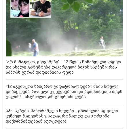
"არ მიმატოვო, გეხვეწები" - 12 წლის წინანდელი ვიდეო
და ახალი გარემოება დაკარგული ბიჭის საქმეში: რას
ამბობს გურამ დადიანიძის დედა
"12 აგვისტოს სამყარო გადატრიალდება": მზის სრული
დაბნელება, რომელიც ქვეყნებისა და ადამიანების ბედს
ცვლის! - ასტროლოგის გაფრთხილება
სპა, აუზები, პანორამული ხედები - ცნობილია ადგილი
კუნძულ მადეირაზე, სადაც რონალდუ და ჯორჯინა
დაქორწინდებიან (ფოტოები)