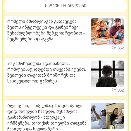
მსგავსი სიახლეები
რომელი მშობლისგან გადაეცემა
შვილს ინტელექტი და გონებრივი
შესაძლებლობები მემკვიდრეობით -
მეცნიერების დასკვნა
352
ამ გამოჩენილმა ადამიანებმა,
რომლებსაც დღემდე თაყვანს ვცემთ,
შვილები თავიდან მოიშორეს და
სასიკვდილოდ გაწირეს
352
ბლოგერი, რომელმაც 2 თვის შვილი
დიდ თოვლში ჩააგდო, შესაძლოა
გაასამართლონ - ადვოკატი
ირწმუნება, თითქოს თოვლში თოჯინა
ჩააგდეს და ხელოვნური