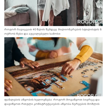
როგორ ჩავიცვათ 40 წლის შემდეგ: მილიონერების სტილისტის 8
ოქროს წესი და აუცილებელი სამოსი
ფაზლების აწყობის ხელოვნება: როგორ მოვაწყოთ სივრცე და
დავიწყოთ რთული კონსტრუქციების აწყობა ნერვების მოშლის