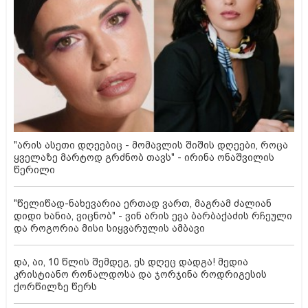
"არის ასეთი დღეებიც - მომავლის შიშის დღეები, როცა
ყველაზე მარტოდ გრძნობ თავს" - ირინა ონაშვილის
წერილი
"წელიწად-ნახევარია ერთად ვართ, მაგრამ ძალიან
დიდი ხანია, ვიცნობ" - ვინ არის ევა ბარბაქაძის რჩეული
და როგორია მისი სიყვარულის ამბავი
და, აი, 10 წლის შემდეგ, ეს დღეც დადგა! მედია
კრისტიანო რონალდოსა და ჯორჯინა როდრიგესის
ქორწილზე წერს