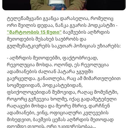
ტელეწამყვანი გვანცა დარასელია, რომელიც
ორი შვილის დედაა, ნანკა გვარის პოდკასტში -
"მარტოობის 15 წუთი"
ბავშვების აღზრდის
მეთოდების შესახებ საუბრობს და
გულშემატკივრებს საკუთარ პოზიციას უზიარებს:
- აღზრდის მეთოდებში, ფაქტობრივად,
რევოლუცია მოხდა. ოღონდ, ეს რევოლუცია
ადამიანების ძალიან პატარა ჯგუფში
გავრცელდა. განათლება, რაც ამ მიმართულებით
სოცმედიიდან, პოდკასტებიდან,
ფსიქოლოგებიდან შემოვიდა, რაღაც მომენტში,
როგორც გვჩვევია ხოლმე, იქაც გადამეტებული
რაღაცები მოხდა და მეორე მხრივ, დარჩნენ
ადამიანები, ვინც, ოფიციალური კვლევების
მიხედვით, ბავშვის ცემას აღზრდის მეთოდად
დღემდე თვლის. ორი უკიდურესობაა...