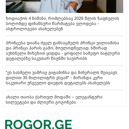
ზოდიაქოს 4 ნიშანი, რომლებსაც 2026 წლის ზაფხულის
ბოლომდე ფინანსური წარმატება ელოდება -
ასტროლოგები ასახელებენ
პრინცესა დიანა ძველ ტანსაცმელს პრინცი უილიამისა
და პრინცი ჰარის გამო, მოულოდნელად, ხშირად
აუხსნელი მიზეზით ყიდდა - ყოფილი სამეფო ბატლერი
დეტალებზე საკუთარ წიგნში საუბრობს
"ეს სასმელი უამრავ ვიტამინსა და მინერალს შეიცავს.
დილით 30 მილილიტრს ვსვამ" - მირანდა კერი
საკუთარი უჩვეულო დიეტის დეტალებს ასახელებს
ახალი თაობა ქართულ მოდაში – ელეგანტური
სილუეტები და ძლიერი გოგონები