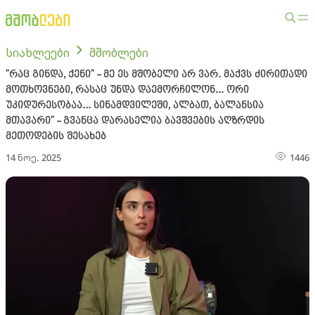
სიახლეები
მშობლები
"რაც გინდა, ქენი" - მე ეს მშობელი არ ვარ. მაქვს ძირითადი
მოთხოვნები, რასაც უნდა დაემორჩილონ... ორი
უკიდურესობაა... სინამდვილეში, ალბათ, ბალანსია
მთავარი" - გვანცა დარასელია ბავშვების აღზრდის
მეთოდების შესახებ
14 ნოე. 2025
1446