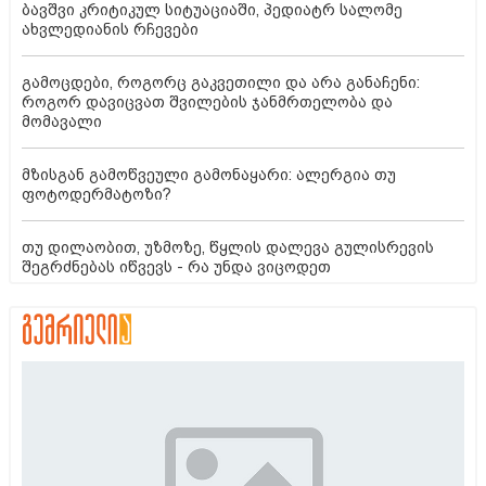
ბავშვი კრიტიკულ სიტუაციაში, პედიატრ სალომე
ახვლედიანის რჩევები
გამოცდები, როგორც გაკვეთილი და არა განაჩენი:
როგორ დავიცვათ შვილების ჯანმრთელობა და
მომავალი
მზისგან გამოწვეული გამონაყარი: ალერგია თუ
ფოტოდერმატოზი?
თუ დილაობით, უზმოზე, წყლის დალევა გულისრევის
შეგრძნებას იწვევს - რა უნდა ვიცოდეთ