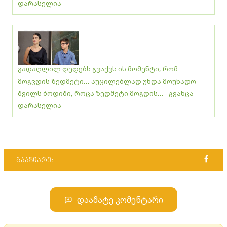
დარასელია
გადაღლილ დედებს გვაქვს ის მომენტი, რომ
მოგვდის ზედმეტი... აუცილებლად უნდა მოუხადო
შვილს ბოდიში, როცა ზედმეტი მოგდის... - გვანცა
დარასელია
გააზიარე:
დაამატე კომენტარი