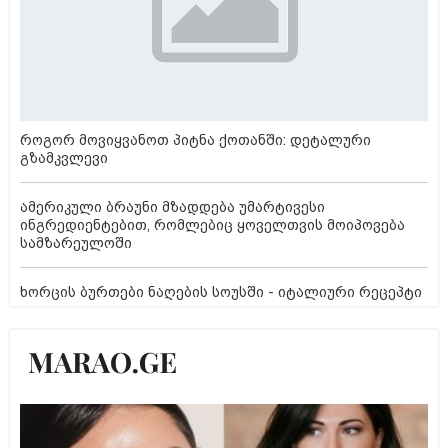
როგორ მოვიყვანოთ პიტნა ქოთანში: დეტალური
გზამკვლევი
ამერიკული ბრაუნი მზადდება უმარტივესი
ინგრედიენტებით, რომლებიც ყოველთვის მოიპოვება
სამზარეულოში
ხორცის ბურთები ნაღების სოუსში - იტალიური რეცეპტი