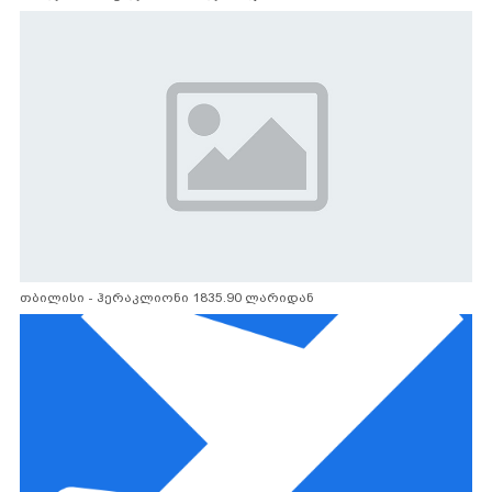
თბილისი - ჰერაკლიონი 1835.90 ლარიდან