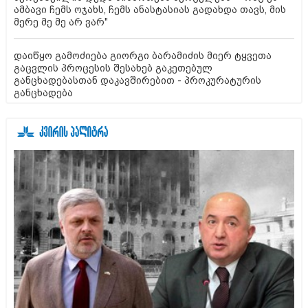
ამბავი ჩემს ოჯახს, ჩემს ანასტასიას გადახდა თავს, მის
მერე მე მე არ ვარ"
დაიწყო გამოძიება გიორგი ბარამიძის მიერ ტყვეთა
გაცვლის პროცესის შესახებ გაკეთებულ
განცხადებასთან დაკავშირებით - პროკურატურის
განცხადება