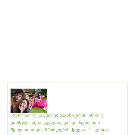
„მე როგორც კი ავიღებ წიგნს ხელში, ისინიც
კითხულობენ... ყველაზე კარგი მაგალითი
შვილებისთვის, მშობლების ქცევაა...“ - გვანცა