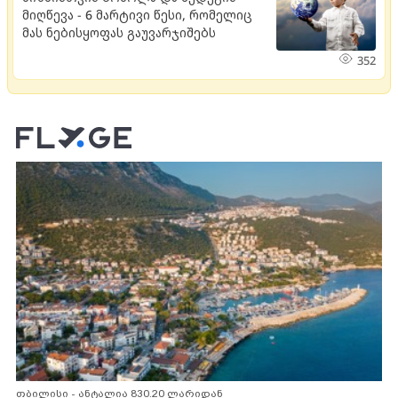
მიღწევა - 6 მარტივი წესი, რომელიც
მას ნებისყოფას გაუვარჯიშებს
352
თბილისი - ანტალია 830.20 ლარიდან