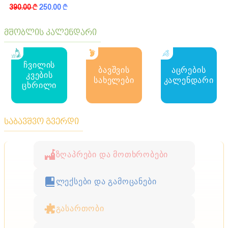
390.00
k
250.00
k
მშობლის კალენდარი
ჩვილის
ბავშვის
აცრების
კვების
სახელები
კალენდარი
ცხრილი
საბავშვო გვერდი
ზღაპრები და მოთხრობები
ლექსები და გამოცანები
გასართობი