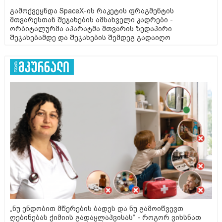
გამოქვეყნდა SpaceX-ის რაკეტის ფრაგმენტის
მთვარესთან შეჯახების ამსახველი კადრები -
ორბიტალურმა აპარატმა მთვარის ზედაპირი
შეჯახებამდე და შეჯახების შემდეგ გადაიღო
„ნუ ენდობით მწერების ბადეს და ნუ გამოიწვევთ
ღებინებას ქიმიის გადაყლაპვისას“ - როგორ ვიხსნათ