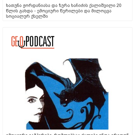
ხათუნა ჟორდანიასა და ზურა ხაჩიძის ქალიშვილი 20
წლის გახდა - ემოციური წერილები და მილოცვა
სოციალურ ქსელში