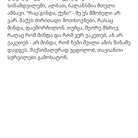
სინამდვილეში, ალბათ, ბალანსშია მთელი
ამბავი. "რაც გინდა, ქენი" - მე ეს მშობელი არ
ვარ. მაქვს ძირითადი მოთხოვნები, რასაც
მინდა, დაემორჩილონ. თუმცა, მეორე მხრივ,
რაღაც რომ მინდა და რომ ვერ ვაკეთებ, ან არ
ვაკეთებ - არ მინდა, რომ ჩემი შვილი ამის წინაშე
დადგეს. მაქსიმალურად ვცდილობ, თავიანთი
სურვილები გამოხატონ.