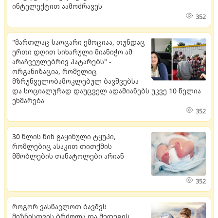
ინტელექტით აამოძრავეს
352
"მართლაც საოცარი ემოციაა, თუნდაც
ერთი დღით სიხარული მიანიჭო ამ
არაჩვეულებრივ პატარებს" -
ორგანიზაცია, რომელიც
მზრუნველობამოკლებულ ბავშვებსა
და სოციალურად დაუცველ ადამიანებს უკვე 10 წელია
ეხმარება
352
30 წლის წინ გაყინული ტყუპი,
რომლებიც ასაკით თითქმის
მშობლების თანატოლები არიან
352
როგორ ვასწავლოთ ბავშვს
მიზნისთვის ბრძოლა და შედეგის