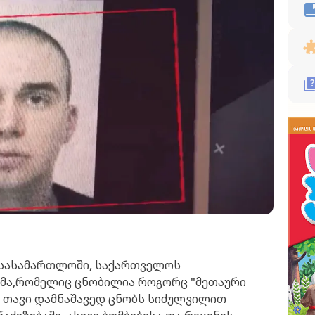
სასამართლოში, საქართველოს
ლმა,რომელიც ცნობილია როგორც "მეთაური
ს თავი დამნაშავედ ცნობს სიძულვილით