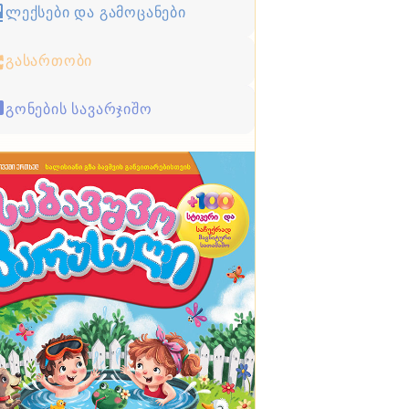
ლექსები და გამოცანები
გასართობი
გონების სავარჯიშო