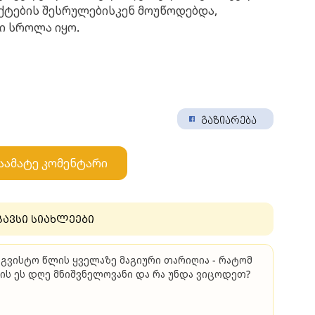
ქტების შესრულებისკენ მოუწოდებდა,
ი სროლა იყო.
გაზიარება
აამატე კომენტარი
გავსი სიახლეები
აგვისტო წლის ყველაზე მაგიური თარიღია - რატომ
ის ეს დღე მნიშვნელოვანი და რა უნდა ვიცოდეთ?