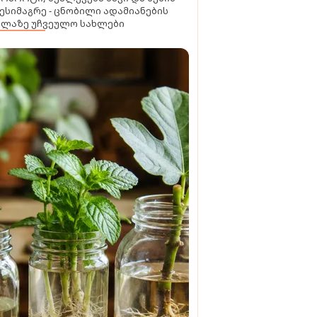
ესიმაგრე - ცნობილი ადამიანების
ელაზე უჩვეულო სახლები