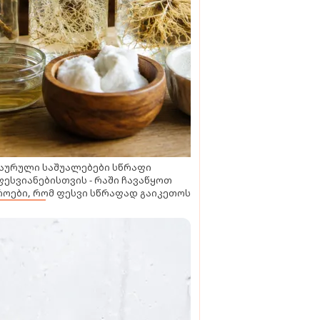
აურული საშუალებები სწრაფი
ესვიანებისთვის - რაში ჩავაწყოთ
ოები, რომ ფესვი სწრაფად გაიკეთოს