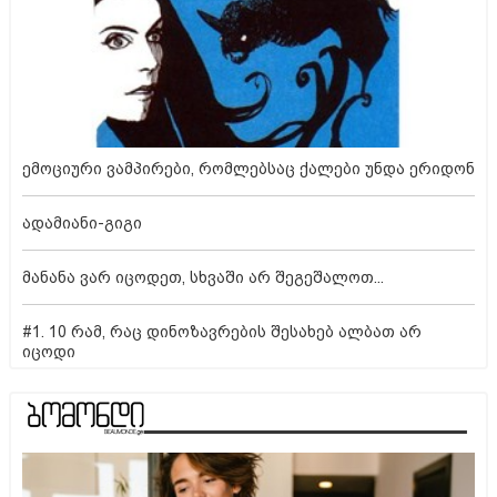
ემოციური ვამპირები, რომლებსაც ქალები უნდა ერიდონ
ადამიანი-გიგი
მანანა ვარ იცოდეთ, სხვაში არ შეგეშალოთ...
#1. 10 რამ, რაც დინოზავრების შესახებ ალბათ არ
იცოდი