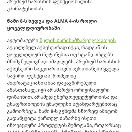
პრემიუმ ხარისხის ფუნქციონალის
უპირატესობას.
ნამი 8-ს ხედვა და ALMA 4
-ის როლი
ყოველდღიურობაში
ავტომატური
წყლის ბარისამზარეულოსთვის
აუცილებელ აქსესუარად იქცა, რადგან ის
ყოველდღიურ რუტინებსა თუ სტანდარტებს
მნიშვნელოვნად ამაღლებს. პრემიუმ ხარისხის
აქსესუარი საკუთარ თავში აერთიანებს ყველა
საჭირო ფუნქციას, რომელიც
ჰიდრატაციასთანაა დაკავშირებული.
ამასთანავე, იგი არამარტო ორიგინალური
დიზაინით, არამედ ენერგოეფექტურობისა და
უსაფრთხოების უმაღლესი სტანდარტებითაც
გამოირჩევა. ნამი 8-ს გუნდმა სწორედ ამიტომ
გადაწყვიტა ქართულ ბაზარზე ისეთი
ინოვაციური პროდუქტის შემოტანა, როგორსაც