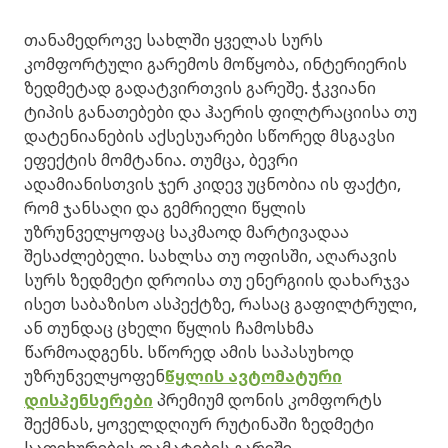
თანამედროვე სახლში ყველას სურს
კომფორტული გარემოს მოწყობა, ინტერიერის
ზედმეტად გადატვირთვის გარეშე. ჭკვიანი
ტიპის განათებები და ჰაერის ფილტრაციისა თუ
დატენიანების აქსესუარები სწორედ მსგავსი
ეფექტის მომტანია. თუმცა, ბევრი
ადამიანისთვის ჯერ კიდევ უცნობია ის ფაქტი,
რომ ჯანსაღი და გემრიელი წყლის
უზრუნველყოფაც საკმაოდ მარტივადაა
შესაძლებელი. სახლსა თუ ოფისში, აღარავის
სურს ზედმეტი დროისა თუ ენერგიის დახარჯვა
ისეთ საბაზისო ასპექტზე, რასაც გაფილტრული,
ან თუნდაც ცხელი წყლის ჩამოსხმა
წარმოადგენს. სწორედ ამის საპასუხოდ
უზრუნველყოფენ
წყლის ავტომატური
დისპენსერები
პრემიუმ დონის კომფორტს
შექმნას, ყოველდღიურ რუტინაში ზედმეტი