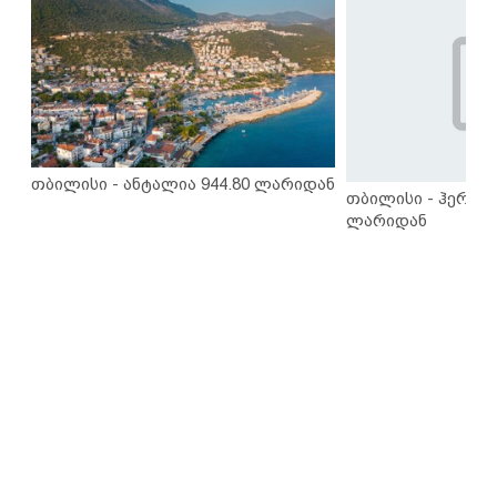
თბილისი - ანტალია 944.80 ლარიდან
თბილისი - ჰერაკლ
ლარიდან