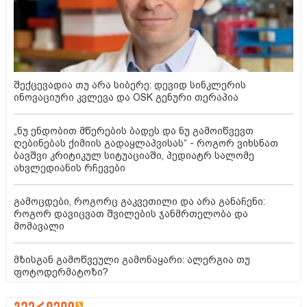
შექცევადია თუ არა სიბერე: დევიდ სინკლერის
ინოვაციური კვლევა და OSK გენური თერაპია
„ნუ ენდობით მწერების ბადეს და ნუ გამოიწვევთ
ღებინებას ქიმიის გადაყლაპვისას“ - როგორ ვიხსნათ
ბავშვი კრიტიკულ სიტუაციაში, პედიატრ სალომე
ახვლედიანის რჩევები
გამოცდები, როგორც გაკვეთილი და არა განაჩენი:
როგორ დავიცვათ შვილების ჯანმრთელობა და
მომავალი
მზისგან გამოწვეული გამონაყარი: ალერგია თუ
ფოტოდერმატოზი?