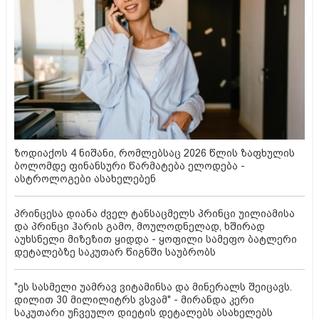
ზოდიაქოს 4 ნიშანი, რომლებსაც 2026 წლის ზაფხულის
ბოლომდე ფინანსური წარმატება ელოდება -
ასტროლოგები ასახელებენ
პრინცესა დიანა ძველ ტანსაცმელს პრინცი უილიამისა
და პრინცი ჰარის გამო, მოულოდნელად, ხშირად
აუხსნელი მიზეზით ყიდდა - ყოფილი სამეფო ბატლერი
დეტალებზე საკუთარ წიგნში საუბრობს
"ეს სასმელი უამრავ ვიტამინსა და მინერალს შეიცავს.
დილით 30 მილილიტრს ვსვამ" - მირანდა კერი
საკუთარი უჩვეულო დიეტის დეტალებს ასახელებს