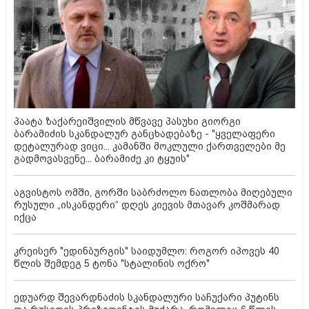
პაატა ზაქარეიშვილის მწვავე პასუხი გიორგი
ბარამიძის სკანდალურ განცხადებაზე - "ყველაფერი
დეტალურად ვიცი... კამანში მოკლული ქართველები მე
გადმოვასვენე... ბარამიძე კი ტყუის"
აგვისტოს ომში, გორში საბრძოლო ნათლობა მიღებული
რუსული „ისკანდერი“ დღეს კიევის მთავარ კოშმარად
იქცა
კრეისერ "ედინბურგის" საიდუმლო: როგორ იპოვეს 40
წლის შემდეგ 5 ტონა "სტალინის ოქრო"
ედუარდ შევარდნაძის სკანდალური საჩუქარი პუტინს