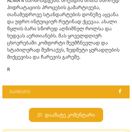
ALMA 4 წარმოადგენს. ბრენდის მისია სწორედ
ჰიდრატაციის პროცესის გამარტივება,
თანამედროვე სტანდარტების დონეზე აყვანა
და უფრო ინტუიციურ რუტინად ქცევაა. ახალი
წყლის ბარი სწორედ აღნიშნულ როლსა და
ხედვას აერთიანებს. მას ყოველდღიურ
ცხოვრებაში კომფორტი შეუმჩნევლად და
სტაბილურად შემოაქვს, ზედმეტი ყურადღების
მიქცევისა და ჩარევის გარეშე.
R
გააზიარე:
დაამატე კომენტარი