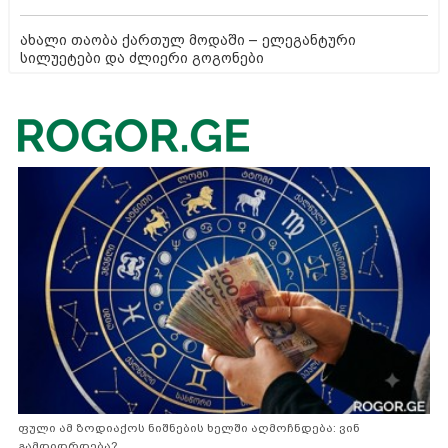
ახალი თაობა ქართულ მოდაში – ელეგანტური
სილუეტები და ძლიერი გოგონები
ფული ამ ზოდიაქოს ნიშნების ხელში აღმოჩნდება: ვინ
გამდიდრდება?