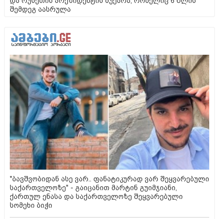
და რუსეთის პრეზიდენტის მუქარა, რომელიც 6 წლის
შემდეგ აასრულა
"ბავშვობიდან ასე ვარ.. ფანატიკურად ვარ შეყვარებული
საქართველოზე" - გაიცანით მარტინ გუიმჯიანი,
ქართულ ენასა და საქართველოზე შეყვარებული
სომეხი ბიჭი