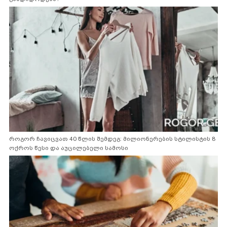
როგორ ჩავიცვათ 40 წლის შემდეგ: მილიონერების სტილისტის 8
ოქროს წესი და აუცილებელი სამოსი