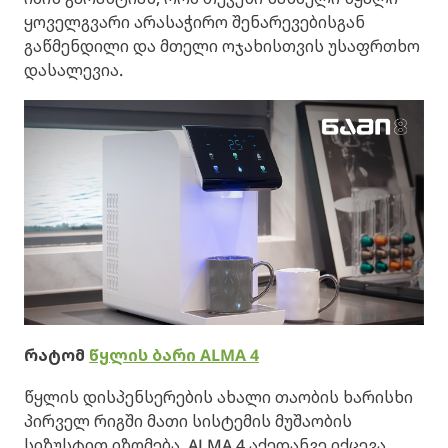
ყოველგვარი არასაჭირო შენარევებისგან
გაწმენდილი და მთელი ოჯახისთვის უსაფრთხო
დასალევია.
რატომ
წყლის ბარი
ALMA 4
წყლის დისპენსერების ახალი თაობის ხარისხი
პირველ რიგში მათი სისტემის მუშაობის
სიზუსტით იზომება. ALMA 4 აქედანვე იქცევა