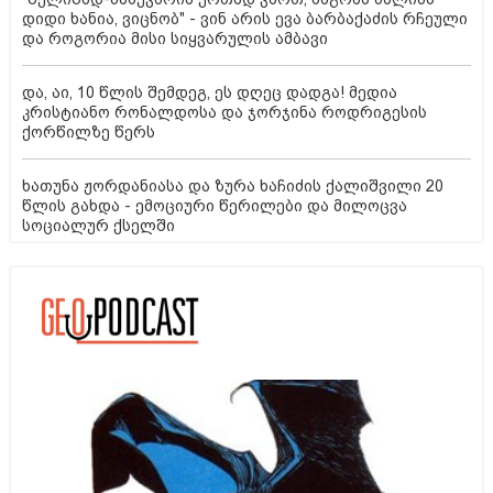
დიდი ხანია, ვიცნობ" - ვინ არის ევა ბარბაქაძის რჩეული
და როგორია მისი სიყვარულის ამბავი
და, აი, 10 წლის შემდეგ, ეს დღეც დადგა! მედია
კრისტიანო რონალდოსა და ჯორჯინა როდრიგესის
ქორწილზე წერს
ხათუნა ჟორდანიასა და ზურა ხაჩიძის ქალიშვილი 20
წლის გახდა - ემოციური წერილები და მილოცვა
სოციალურ ქსელში