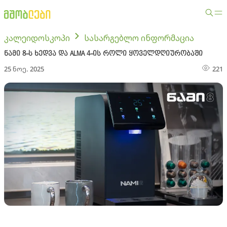
კალეიდოსკოპი
სასარგებლო ინფორმაცია
ნამი 8-ს ხედვა და ALMA 4-ის როლი ყოველდღიურობაში
25 ნოე. 2025
221