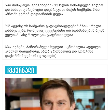
"არ მიმატოვო, გეხვეწები" - 12 წლის წინანდელი ვიდეო
და ახალი გარემოება დაკარგული ბიჭის საქმეში: რას
ამბობს გურამ დადიანიძის დედა
"12 აგვისტოს სამყარო გადატრიალდება": მზის სრული
დაბნელება, რომელიც ქვეყნებისა და ადამიანების ბედს
ცვლის! - ასტროლოგის გაფრთხილება
სპა, აუზები, პანორამული ხედები - ცნობილია ადგილი
კუნძულ მადეირაზე, სადაც რონალდუ და ჯორჯინა
დაქორწინდებიან (ფოტოები)