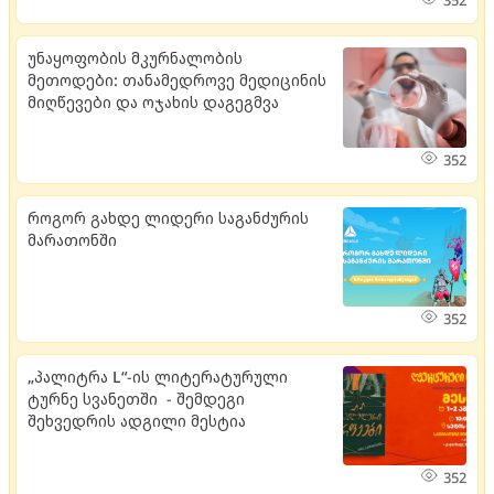
352
უნაყოფობის მკურნალობის
მეთოდები: თანამედროვე მედიცინის
მიღწევები და ოჯახის დაგეგმვა
352
როგორ გახდე ლიდერი საგანძურის
მარათონში
352
„პალიტრა L“-ის ლიტერატურული
ტურნე სვანეთში - შემდეგი
შეხვედრის ადგილი მესტია
352