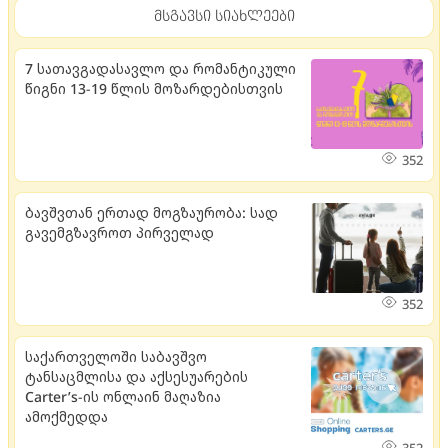
მსგავსი სიახლეები
7 სათავგადასავლო და რომანტიკული
წიგნი 13-19 წლის მოზარდებისთვის
352
ბავშვთან ერთად მოგზაურობა: სად
გავემგზავროთ პირველად
352
საქართველოში საბავშვო
ტანსაცმლისა და აქსესუარების
Carter’s-ის ონლაინ მაღაზია
ამოქმედდა