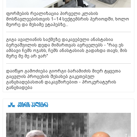
ფორმების რეალიზაცია პირველი კლასის
მოსწავლეებისთვის 1–14 სექტემბრის პერიოდში, ხოლო
მეორე და მესამე ეტაპებზე...
გიგა ავალიანის საქმეზე დაკავებული ანასტასია
ბერუაშვილის დედა მიმართვას ავრცელებს - "რაც ეს
ამბავი ჩემს ოჯახს, ჩემს ანასტასიას გადახდა თავს, მის
მერე მე მე არ ვარ"
დაიწყო გამოძიება გიორგი ბარამიძის მიერ ტყვეთა
გაცვლის პროცესის შესახებ გაკეთებულ
განცხადებასთან დაკავშირებით - პროკურატურის
განცხადება