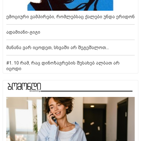
ემოციური ვამპირები, რომლებსაც ქალები უნდა ერიდონ
ადამიანი-გიგი
მანანა ვარ იცოდეთ, სხვაში არ შეგეშალოთ...
#1. 10 რამ, რაც დინოზავრების შესახებ ალბათ არ
იცოდი