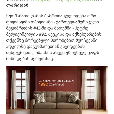
ლარიდან
ხუთშაბათი ღამის ბაზრობა გელოდება ორი
ფილიალში თბილისში - ქართულ-ამერიკული
მეგობრობის #43-ში და ბათუმში - პეტრე
მელიქიშვილის #92. ავეჯისა და აქსესუარების
თქვენზე მორგებული პირობებით შერჩევაში
ადგილზე დაგეხმარებიან გაყიდვების
მენეჯერები. კომპანია ასევე უზრუნველყოფს
მიწოდების სერვისსაც.