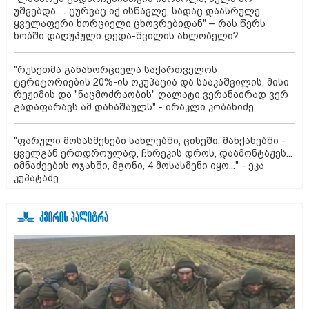
უშვებდა… ცურვაც იქ ისწავლე, სადაც დაასრულე
ყველაფერი ხორციელი ცხოვრებიდან" – რას წერს
ხობში დაღუპული დედა-შვილის ახლობელი?
"რუსეთმა განახორციელა საქართველოს
ტერიტორიების 20%-ის ოკუპაცია და სააკაშვილის, მისი
რეჟიმის და "ნაცმოძრაობის" ღალატი ვერანაირად ვერ
გადაფარავს ამ დანაშაულს" - ირაკლი კობახიძე
"ფარული მოსასმენები სახლებში, ციხეში, მანქანებში -
ყველგან ერთდროულად, ჩხრეკის დროს, დაამონტაჟეს...
იმნაძეების ოჯახში, მგონი, 4 მოსასმენი იყო..." - ეკა
კუპატაძე