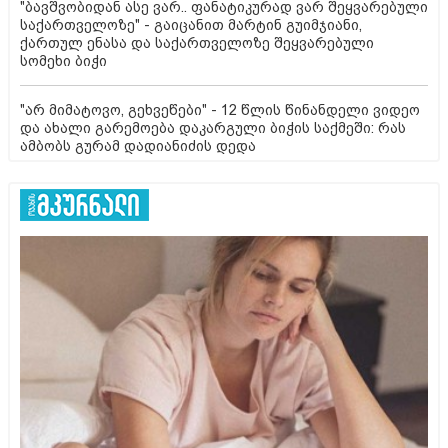
"ბავშვობიდან ასე ვარ.. ფანატიკურად ვარ შეყვარებული
საქართველოზე" - გაიცანით მარტინ გუიმჯიანი,
ქართულ ენასა და საქართველოზე შეყვარებული
სომეხი ბიჭი
"არ მიმატოვო, გეხვეწები" - 12 წლის წინანდელი ვიდეო
და ახალი გარემოება დაკარგული ბიჭის საქმეში: რას
ამბობს გურამ დადიანიძის დედა