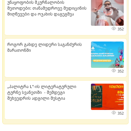
უნაყოფობის მკურნალობის
მეთოდები: თანამედროვე მედიცინის
მიღწევები და ოჯახის დაგეგმვა
352
როგორ გახდე ლიდერი საგანძურის
მარათონში
352
„პალიტრა L“-ის ლიტერატურული
ტურნე სვანეთში - შემდეგი
შეხვედრის ადგილი მესტია
352