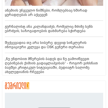
ანემიის უჩვეულო ნიშნები, რომლებსაც ხშირად
ყურადღებას არ აქცევენ
ჟურნალისტ ანა კალანდაძეს, რომელიც მძიმე სენს
ებრძვის, საზოგადოების დახმარება სჭირდება
შექცევადია თუ არა სიბერე: დევიდ სინკლერის
ინოვაციური კვლევა და OSK გენური თერაპია
„ნუ ენდობით მწერების ბადეს და ნუ გამოიწვევთ
ღებინებას ქიმიის გადაყლაპვისას“ - როგორ ვიხსნათ
ბავშვი კრიტიკულ სიტუაციაში, პედიატრ სალომე
ახვლედიანის რჩევები