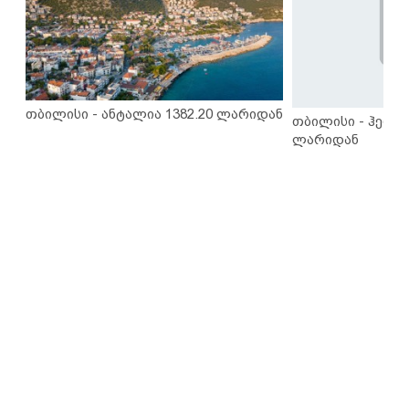
თბილისი - ანტალია 1382.20 ლარიდან
თბილისი - ჰერაკ
ლარიდან