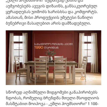
„ეშლი ჰოუმსთორი“ მუდმივად ქმნის და
აუმჯობესებს ავეჯის დიზაინს, განსაკუთრებულ
ყურადღებას უთმობს ხარისხსა და კომფორტს.
ამასთან, მისი პროდუქციის უმეტესი ნაწილი
ბუნებრივი მასალებით არის დამზადებული.
სწორედ აღნიშნული მიდგომები განაპირობებს
ნდობას, რომელიც ბრენდმა მთელი მსოფლიოს
მასშტაბით მოიპოვა - „ეშლი ჰოუმსთორი“ 1 100-