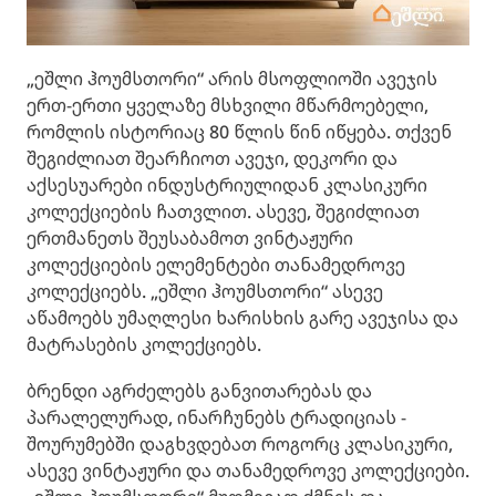
„ეშლი ჰოუმსთორი“ არის მსოფლიოში ავეჯის
ერთ-ერთი ყველაზე მსხვილი მწარმოებელი,
რომლის ისტორიაც 80 წლის წინ იწყება. თქვენ
შეგიძლიათ შეარჩიოთ ავეჯი, დეკორი და
აქსესუარები ინდუსტრიულიდან კლასიკური
კოლექციების ჩათვლით. ასევე, შეგიძლიათ
ერთმანეთს შეუსაბამოთ ვინტაჟური
კოლექციების ელემენტები თანამედროვე
კოლექციებს. „ეშლი ჰოუმსთორი“ ასევე
აწამოებს უმაღლესი ხარისხის გარე ავეჯისა და
მატრასების კოლექციებს.
ბრენდი აგრძელებს განვითარებას და
პარალელურად, ინარჩუნებს ტრადიციას -
შოურუმებში დაგხვდებათ როგორც კლასიკური,
ასევე ვინტაჟური და თანამედროვე კოლექციები.