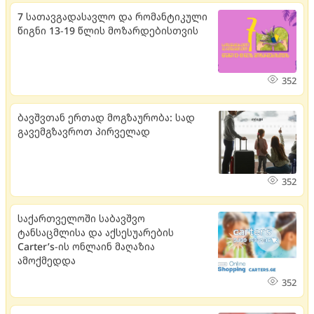
7 სათავგადასავლო და რომანტიკული
წიგნი 13-19 წლის მოზარდებისთვის
352
ბავშვთან ერთად მოგზაურობა: სად
გავემგზავროთ პირველად
352
საქართველოში საბავშვო
ტანსაცმლისა და აქსესუარების
Carter’s-ის ონლაინ მაღაზია
ამოქმედდა
352