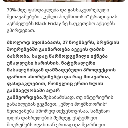
70%-მდე ფასდაკლება და განსაკუთრებული
შეთავაზებები - „ეშლი ჰოუმსთორი“ ტრადიციას
აგრძელებს Black Friday-ზე საუკეთესო აქციებს
გპირდებათ.
მხოლოდ ხუთშაბათს, 27 ნოემბერს, ბრენდის
შოურუმებში გაიმართება ავეჯის ღამის
ბაზრობა, სადაც წარმოდგენილი იქნება
უმაღლესი ხარისხის, ნატურალური
მასალებისგან დამზადებული პროდუქციის
ფართო ასორტიმენტი და რაც მთავარია,
ფასდაკლებით, რომელიც ერთი წლის
განმავლობაში აღარ
განმეორდება.
შესაბამისად, თუ ინტერიერის
განახლებას გეგმავთ, „ეშლი ჰოუმსთორის“
შეთავაზება სწორედ თქვენთვისაა. სამუშაო
დღის დასრულების შემდეგ, ესტუმრეთ
შოურუმებს ოჯახთან ერთად და შეარჩიეთ