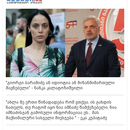
"გიორგი ბარამიძე ან იდიოტია ან მიზანმიმართული
მავნებელი" - ნანკა კალატოზიშვილი
"ახლა მე ერთი წინადადება რომ ვთქვა, ის გახდის
ნათელს, თუ რატომ იყო ნია იმნაძე წამქეზებელი, ნია
იმნაძისგან გამოსული ინფორმაციაა ეს... მას
მაქსიმალური სასჯელი მიესჯება " - ეკა კუპატაძე