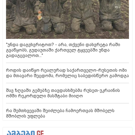
"უნდა დაგვხვრიტოთ? - არა, თქვენი დახვრეტა რაში
გვაწყობს, გუდაუთაში ქართველ ტყვეებში უნდა
გადაგცვალოთ..."
როდის დაიწყო რეალურად საქართველო-რუსეთის ომი
და მთავარი შეცდომა, რომელიც საბედისწერო გამოდგა
შავ ზღვაში გემებზე თავდასხმებმა რუსეთ-უკრაინის
ომში რეკორდული მასშტაბი მიიღო
რა შემთხვევაში შეიძლება ჩამოერთვას მშობელს
მშობლის უფლება