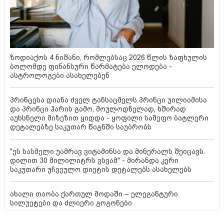
ზოდიაქოს 4 ნიშანი, რომლებსაც 2026 წლის ზაფხულის
ბოლომდე ფინანსური წარმატება ელოდება -
ასტროლოგები ასახელებენ
პრინცესა დიანა ძველ ტანსაცმელს პრინცი უილიამისა
და პრინცი ჰარის გამო, მოულოდნელად, ხშირად
აუხსნელი მიზეზით ყიდდა - ყოფილი სამეფო ბატლერი
დეტალებზე საკუთარ წიგნში საუბრობს
"ეს სასმელი უამრავ ვიტამინსა და მინერალს შეიცავს.
დილით 30 მილილიტრს ვსვამ" - მირანდა კერი
საკუთარი უჩვეულო დიეტის დეტალებს ასახელებს
ახალი თაობა ქართულ მოდაში – ელეგანტური
სილუეტები და ძლიერი გოგონები