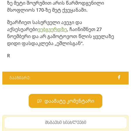
ზე მეტი შოურუმით არის წარმოდგენილი
მსოფლიოს 170-ზე მეტ ქვეყანაში.
შეარჩიეთ სასურველი ავეჯი და
აქსესუარები
ვებგვერდზე
, ჩაინიშნეთ 27
ნოემბერი და არ გამოტოვოთ წლის ყველაზე
დიდი ფასდაკლება „ეშლისგან“.
R
გააზიარე:
დაამატე კომენტარი
მსგავსი სიახლეები