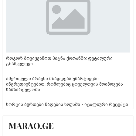
როგორ მოვიყვანოთ პიტნა ქოთანში: დეტალური
გზამკვლევი
ამერიკული ბრაუნი მზადდება უმარტივესი
ინგრედიენტებით, რომლებიც ყოველთვის მოიპოვება
სამზარეულოში
ხორცის ბურთები ნაღების სოუსში - იტალიური რეცეპტი