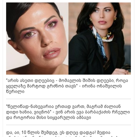
"არის ასეთი დღეებიც - მომავლის შიშის დღეები, როცა
ყველაზე მარტოდ გრძნობ თავს" - ირინა ონაშვილის
წერილი
"წელიწად-ნახევარია ერთად ვართ, მაგრამ ძალიან
დიდი ხანია, ვიცნობ" - ვინ არის ევა ბარბაქაძის რჩეული
და როგორია მისი სიყვარულის ამბავი
და, აი, 10 წლის შემდეგ, ეს დღეც დადგა! მედია