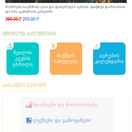
ნომრები საუზმით, ღია და დახურული აუზით, ფიტნეს დარბაზით
და სპა ცენტრით კახეთში
390.00
k
250.00
k
მშობლის კალენდარი
ჩვილის
ბავშვის
აცრების
კვების
სახელები
კალენდარი
ცხრილი
საბავშვო გვერდი
ზღაპრები და მოთხრობები
ლექსები და გამოცანები