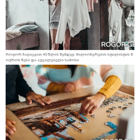
როგორ ჩავიცვათ 40 წლის შემდეგ: მილიონერების სტილისტის 8
ოქროს წესი და აუცილებელი სამოსი