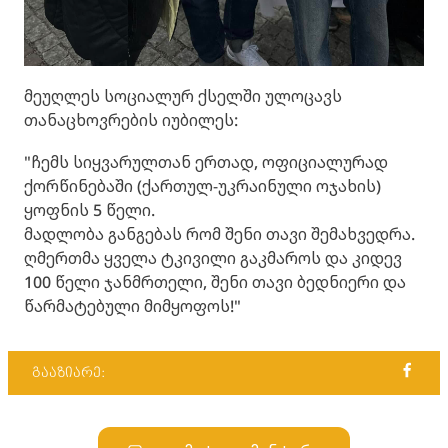
მეუღლეს სოციალურ ქსელში ულოცავს
თანაცხოვრების იუბილეს:
"ჩემს სიყვარულთან ერთად, ოფიციალურად
ქორწინებაში (ქართულ-უკრაინული ოჯახის)
ყოფნის 5 წელი.
მადლობა განგებას რომ შენი თავი შემახვედრა.
ღმერთმა ყველა ტკივილი გაკმაროს და კიდევ
100 წელი ჯანმრთელი, შენი თავი ბედნიერი და
წარმატებული მიმყოფოს!"
გააზიარე: