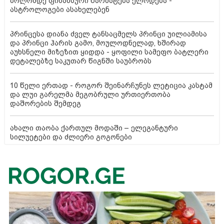
ბოლომდე ფინანსური წარმატება ელოდება -
ასტროლოგები ასახელებენ
პრინცესა დიანა ძველ ტანსაცმელს პრინცი უილიამისა
და პრინცი ჰარის გამო, მოულოდნელად, ხშირად
აუხსნელი მიზეზით ყიდდა - ყოფილი სამეფო ბატლერი
დეტალებზე საკუთარ წიგნში საუბრობს
10 წელი ერთად - როგორ შეინარჩუნეს ლეტიცია კასტამ
და ლუი გარელმა მეგობრული ურთიერთობა
დაშორების შემდეგ
ახალი თაობა ქართულ მოდაში – ელეგანტური
სილუეტები და ძლიერი გოგონები