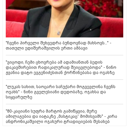
"ჩვენი პირველი შეხვედრა ბუნდოვნად მახსოვს..." -
თათული ედიშერაშვილის ერთი ამბავი
"ვიცოდი, ჩემი ცხოვრება ამ ადამიანთან ბედის
დაკავშირებით რადიკალურად შეიცვლებოდა" - ნინო
ჟვანია დატო ევგენიძესთან ქორწინებასა და ოჯახზე
"ლუკას სახით, საოცარი საჩუქარი მოგვევლინა ჩვენს
ოჯახს" - ნინი გველესიანი დედობაზე, ოჯახსა და
სიყვარულზე
"80-კაციანი სუფრა მარტოს გამიწყვია, მერე
ამილაგებია და იატაკზე „მასტიკაც“ მომისვამს" - კირა
ანდრონიკაშვილი ოჯახური ტრადიციების შესახებ