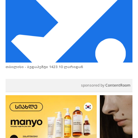
თბილისი - ბუდაპეშტი 1423.10 ლარიდან
sponsored by
ContentRoom