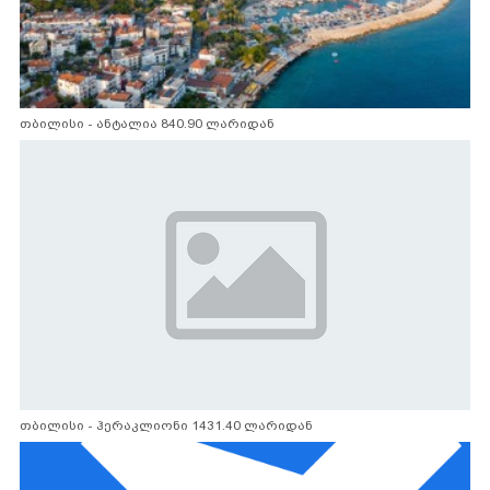
თბილისი - ანტალია 840.90 ლარიდან
თბილისი - ჰერაკლიონი 1431.40 ლარიდან