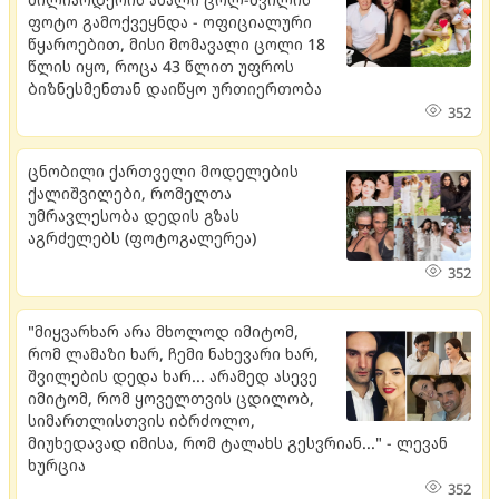
ფოტო გამოქვეყნდა - ოფიციალური
წყაროებით, მისი მომავალი ცოლი 18
წლის იყო, როცა 43 წლით უფროს
ბიზნესმენთან დაიწყო ურთიერთობა
352
ცნობილი ქართველი მოდელების
ქალიშვილები, რომელთა
უმრავლესობა დედის გზას
აგრძელებს (ფოტოგალერეა)
352
"მიყვარხარ არა მხოლოდ იმიტომ,
რომ ლამაზი ხარ, ჩემი ნახევარი ხარ,
შვილების დედა ხარ... არამედ ასევე
იმიტომ, რომ ყოველთვის ცდილობ,
სიმართლისთვის იბრძოლო,
მიუხედავად იმისა, რომ ტალახს გესვრიან..." - ლევან
ხურცია
352