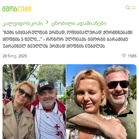
კალეიდოსკოპი
ცნობილი ადამიანები
"ჩემს სიყვარულთან ერთად, ოფიციალურად ქორწინებაში
ყოფნის 5 წელი..." - როგორ ულოცავს გიორგი ბარამიძე
უკრაინელ მეუღლეს ერთად ყოფნის იუბილეს
28 ნოე. 2025
1585