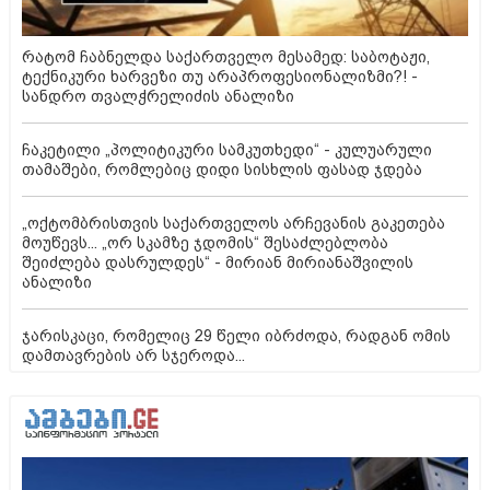
რატომ ჩაბნელდა საქართველო მესამედ: საბოტაჟი,
ტექნიკური ხარვეზი თუ არაპროფესიონალიზმი?! -
სანდრო თვალჭრელიძის ანალიზი
ჩაკეტილი „პოლიტიკური სამკუთხედი“ - კულუარული
თამაშები, რომლებიც დიდი სისხლის ფასად ჯდება
„ოქტომბრისთვის საქართველოს არჩევანის გაკეთება
მოუწევს... „ორ სკამზე ჯდომის“ შესაძლებლობა
შეიძლება დასრულდეს“ - მირიან მირიანაშვილის
ანალიზი
ჯარისკაცი, რომელიც 29 წელი იბრძოდა, რადგან ომის
დამთავრების არ სჯეროდა...