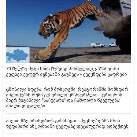
70 წელზე მეტი ხნის შემდეგ პირველად, ყაზახეთში
ვეფხვი ველურ ბუნებაში გაუშვეს - ქვეყნდება კადრები
ცნობილი ხდება, რომ მოსკოვში, რესტორანში მომხდარ
აფეთქებას რუსი გენერალი ემსხვერპლა - კურიერის
მიერ მიტანილი "საჩუქარი" და ჩაშლილი წვეულება:
ახალი დეტალები
ასეთი მზე არასდროს გინახავთ - მეცნიერებმა მზის
ზედაპირი ისტორიაში ყველაზე დეტალურად აღბეჭდეს