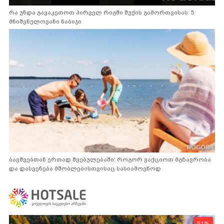
რა უნდა გავაკეთოთ პირველ რიგში შუქის გამორთვისას: 5
მნიშვნელოვანი ნაბიჯი
ბავშვებთან ერთად შვებულებაში: როგორ ვაქციოთ მგზავრობა
და დასვენება მშობლებისთვისაც სასიამოვნოდ
51%