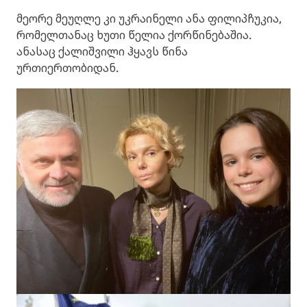
მეორე მეუღლე კი უკრაინელი ანა ფილიპჩუკია,
რომელთანაც ხუთი წელია ქორწინებაშია.
ანასაც ქალიშვილი ჰყავს წინა
ურთიერთობიდან.