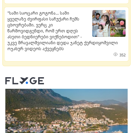
"სამი საოცარი გოგონა… სამი
ყველაზე ძვირფასი საჩუქარი ჩემს
ცხოვრებაში. ვერც კი
წარმოვიდგენდი, რომ ერთ დღეს
ასეთი ბედნიერები ვიქნებოდით" -
უკვე მრავალშვილიანი დედა ჯანეტ ქერდიყოშვილი
ოჯახურ ვიდეოს აქვეყნებს
352