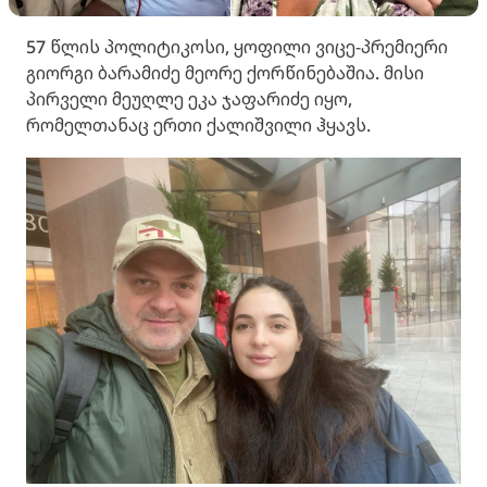
57 წლის პოლიტიკოსი, ყოფილი ვიცე-პრემიერი
გიორგი ბარამიძე მეორე ქორწინებაშია. მისი
პირველი მეუღლე ეკა ჯაფარიძე იყო,
რომელთანაც ერთი ქალიშვილი ჰყავს.