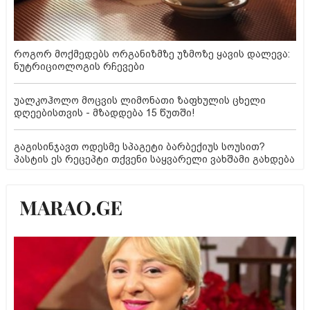
როგორ მოქმედებს ორგანიზმზე უზმოზე ყავის დალევა:
ნუტრიციოლოგის რჩევები
უალკოჰოლო მოცვის ლიმონათი ზაფხულის ცხელი
დღეებისთვის - მზადდება 15 წუთში!
გაგისინჯავთ ოდესმე სპაგეტი ბარბექიუს სოუსით?
პასტის ეს რეცეპტი თქვენი საყვარელი ვახშამი გახდება