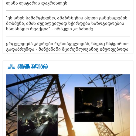
ლანა ლატარია დაკრძალეს
"ეს არის სამარცხვინო, ამაზრზენია ასეთი განცხადების
მოსმენა, ამას აუცილებლად სჭირდება საზოგადოების
სათანადო რეაქცია" - ირაკლი კობახიძე
ვრცელდება კადრები რუსთაველიდან, სადაც სატვირთო
გადაბრუნდა - მანქანაში მცირეწლოვანიც იმყოფებოდა