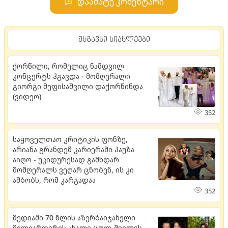
დაამატე კომენტარი
მსგავსი სიახლეები
ქორწილი, რომელიც ნამდვილ
კონცერტს ჰგავდა - მომღერალი
გიორგი მეფისაშვილი დაქორწინდა
(ვიდეო)
352
საყოველთაო კრიტიკის ფონზე,
არიანა გრანდემ კარიერაში პაუზა
აიღო - უკიდურესად გამხდარ
მომღერალს ვეღარ ცნობენ, ის კი
ამბობს, რომ კარგადაა
352
მედიაში 70 წლის აზერბაიჯანელი
მილიარდერის ახალი ცოლ-შვილის