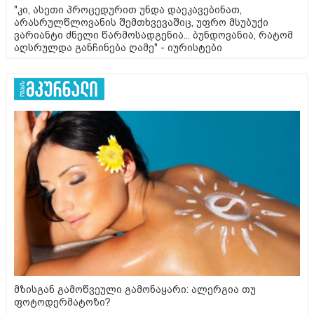
"კი, ასეთი პროცედურით უნდა დაეკავებინათ,
არასრულწლოვანის შემთხვევაშიც, უფრო მსუბუქი
ვარიანტი ძნელი წარმოსადგენია... ბუნდოვანია, რატომ
აღსრულდა განჩინება ღამე" - იურისტები
მზისგან გამოწვეული გამონაყარი: ალერგია თუ
ფოტოდერმატოზი?