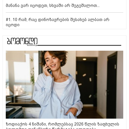
მანანა ვარ იცოდეთ, სხვაში არ შეგეშალოთ...
#1. 10 რამ, რაც დინოზავრების შესახებ ალბათ არ
იცოდი
ზოდიაქოს 4 ნიშანი, რომლებსაც 2026 წლის ზაფხულის