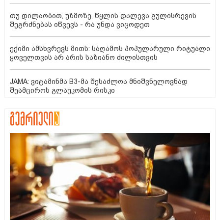
თუ დილაობით, უზმოზე, წყლის დალევა გულისრევის
შეგრძნებას იწვევს - რა უნდა ვიცოდეთ
ექიმი ამსხვრევს მითს: საღამოს პოპულარული რიტუალი
ყოველთვის არ არის საზიანო ძილისთვის
JAMA: ვიტამინმა B3-მა შესაძლოა მნიშვნელოვნად
შეამციროს გლაუკომის რისკი