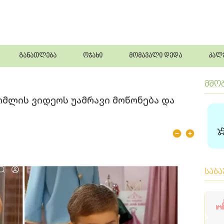
განათლება
ოჯახი
მომავალი დედა
კალ
მშო
რომლის ვიდეოს უამრავი მოწონება და
საბ