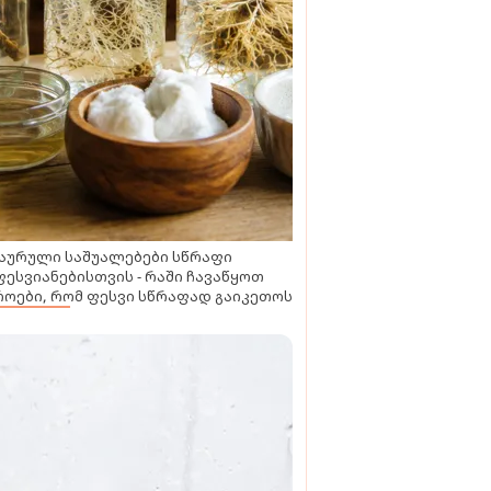
აურული საშუალებები სწრაფი
ესვიანებისთვის - რაში ჩავაწყოთ
ოები, რომ ფესვი სწრაფად გაიკეთოს