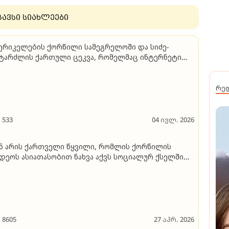
გავსი სიახლეები
ერიკელების ქორწილი სამეგრელოში და სიძე-
ტარძლის ქართული ცეკვა, რომელმაც ინტერნეტი
იპყრო - ვინ არის საქართველოზე შეყვარებული
ერიკელი წყვილი
რე
533
04 ივლ. 2026
ნ არის ქართველი წყვილი, რომლის ქორწილის
დეოს ასიათასობით ნახვა აქვს სოციალურ ქსელში
იდეო)
8605
27 აპრ. 2026