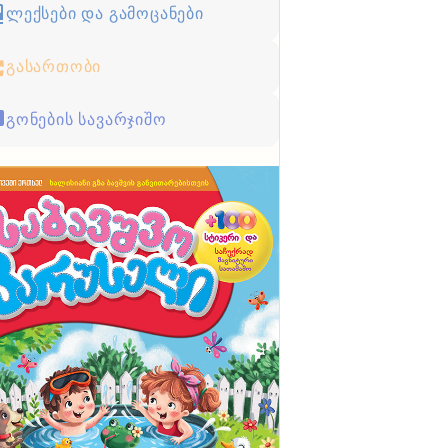
ლექსები და გამოცანები
გასართობი
გონების სავარჯიშო