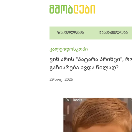
ფსიქოლოგია
ჯანმრთელობა
კალეიდოსკოპი
ვინ არის "პატარა პრინცი", 
გაზიარება ხვდა წილად?
29 ნოე. 2025