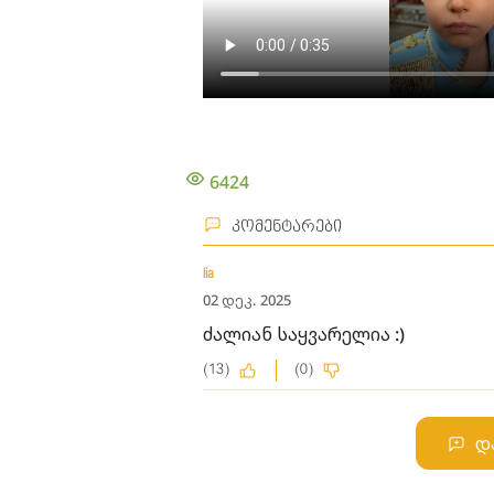
6424
კომენტარები
lia
02 დეკ. 2025
ძალიან საყვარელია :)
(13)
(0)
დ