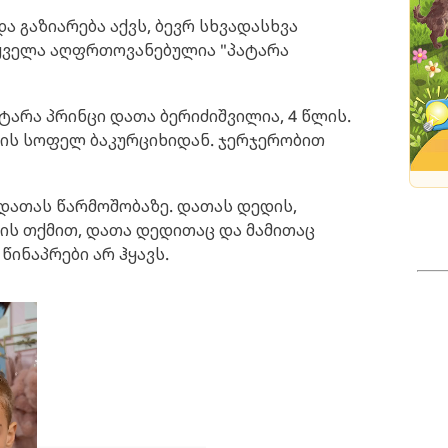
 გაზიარება აქვს, ბევრ სხვადასხვა
ყველა აღფრთოვანებულია "პატარა
პატარა პრინცი დათა ბერიძიშვილია, 4 წლის.
ნის სოფელ ბაკურციხიდან. ჯერჯერობით
 დათას წარმოშობაზე. დათას დედის,
ის თქმით, დათა დედითაც და მამითაც
წინაპრები არ ჰყავს.