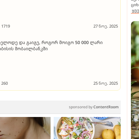
ციხ
ყვ
1719
27 ნოე. 2025
ელოდე და გაიგე, როგორ მოიგო 50 000 ლარი
ბისის მობაილბანკში
260
25 ნოე. 2025
sponsored by
ContentRoom