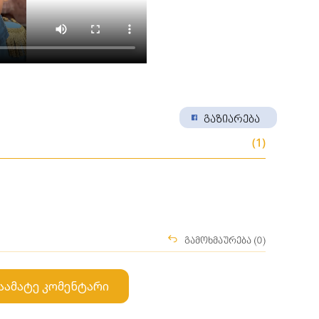
გაზიარება
(1)
გამოხმაურება (0)
აამატე კომენტარი