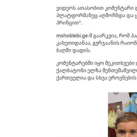
ვიდეოს ათასობით კომენტარი და
პლატფორმაზეც აღმოჩნდა და 
პრინცით".
mshoblebi.ge-მ გაარკვია, რომ 
კახეთიდანაა, გურჯაანის რაიო
ბაღში დადის.
კომენტარებში იყო შეკითხვები
ქალბატონი ელზა მენთეშაშვილ
ქართველია და სხვა ეროვნების 