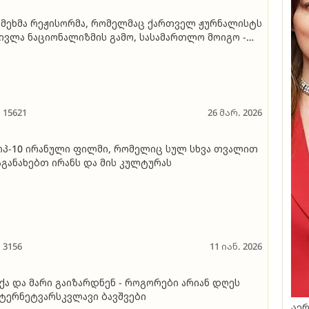
მეხმა რეჟისორმა, რომელმაც ქართველ ჟურნალისტს
ივლა ნაციონალიზმის გამო, სასამართლო მოიგო -
ერ შევეგუები ნაციონალიზმს..."
15621
26 მარ. 2026
პ-10 ირანული ფილმი, რომელიც სულ სხვა თვალით
განახებთ ირანს და მის კულტურას
3156
11 იან. 2026
ქა და მარი გაიზარდნენ - როგორები არიან დღეს
ტერნეტვარსკვლავი ბავშვები
აერ