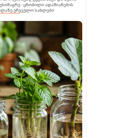
ესიმაგრე - ცნობილი ადამიანების
ელაზე უჩვეულო სახლები