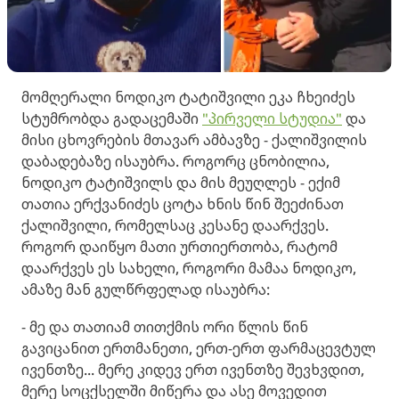
მომღერალი ნოდიკო ტატიშვილი ეკა ჩხეიძეს
სტუმრობდა გადაცემაში
"პირველი სტუდია"
და
მისი ცხოვრების მთავარ ამბავზე - ქალიშვილის
დაბადებაზე ისაუბრა. როგორც ცნობილია,
ნოდიკო ტატიშვილს და მის მეუღლეს - ექიმ
თათია ერქვანიძეს ცოტა ხნის წინ შეეძინათ
ქალიშვილი, რომელსაც კესანე დაარქვეს.
როგორ დაიწყო მათი ურთიერთობა, რატომ
დაარქვეს ეს სახელი, როგორი მამაა ნოდიკო,
ამაზე მან გულწრფელად ისაუბრა:
- მე და თათიამ თითქმის ორი წლის წინ
გავიცანით ერთმანეთი, ერთ-ერთ ფარმაცევტულ
ივენთზე... მერე კიდევ ერთ ივენთზე შევხვდით,
მერე სოცქსელში მიწერა და ასე მოვედით