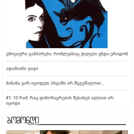
ემოციური ვამპირები, რომლებსაც ქალები უნდა ერიდონ
ადამიანი-გიგი
მანანა ვარ იცოდეთ, სხვაში არ შეგეშალოთ...
#1. 10 რამ, რაც დინოზავრების შესახებ ალბათ არ
იცოდი