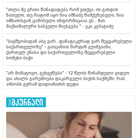
"ახლა მე ერთი წინადადება რომ ვთქვა, ის გახდის
ნათელს, თუ რატომ იყო ნია იმნაძე წამქეზებელი, ნია
იმნაძისგან გამოსული ინფორმაციაა ეს... მას
მაქსიმალური სასჯელი მიესჯება " - ეკა კუპატაძე
"ბავშვობიდან ასე ვარ.. ფანატიკურად ვარ შეყვარებული
საქართველოზე" - გაიცანით მარტინ გუიმჯიანი,
ქართულ ენასა და საქართველოზე შეყვარებული
სომეხი ბიჭი
"არ მიმატოვო, გეხვეწები" - 12 წლის წინანდელი ვიდეო
და ახალი გარემოება დაკარგული ბიჭის საქმეში: რას
ამბობს გურამ დადიანიძის დედა