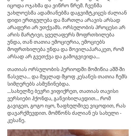
იცოდა ოჯახმა და ვიწრო წრემ. ჩვენმა
უახლოესმა ადამიანებმა დაგვიმტკიცეს ძალიან
დიდი ერთგულება და მართლა არავის არსად
არაფერი არ უთქვამს. ორსულობის პროცესი არ
არის მარტივი, ყველაფერს მოფრთხილება
უნდა, თან თათია ემოციურია, ემოციებს
მოფრთხილება უნდა და მოვილაპარაკეთ, რომ
არსად არ გვეთქვა და გამოგვივიდა...
თათიას ორსულობის პერიოდში მომიწია აშშ-ში
წასვლა... და მუცლად მყოფ კესანეს თათია ჩემს
სიმღერებს ასმენინებდა.
...სახელზე ბევრი ვიფიქრეთ, თათიას თავისი
ვერსიები ჰქონდა, განვიხილავდით... რომ
გავიგეთ, გოგო იყო, ზაფხულშივე ვიცოდით, რას
დავარქმევდით. მომწონს ძალიან ეს სახელი -
კესანე.