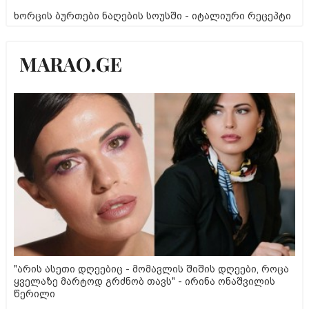
ხორცის ბურთები ნაღების სოუსში - იტალიური რეცეპტი
"არის ასეთი დღეებიც - მომავლის შიშის დღეები, როცა
ყველაზე მარტოდ გრძნობ თავს" - ირინა ონაშვილის
წერილი