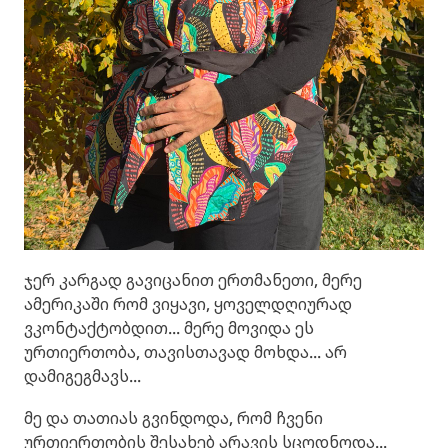
ჯერ კარგად გავიცანით ერთმანეთი, მერე
ამერიკაში რომ ვიყავი, ყოველდღიურად
ვკონტაქტობდით... მერე მოვიდა ეს
ურთიერთობა, თავისთავად მოხდა... არ
დამიგეგმავს...
მე და თათიას გვინდოდა, რომ ჩვენი
ურთიერთობის შესახებ არავის სცოდნოდა...