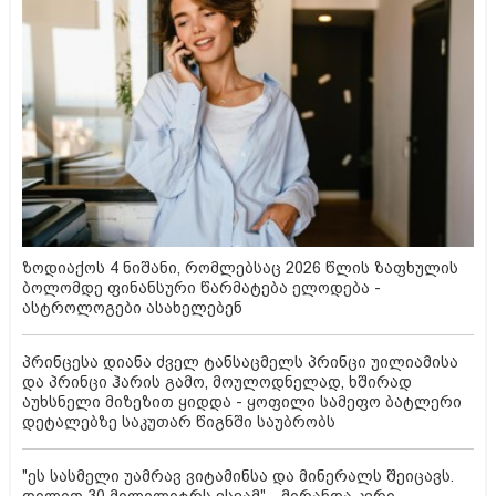
ზოდიაქოს 4 ნიშანი, რომლებსაც 2026 წლის ზაფხულის
ბოლომდე ფინანსური წარმატება ელოდება -
ასტროლოგები ასახელებენ
პრინცესა დიანა ძველ ტანსაცმელს პრინცი უილიამისა
და პრინცი ჰარის გამო, მოულოდნელად, ხშირად
აუხსნელი მიზეზით ყიდდა - ყოფილი სამეფო ბატლერი
დეტალებზე საკუთარ წიგნში საუბრობს
"ეს სასმელი უამრავ ვიტამინსა და მინერალს შეიცავს.