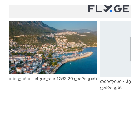
თბილისი - ანტალია 1382.20 ლარიდან
თბილისი - ჰერაკ
ლარიდან