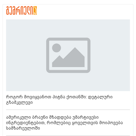
როგორ მოვიყვანოთ პიტნა ქოთანში: დეტალური
გზამკვლევი
ამერიკული ბრაუნი მზადდება უმარტივესი
ინგრედიენტებით, რომლებიც ყოველთვის მოიპოვება
სამზარეულოში