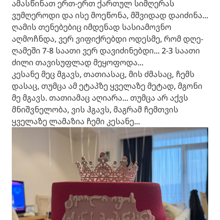
ამასწინათ ერთ-ერთ ქართულ სიმღერას
ვუმღეროდი და ისე მოეწონა, მშვიდად დაიძინა...
ღამის თენებებიც იმდენად სასიამოვნო
აღმოჩნდა, ვერ ვიფიქრებდი ოდესმე, რომ დღე-
ღამეში 7-8 საათი ვერ დავიძინებდი... 2-3 საათი
ძილი თავისუფლად მეყოფოდა...
კესანე მეც მგავს, თათიასაც, მის ძმასაც, ჩემს
დასაც, თუმცა ამ ეტაპზე ყველაზე მეტად, მგონი
მე მგავს. თათიამაც აღიარა... თუმცა არ აქვს
მნიშვნელობა, ვის ჰგავს, მაგრამ ჩემთვის
ყველაზე ლამაზია ჩემი კესანე...