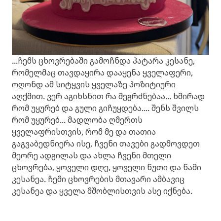
...ჩემს ცხოვრებაში გამოჩნდა პატარა კესანე,
რომელმაც თავდაყირა დააყენა ყველაფერი,
ოღონდ ამ სიტყვის ყველაზე პოზიტიური
აღქმით. ვერ აგიხსნით რა შეგრძნებაა... ხშირად
რომ უყურებ და გული გიჩუყდება.... შენს შვილს
რომ უყურებ... მადლობა ღმერთს
ყველაფრისთვის, რომ მე და თათია
გაგვაბედნიერა ისე, ჩვენი თავები გადმოვდეთ
მეორე ადგილას და ახლა ჩვენი მთელი
ცხოვრება, ყოველი დღე, ყოველი წუთი და წამი
კესანეა. ჩემი ცხოვრების მთავარი ამბავიც
კესანეა და ყველა მშობლისთვის ასე იქნება.