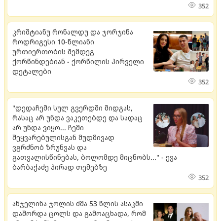
352
კრიშტიანუ რონალდუ და ჯორჯინა
როდრიგესი 10-წლიანი
ურთიერთობის შემდეგ
ქორწინდებიან - ქორწილის პირველი
დეტალები
352
"დედაჩემი სულ გვერდში მიდგას,
რასაც არ უნდა ვაკეთებდე და სადაც
არ უნდა ვიყო... ჩემი
შეყვარებულისგან მუდმივად
ვგრძნობ ზრუნვას და
გათვალისწინებას, ბოლომდე მიცნობს..." - ევა
ბარბაქაძე პირად თემებზე
352
ანჯელინა ჯოლის ძმა 53 წლის ასაკში
დაშორდა ცოლს და გამოაცხადა, რომ