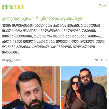
კალეიდოსკოპი
ცნობილი ადამიანები
"ჩემს ცხოვრებაში გამოჩნდა პატარა კესანე, რომელმაც
თავდაყირა დააყენა ყველაფერი... მადლობა ღმერთს
ყველაფრისთვის, რომ მე და თათია ასე გაგვაბედნიერა...
ახლა ჩვენი მთელი ცხოვრება, ყოველი დღე, ყოველი წუთი
და წამი კესანეა" - ნოდიკო ტატიშვილის გულახდილი
ინტერვიუ
01 დეკ. 2025
3193