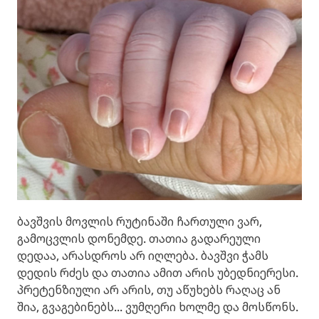
ბავშვის მოვლის რუტინაში ჩართული ვარ,
გამოცვლის დონემდე. თათია გადარეული
დედაა, არასდროს არ იღლება. ბავშვი ჭამს
დედის რძეს და თათია ამით არის უბედნიერესი.
პრეტენზიული არ არის, თუ აწუხებს რაღაც ან
შია, გვაგებინებს... ვუმღერი ხოლმე და მოსწონს.