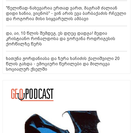
"წელიწად-ნახევარია ერთად ვართ, მაგრამ ძალიან
დიდი ხანია, ვიცნობ" - ვინ არის ევა ბარბაქაძის რჩეული
და როგორია მისი სიყვარულის ამბავი
და, აი, 10 წლის შემდეგ, ეს დღეც დადგა! მედია
კრისტიანო რონალდოსა და ჯორჯინა როდრიგესის
ქორწილზე წერს
ხათუნა ჟორდანიასა და ზურა ხაჩიძის ქალიშვილი 20
წლის გახდა - ემოციური წერილები და მილოცვა
სოციალურ ქსელში