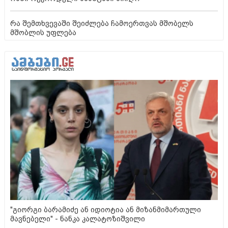
რა შემთხვევაში შეიძლება ჩამოერთვას მშობელს
მშობლის უფლება
"გიორგი ბარამიძე ან იდიოტია ან მიზანმიმართული
მავნებელი" - ნანკა კალატოზიშვილი