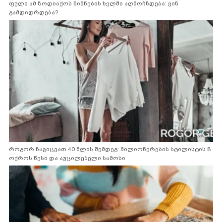
ფული ამ ზოდიაქოს ნიშნების ხელში აღმოჩნდება: ვინ
გამდიდრდება?
როგორ ჩავიცვათ 40 წლის შემდეგ: მილიონერების სტილისტის 8
ოქროს წესი და აუცილებელი სამოსი