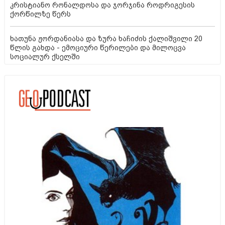
კრისტიანო რონალდოსა და ჯორჯინა როდრიგესის
ქორწილზე წერს
ხათუნა ჟორდანიასა და ზურა ხაჩიძის ქალიშვილი 20
წლის გახდა - ემოციური წერილები და მილოცვა
სოციალურ ქსელში