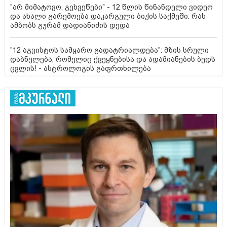
"არ მიმატოვო, გეხვეწები" - 12 წლის წინანდელი ვიდეო
და ახალი გარემოება დაკარგული ბიჭის საქმეში: რას
ამბობს გურამ დადიანიძის დედა
"12 აგვისტოს სამყარო გადატრიალდება": მზის სრული
დაბნელება, რომელიც ქვეყნებისა და ადამიანების ბედს
ცვლის! - ასტროლოგის გაფრთხილება