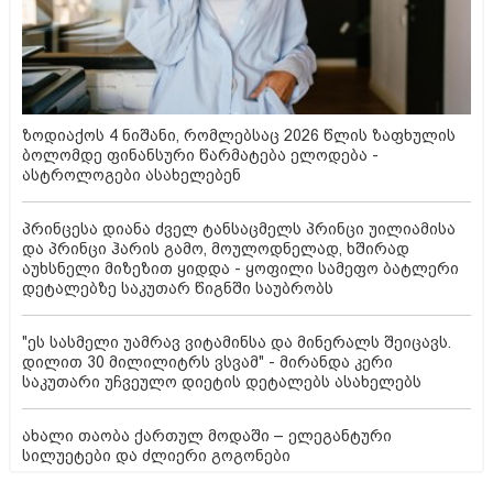
ზოდიაქოს 4 ნიშანი, რომლებსაც 2026 წლის ზაფხულის
ბოლომდე ფინანსური წარმატება ელოდება -
ასტროლოგები ასახელებენ
პრინცესა დიანა ძველ ტანსაცმელს პრინცი უილიამისა
და პრინცი ჰარის გამო, მოულოდნელად, ხშირად
აუხსნელი მიზეზით ყიდდა - ყოფილი სამეფო ბატლერი
დეტალებზე საკუთარ წიგნში საუბრობს
"ეს სასმელი უამრავ ვიტამინსა და მინერალს შეიცავს.
დილით 30 მილილიტრს ვსვამ" - მირანდა კერი
საკუთარი უჩვეულო დიეტის დეტალებს ასახელებს
ახალი თაობა ქართულ მოდაში – ელეგანტური
სილუეტები და ძლიერი გოგონები