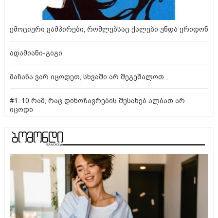
ემოციური ვამპირები, რომლებსაც ქალები უნდა ერიდონ
ადამიანი-გიგი
მანანა ვარ იცოდეთ, სხვაში არ შეგეშალოთ...
#1. 10 რამ, რაც დინოზავრების შესახებ ალბათ არ
იცოდი