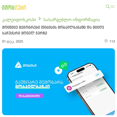
კალეიდოსკოპი
სასარგებლო ინფორმაცია
მოიწვიე მეგობრები თიბისის მობაილბანკში და მიიღე
საჩუქარი ყოველ ჯერზე
01 დეკ. 2025
113