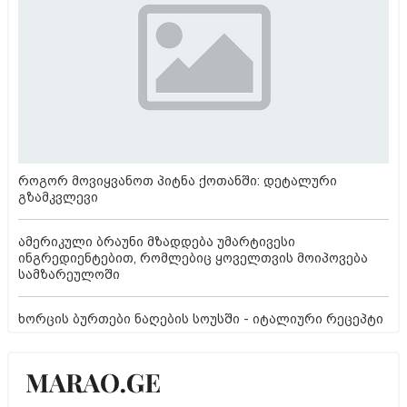
როგორ მოვიყვანოთ პიტნა ქოთანში: დეტალური
გზამკვლევი
ამერიკული ბრაუნი მზადდება უმარტივესი
ინგრედიენტებით, რომლებიც ყოველთვის მოიპოვება
სამზარეულოში
ხორცის ბურთები ნაღების სოუსში - იტალიური რეცეპტი