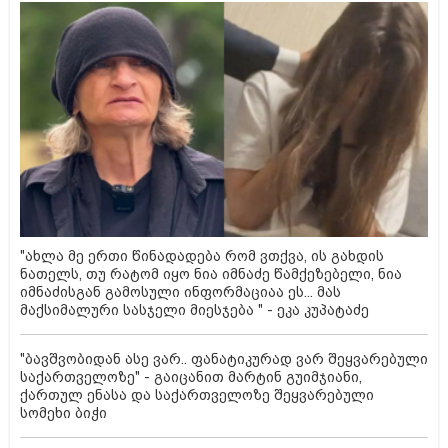
"ახლა მე ერთი წინადადება რომ ვთქვა, ის გახდის
ნათელს, თუ რატომ იყო ნია იმნაძე წამქეზებელი, ნია
იმნაძისგან გამოსული ინფორმაციაა ეს... მას
მაქსიმალური სასჯელი მიესჯება " - ეკა კუპატაძე
"ბავშვობიდან ასე ვარ.. ფანატიკურად ვარ შეყვარებული
საქართველოზე" - გაიცანით მარტინ გუიმჯიანი,
ქართულ ენასა და საქართველოზე შეყვარებული
სომეხი ბიჭი