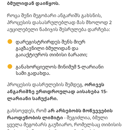
ბმულიდან დაიწყოს.
როცა შენი მეგობარი ანგარიშს გახსნის,
პროცესის დასასრულებლად მას მხოლოდ 2
აუცილებელი ნაბიჯის შესრულება დარჩება:
დარეგისტრირდეს შენს მიერ
გაგზავნილი ბმულიდან და
გაიაქტიუროს თიბისი ბარათი;
განახორციელოს მინიმუმ 5-ლარიანი
სამი გადახდა.
პროცესის დასრულების შემდეგ,
ორივეს
ანგარიშზე ერთდროულად აისახება 15-
ლარიანი საჩუქარი.
გახსოვდეს, რომ
არ არსებობს მოწვევების
რაოდენობის ლიმიტი
- შეგიძლია, ბმული
ყველა მეგობარს გაუზიარო, რომელსაც თიბისის