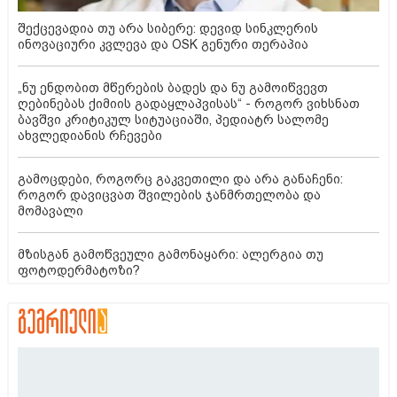
შექცევადია თუ არა სიბერე: დევიდ სინკლერის
ინოვაციური კვლევა და OSK გენური თერაპია
„ნუ ენდობით მწერების ბადეს და ნუ გამოიწვევთ
ღებინებას ქიმიის გადაყლაპვისას“ - როგორ ვიხსნათ
ბავშვი კრიტიკულ სიტუაციაში, პედიატრ სალომე
ახვლედიანის რჩევები
გამოცდები, როგორც გაკვეთილი და არა განაჩენი:
როგორ დავიცვათ შვილების ჯანმრთელობა და
მომავალი
მზისგან გამოწვეული გამონაყარი: ალერგია თუ
ფოტოდერმატოზი?