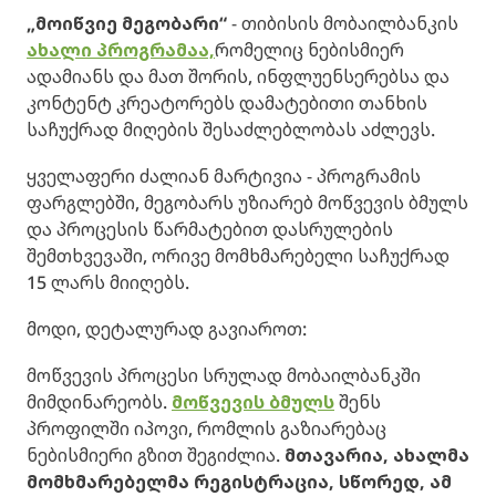
„მოიწვიე მეგობარი“
- თიბისის მობაილბანკის
ახალი პროგრამაა,
რომელიც ნებისმიერ
ადამიანს და მათ შორის, ინფლუენსერებსა და
კონტენტ კრეატორებს დამატებითი თანხის
საჩუქრად მიღების შესაძლებლობას აძლევს.
ყველაფერი ძალიან მარტივია - პროგრამის
ფარგლებში, მეგობარს უზიარებ მოწვევის ბმულს
და პროცესის წარმატებით დასრულების
შემთხვევაში, ორივე მომხმარებელი საჩუქრად
15 ლარს მიიღებს.
მოდი, დეტალურად გავიაროთ:
მოწვევის პროცესი სრულად მობაილბანკში
მიმდინარეობს.
მოწვევის ბმულს
შენს
პროფილში იპოვი, რომლის გაზიარებაც
ნებისმიერი გზით შეგიძლია.
მთავარია, ახალმა
მომხმარებელმა რეგისტრაცია, სწორედ, ამ