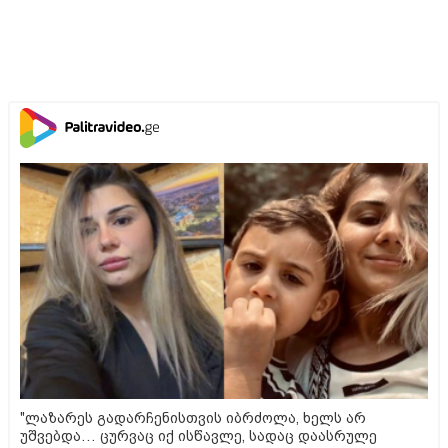
"ლაზარეს გადარჩენისთვის იბრძოლა, ხელს არ
უშვებდა… ცურვაც იქ ისწავლე, სადაც დაასრულე