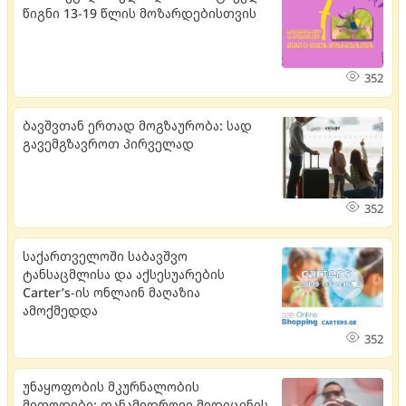
წიგნი 13-19 წლის მოზარდებისთვის
352
ბავშვთან ერთად მოგზაურობა: სად
გავემგზავროთ პირველად
352
საქართველოში საბავშვო
ტანსაცმლისა და აქსესუარების
Carter’s-ის ონლაინ მაღაზია
ამოქმედდა
352
უნაყოფობის მკურნალობის
მეთოდები: თანამედროვე მედიცინის