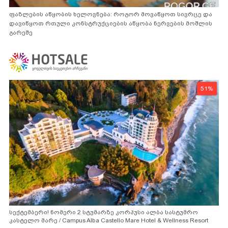
ფაზლების აწყობის ხელოვნება: როგორ მოვაწყოთ სივრცე და
დავიწყოთ რთული კონსტრუქციების აწყობა ნერვების მოშლის
გარეშე
51%
სექტემბერი! ნომერი 2 სტუმარზე კორპუსი ალბა სასტუმრო
კასტელო მარე / Campus Alba Castello Mare Hotel & Wellness Resort