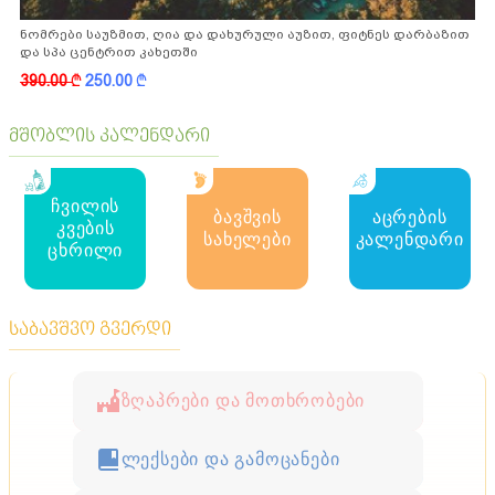
ნომრები საუზმით, ღია და დახურული აუზით, ფიტნეს დარბაზით
და სპა ცენტრით კახეთში
390.00
k
250.00
k
მშობლის კალენდარი
ჩვილის
ბავშვის
აცრების
კვების
სახელები
კალენდარი
ცხრილი
საბავშვო გვერდი
ზღაპრები და მოთხრობები
ლექსები და გამოცანები