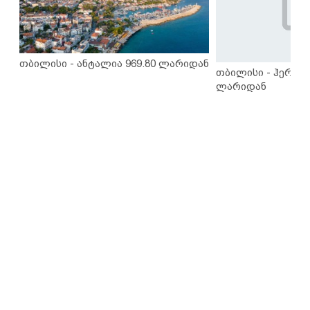
თბილისი - ანტალია 969.80 ლარიდან
თბილისი - ჰერაკლ
ლარიდან