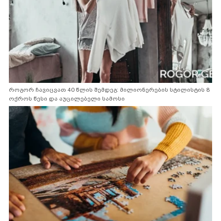
როგორ ჩავიცვათ 40 წლის შემდეგ: მილიონერების სტილისტის 8
ოქროს წესი და აუცილებელი სამოსი