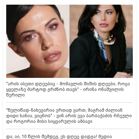
"არის ასეთი დღეებიც - მომავლის შიშის დღეები, როცა
ყველაზე მარტოდ გრძნობ თავს" - ირინა ონაშვილის
წერილი
"წელიწად-ნახევარია ერთად ვართ, მაგრამ ძალიან
დიდი ხანია, ვიცნობ" - ვინ არის ევა ბარბაქაძის რჩეული
და როგორია მისი სიყვარულის ამბავი
და, აი, 10 წლის შემდეგ, ეს დღეც დადგა! მედია