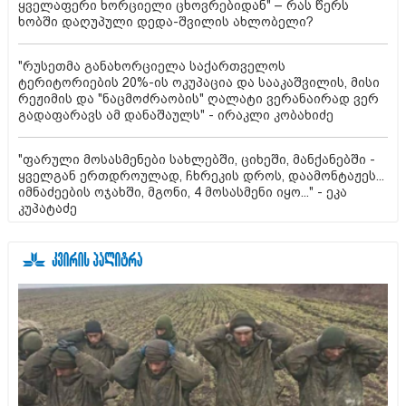
ყველაფერი ხორციელი ცხოვრებიდან" – რას წერს
ხობში დაღუპული დედა-შვილის ახლობელი?
"რუსეთმა განახორციელა საქართველოს
ტერიტორიების 20%-ის ოკუპაცია და სააკაშვილის, მისი
რეჟიმის და "ნაცმოძრაობის" ღალატი ვერანაირად ვერ
გადაფარავს ამ დანაშაულს" - ირაკლი კობახიძე
"ფარული მოსასმენები სახლებში, ციხეში, მანქანებში -
ყველგან ერთდროულად, ჩხრეკის დროს, დაამონტაჟეს...
იმნაძეების ოჯახში, მგონი, 4 მოსასმენი იყო..." - ეკა
კუპატაძე