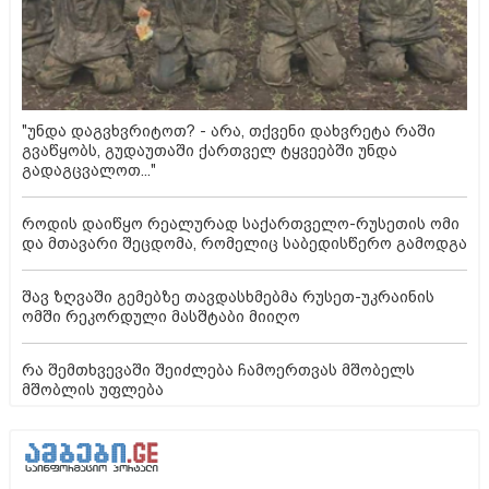
"უნდა დაგვხვრიტოთ? - არა, თქვენი დახვრეტა რაში
გვაწყობს, გუდაუთაში ქართველ ტყვეებში უნდა
გადაგცვალოთ..."
როდის დაიწყო რეალურად საქართველო-რუსეთის ომი
და მთავარი შეცდომა, რომელიც საბედისწერო გამოდგა
შავ ზღვაში გემებზე თავდასხმებმა რუსეთ-უკრაინის
ომში რეკორდული მასშტაბი მიიღო
რა შემთხვევაში შეიძლება ჩამოერთვას მშობელს
მშობლის უფლება