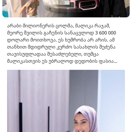
არაბი მილიონერის ცოლმა, მალიკა რაჯამ,
მეორე შვილის გაჩენის სანაცვლოდ 3 600 000
დოლარი მოითხოვა. ეს ხუმრობა არ არის. ამ
თანხით მდიდრული კერძო სასახლის შეძენა
თავისუფლადაა შესაძლებელი, თუმცა
მალიკასთვის ეს უბრალოდ დედობის ფასია...