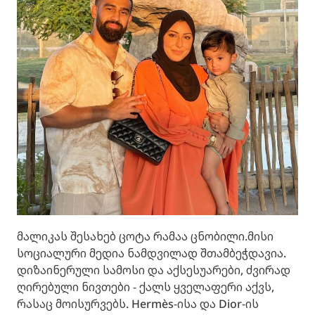
მალიკას შესახებ ცოტა რამაა ცნობილი.მისი
სოციალური მედია ნამდვილად შთამბეჭდავია.
დიზაინერული სამოსი და აქსესუარები, ძვირად
ღირებული ნივთები - ქალს ყველაფერი აქვს,
რასაც მოისურვებს. Hermès-ისა და Dior-ის