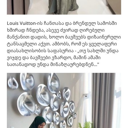
Louis Vuitton-ის ჩანთასა და ბრენდულ სამოსში
ხშირად ჩნდება, ასევე ძვირად ღირებული
მანქანით დადის, ხოლო ბავშვებს დიზაინერული
ტანსაცმელი აქვთ. ამბობს, რომ ეს ყველაფერი
დიასახლისობის საფასურია - „თუ სახლში უნდა
ვიჯდე და ბავშვები ვზარდო, მაშინ ამაში
სათანადოდ უნდა მინაზღაურებდნენ..."