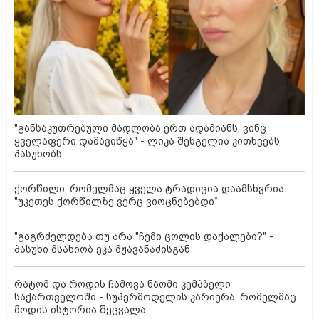
"განსაკუთრებული მადლობა ერთ ადამიანს, ვინც
ყველაფერი დამავიწყა" - ლიკა შენგელია კითხვებს
პასუხობს
ქორწილი, რომელმაც ყველა ტრადიცია დაამსხვრია:
"უკეთეს ქორწილზე ვერც ვიოცნებებდი“
"გაგრძელდება თუ არა "ჩემი ცოლის დაქალები?" -
პასუხი მსახიობ ეკა მჟავანაძისგან
რატომ და როდის ჩამოვა ნაომი კემპბელი
საქართველოში - სუპერმოდელის კარიერა, რომელმაც
მოდის ისტორია შეცვალა