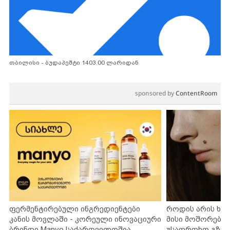
თბილისი - ბუდაპეშტი 1403.00 ლარიდან
sponsored by
ContentRoom
ფერმენტირებული ინგრედიენტები
როდის არის ხა
კანის მოვლაში - კორეული ინოვაციური
მისი მოშორების
ბრენდი Manyo საქართველოშია
უსაფრთხო გზებ