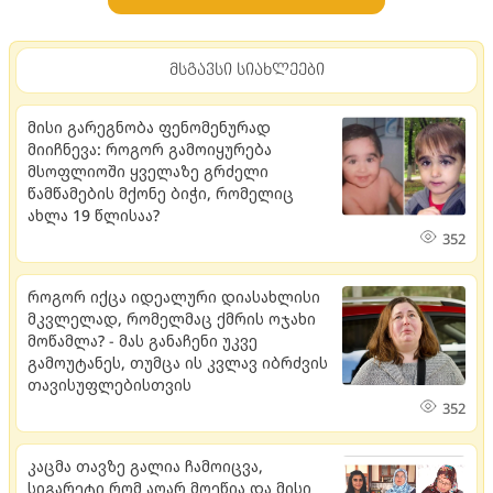
მსგავსი სიახლეები
მისი გარეგნობა ფენომენურად
მიიჩნევა: როგორ გამოიყურება
მსოფლიოში ყველაზე გრძელი
წამწამების მქონე ბიჭი, რომელიც
ახლა 19 წლისაა?
352
როგორ იქცა იდეალური დიასახლისი
მკვლელად, რომელმაც ქმრის ოჯახი
მოწამლა? - მას განაჩენი უკვე
გამოუტანეს, თუმცა ის კვლავ იბრძვის
თავისუფლებისთვის
352
კაცმა თავზე გალია ჩამოიცვა,
სიგარეტი რომ აღარ მოეწია და მისი