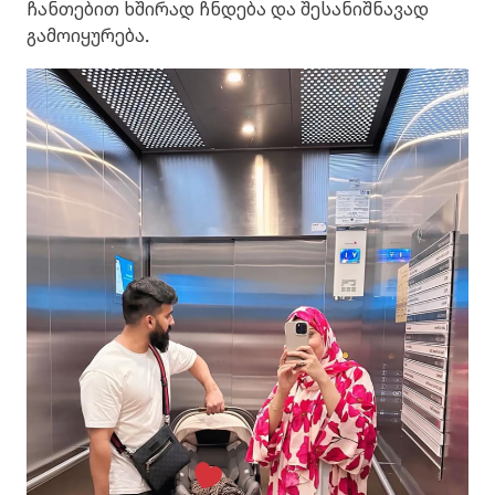
ჩანთებით ხშირად ჩნდება და შესანიშნავად
გამოიყურება.