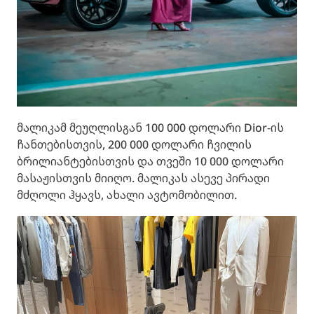
მალიკამ მეუღლისგან 100 000 დოლარი Dior-ის
ჩანთებისთვის, 200 000 დოლარი ჩვილის
ბრილიანტებისთვის და თვეში 10 000 დოლარი
მასაჟისთვის მიიღო. მალიკას ასევე პირადი
მძღოლი ჰყავს, ახალი ავტომობილით.