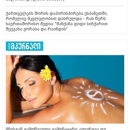
ქართველებს შორის დაპირისპირება ესპანეთში,
რომელიც მკვლელობით დასრულდა - რას წერს
საერთაშორისო მედია: "მანქანა დიდი სიჩქარით
შეეჯახა ჟორასა და რაინდის"
მზისგან გამოწვეული გამონაყარი: ალერგია თუ