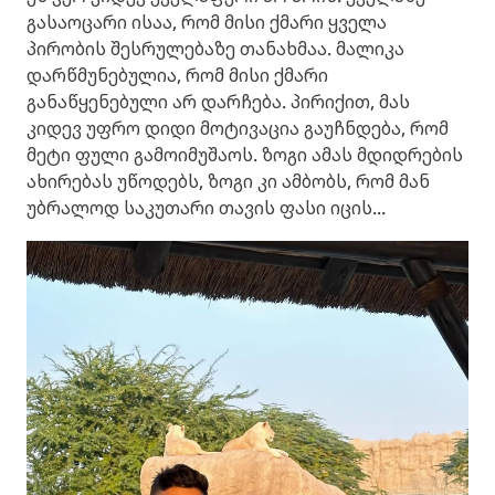
გასაოცარი ისაა, რომ მისი ქმარი ყველა
პირობის შესრულებაზე თანახმაა. მალიკა
დარწმუნებულია, რომ მისი ქმარი
განაწყენებული არ დარჩება. პირიქით, მას
კიდევ უფრო დიდი მოტივაცია გაუჩნდება, რომ
მეტი ფული გამოიმუშაოს. ზოგი ამას მდიდრების
ახირებას უწოდებს, ზოგი კი ამბობს, რომ მან
უბრალოდ საკუთარი თავის ფასი იცის...