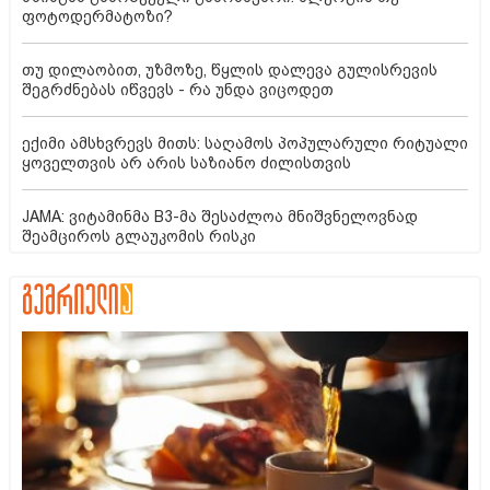
ფოტოდერმატოზი?
თუ დილაობით, უზმოზე, წყლის დალევა გულისრევის
შეგრძნებას იწვევს - რა უნდა ვიცოდეთ
ექიმი ამსხვრევს მითს: საღამოს პოპულარული რიტუალი
ყოველთვის არ არის საზიანო ძილისთვის
JAMA: ვიტამინმა B3-მა შესაძლოა მნიშვნელოვნად
შეამციროს გლაუკომის რისკი