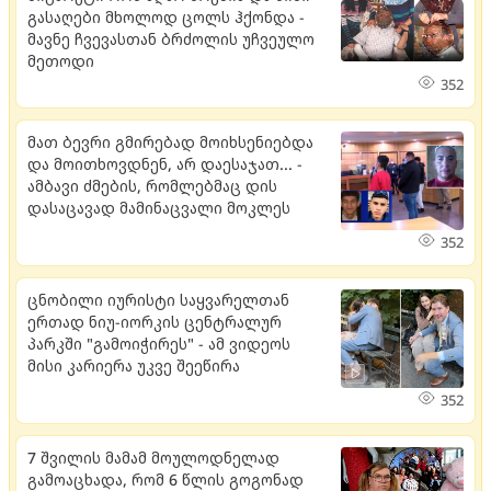
გასაღები მხოლოდ ცოლს ჰქონდა -
მავნე ჩვევასთან ბრძოლის უჩვეულო
მეთოდი
352
მათ ბევრი გმირებად მოიხსენიებდა
და მოითხოვდნენ, არ დაესაჯათ... -
ამბავი ძმების, რომლებმაც დის
დასაცავად მამინაცვალი მოკლეს
352
ცნობილი იურისტი საყვარელთან
ერთად ნიუ-იორკის ცენტრალურ
პარკში "გამოიჭირეს" - ამ ვიდეოს
მისი კარიერა უკვე შეეწირა
352
7 შვილის მამამ მოულოდნელად
გამოაცხადა, რომ 6 წლის გოგონად