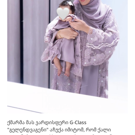
ქმარმა მას ვარდისფერი G-Class
"გელენდვაგენი" აჩუქა იმიტომ, რომ ქალი