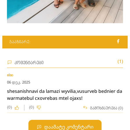
გააზიარე:
(1)
კომენტარები
eliso
06 დეკ. 2025
shesanishnavi da lamazi wyvilia,vusurveb bednier da
warmatebul cxovrebas mtel ojaxs!
(0)
(0)
გამოხმაურება (0)
დაამატე კომენტარი