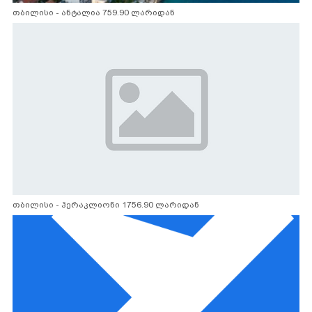
თბილისი - ანტალია 759.90 ლარიდან
თბილისი - ჰერაკლიონი 1756.90 ლარიდან