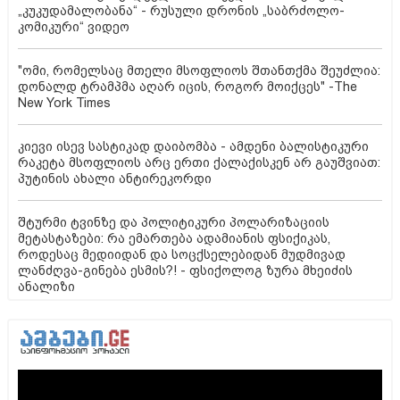
„კუკუდამალობანა“ - რუსული დრონის „საბრძოლო-
კომიკური“ ვიდეო
"ომი, რომელსაც მთელი მსოფლიოს შთანთქმა შეუძლია:
დონალდ ტრამპმა აღარ იცის, როგორ მოიქცეს" -The
New York Times
კიევი ისევ სასტიკად დაიბომბა - ამდენი ბალისტიკური
რაკეტა მსოფლიოს არც ერთი ქალაქისკენ არ გაუშვიათ:
პუტინის ახალი ანტირეკორდი
შტურმი ტვინზე და პოლიტიკური პოლარიზაციის
მეტასტაზები: რა ემართება ადამიანის ფსიქიკას,
როდესაც მედიიდან და სოცქსელებიდან მუდმივად
ლანძღვა-გინება ესმის?! - ფსიქოლოგ ზურა მხეიძის
ანალიზი