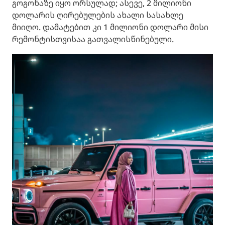
გოგონაზე იყო ორსულად; ასევე, 2 მილიონი
დოლარის ღირებულების ახალი სასახლე
მიიღო. დამატებით კი 1 მილიონი დოლარი მისი
რემონტისთვისაა გათვალისწინებული.