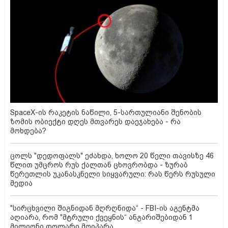
SpaceX-ის რაკეტის ნაწილი, 5-სართულიანი შენობის
ზომის ობიექტი დღეს მთვარეს დაეჯახება - რა
მოხდება?
ცოლს "დედოფალს" ეძახდა, ხოლო 20 წელი თავისზე 46
წლით უმცროს რუს ქალთან ცხოვრობდა - ზურაბ
წერეთლის უკანასკნელი სიყვარული: რას წერს რუსული
მედია
"სირცხვილი შიგნიდან მღრღნიდა“ - FBI-ის აგენტმა
აღიარა, რომ "მტრული ქვეყნის“ ანგარიშებიდან 1
მილიონი დოლარი მოიპარა