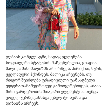
დუბაის კონტექსტში, სადაც ფუფუნება
სოციალური სტატუსის მაჩვენებელია, ცხადია,
მალიკა მინიმალიზმს არ ირჩევს. პირიქით, სურს,
ყველაფერი ჰქონდეს. მალიკა აჩვენებს, თუ
როგორ შეიძლება ტრადიციული ტანსაცმელი
ულტრათანამედროვედ გამოიყურებოდეს. აბაია
მისი გარდერობის მთავარი ელემენტია, თუმცა
ყოველ ჯერზე განსხვავებულ ტონებსა და
დიზაინს ირჩევს.