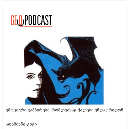
ემოციური ვამპირები, რომლებსაც ქალები უნდა ერიდონ
ადამიანი-გიგი