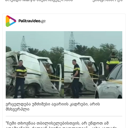
ვრცელდება უმძიმესი ავარიის კადრები, არის
მსხვერპლი
"ჩემი თხოვნაა თბილისელებისთვის, არ ენდოთ ამ