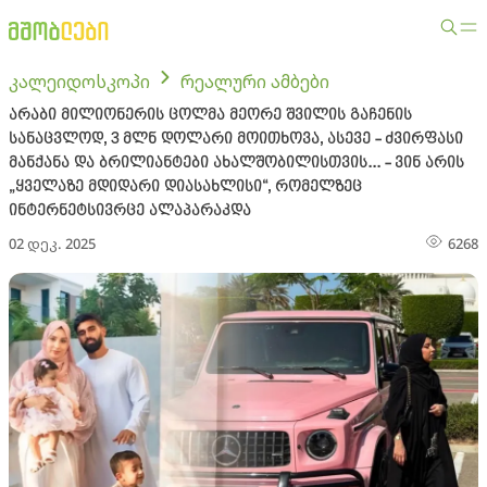
კალეიდოსკოპი
რეალური ამბები
არაბი მილიონერის ცოლმა მეორე შვილის გაჩენის
სანაცვლოდ, 3 მლნ დოლარი მოითხოვა, ასევე - ძვირფასი
მანქანა და ბრილიანტები ახალშობილისთვის... - ვინ არის
„ყველაზე მდიდარი დიასახლისი“, რომელზეც
ინტერნეტსივრცე ალაპარაკდა
02 დეკ. 2025
6268