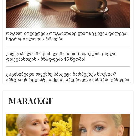
როგორ მოქმედებს ორგანიზმზე უზმოზე ყავის დალევა:
ნუტრიციოლოგის რჩევები
უალკოჰოლო მოცვის ლიმონათი ზაფხულის ცხელი
დღეებისთვის - მზადდება 15 წუთში!
გაგისინჯავთ ოდესმე სპაგეტი ბარბექიუს სოუსით?
პასტის ეს რეცეპტი თქვენი საყვარელი ვახშამი გახდება