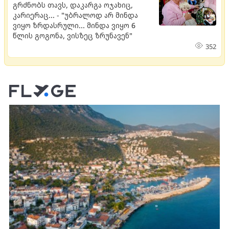
გრძნობს თავს, დაკარგა ოჯახიც,
კარიერაც... - "უბრალოდ არ მინდა
ვიყო ზრდასრული... მინდა ვიყო 6
წლის გოგონა, ვისზეც ზრუნავენ"
352