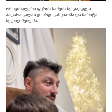
ორიგინალური ფერის ნაძვის ხე დაუდგეს
პატარა გალას გიორგი გასვიანმა და მარიტა
მელიქიშვილმა.