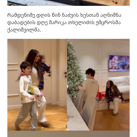
რამდენიმე დღის წინ ნაძვის ხესთან აღნიშნა
დაბადების დღე მარიკა თხელიძის უმცროსმა
ქალიშვილმა.