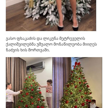
ვასო ფხაკაძის და ლიკუნა მეტრეველის
ქალიშვილებმა უშუალო მონაწილეობა მიიღეს
ნაძვის ხის მორთვაში.