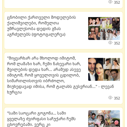
352
ცნობილი ქართველი მოდელების
ქალიშვილები, რომელთა
უმრავლესობა დედის გზას
აგრძელებს (ფოტოგალერეა)
352
"მიყვარხარ არა მხოლოდ იმიტომ,
რომ ლამაზი ხარ, ჩემი ნახევარი ხარ,
შვილების დედა ხარ... არამედ ასევე
იმიტომ, რომ ყოველთვის ცდილობ,
სიმართლისთვის იბრძოლო,
მიუხედავად იმისა, რომ ტალახს გესვრიან..." - ლევან
ხურცია
352
"სამი საოცარი გოგონა… სამი
ყველაზე ძვირფასი საჩუქარი ჩემს
ცხოვრებაში. ვერც კი