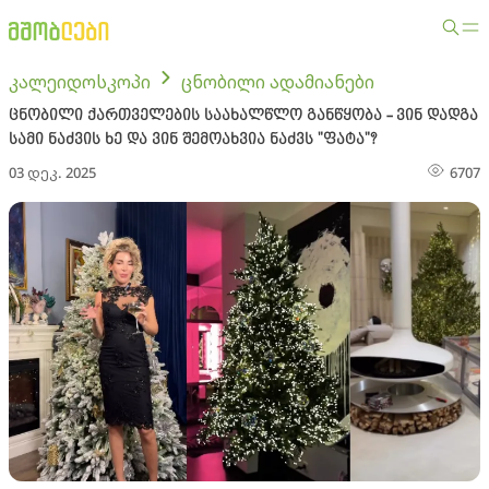
კალეიდოსკოპი
ცნობილი ადამიანები
ცნობილი ქართველების საახალწლო განწყობა - ვინ დადგა
სამი ნაძვის ხე და ვინ შემოახვია ნაძვს "ფატა"?
03 დეკ. 2025
6707