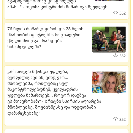
ავადმყოფობითაც კი აგრძელებ
ამას..." - თეონა კონტრიძის მიმართვა მეუღლეს
352
76 წლის რიჩარდ გირის და 28 წლის
მსახიობის ფოტოებმა სოციალური
ქსელი მოიცვა - რა ხდება
სინამდვილეში?
352
„არასოდეს მქონდა უფლება,
ვყოფილიყავი ის, ვინც ვარ...
მშობლებმა, რომლებიც სულ
მაკონტროლებდნენ, ყველაფრის
უფლება წამართვეს... როგორ დაუშვა
ეს მთავრობამ?“ - ბრიტნი სპირსის აღიარება
მშობლებზე, შოუბიზნესზე და "დედობაში
დამარცხებაზე"
352