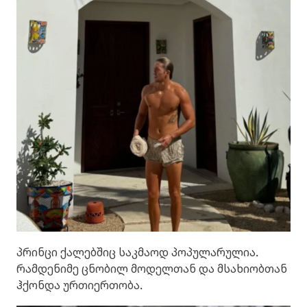
პრინცი ქალებშიც საკმაოდ პოპულარულია.
რამდენიმე ცნობილ მოდელთან და მსახიობთან
ჰქონდა ურთიერთობა.