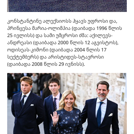
კონსტანტინე ალექსიოსს ჰყავს უფროსი და,
პრინცესა მარია-ოლიმპია (დაიბადა 1996 წლის
25 ივლისს) და სამი უმცროსი ძმა: აქილევს-
ანდრეასი (დაიბადა 2000 წლის 12 აგვისტოს),
ოდისეას-კიმონი (დაიბადა 2004 წლის 17
სექტემბერს) და არისტიდეს-სტავროსი
(დაიბადა 2008 წლის 29 ივნისს).