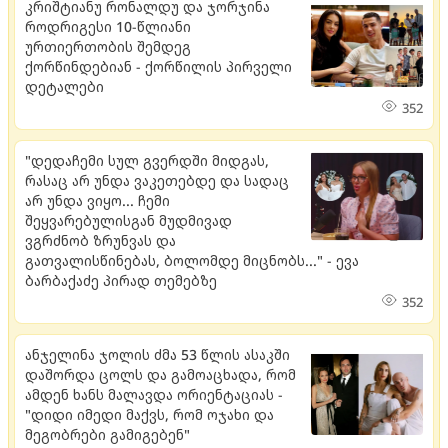
კრიშტიანუ რონალდუ და ჯორჯინა
როდრიგესი 10-წლიანი
ურთიერთობის შემდეგ
ქორწინდებიან - ქორწილის პირველი
დეტალები
352
"დედაჩემი სულ გვერდში მიდგას,
რასაც არ უნდა ვაკეთებდე და სადაც
არ უნდა ვიყო... ჩემი
შეყვარებულისგან მუდმივად
ვგრძნობ ზრუნვას და
გათვალისწინებას, ბოლომდე მიცნობს..." - ევა
ბარბაქაძე პირად თემებზე
352
ანჯელინა ჯოლის ძმა 53 წლის ასაკში
დაშორდა ცოლს და გამოაცხადა, რომ
ამდენ ხანს მალავდა ორიენტაციას -
"დიდი იმედი მაქვს, რომ ოჯახი და
მეგობრები გამიგებენ"