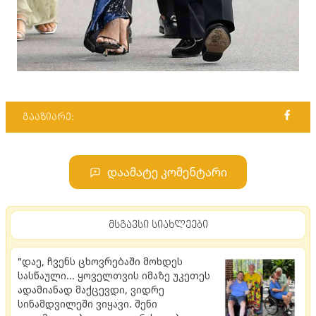
გააზიარე:
დაამატე კომენტარი
მსგავსი სიახლეები
"დაე, ჩვენს ცხოვრებაში მოხდეს
სასწაული... ყოველთვის იმაზე უკეთეს
ადამიანად მაქცევდი, ვიდრე
სინამდვილეში ვიყავი. შენი