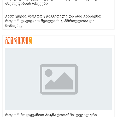
ახვლედიანის რჩევები
გამოცდები, როგორც გაკვეთილი და არა განაჩენი:
როგორ დავიცვათ შვილების ჯანმრთელობა და
მომავალი
როგორ მოვიყვანოთ პიტნა ქოთანში: დეტალური