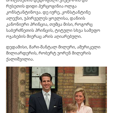
რუსეთის დიდი ჰერცოგინია ოლგა
კონსტანტინოვა. დე იურე, კონსტანტინე
ალექსი, უპირველეს ყოვლისა, დანიის
კანონიერი პრინცია, თუმცა მისი, როგორც
საბერძნეთის პრინცის, ტიტული სხვა სამეფო
ოჯახების მიერაც არის აღიარებული.
დედამისი, მარი-შანტალ მილერი, ამერიკელი
მილიარდერის, რობერტ უორენ მილერის
ქალიშვილია.