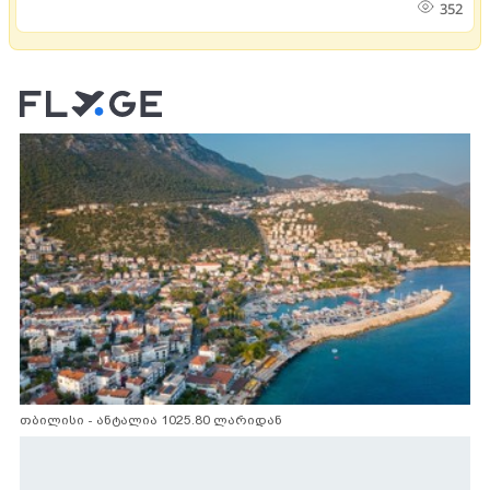
352
თბილისი - ანტალია 1025.80 ლარიდან