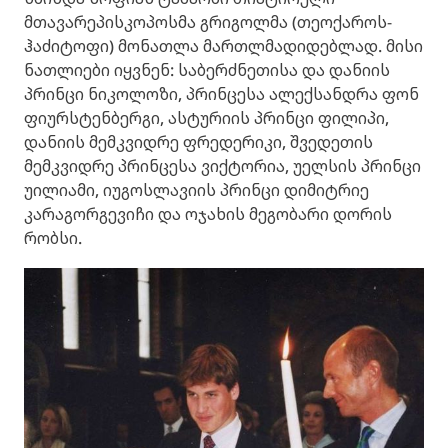
მთავარეპისკოპოსმა გრიგოლმა (თეოქაროს-
ჰაძიტოფი) მონათლა მართლმადიდებლად. მისი
ნათლიები იყვნენ: საბერძნეთისა და დანიის
პრინცი ნიკოლოზი, პრინცესა ალექსანდრა ფონ
ფიურსტენბერგი, ასტურიის პრინცი ფილიპი,
დანიის მემკვიდრე ფრედერიკი, შვედეთის
მემკვიდრე პრინცესა ვიქტორია, უელსის პრინცი
უილიამი, იუგოსლავიის პრინცი დიმიტრიე
კარაგორგევიჩი და ოჯახის მეგობარი დორის
რობსი.