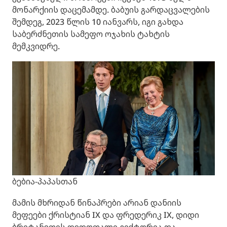
მონარქიის დაცემამდე. ბაბუის გარდაცვალების
შემდეგ, 2023 წლის 10 იანვარს, იგი გახდა
საბერძნეთის სამეფო ოჯახის ტახტის
მემკვიდრე.
ბებია-პაპასთან
მამის მხრიდან წინაპრები არიან დანიის
მეფეები ქრისტიან IX და ფრედერიკ IX, დიდი
ბრიტანეთის დედოფალი ვიქტორია და