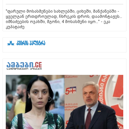
"ფარული მოსასმენები სახლებში, ციხეში, მანქანებში -
ყველგან ერთდროულად, ჩხრეკის დროს, დაამონტაჟეს...
იმნაძეების ოჯახში, მგონი, 4 მოსასმენი იყო..." - ეკა
კუპატაძე