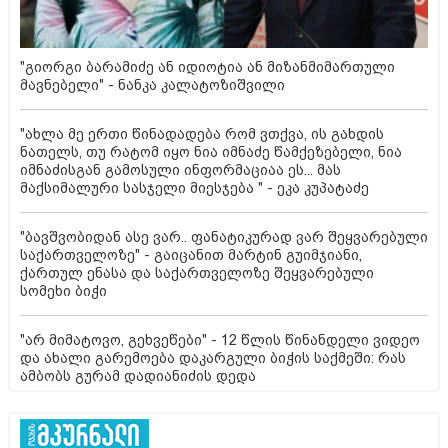
"გიორგი ბარამიძე ან იდიოტია ან მიზანმიმართული
მავნებელი" - ნანკა კალატოზიშვილი
"ახლა მე ერთი წინადადება რომ ვთქვა, ის გახდის
ნათელს, თუ რატომ იყო ნია იმნაძე წამქეზებელი, ნია
იმნაძისგან გამოსული ინფორმაციაა ეს... მას
მაქსიმალური სასჯელი მიესჯება " - ეკა კუპატაძე
"ბავშვობიდან ასე ვარ.. ფანატიკურად ვარ შეყვარებული
საქართველოზე" - გაიცანით მარტინ გუიმჯიანი,
ქართულ ენასა და საქართველოზე შეყვარებული
სომეხი ბიჭი
"არ მიმატოვო, გეხვეწები" - 12 წლის წინანდელი ვიდეო
და ახალი გარემოება დაკარგული ბიჭის საქმეში: რას
ამბობს გურამ დადიანიძის დედა