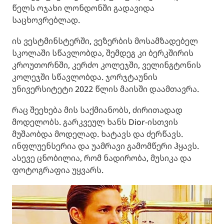
წელს ოჯახი ლონდონში გადავიდა
საცხოვრებლად.
ის ვესტმინსტერში, ვეზერბის მოსამზადებელ
სკოლაში სწავლობდა, შემდეგ კი ბერკშირის
კროუთორნში, კერძო კოლეჯში, ველინგტონის
კოლეჯში სწავლობდა. ჯორჯტაუნის
უნივერსიტეტი 2022 წლის მაისში დაამთავრა.
რაც შეეხება მის საქმიანობს, ძირითადად
მოდელობს. გარკვეულ ხანს Dior-ისთვის
მუშაობდა მოდელად. ხატავს და ძერწავს.
ინფლუენსერია და უამრავი გამომწერი ჰყავს.
ასევე ცნობილია, რომ ნადირობა, მუსიკა და
ფოტოგრაფია უყვარს.