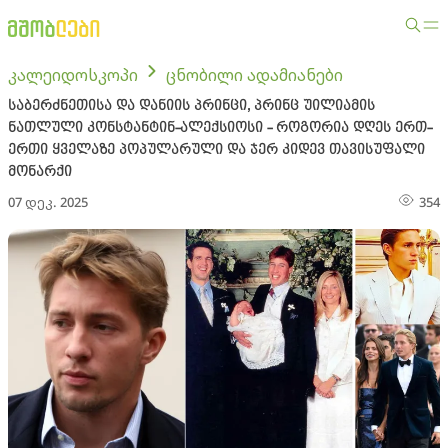
კალეიდოსკოპი
ცნობილი ადამიანები
საბერძნეთისა და დანიის პრინცი, პრინც უილიამის
ნათლული კონსტანტინ-ალექსიოსი - როგორია დღეს ერთ-
ერთი ყველაზე პოპულარული და ჯერ კიდევ თავისუფალი
მონარქი
07 დეკ. 2025
354