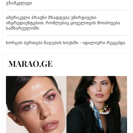
გზამკვლევი
ამერიკული ბრაუნი მზადდება უმარტივესი
ინგრედიენტებით, რომლებიც ყოველთვის მოიპოვება
სამზარეულოში
ხორცის ბურთები ნაღების სოუსში - იტალიური რეცეპტი