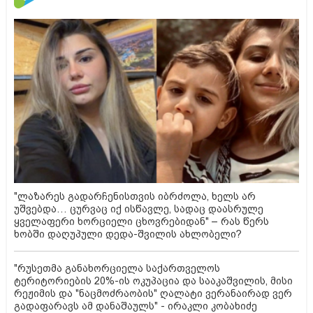
"ლაზარეს გადარჩენისთვის იბრძოლა, ხელს არ
უშვებდა… ცურვაც იქ ისწავლე, სადაც დაასრულე
ყველაფერი ხორციელი ცხოვრებიდან" – რას წერს
ხობში დაღუპული დედა-შვილის ახლობელი?
"რუსეთმა განახორციელა საქართველოს
ტერიტორიების 20%-ის ოკუპაცია და სააკაშვილის, მისი
რეჟიმის და "ნაცმოძრაობის" ღალატი ვერანაირად ვერ
გადაფარავს ამ დანაშაულს" - ირაკლი კობახიძე