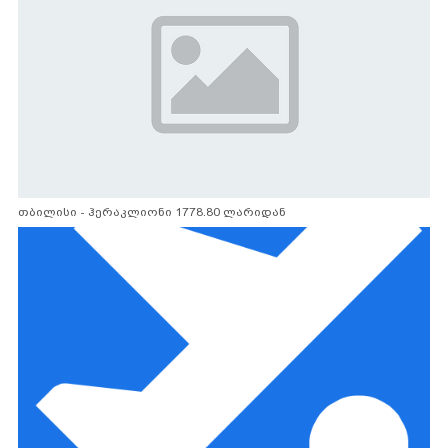
თბილისი - ჰერაკლიონი 1778.80 ლარიდან