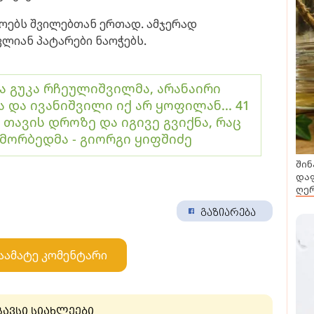
ეოებს შვილებთან ერთად. ამჯერად
ვლიან პატარები ნაოჭებს.
ქა გუკა რჩეულიშვილმა, არანაირი
ა და ივანიშვილი იქ არ ყოფილან... 41
 თავის დროზე და იგივე გვიქნა, რაც
ამორბედმა - გიორგი ყიფშიძე
შინ
დაფ
ღერ
გაზიარება
აამატე კომენტარი
გავსი სიახლეები