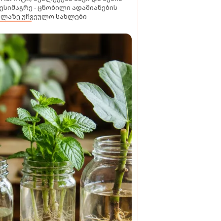
ესიმაგრე - ცნობილი ადამიანების
ელაზე უჩვეულო სახლები