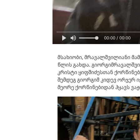
00:00 / 00:00
მსახიობი, მრავალშვილიანი მამ
წლის გახდა. გიორგიმრავალშვი
კრისტი ყიფშიძესთან ქორწინებ
შემდეგ გიორგიმ კიდევ ორჯერ 
მეორე ქორწინებიდან ჰყავს ვაჟ