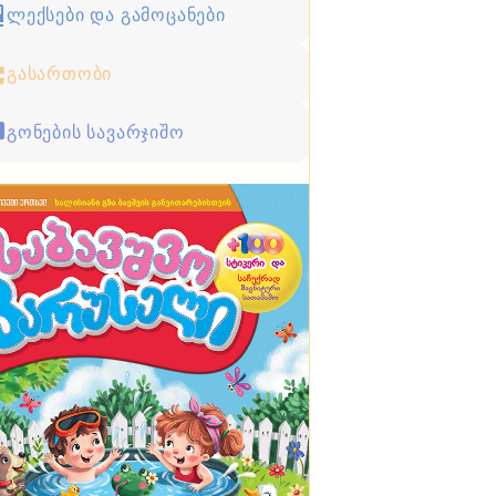
ლექსები და გამოცანები
გასართობი
გონების სავარჯიშო