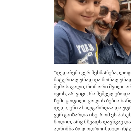
"დედაჩემი ვერ მეხმარება, ლოგ
მატერიალურად და მორალურად მ
შემოსავალი, რომ ორი შვილი ა
იყოს, არ ვიცი, რა მეშველებოდა
ჩემი ყოფილი ცოლის ბებია ხანდ
დედა, ენი ახალგაზრდაა და უ
ვერ გაიზარდა ისე, რომ ეს პას
მოდით, არც მწვადს დავწვავ და
აღნიშნა ბოლოდროინდელ ინტე