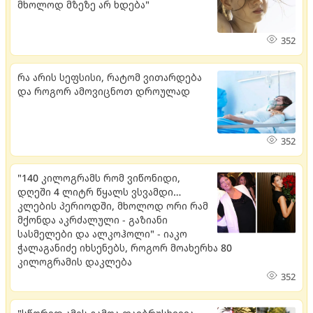
მხოლოდ მზეზე არ ხდება"
352
რა არის სეფსისი, რატომ ვითარდება
და როგორ ამოვიცნოთ დროულად
352
"140 კილოგრამს რომ ვიწონიდი,
დღეში 4 ლიტრ წყალს ვსვამდი…
კლების პერიოდში, მხოლოდ ორი რამ
მქონდა აკრძალული - გაზიანი
სასმელები და ალკოჰოლი" - იაკო
ჭალაგანიძე იხსენებს, როგორ მოახერხა 80
კილოგრამის დაკლება
352