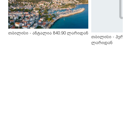
თბილისი - ანტალია 840.90 ლარიდან
თბილისი - ჰერაკლ
ლარიდან