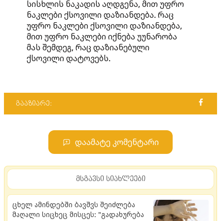
სისხლის ნაკადის აღდგენა, მით უფრო
ნაკლები ქსოვილი დაზიანდება. რაც
უფრო ნაკლები ქსოვილი დაზიანდება,
მით უფრო ნაკლები იქნება უუნარობა
მას შემდეგ, რაც დაზიანებული
ქსოვილი დატოვებს.
გააზიარე:
დაამატე კომენტარი
მსგავსი სიახლეები
ცხელ ამინდებში ბავშვს შეიძლება
მაღალი სიცხეც მისცეს: "გადახურება