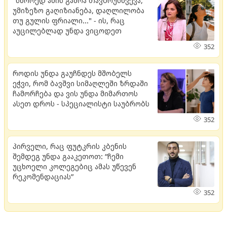
"სწორედ ამის გამოა თავბრუსხვევა,
უმიზეზო გაღიზიანება, დაღლილობა
თუ გულის ფრიალი..." - ის, რაც
აუცილებლად უნდა ვიცოდეთ
352
როდის უნდა გაუჩნდეს მშობელს
ეჭვი, რომ ბავშვი სიმაღლეში ზრდაში
ჩამორჩება და ვის უნდა მიმართოს
ასეთ დროს - სპეციალისტი საუბრობს
352
პირველი, რაც ფუტკრის კბენის
შემდეგ უნდა გააკეთოთ: “ჩემი
უცხოელი კოლეგებიც ამას უწევენ
რეკომენდაციას”
352