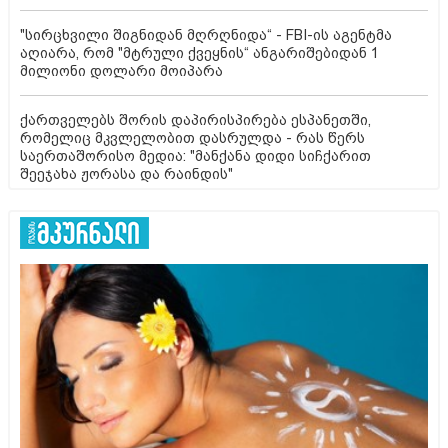
"სირცხვილი შიგნიდან მღრღნიდა“ - FBI-ის აგენტმა
აღიარა, რომ "მტრული ქვეყნის“ ანგარიშებიდან 1
მილიონი დოლარი მოიპარა
ქართველებს შორის დაპირისპირება ესპანეთში,
რომელიც მკვლელობით დასრულდა - რას წერს
საერთაშორისო მედია: "მანქანა დიდი სიჩქარით
შეეჯახა ჟორასა და რაინდის"