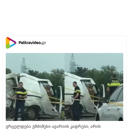
ვრცელდება უმძიმესი ავარიის კადრები, არის