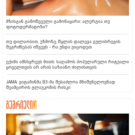
მზისგან გამოწვეული გამონაყარი: ალერგია თუ
ფოტოდერმატოზი?
თუ დილაობით, უზმოზე, წყლის დალევა გულისრევის
შეგრძნებას იწვევს - რა უნდა ვიცოდეთ
ექიმი ამსხვრევს მითს: საღამოს პოპულარული რიტუალი
ყოველთვის არ არის საზიანო ძილისთვის
JAMA: ვიტამინმა B3-მა შესაძლოა მნიშვნელოვნად
შეამციროს გლაუკომის რისკი