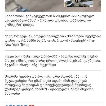
საზამთროს გამყიდველთან სამკვდრო-სასიცოცხლო
„კუკუდამალობანა“ - რუსული დრონის „საბრძოლო-
კომიკური“ ვიდეო
"ომი, რომელსაც მთელი მსოფლიოს შთანთქმა შეუძლია:
დონალდ ტრამპმა აღარ იცის, როგორ მოიქცეს" -The
New York Times
კიევი ისევ სასტიკად დაიბომბა - ამდენი ბალისტიკური
რაკეტა მსოფლიოს არც ერთი ქალაქისკენ არ გაუშვიათ:
პუტინის ახალი ანტირეკორდი
შტურმი ტვინზე და პოლიტიკური პოლარიზაციის
მეტასტაზები: რა ემართება ადამიანის ფსიქიკას,
როდესაც მედიიდან და სოცქსელებიდან მუდმივად
ლანძღვა-გინება ესმის?! - ფსიქოლოგ ზურა მხეიძის
ანალიზი