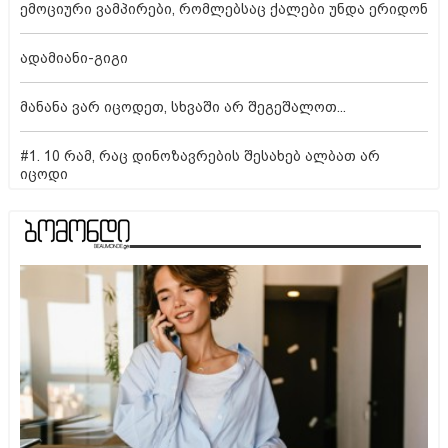
ემოციური ვამპირები, რომლებსაც ქალები უნდა ერიდონ
ადამიანი-გიგი
მანანა ვარ იცოდეთ, სხვაში არ შეგეშალოთ...
#1. 10 რამ, რაც დინოზავრების შესახებ ალბათ არ
იცოდი