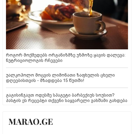
როგორ მოქმედებს ორგანიზმზე უზმოზე ყავის დალევა:
ნუტრიციოლოგის რჩევები
უალკოჰოლო მოცვის ლიმონათი ზაფხულის ცხელი
დღეებისთვის - მზადდება 15 წუთში!
გაგისინჯავთ ოდესმე სპაგეტი ბარბექიუს სოუსით?
პასტის ეს რეცეპტი თქვენი საყვარელი ვახშამი გახდება