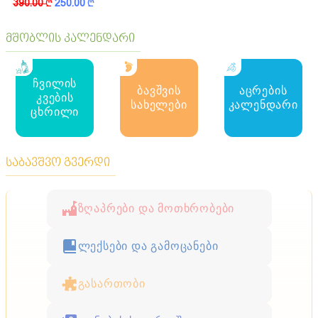
390.00
k
250.00
k
მშობლის კალენდარი
ჩვილის
ბავშვის
აცრების
კვების
სახელები
კალენდარი
ცხრილი
საბავშვო გვერდი
ზღაპრები და მოთხრობები
ლექსები და გამოცანები
გასართობი