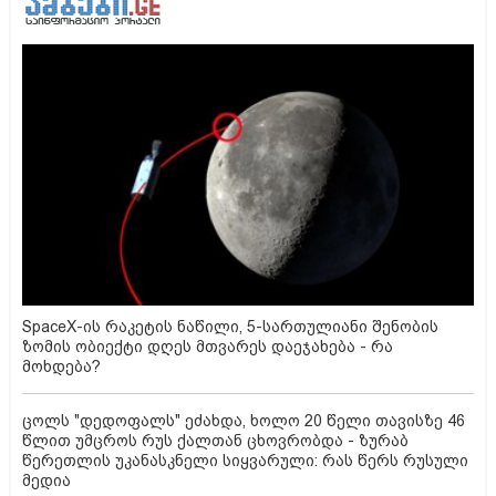
SpaceX-ის რაკეტის ნაწილი, 5-სართულიანი შენობის
ზომის ობიექტი დღეს მთვარეს დაეჯახება - რა
მოხდება?
ცოლს "დედოფალს" ეძახდა, ხოლო 20 წელი თავისზე 46
წლით უმცროს რუს ქალთან ცხოვრობდა - ზურაბ
წერეთლის უკანასკნელი სიყვარული: რას წერს რუსული
მედია