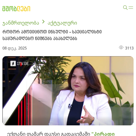
ჯანმრთელობა
აქტუალური
როგორ ამოვიცნოთ ინსულტი - სპეციალისტი
საყურადღებო ნიშნებს ასახელებს
08 დეკ. 2025
3113
ექთანი თამარ დაუსი გადაცემაში
"პირადი