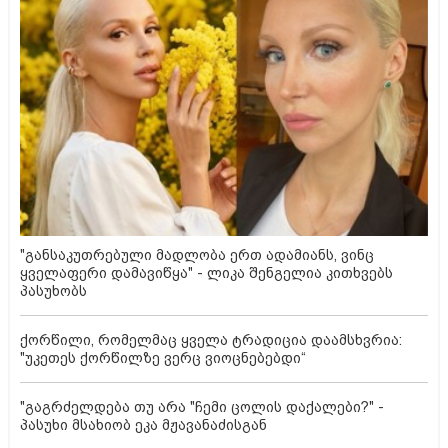
"განსაკუთრებული მადლობა ერთ ადამიანს, ვინც
ყველაფერი დამავიწყა" - ლიკა შენგელია კითხვებს
პასუხობს
ქორწილი, რომელმაც ყველა ტრადიცია დაამსხვრია:
"უკეთეს ქორწილზე ვერც ვიოცნებებდი“
"გაგრძელდება თუ არა "ჩემი ცოლის დაქალები?" -
პასუხი მსახიობ ეკა მჟავანაძისგან