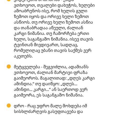
ვთხოვოთ, თვალები დახუჭოს, ხელები
ამოაბრუნოს ისე, რომ ხელის გული
ზემოთ იყოს და ორივე ხელი ზემოთ
ასწიოს. თუ ორივე ხელი ზემოთ ასწია
და თანაბრადაა აწეული, ძალიან
კარგი ნიშანია. თუ ჩამორჩება ერთი
ხელი, საგანგაშო ნიშანია. ისევ თავის
ტვინთან მივდივართ, სადღაც,
რომელიღაც უბანი თავის საქმეს ვერ
აკეთებს.
მეტყველება - შეგვიძლია, ადამიანს
ვთხოვოთ, ძალიან მარტივი ფრაზა
გაიმეოროს. მაგალითად: „დღეს კარგი
ამინდია.“ თუ დაიწყო: „დღეს...
ამინდი... კარგი...“ ან საერთოდ ვერ
გაიმეორა, ეს საგანგაშო ნიშანია.
დრო - რაც უფრო მალე მოხდება იმ
სისხლძარღვის გასუფთავება და