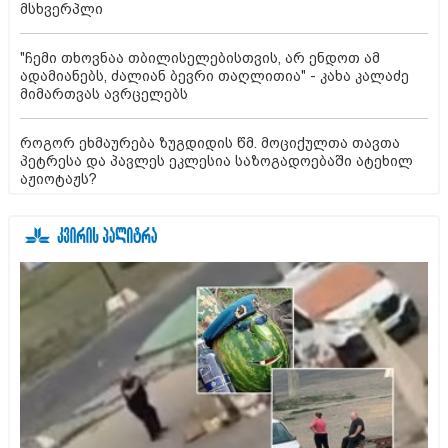
მსხვერპლი
"ჩემი თხოვნაა თბილისელებისთვის, არ ენდოთ ამ
ადამიანებს, ძალიან ბევრი თაღლითია" - კახა კალაძე
მიმართვას ავრცელებს
როგორ ეხმაურება ზუგდიდის წმ. მოციქულთა თავთა
პეტრესა და პავლეს ეკლესია საზოგადოებაში ატეხილ
აჟიოტაჟს?