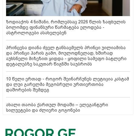
ზოდიაქოს 4 ნიშანი, რომლებსაც 2026 წლის ზაფხულის
ბოლომდე ფინანსური წარმატება ელოდება -
ასტროლოგები ასახელებენ
პრინცესა დიანა ძველ ტანსაცმელს პრინცი უილიამისა
და პრინცი ჰარის გამო, მოულოდნელად, ხშირად
აუხსნელი მიზეზით ყიდდა - ყოფილი სამეფო ბატლერი
დეტალებზე საკუთარ წიგნში საუბრობს
10 წელი ერთად - როგორ შეინარჩუნეს ლეტიცია კასტამ
და ლუი გარელმა მეგობრული ურთიერთობა
დაშორების შემდეგ
ახალი თაობა ქართულ მოდაში – ელეგანტური
სილუეტები და ძლიერი გოგონები