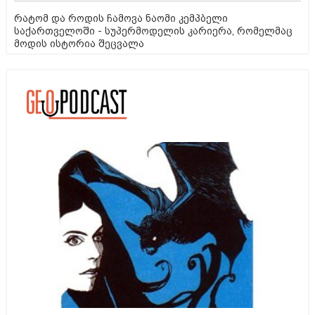
რატომ და როდის ჩამოვა ნაომი კემპბელი
საქართველოში - სუპერმოდელის კარიერა, რომელმაც
მოდის ისტორია შეცვალა