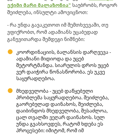
ექიმი მარი მალაზონია"
საუბრობს, როგორ
შეიძლება, ინსულტი ამოვიცნოთ:
- რა უნდა გავაკეთოთ იმ შემთხვევაში, თუ
ვფიქრობთ, რომ ადამიანს უცაბედად
განუვითარდა შემდეგი ნიშნები:
კოორდინაციის, ბალანსის დარღვევა -
ადამიანი მიდიოდა და უცებ
შეტორტმანდა. სიარულის დროს უცებ
ვერ დაიჭირა წონასწორობა. ეს უკვე
საყურადღებოა.
მხედველობა - უცებ დაწყებული
პრობლემა საყურადღებოა. შეიძლება,
გაორებულად დაინახოს, შეიძლება,
დაიბინდოს მხედველობა, შესაძლოა,
ცალ თვალში ვეღარ დაინახოს. სულ
უნდა გვახსოვდეს, რატომ ხდება ეს
პროცესები: იმიტომ, რომ იმ