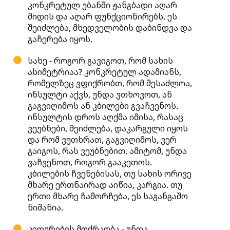
კონკრეტულ უბანში ჟანგბადი აღარ
მიდის და აღარ ფუნქციონირებს. ეს
შეიძლება, მხედველობის დაბინდვა და
გაჩერება იყოს.
სახე - როგორ გავიგოთ, რომ სახის
ასიმეტრიაა? კონკრეტულ ადამიანს,
რომელზეც ვფიქრობთ, რომ შესაძლოა,
ინსულტი აქვს, უნდა ვთხოვოთ, ან
გაგვიღიმოს ან კბილები გვაჩვენოს.
ინსულტის დროს აღქმა იმისა, რასაც
ვეუბნები, შეიძლება, დაკარგული იყოს
და რომ ვუთხრათ, გაგვიღიმოს, ვერ
გაიგოს, რას ვეუბნებით. ამიტომ, უნდა
ვაჩვენოთ, როგორ გააკეთოს.
კბილების ჩვენებისას, თუ სახის ორივე
მხარე ერთნაირად აიწია, კარგია. თუ
ერთი მხარე ჩამორჩება, ეს საგანგაშო
ნიშანია.
კიდურების მოძრაობა - უნდა