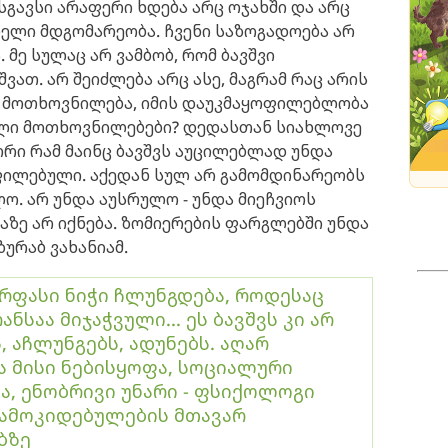
მსგავსი არაფერი ხდება არც ოჯახში და არც
ნელი მდგომარეობა. ჩვენი საზოგადოება არ
მე სულაც არ ვამბობ, რომ ბავშვი
ვათ. არ შეიძლება არც ასე, მაგრამ რაც არის
ო მოთხოვნილება, იმის დაუკმაყოფილებლობა
ეული მოთხოვნილებები? დედასთან სიახლოვე
ორი რამ მაინც ბავშვს აუცილებლად უნდა
ილებული. აქედან სულ არ გამომდინარეობს
ო. არ უნდა აუსრულო - უნდა მიეჩვიოს
უაზე არ იქნება. ზომიერების ფარგლებში უნდა
ზურაბ ვახანიამ.
რფასი ნიჭი ჩლუნგდება, როდესაც
ანსაა მიჯაჭვული... ეს ბავშვს კი არ
, აჩლუნგებს, ადუნებს. აღარ
 მისი ნებისყოფა, სოციალური
ა, ენობრივი უნარი - ფსიქოლოგი
დამოკიდებულების მთავარ
ბზე