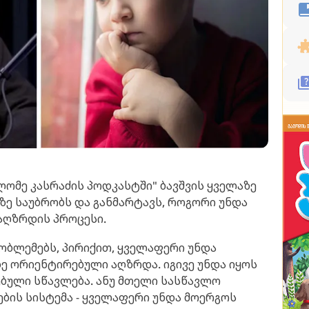
ლომე კასრაძის პოდკასტში" ბავშვის ყველაზე
ე საუბრობს და განმარტავს, როგორი უნდა
აღზრდის პროცესი.
რობლემებს, პირიქით, ყველაფერი უნდა
ვზე ორიენტირებული აღზრდა. იგივე უნდა იყოს
ებული სწავლება. ანუ მთელი სასწავლო
ების სისტემა - ყველაფერი უნდა მოერგოს