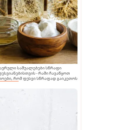
აურული საშუალებები სწრაფი
ესვიანებისთვის - რაში ჩავაწყოთ
ოები, რომ ფესვი სწრაფად გაიკეთოს