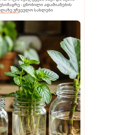
ესიმაგრე - ცნობილი ადამიანების
ელაზე უჩვეულო სახლები