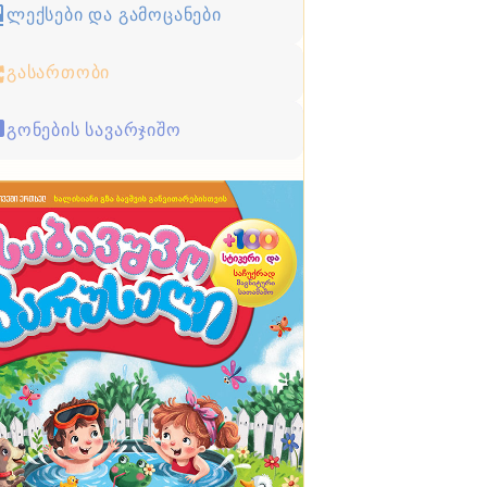
ლექსები და გამოცანები
გასართობი
გონების სავარჯიშო