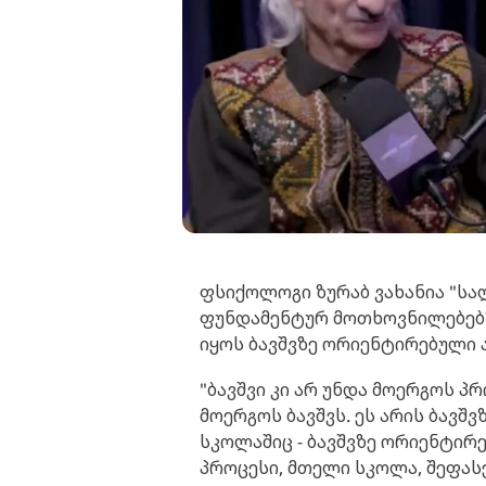
ფსიქოლოგი ზურაბ ვახანია "სა
ფუნდამენტურ მოთხოვნილებებზ
იყოს ბავშვზე ორიენტირებული 
"ბავშვი კი არ უნდა მოერგოს პ
მოერგოს ბავშვს. ეს არის ბავშ
სკოლაშიც - ბავშვზე ორიენტირ
პროცესი, მთელი სკოლა, შეფას