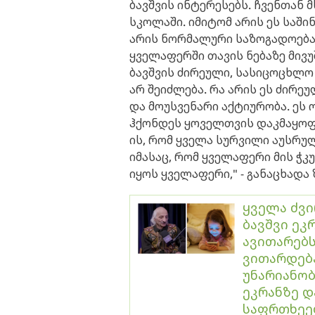
ბავშვის ინტერესებს. ჩვენთან 
სკოლაში. იმიტომ არის ეს საში
არის ნორმალური საზოგადოება. 
ყველაფერში თავის ნებაზე მივუშ
ბავშვის ძირეული, სასიცოცხლ
არ შეიძლება. რა არის ეს ძირ
და მოუსვენარი აქტიურობა. ეს 
ჰქონდეს ყოველთვის დაკმაყოფ
ის, რომ ყველა სურვილი აუსრულ
იმასაც, რომ ყველაფერი მის ჭკ
იყოს ყველაფერი," - განაცხადა 
ყველა ძვი
ბავშვი ეკრ
ავითარებს
ვითარდება
უნარიანობ
ეკრანზე 
საფრთხეე