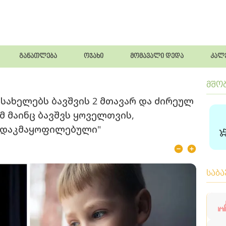
განათლება
ოჯახი
მომავალი დედა
კალ
მშო
სახელებს ბავშვის 2 მთავარ და ძირეულ
მ მაინც ბავშვს ყოველთვის,
 დაკმაყოფილებული"
საბ