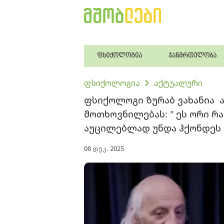
ფსიქოლოგია
ჯანმრთელობა
ფსიქოლოგია
აქტუალური
ფსიქოლოგი ზურაბ ვახანია ა
მოთხოვნილებას: " ეს ორი რა
აუცილებლად უნდა ჰქონდეს
08 დეკ. 2025