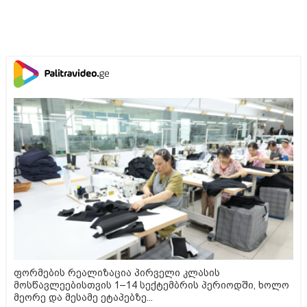
ფორმების რეალიზაცია პირველი კლასის
მოსწავლეებისთვის 1–14 სექტემბრის პერიოდში, ხოლო
მეორე და მესამე ეტაპებზე...