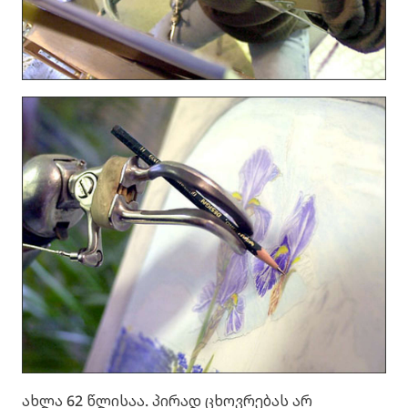
ახლა 62 წლისაა. პირად ცხოვრებას არ