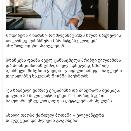
ზოდიაქოს 4 ნიშანი, რომლებსაც 2026 წლის ზაფხულის
ბოლომდე ფინანსური წარმატება ელოდება -
ასტროლოგები ასახელებენ
პრინცესა დიანა ძველ ტანსაცმელს პრინცი უილიამისა
და პრინცი ჰარის გამო, მოულოდნელად, ხშირად
აუხსნელი მიზეზით ყიდდა - ყოფილი სამეფო ბატლერი
დეტალებზე საკუთარ წიგნში საუბრობს
"ეს სასმელი უამრავ ვიტამინსა და მინერალს შეიცავს.
დილით 30 მილილიტრს ვსვამ" - მირანდა კერი
საკუთარი უჩვეულო დიეტის დეტალებს ასახელებს
ახალი თაობა ქართულ მოდაში – ელეგანტური
სილუეტები და ძლიერი გოგონები