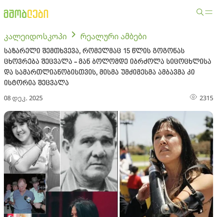
კალეიდოსკოპი
რეალური ამბები
საზარელი შემთხვევა, რომელმაც 15 წლის გოგონას
ცხოვრება შეცვალა - მან ბოლომდე იბრძოლა სიცოცხლისა
და სამართლიანობისთვის, მისმა უმძიმესმა ამბავმა კი
ისტორია შეცვალა
08 დეკ. 2025
2315