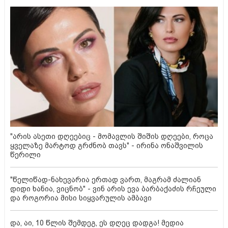
"არის ასეთი დღეებიც - მომავლის შიშის დღეები, როცა
ყველაზე მარტოდ გრძნობ თავს" - ირინა ონაშვილის
წერილი
"წელიწად-ნახევარია ერთად ვართ, მაგრამ ძალიან
დიდი ხანია, ვიცნობ" - ვინ არის ევა ბარბაქაძის რჩეული
და როგორია მისი სიყვარულის ამბავი
და, აი, 10 წლის შემდეგ, ეს დღეც დადგა! მედია