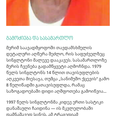
გამოძიება და სასამართლო
მერიმ საავადმყოფოში თავდამსხმელის
დეტალური აღწერა შეძლო, რის საფუძველზეც
სინგლტონი მალევე დააკავეს. სასამართლოზე
მერის ჩვენება გადამწყვეტი აღმოჩნდა. 1979
წელს სინგლტონს 14 წლით თავისუფლების
აღკვეთა მიესაჯა, თუმცა „სანიმუშო ქცევის“ გამო
8 წელიწადში გათავისუფლდა, რამაც
საზოგადოებაში დიდი აღშფოთება გამოიწვია...
1997 წელს სინგლტონმა კიდევ ერთი სასტიკი
დანაშაული ჩაიდინა — ის მკვლელობაში
დამნაშავედ სცნეს. ამ ტრაგედიამ