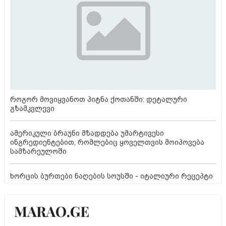
როგორ მოვიყვანოთ პიტნა ქოთანში: დეტალური
გზამკვლევი
ამერიკული ბრაუნი მზადდება უმარტივესი
ინგრედიენტებით, რომლებიც ყოველთვის მოიპოვება
სამზარეულოში
ხორცის ბურთები ნაღების სოუსში - იტალიური რეცეპტი