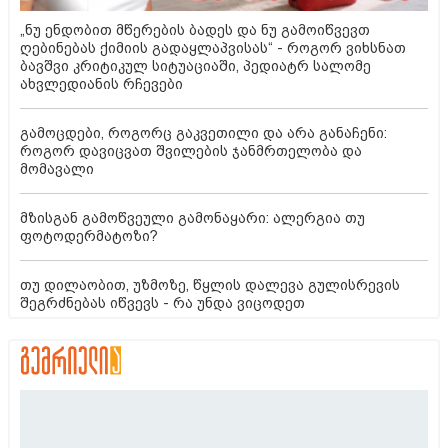
„ნუ ენდობით მწერების ბადეს და ნუ გამოიწვევთ
ღებინებას ქიმიის გადაყლაპვისას“ - როგორ ვიხსნათ
ბავშვი კრიტიკულ სიტუაციაში, პედიატრ სალომე
ახვლედიანის რჩევები
გამოცდები, როგორც გაკვეთილი და არა განაჩენი:
როგორ დავიცვათ შვილების ჯანმრთელობა და
მომავალი
მზისგან გამოწვეული გამონაყარი: ალერგია თუ
ფოტოდერმატოზი?
თუ დილაობით, უზმოზე, წყლის დალევა გულისრევის
შეგრძნებას იწვევს - რა უნდა ვიცოდეთ