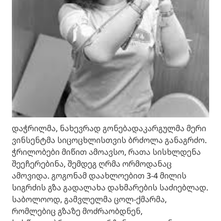
დაჭრილმა, ნახევრად გონებადაკარგულმა მერი
ვინსენტმა სიცოცხლისთვის ბრძოლა განაგრძო.
ჭრილობები მიწით ამოავსო, რათა სისხლდენა
შეეჩერებინა, შემდეგ ღრმა ორმოდანაც
ამოვიდა. გოგონამ დაახლოებით 3-4 მილის
სიგრძის გზა გადალახა დახმარების საძიებლად.
საბოლოოდ, გამვლელმა ცოლ-ქმარმა,
რომლებიც გზაზე მოძრაობდნენ,