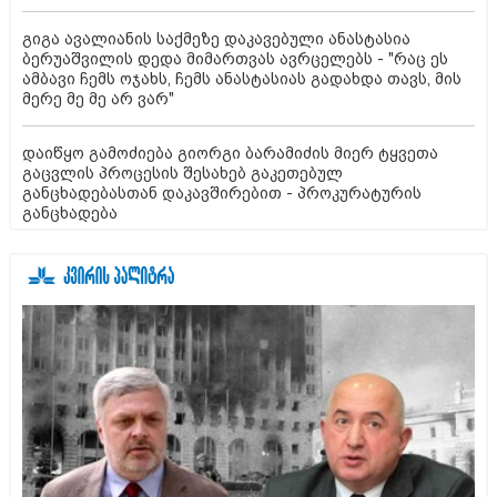
გიგა ავალიანის საქმეზე დაკავებული ანასტასია
ბერუაშვილის დედა მიმართვას ავრცელებს - "რაც ეს
ამბავი ჩემს ოჯახს, ჩემს ანასტასიას გადახდა თავს, მის
მერე მე მე არ ვარ"
დაიწყო გამოძიება გიორგი ბარამიძის მიერ ტყვეთა
გაცვლის პროცესის შესახებ გაკეთებულ
განცხადებასთან დაკავშირებით - პროკურატურის
განცხადება