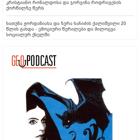
კრისტიანო რონალდოსა და ჯორჯინა როდრიგესის
ქორწილზე წერს
ხათუნა ჟორდანიასა და ზურა ხაჩიძის ქალიშვილი 20
წლის გახდა - ემოციური წერილები და მილოცვა
სოციალურ ქსელში