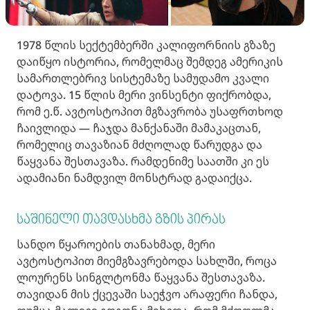
1978 წლის სექტემბერში კალიფორნიის გზაზე
დაიწყო ისტორია, რომელმაც შემდეგ ამერიკის
სამართლებრივ სისტემაზე სამუდამო კვალი
დატოვა. 15 წლის მერი ვინსენტი ფიქრობდა,
რომ ე.წ. ავტოსტოპით მგზავრობა უსაფრთხოდ
ჩაივლიდა — ჩაჯდა მანქანაში მამაკაცთან,
რომელიც თავაზიან მძღოლად წარუდგა და
წაყვანა შესთავაზა. რამდენიმე საათში კი ეს
ადამიანი ნამდვილ მონსტრად გადაიქცა.
საშინელი თავდასხმა გზის პირას
სანდო წყაროების თანახმად, მერი
ავტოსტოპით მიემგზავრებოდა სახლში, როცა
ლოურენს სინგლტონმა წაყვანა შესთავაზა.
თავიდან მის ქცევაში საეჭვო არაფერი ჩანდა,