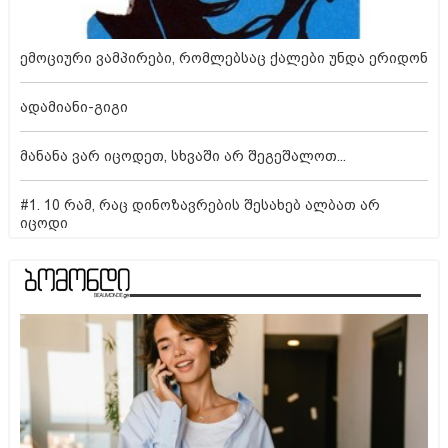
ემოციური ვამპირები, რომლებსაც ქალები უნდა ერიდონ
ადამიანი-გიგი
მანანა ვარ იცოდეთ, სხვაში არ შეგეშალოთ...
#1. 10 რამ, რაც დინოზავრების შესახებ ალბათ არ
იცოდი