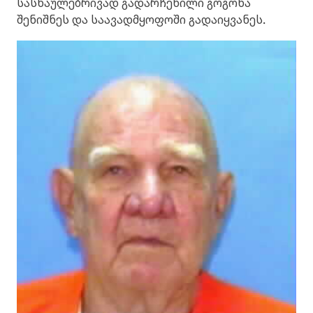
სასწაულებრივად გადარჩენილი გოგონა
შენიშნეს და საავადმყოფოში გადაიყვანეს.