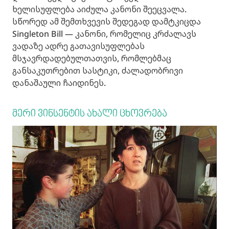
ხელისუფლება აიძულა კანონი შეეცვალა.
სწორედ ამ შემთხვევის შედეგად დამტკიცდა
Singleton Bill — კანონი, რომელიც კრძალავს
ვადაზე ადრე გათავისუფლებას
მსჯავრდადებულთათვის, რომლებმაც
განსაკუთრებით სასტიკი, ძალადობრივი
დანაშაული ჩაიდინეს.
მერი ვინსენტის ახალი ცხოვრება