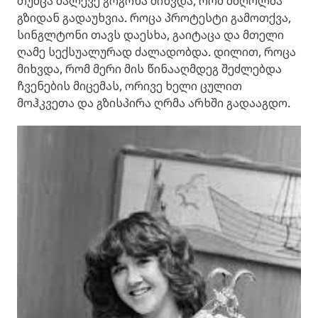
თუმცა მალევე გოგონა მიხვდა, რომ მძღოლმა
გზიდან გადაუხვია. როცა პროტესტი გამოთქვა,
სინგლტონი თავს დაესხა, გაიტაცა და მთელი
ღამე სექსუალურად ძალადობდა. დილით, როცა
მიხვდა, რომ მერი მის წინააღმდეგ შეძლებდა
ჩვენების მიცემას, ორივე ხელი ცულით
მოჰკვეთა და გზისპირა ღრმა არხში გადააგდო.