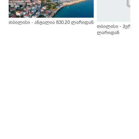
თბილისი - ანტალია 830.20 ლარიდან
თბილისი - ჰერაკლ
ლარიდან