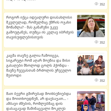
352
როგორ იქცა იდეალური დიასახლისი
მკვლელად, რომელმაც ქმრის ოჯახი
მოწამლა? - მას განაჩენი უკვე
გამოუტანეს, თუმცა ის კვლავ იბრძვის
თავისუფლებისთვის
352
კაცმა თავზე გალია ჩამოიცვა,
სიგარეტი რომ აღარ მოეწია და მისი
გასაღები მხოლოდ ცოლს ჰქონდა -
მავნე ჩვევასთან ბრძოლის უჩვეულო
მეთოდი
352
მათ ბევრი გმირებად მოიხსენიებდა
და მოითხოვდნენ, არ დაესაჯათ... -
ამბავი ძმების, რომლებმაც დის
დასაცავად მამინაცვალი მოკლეს