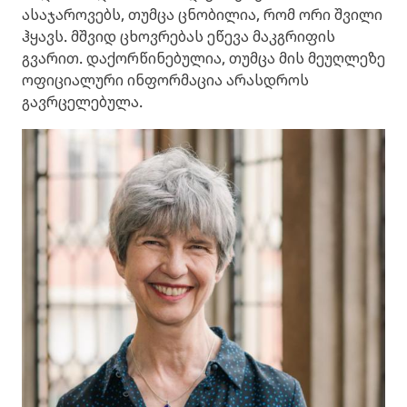
ასაჯაროვებს, თუმცა ცნობილია, რომ ორი შვილი
ჰყავს. მშვიდ ცხოვრებას ეწევა მაკგრიფის
გვარით. დაქორწინებულია, თუმცა მის მეუღლეზე
ოფიციალური ინფორმაცია არასდროს
გავრცელებულა.