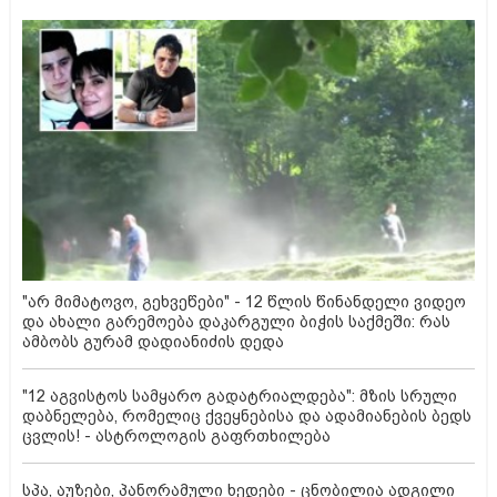
"არ მიმატოვო, გეხვეწები" - 12 წლის წინანდელი ვიდეო
და ახალი გარემოება დაკარგული ბიჭის საქმეში: რას
ამბობს გურამ დადიანიძის დედა
"12 აგვისტოს სამყარო გადატრიალდება": მზის სრული
დაბნელება, რომელიც ქვეყნებისა და ადამიანების ბედს
ცვლის! - ასტროლოგის გაფრთხილება
სპა, აუზები, პანორამული ხედები - ცნობილია ადგილი