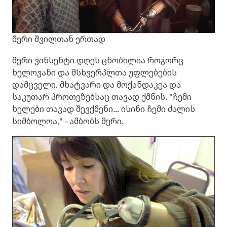
მერი შვილთან ერთად
მერი ვინსენტი დღეს ცნობილია როგორც
ხელოვანი და მსხვერპლთა უფლებების
დამცველი. მხატვარი და მოქანდაკეა და
საკუთარ პროთეზებსაც თავად ქმნის. "ჩემი
ხელები თავად შევქმენი... ისინი ჩემი ძალის
სიმბოლოა," - ამბობს მერი.