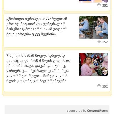
352
ცნობილი იურისტი საყვარელთან
ერთად ნიუ-იორკის ცენტრალურ
პარკში "გამოიჭირეს" - ამ ვიდეოს
მისი კარიერა უკვე შეეწირა
352
7 შვილის მამამ მოულოდნელად
გამოაცხადა, რომ 6 წლის გოგონად
გრძნობს თავს, დაკარგა ოჯახიც,
კარიერაც... - "უბრალოდ არ მინდა
ვიყო ზრდასრული... მინდა ვიყო 6
წლის გოგონა, ვისზეც ზრუნავენ"
352
sponsored by
ContentRoom