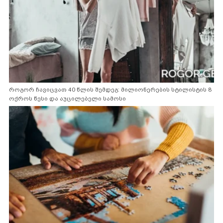
როგორ ჩავიცვათ 40 წლის შემდეგ: მილიონერების სტილისტის 8
ოქროს წესი და აუცილებელი სამოსი