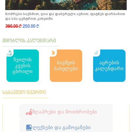
ნომრები საუზმით, ღია და დახურული აუზით, ფიტნეს დარბაზით
და სპა ცენტრით კახეთში
390.00
k
250.00
k
მშობლის კალენდარი
ჩვილის
ბავშვის
აცრების
კვების
სახელები
კალენდარი
ცხრილი
საბავშვო გვერდი
ზღაპრები და მოთხრობები
ლექსები და გამოცანები