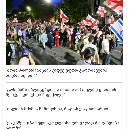
"არის პოლარიზაციის კიდევ უფრო გაღრმავების
საფრთხე და ...“
"გონებაში ვალაგებდი, ეს ამბავი პირველად ვისთვის
მეთქვა, ვის უნდა ჩავექოლე“
"ძალიან მძიმეა ჩემთვის ის, რაც ახლა გითხარით“
"ეს უზნეო გზა ხელისუფლებისთვის ცუდად მთავრდება
ხოლმე“