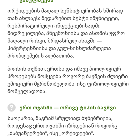
ორქიდეების მაღალ სენსიტიურობას ხშირად
თან ახლავს: შედარებით სუსტი იმუნიტეტი,
რესპირატორული ინფექციებისადმი
მიდრეკილება, პნევმონიისა და ასთმის უფრო
მაღალი რისკი, ზრდასრულ ასაკში —
ჰიპერტენზიისა და გულ-სისხლძარღვთა
პრობლემების ალბათობა.
ბოისის თქმით, ერთსა და იმავე ბიოლოგიურ
პროცესებს მოჰყვება როგორც ბავშვის ძლიერი
ემოციური მგრძნობელობა, ისე ფიზიოლოგიური
მოწყვლადობა.
ერთ ოჯახში — ორივე ტიპის ბავშვი
საოცარია, მაგრამ სრულიად ბუნებრივია,
როდესაც ერთ ოჯახში იზრდებიან როგორც
„ბაბუაწვერები“, ისე „ორქიდეები“.