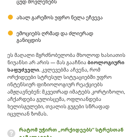
ცუდ მოვლენებს
ახალ გარემოს უფრო ნელა ეჩვევა
ემოციებს ღრმად და ძლიერად
განიცდის
ეს მაღალი მგრძნობელობა მხოლოდ ხასიათის
ნიუანსი არ არის — მას გააჩნია
ბიოლოგიური
საფუძველი
. კვლევებმა აჩვენა, რომ
ორქიდეები სტრესულ სიტუაციებში უფრო
ინტენსიურ ფიზიოლოგიურ რეაქციებს
ამჟღავნებენ: მკვეთრად იმატებს კორტიზოლი,
აჩქარდება გულისცემა, ოფლიანდება
ხელისგულები, თვალის გუგები სწრაფად
იცვლიან ზომას.
რატომ უჭირთ „ორქიდეებს“ სტრესთან
გამკლავება