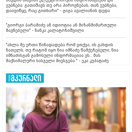
ეუბნება: გათიშავს თუ არა პიროვნებას, თან ეუბნება,
დაივიწყე, რაც გითხარი" - გიგა ავალიანის დედა
"გიორგი ბარამიძე ან იდიოტია ან მიზანმიმართული
მავნებელი" - ნანკა კალატოზიშვილი
"ახლა მე ერთი წინადადება რომ ვთქვა, ის გახდის
ნათელს, თუ რატომ იყო ნია იმნაძე წამქეზებელი, ნია
იმნაძისგან გამოსული ინფორმაციაა ეს... მას
მაქსიმალური სასჯელი მიესჯება " - ეკა კუპატაძე