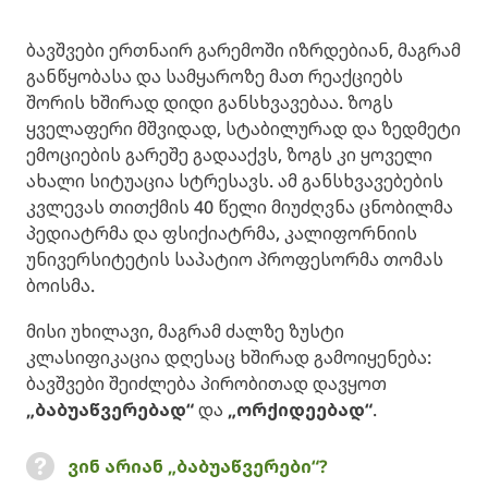
ბავშვები ერთნაირ გარემოში იზრდებიან, მაგრამ
განწყობასა და სამყაროზე მათ რეაქციებს
შორის ხშირად დიდი განსხვავებაა. ზოგს
ყველაფერი მშვიდად, სტაბილურად და ზედმეტი
ემოციების გარეშე გადააქვს, ზოგს კი ყოველი
ახალი სიტუაცია სტრესავს. ამ განსხვავებების
კვლევას თითქმის 40 წელი მიუძღვნა ცნობილმა
პედიატრმა და ფსიქიატრმა, კალიფორნიის
უნივერსიტეტის საპატიო პროფესორმა თომას
ბოისმა.
მისი უხილავი, მაგრამ ძალზე ზუსტი
კლასიფიკაცია დღესაც ხშირად გამოიყენება:
ბავშვები შეიძლება პირობითად დავყოთ
„ბაბუაწვერებად“
და
„ორქიდეებად“
.
ვინ არიან „ბაბუაწვერები“?