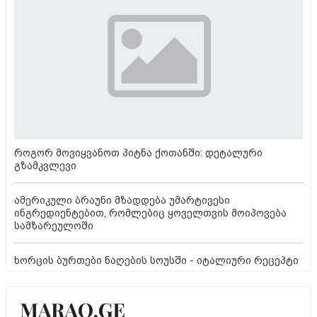
როგორ მოვიყვანოთ პიტნა ქოთანში: დეტალური
გზამკვლევი
ამერიკული ბრაუნი მზადდება უმარტივესი
ინგრედიენტებით, რომლებიც ყოველთვის მოიპოვება
სამზარეულოში
ხორცის ბურთები ნაღების სოუსში - იტალიური რეცეპტი