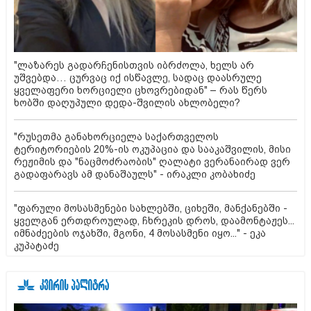
"ლაზარეს გადარჩენისთვის იბრძოლა, ხელს არ
უშვებდა… ცურვაც იქ ისწავლე, სადაც დაასრულე
ყველაფერი ხორციელი ცხოვრებიდან" – რას წერს
ხობში დაღუპული დედა-შვილის ახლობელი?
"რუსეთმა განახორციელა საქართველოს
ტერიტორიების 20%-ის ოკუპაცია და სააკაშვილის, მისი
რეჟიმის და "ნაცმოძრაობის" ღალატი ვერანაირად ვერ
გადაფარავს ამ დანაშაულს" - ირაკლი კობახიძე
"ფარული მოსასმენები სახლებში, ციხეში, მანქანებში -
ყველგან ერთდროულად, ჩხრეკის დროს, დაამონტაჟეს...
იმნაძეების ოჯახში, მგონი, 4 მოსასმენი იყო..." - ეკა
კუპატაძე