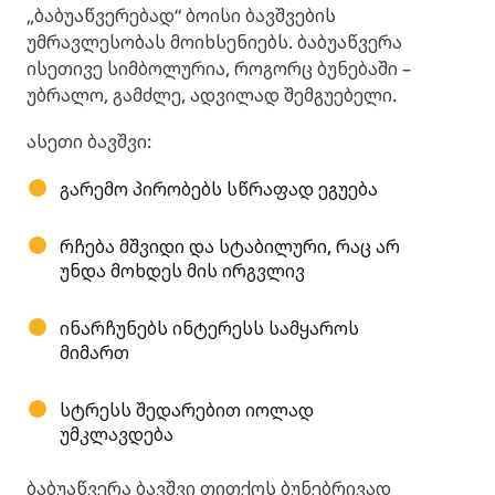
„ბაბუაწვერებად“ ბოისი ბავშვების
უმრავლესობას მოიხსენიებს. ბაბუაწვერა
ისეთივე სიმბოლურია, როგორც ბუნებაში –
უბრალო, გამძლე, ადვილად შემგუებელი.
ასეთი ბავშვი:
გარემო პირობებს სწრაფად ეგუება
რჩება მშვიდი და სტაბილური, რაც არ
უნდა მოხდეს მის ირგვლივ
ინარჩუნებს ინტერესს სამყაროს
მიმართ
სტრესს შედარებით იოლად
უმკლავდება
ბაბუაწვერა ბავშვი თითქოს ბუნებრივად