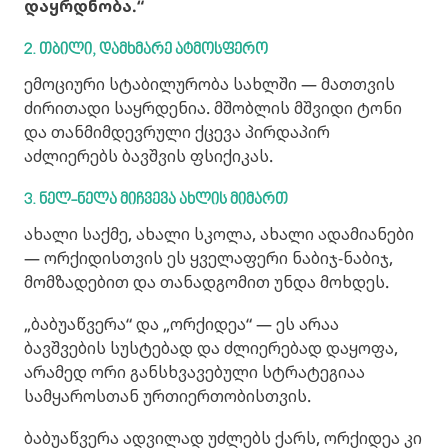
დაყრდნობა.“
2. თბილი, დამხმარე ატმოსფერო
ემოციური სტაბილურობა სახლში — მათთვის
ძირითადი საყრდენია. მშობლის მშვიდი ტონი
და თანმიმდევრული ქცევა პირდაპირ
აძლიერებს ბავშვის ფსიქიკას.
3. ნელ-ნელა მიჩვევა ახლის მიმართ
ახალი საქმე, ახალი სკოლა, ახალი ადამიანები
— ორქიდისთვის ეს ყველაფერი ნაბიჯ-ნაბიჯ,
მომზადებით და თანადგომით უნდა მოხდეს.
„ბაბუაწვერა“ და „ორქიდეა“ — ეს არაა
ბავშვების სუსტებად და ძლიერებად დაყოფა,
არამედ ორი განსხვავებული სტრატეგიაა
სამყაროსთან ურთიერთობისთვის.
ბაბუაწვერა ადვილად უძლებს ქარს, ორქიდეა კი