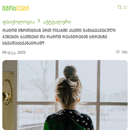
ფსიქოლოგია
აქტუალური
რატომ იზრდებიან ერთ ოჯახში ასეთი განსხვავებული
ბუნების ბავშვები და რატომ რეაგირებენ სტრესზე
სხვადასხვანაირად?
09 დეკ. 2025
791