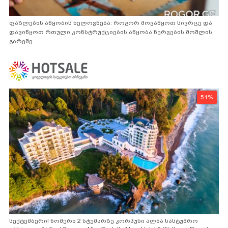
ფაზლების აწყობის ხელოვნება: როგორ მოვაწყოთ სივრცე და
დავიწყოთ რთული კონსტრუქციების აწყობა ნერვების მოშლის
გარეშე
51%
სექტემბერი! ნომერი 2 სტუმარზე კორპუსი ალბა სასტუმრო