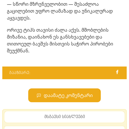
— სწორი მზრუნველობით — შესაძლოა
გაცილებით უფრო ლამაზად და უნიკალურად
აყვავდეს.
ორივე ტიპს თავისი ძალა აქვს. მშობლების
მიზანია, დაინახონ ეს განსხვავებები და
თითოეულ ბავშვს მისთვის საჭირო პირობები
შეუქმნან.
გააზიარე:
დაამატე კომენტარი
მსგავსი სიახლეები