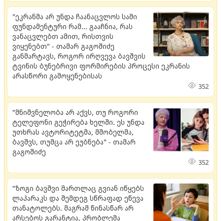
"ეკრანმა არ უნდა ჩაანაცვლოს სამი
ფუნდამენტური რამ... გააჩნია, რას
ვანაცვლებთ ამით, რისთვის
ვიყენებთ" - თამარ გაგოშიძე
განმარტავს, როგორ ირღვევა ბავშვის
ტვინის ბუნებრივი ფორმირების პროცესი ეკრანის
არასწორი გამოყენებისას
352
"მნიშვნელობა არ აქვს, თუ როგორი
ტელეფონი გეჭირება ხელში. ​ეს უნდა
უთხრას ავტორიტეტმა, მშობელმა,
ბავშვს, თუმცა არ ეუბნება" - თამარ
გაგოშიძე
352
"ზოგი ბავშვი მართლაც გვიან იწყებს
ლაპარაკს და შემდეგ სწრაფად ეწევა
თანატოლებს. მაგრამ წინასწარ არ
არსებოს გარანტია, პრობლემა