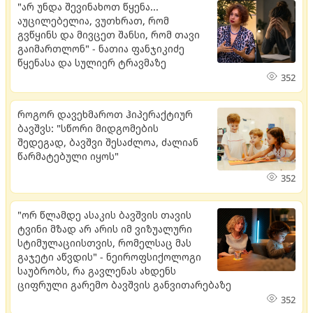
"არ უნდა შევინახოთ წყენა...
აუცილებელია, ვუთხრათ, რომ
გვწყინს და მივცეთ შანსი, რომ თავი
გაიმართლონ" - ნათია ფანჯიკიძე
წყენასა და სულიერ ტრავმაზე
352
როგორ დავეხმაროთ ჰიპერაქტიურ
ბავშვს: "სწორი მიდგომების
შედეგად, ბავშვი შესაძლოა, ძალიან
წარმატებული იყოს"
352
"ორ წლამდე ასაკის ბავშვის თავის
ტვინი მზად არ არის იმ ვიზუალური
სტიმულაციისთვის, რომელსაც მას
გაჯეტი აწვდის" - ნეიროფსიქოლოგი
საუბრობს, რა გავლენას ახდენს
ციფრული გარემო ბავშვის განვითარებაზე
352