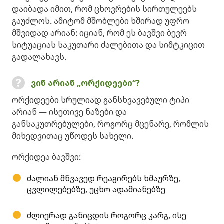
დაიბადა იმით, რომ ცხოვრების სირთულეებს
გაუძლოს. ამიტომ მშობლები ხშირად უფრო
მშვიდად არიან: იციან, რომ ეს ბავშვი ბევრ
სიტუაციას საკუთარი ძალებითა და სიმტკიცით
გადალახავს.
ვინ არიან „ორქიდეები“?
ორქიდეები სრულიად განსხვავებული ტიპი
არიან — ისეთივე ნაზები და
განსაკუთრებულები, როგორც მცენარე, რომლის
მიხედვითაც უწოდეს სახელი.
ორქიდეა ბავშვი:
ძალიან მწვავედ რეაგირებს ხმაურზე,
ცვლილებებზე, უცხო ადამიანებზე
ძლიერად განიცდის როგორც კარგ, ისე