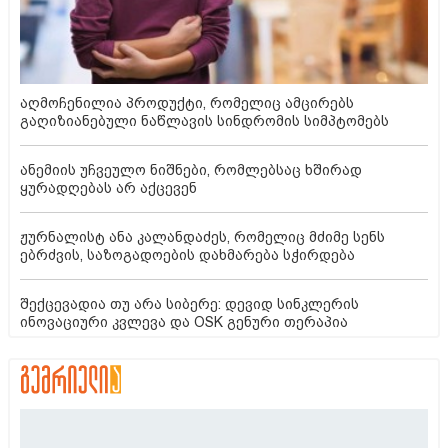
აღმოჩენილია პროდუქტი, რომელიც ამცირებს
გაღიზიანებული ნაწლავის სინდრომის სიმპტომებს
ანემიის უჩვეულო ნიშნები, რომლებსაც ხშირად
ყურადღებას არ აქცევენ
ჟურნალისტ ანა კალანდაძეს, რომელიც მძიმე სენს
ებრძვის, საზოგადოების დახმარება სჭირდება
შექცევადია თუ არა სიბერე: დევიდ სინკლერის
ინოვაციური კვლევა და OSK გენური თერაპია