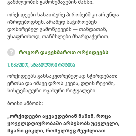
გამძლეობის გამომუშავების შანსი.
ორქიდეები სასათბურე პირობებშ კი არ უნდა
იზრდებოდნენ, არამედ საჭიროებენ
დოზირებულ გამოწვევებს — თანდათან,
უსაფრთხოდ, თანმხლები მხარდაჭერით.
როგორ დავეხმაროთ ორქიდეებს
1. მკაფიო, სტაბილური რუტინა
ორქიდეებს განსაკუთრებულად სჭირდებათ:
ერთსა და იმავე დროს კვება, დღის რეჟიმი,
სისტემატური ოჯახური რიტუალები.
ბოისი ამბობს:
„ორქიდეები აყვავდებიან მაშინ, როცა
ყოველდღიურობაში არსებობს უცვლელი,
მყარი ციკლი, რომელზეც შეუძლიათ