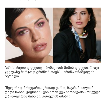
"არის ასეთი დღეებიც - მომავლის შიშის დღეები, როცა
ყველაზე მარტოდ გრძნობ თავს" - ირინა ონაშვილის
წერილი
"წელიწად-ნახევარია ერთად ვართ, მაგრამ ძალიან
დიდი ხანია, ვიცნობ" - ვინ არის ევა ბარბაქაძის რჩეული
და როგორია მისი სიყვარულის ამბავი