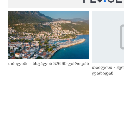
თბილისი - ანტალია 826.90 ლარიდან
თბილისი - ჰერაკლ
ლარიდან