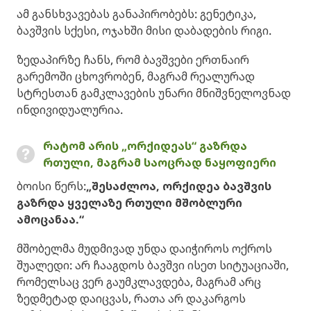
ამ განსხვავებას განაპირობებს: გენეტიკა,
ბავშვის სქესი, ოჯახში მისი დაბადების რიგი.
ზედაპირზე ჩანს, რომ ბავშვები ერთნაირ
გარემოში ცხოვრობენ, მაგრამ რეალურად
სტრესთან გამკლავების უნარი მნიშვნელოვნად
ინდივიდუალურია.
რატომ არის „ორქიდეას“ გაზრდა
რთული, მაგრამ საოცრად ნაყოფიერი
ბოისი წერს:
„შესაძლოა, ორქიდეა ბავშვის
გაზრდა ყველაზე რთული მშობლური
ამოცანაა.“
მშობელმა მუდმივად უნდა დაიჭიროს ოქროს
შუალედი: არ ჩააგდოს ბავშვი ისეთ სიტუაციაში,
რომელსაც ვერ გაუმკლავდება, მაგრამ არც
ზედმეტად დაიცვას, რათა არ დაკარგოს