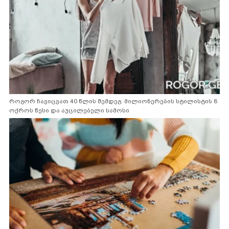
როგორ ჩავიცვათ 40 წლის შემდეგ: მილიონერების სტილისტის 8
ოქროს წესი და აუცილებელი სამოსი