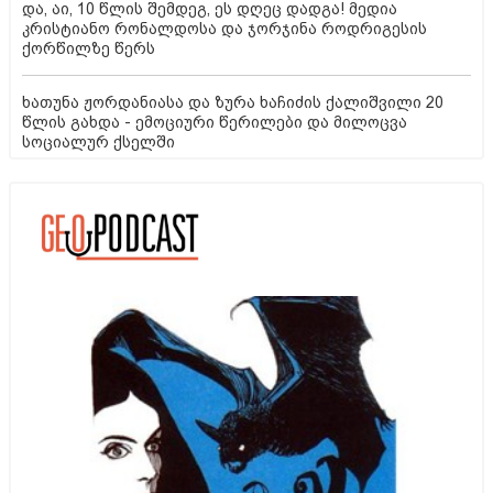
და, აი, 10 წლის შემდეგ, ეს დღეც დადგა! მედია
კრისტიანო რონალდოსა და ჯორჯინა როდრიგესის
ქორწილზე წერს
ხათუნა ჟორდანიასა და ზურა ხაჩიძის ქალიშვილი 20
წლის გახდა - ემოციური წერილები და მილოცვა
სოციალურ ქსელში