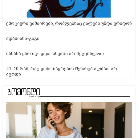
ემოციური ვამპირები, რომლებსაც ქალები უნდა ერიდონ
ადამიანი-გიგი
მანანა ვარ იცოდეთ, სხვაში არ შეგეშალოთ...
#1. 10 რამ, რაც დინოზავრების შესახებ ალბათ არ
იცოდი