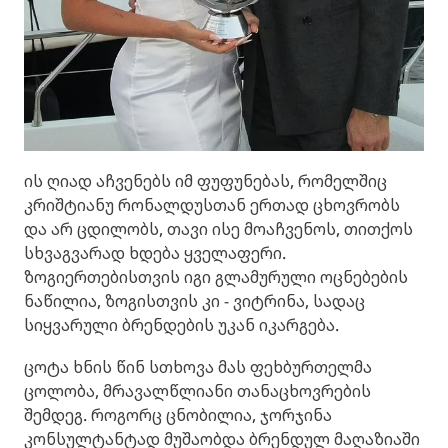
ის ღიად აჩვენებს იმ ფუფუნებას, რომელშიც
კრიშტიანუ რონალდუსთან ერთად ცხოვრობს
და არ ცდილობს, თავი ისე მოაჩვენოს, თითქოს
სხვაგვარად ხდება ყველაფერი.
ზოგიერთებისთვის იგი გლამურული ოცნებების
ნაწილია, ზოგისთვის კი - ვიტრინა, სადაც
სიყვარული ბრენდების უკან იკარგება.
ცოტა ხნის წინ სთხოვა მას ფეხბურთელმა
ცოლობა, მრავალწლიანი თანაცხოვრების
შემდეგ. როგორც ცნობილია, ჯორჯინა
კონსულტანტად მუშაობდა ბრენდულ მაღაზიაში