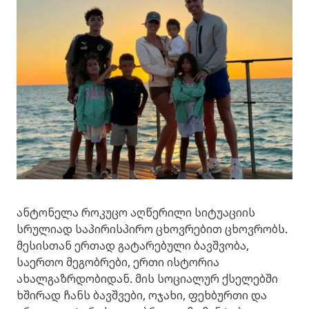
ანტონელა როკუცო აღწერილი სიტუაციის
სრულიად საპირისპირო ცხოვრებით ცხოვრობს.
მესისთან ერთად გატარებული ბავშვობა,
საერთო მეგობრები, ერთი ისტორია
ახალგაზრდობიდან. მის სოციალურ ქსელებში
ხშირად ჩანს ბავშვები, ოჯახი, ფეხბურთი და