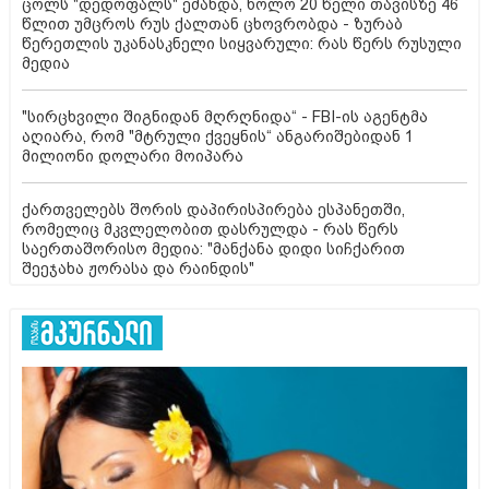
ცოლს "დედოფალს" ეძახდა, ხოლო 20 წელი თავისზე 46
წლით უმცროს რუს ქალთან ცხოვრობდა - ზურაბ
წერეთლის უკანასკნელი სიყვარული: რას წერს რუსული
მედია
"სირცხვილი შიგნიდან მღრღნიდა“ - FBI-ის აგენტმა
აღიარა, რომ "მტრული ქვეყნის“ ანგარიშებიდან 1
მილიონი დოლარი მოიპარა
ქართველებს შორის დაპირისპირება ესპანეთში,
რომელიც მკვლელობით დასრულდა - რას წერს
საერთაშორისო მედია: "მანქანა დიდი სიჩქარით
შეეჯახა ჟორასა და რაინდის"