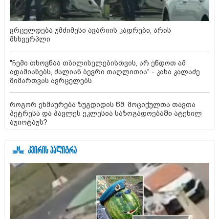
ვრცელდება უმძიმესი ავარიის კადრები, არის
მსხვერპლი
"ჩემი თხოვნაა თბილისელებისთვის, არ ენდოთ ამ
ადამიანებს, ძალიან ბევრი თაღლითია" - კახა კალაძე
მიმართვას ავრცელებს
როგორ ეხმაურება ზუგდიდის წმ. მოციქულთა თავთა
პეტრესა და პავლეს ეკლესია საზოგადოებაში ატეხილ
აჟიოტაჟს?