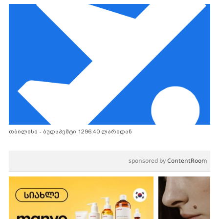
თბილისი - ბუდაპეშტი 1296.40 ლარიდან
sponsored by
ContentRoom