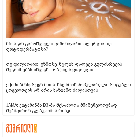
მზისგან გამოწვეული გამონაყარი: ალერგია თუ
ფოტოდერმატოზი?
თუ დილაობით, უზმოზე, წყლის დალევა გულისრევის
შეგრძნებას იწვევს - რა უნდა ვიცოდეთ
ექიმი ამსხვრევს მითს: საღამოს პოპულარული რიტუალი
ყოველთვის არ არის საზიანო ძილისთვის
JAMA: ვიტამინმა B3-მა შესაძლოა მნიშვნელოვნად
შეამციროს გლაუკომის რისკი