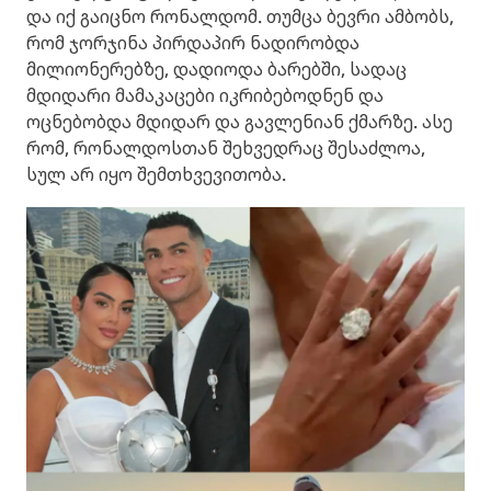
და იქ გაიცნო რონალდომ. თუმცა ბევრი ამბობს,
რომ ჯორჯინა პირდაპირ ნადირობდა
მილიონერებზე, დადიოდა ბარებში, სადაც
მდიდარი მამაკაცები იკრიბებოდნენ და
ოცნებობდა მდიდარ და გავლენიან ქმარზე. ასე
რომ, რონალდოსთან შეხვედრაც შესაძლოა,
სულ არ იყო შემთხვევითობა.