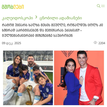
კალეიდოსკოპი
ცნობილი ადამიანები
რატომ უყვარს ხალხს მესის მეუღლე, რონალდუს ცოლს კი
ხშირად აკრიტიკებენ და მეტიჩარას ეძახიან? -
გულშემატკივრები მიზეზებზე საუბრობენ
09 დეკ. 2025
2204