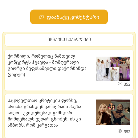
დაამატე კომენტარი
მსგავსი სიახლეები
ქორწილი, რომელიც ნამდვილ
კონცერტს ჰგავდა - მომღერალი
გიორგი მეფისაშვილი დაქორწინდა
(ვიდეო)
352
საყოველთაო კრიტიკის ფონზე,
არიანა გრანდემ კარიერაში პაუზა
აიღო - უკიდურესად გამხდარ
მომღერალს ვეღარ ცნობენ, ის კი
ამბობს, რომ კარგადაა
352