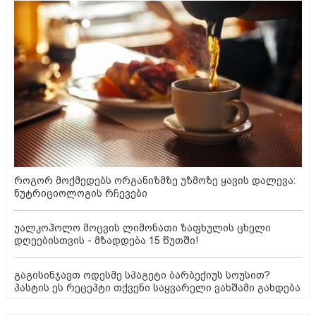
როგორ მოქმედებს ორგანიზმზე უზმოზე ყავის დალევა:
ნუტრიციოლოგის რჩევები
უალკოჰოლო მოცვის ლიმონათი ზაფხულის ცხელი
დღეებისთვის - მზადდება 15 წუთში!
გაგისინჯავთ ოდესმე სპაგეტი ბარბექიუს სოუსით?
პასტის ეს რეცეპტი თქვენი საყვარელი ვახშამი გახდება