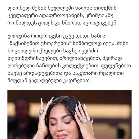
ლიონელ მესის მეუღლეში ხალხს თითქმის
ყველაფერი აღაფრთოვანებს, კრიშტიანუ
რონალდუს ცოლს კი ხშირად აკრიტიკებენ.
ჯორჯინა როდრიგესი უკვე დიდი ხანია
"მაქსიმუმით ცხოვრების" სიმბოლოდ იქცა. მისი
სოციალური ქსელები სავსეა კერძო
თვითმფრინავებით, ბრილიანტებით, ძვირად
ღირებული ჩანთების კოლექციებით, ფუფუნებით
სავსე არდადეგებითა და საკუთარი რეალითი
შოუდან გადაღებული კადრებით.