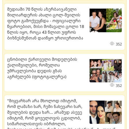
მედიაში 70 წლის აზერბაიჯანელი
მილიარდერის ახალი ცოლ-შვილის
ფოტო გამოქვეყნდა - ოფიციალური
წყაროებით, მისი მომავალი ცოლი 18
წლის იყო, როცა 43 წლით უფროს
ბიზნესმენთან დაიწყო ურთიერთობა
352
ცნობილი ქართველი მოდელების
ქალიშვილები, რომელთა
უმრავლესობა დედის გზას
აგრძელებს (ფოტოგალერეა)
352
"მიყვარხარ არა მხოლოდ იმიტომ,
რომ ლამაზი ხარ, ჩემი ნახევარი ხარ,
შვილების დედა ხარ... არამედ ასევე
იმიტომ, რომ ყოველთვის ცდილობ,
სიმართლისთვის იბრძოლო,