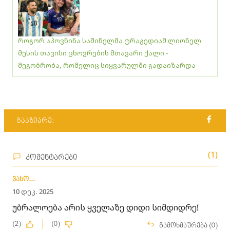
როგორ აპოვნინა საშინელმა ტრაგედიამ ლიონელ
მესის თავისი ცხოვრების მთავარი ქალი -
მეგობრობა, რომელიც სიყვარულში გადაიზარდა
გააზიარე:
(1)
კომენტარები
ვახო...
10 დეკ. 2025
უბრალოება არის ყველაზე დიდი სიმდიდრე!
(2)
(0)
გამოხმაურება (0)