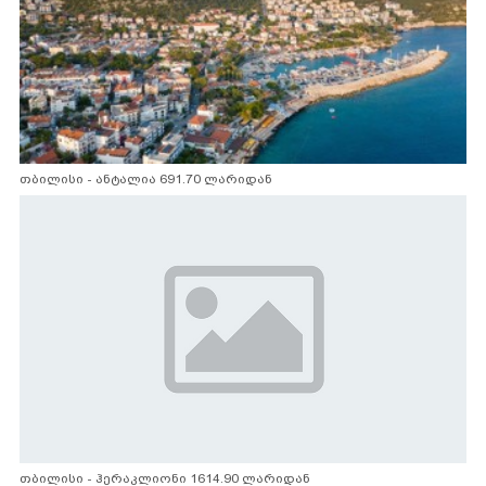
თბილისი - ანტალია 691.70 ლარიდან
თბილისი - ჰერაკლიონი 1614.90 ლარიდან