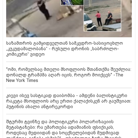
საზამთროს გამყიდველთან სამკვდრო-სასიცოცხლო
„კუკუდამალობანა“ - რუსული დრონის „საბრძოლო-
კომიკური“ ვიდეო
"ომი, რომელსაც მთელი მსოფლიოს შთანთქმა შეუძლია:
დონალდ ტრამპმა აღარ იცის, როგორ მოიქცეს" -The
New York Times
კიევი ისევ სასტიკად დაიბომბა - ამდენი ბალისტიკური
რაკეტა მსოფლიოს არც ერთი ქალაქისკენ არ გაუშვიათ:
პუტინის ახალი ანტირეკორდი
შტურმი ტვინზე და პოლიტიკური პოლარიზაციის
მეტასტაზები: რა ემართება ადამიანის ფსიქიკას,
როდესაც მედიიდან და სოცქსელებიდან მუდმივად