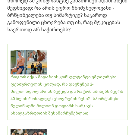
სწორედ ამ კონტრასტზე კამათობენ ადამიანები
მუდმივად: რა არის უფრო მნიშვნელოვანი -
ბრწყინვალება თუ სიმარტივე? საჯაროდ
გამოფენილი ცხოვრება თუ ის, რაც მტკიცებას
საერთოდ არ საჭიროებს?
როგორ იქცა მაღაზიის კონსულტანტი უმდიდრესი
ფეხბურთელის ცოლად, რა დაუწუნეს 2-
მილიონდოლარიან ბეჭედს და რატომ აშინებს ბევრს
40 წლის რონალდუს ცხოვრების წესი? - სპორტსმენი
წელიწადში მილიონ დოლარს ხარჯავს
ახალგაზრდობის შესანარჩუნებლად