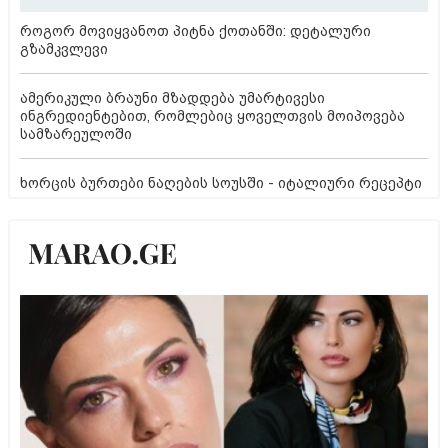
როგორ მოვიყვანოთ პიტნა ქოთანში: დეტალური
გზამკვლევი
ამერიკული ბრაუნი მზადდება უმარტივესი
ინგრედიენტებით, რომლებიც ყოველთვის მოიპოვება
სამზარეულოში
ხორცის ბურთები ნაღების სოუსში - იტალიური რეცეპტი