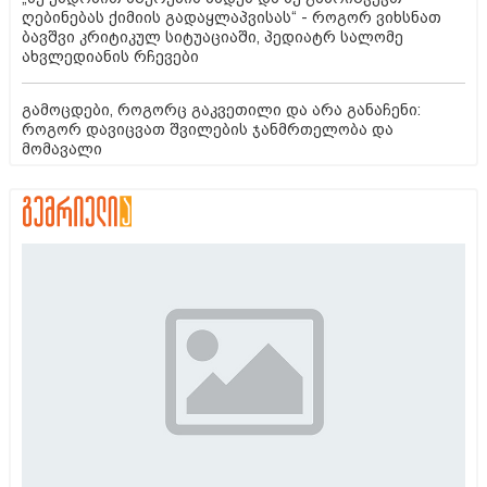
ღებინებას ქიმიის გადაყლაპვისას“ - როგორ ვიხსნათ
ბავშვი კრიტიკულ სიტუაციაში, პედიატრ სალომე
ახვლედიანის რჩევები
გამოცდები, როგორც გაკვეთილი და არა განაჩენი:
როგორ დავიცვათ შვილების ჯანმრთელობა და
მომავალი