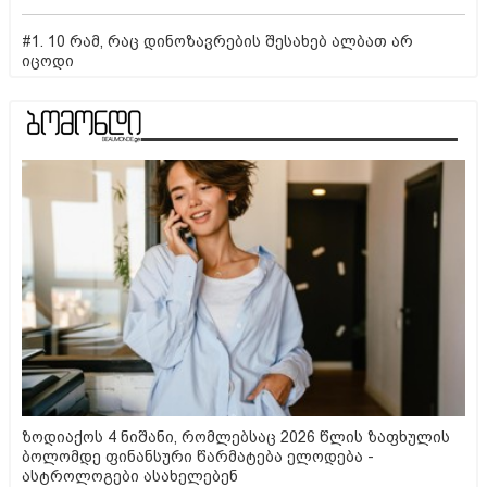
#1. 10 რამ, რაც დინოზავრების შესახებ ალბათ არ
იცოდი
ზოდიაქოს 4 ნიშანი, რომლებსაც 2026 წლის ზაფხულის
ბოლომდე ფინანსური წარმატება ელოდება -
ასტროლოგები ასახელებენ