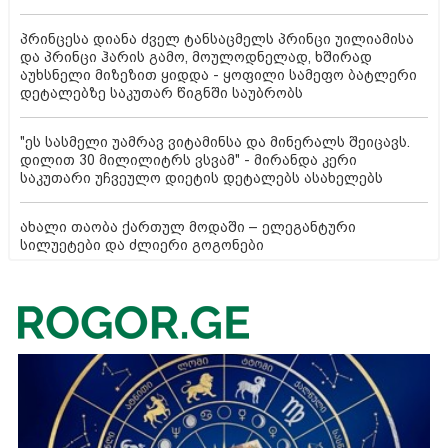
პრინცესა დიანა ძველ ტანსაცმელს პრინცი უილიამისა
და პრინცი ჰარის გამო, მოულოდნელად, ხშირად
აუხსნელი მიზეზით ყიდდა - ყოფილი სამეფო ბატლერი
დეტალებზე საკუთარ წიგნში საუბრობს
"ეს სასმელი უამრავ ვიტამინსა და მინერალს შეიცავს.
დილით 30 მილილიტრს ვსვამ" - მირანდა კერი
საკუთარი უჩვეულო დიეტის დეტალებს ასახელებს
ახალი თაობა ქართულ მოდაში – ელეგანტური
სილუეტები და ძლიერი გოგონები