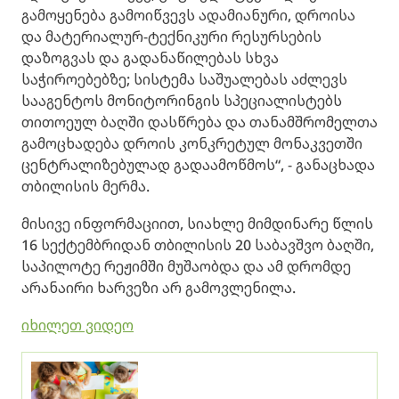
გამოყენება გამოიწვევს ადამიანური, დროისა
და მატერიალურ-ტექნიკური რესურსების
დაზოგვას და გადანაწილებას სხვა
საჭიროებებზე; სისტემა საშუალებას აძლევს
სააგენტოს მონიტორინგის სპეციალისტებს
თითოეულ ბაღში დასწრება და თანამშრომელთა
გამოცხადება დროის კონკრეტულ მონაკვეთში
ცენტრალიზებულად გადაამოწმოს“, - განაცხადა
თბილისის მერმა.
მისივე ინფორმაციით, სიახლე მიმდინარე წლის
16 სექტემბრიდან თბილისის 20 საბავშვო ბაღში,
საპილოტე რეჟიმში მუშაობდა და ამ დრომდე
არანაირი ხარვეზი არ გამოვლენილა.
იხილეთ ვიდეო