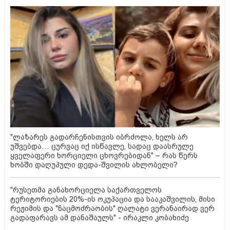
"ლაზარეს გადარჩენისთვის იბრძოლა, ხელს არ
უშვებდა… ცურვაც იქ ისწავლე, სადაც დაასრულე
ყველაფერი ხორციელი ცხოვრებიდან" – რას წერს
ხობში დაღუპული დედა-შვილის ახლობელი?
"რუსეთმა განახორციელა საქართველოს
ტერიტორიების 20%-ის ოკუპაცია და სააკაშვილის, მისი
რეჟიმის და "ნაცმოძრაობის" ღალატი ვერანაირად ვერ
გადაფარავს ამ დანაშაულს" - ირაკლი კობახიძე