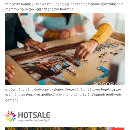
როგორ ჩავიცვათ 40 წლის შემდეგ: მილიონერების სტილისტის 8
ოქროს წესი და აუცილებელი სამოსი
ფაზლების აწყობის ხელოვნება: როგორ მოვაწყოთ სივრცე და
დავიწყოთ რთული კონსტრუქციების აწყობა ნერვების მოშლის
გარეშე