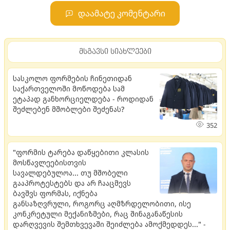
დაამატე კომენტარი
მსგავსი სიახლეები
სასკოლო ფორმების ჩინეთიდან
საქართველოში მოწოდება სამ
ეტაპად განხორციელდება - როდიდან
შეძლებენ მშობლები შეძენას?
352
"ფორმის ტარება დაწყებითი კლასის
მოსწავლეებისთვის
სავალდებულოა... თუ მშობელი
გააპროტესტებს და არ ჩააცმევს
ბავშვს ფორმას, იქნება
განსაზღვრული, როგორც აღმზრდელობითი, ისე
კონკრეტული მექანიზმები, რაც შინაგანაწესის
დარღვევის შემთხვევაში შეიძლება ამოქმედდეს..." -