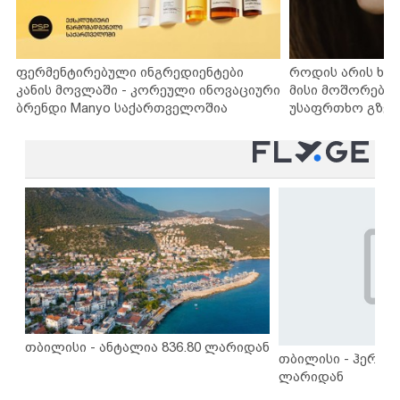
ფერმენტირებული ინგრედიენტები
როდის არის ხა
კანის მოვლაში - კორეული ინოვაციური
მისი მოშორების
ბრენდი Manyo საქართველოშია
უსაფრთხო გზებ
თბილისი - ანტალია 836.80 ლარიდან
თბილისი - ჰერაკლ
ლარიდან