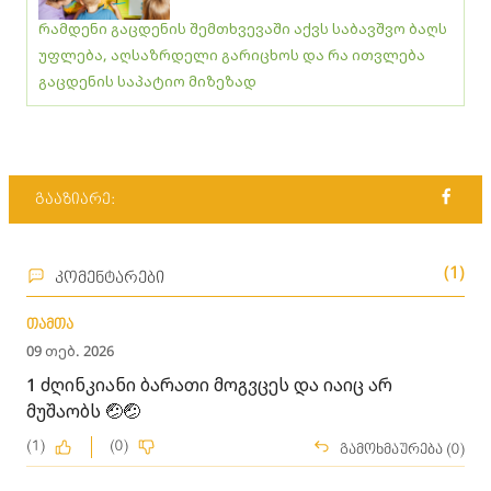
რამდენი გაცდენის შემთხვევაში აქვს საბავშვო ბაღს
უფლება, აღსაზრდელი გარიცხოს და რა ითვლება
გაცდენის საპატიო მიზეზად
გააზიარე:
(1)
კომენტარები
თამთა
09 თებ. 2026
1 ძღინკიანი ბარათი მოგვცეს და იაიც არ
მუშაობს 🤕🤕
(1)
(0)
გამოხმაურება (0)