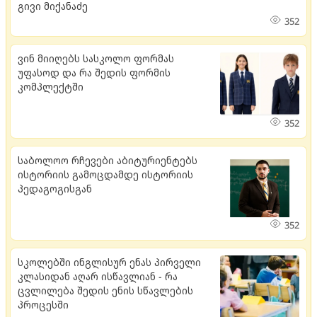
გივი მიქანაძე
352
ვინ მიიღებს სასკოლო ფორმას
უფასოდ და რა შედის ფორმის
კომპლექტში
352
საბოლოო რჩევები აბიტურიენტებს
ისტორიის გამოცდამდე ისტორიის
პედაგოგისგან
352
სკოლებში ინგლისურ ენას პირველი
კლასიდან აღარ ისწავლიან - რა
ცვლილება შედის ენის სწავლების
პროცესში