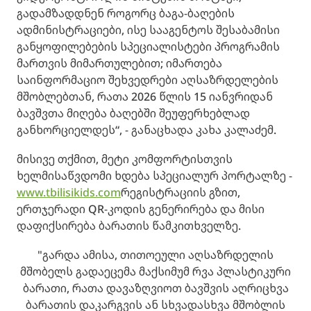
გადამზადდნენ როგორც ბაგა-ბაღების
ადმინისტრაციები, ისე სააგენტოს შესაბამისი
განყოფილებების სპეციალისტები პროგრამის
მართვის მიმართულებით; იმართება
საინფორმაციო შეხვედრები აღსაზრდელების
მშობლებთან, რათა 2026 წლის 15 იანვრიდან
ბავშვთა მიღება ბაღებში შეუფერხებლად
განხორციელდეს“, - განაცხადა კახა კალაძემ.
მისივე თქმით, მეტი კომფორტისთვის
ხელმისაწვდომი ხდება სპეციალურ პორტალზე -
www.tbilisikids.com
რეგისტრაციის გზით,
ერთჯერადი QR-კოდის გენერირება და მისი
დაფიქსირება ბარათის წამკითხველზე.
"გარდა ამისა, თითოეული აღსაზრდელის
მშობელს გადაეცემა მაქსიმუმ რვა პლასტიკური
ბარათი, რათა დავაზღვიოთ ბავშვის აღრიცხვა
ბარათის დაკარგვის ან სხვადასხვა მშობლის