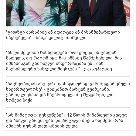
"გიორგი ბარამიძე ან იდიოტია ან მიზანმიმართული
მავნებელი" - ნანკა კალატოზიშვილი
"ახლა მე ერთი წინადადება რომ ვთქვა, ის გახდის
ნათელს, თუ რატომ იყო ნია იმნაძე წამქეზებელი, ნია
იმნაძისგან გამოსული ინფორმაციაა ეს... მას
მაქსიმალური სასჯელი მიესჯება " - ეკა კუპატაძე
"ბავშვობიდან ასე ვარ.. ფანატიკურად ვარ შეყვარებული
საქართველოზე" - გაიცანით მარტინ გუიმჯიანი,
ქართულ ენასა და საქართველოზე შეყვარებული
სომეხი ბიჭი
"არ მიმატოვო, გეხვეწები" - 12 წლის წინანდელი ვიდეო
და ახალი გარემოება დაკარგული ბიჭის საქმეში: რას
ამბობს გურამ დადიანიძის დედა