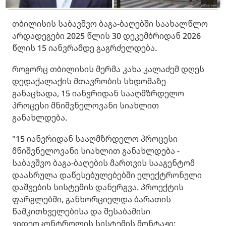
თბილისის საბავშვო ბაგა-ბაღებში საახალწლო
არდადეგები 2025 წლის 30 დეკემბრიდან 2026
წლის 15 იანვრამდე გაგრძელდება.
როგორც თბილისის მერმა კახა კალაძემ დღეს
დედაქალაქის მთავრობის სხდომაზე
განაცხადა, 15 იანვრიდან სააღმზრდელო
პროცესი მნიშვნელოვანი სიახლით
განახლდება.
"15 იანვრიდან სააღმზრდელო პროცესი
მნიშვნელოვანი სიახლით განახლდება -
საბავშვო ბაგა-ბაღების მართვის სააგენტომ
დაასრულა დაწესებულებებში ელექტრონული
დაშვების სისტემის დანერგვა. პროექტის
ფარგლებში, განხორციელდა ბარათის
წამკითხველებისა და შესაბამისი
ვიდეოკონტროლის სისტემის მონტაჟი;