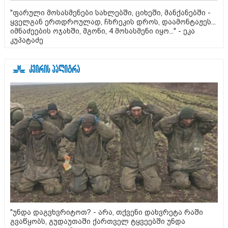
"ფარული მოსასმენები სახლებში, ციხეში, მანქანებში -
ყველგან ერთდროულად, ჩხრეკის დროს, დაამონტაჟეს...
იმნაძეების ოჯახში, მგონი, 4 მოსასმენი იყო..." - ეკა
კუპატაძე
"უნდა დაგვხვრიტოთ? - არა, თქვენი დახვრეტა რაში
გვაწყობს, გუდაუთაში ქართველ ტყვეებში უნდა