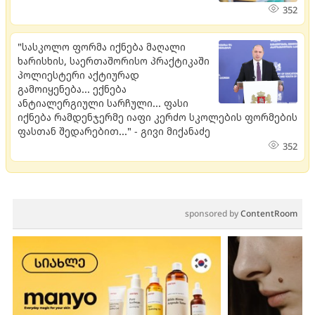
352
"სასკოლო ფორმა იქნება მაღალი
ხარისხის, საერთაშორისო პრაქტიკაში
პოლიესტერი აქტიურად
გამოიყენება... ექნება
ანტიალერგიული სარჩული... ფასი
იქნება რამდენჯერმე იაფი კერძო სკოლების ფორმების
ფასთან შედარებით..." - გივი მიქანაძე
352
sponsored by
ContentRoom