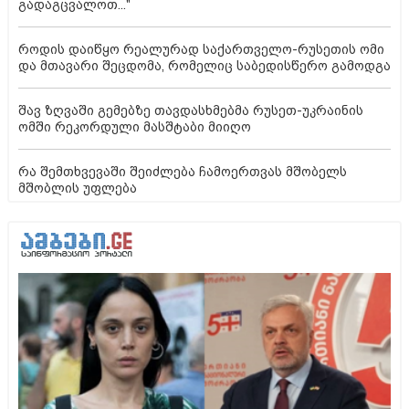
გადაგცვალოთ..."
როდის დაიწყო რეალურად საქართველო-რუსეთის ომი
და მთავარი შეცდომა, რომელიც საბედისწერო გამოდგა
შავ ზღვაში გემებზე თავდასხმებმა რუსეთ-უკრაინის
ომში რეკორდული მასშტაბი მიიღო
რა შემთხვევაში შეიძლება ჩამოერთვას მშობელს
მშობლის უფლება