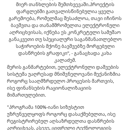
მიერ თანხლების შემთხვევაში.პროექტის
ფარგლებში გათვალისწინებულია ყველა
გარემოება, რომელმაც შესაძლოა, თავი იჩინოს
ბავშვთა და თანამშრომელთა ელექტრონული
აღრიცხვისას, იქნება ეს კონკრეტული სამუშაო
განაკვეთი თუ სპეციალური საგანმანათლებლო
საჭიროების მქონე ბავშვებზე მორგებული
დასწრების გრაფიკი“, - განაცხადა კახა
კალაძემ.
მერის განმარტებით, ელექტრონული დაშვების
სისტემა უაღრესად მნიშვნელოვანი მექანიზმია
როგორც სააღმზრდელო პროცესის მართვის,
ისე ფინანსების რაციონალიზაციის
მიმართულებით.
"პროგრამა 100%-იანი სიზუსტით
უზრუნველყოფს როგორც დასაქმებულთა, ისე
რეგისტრირებულ აღსაზრდელთა დასწრების
აღრიცხვას. ასევე, ციფრული ტექნოლოგიის