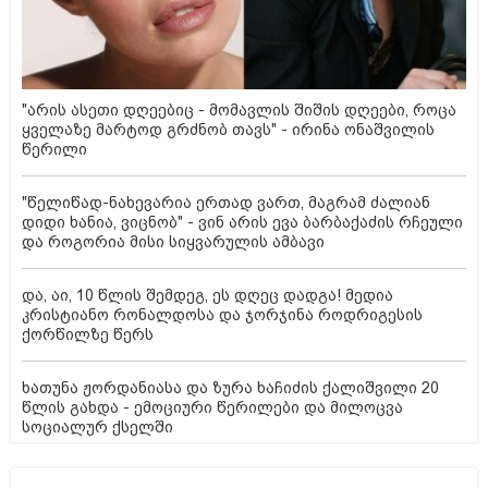
"არის ასეთი დღეებიც - მომავლის შიშის დღეები, როცა
ყველაზე მარტოდ გრძნობ თავს" - ირინა ონაშვილის
წერილი
"წელიწად-ნახევარია ერთად ვართ, მაგრამ ძალიან
დიდი ხანია, ვიცნობ" - ვინ არის ევა ბარბაქაძის რჩეული
და როგორია მისი სიყვარულის ამბავი
და, აი, 10 წლის შემდეგ, ეს დღეც დადგა! მედია
კრისტიანო რონალდოსა და ჯორჯინა როდრიგესის
ქორწილზე წერს
ხათუნა ჟორდანიასა და ზურა ხაჩიძის ქალიშვილი 20
წლის გახდა - ემოციური წერილები და მილოცვა
სოციალურ ქსელში