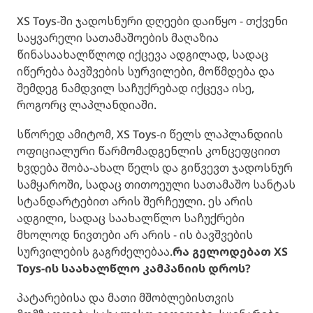
XS Toys-ში ჯადოსნური დღეები დაიწყო - თქვენი
საყვარელი სათამაშოების მაღაზია
წინასაახალწლოდ იქცევა ადგილად, სადაც
იწერება ბავშვების სურვილები, მოწმდება და
შემდეგ ნამდვილ საჩუქრებად იქცევა ისე,
როგორც ლაპლანდიაში.
სწორედ ამიტომ, XS Toys-ი წელს ლაპლანდიის
ოფიციალური წარმომადგენლის კონცეფციით
ხვდება შობა-ახალ წელს და გიწვევთ ჯადოსნურ
სამყაროში, სადაც თითოეული სათამაშო სანტას
სტანდარტებით არის შერჩეული. ეს არის
ადგილი, სადაც საახალწლო საჩუქრები
მხოლოდ ნივთები არ არის - ის ბავშვების
სურვილების გაგრძელებაა.
რა გელოდებათ
XS
Toys-
ის საახალწლო კამპანიის დროს?
პატარებისა და მათი მშობლებისთვის