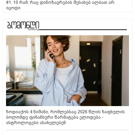
#1. 10 რამ, რაც დინოზავრების შესახებ ალბათ არ
იცოდი
ზოდიაქოს 4 ნიშანი, რომლებსაც 2026 წლის ზაფხულის
ბოლომდე ფინანსური წარმატება ელოდება -
ასტროლოგები ასახელებენ