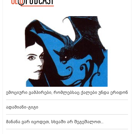
ემოციური ვამპირები, რომლებსაც ქალები უნდა ერიდონ
ადამიანი-გიგი
მანანა ვარ იცოდეთ, სხვაში არ შეგეშალოთ...