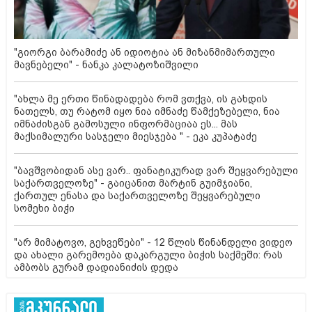
"გიორგი ბარამიძე ან იდიოტია ან მიზანმიმართული
მავნებელი" - ნანკა კალატოზიშვილი
"ახლა მე ერთი წინადადება რომ ვთქვა, ის გახდის
ნათელს, თუ რატომ იყო ნია იმნაძე წამქეზებელი, ნია
იმნაძისგან გამოსული ინფორმაციაა ეს... მას
მაქსიმალური სასჯელი მიესჯება " - ეკა კუპატაძე
"ბავშვობიდან ასე ვარ.. ფანატიკურად ვარ შეყვარებული
საქართველოზე" - გაიცანით მარტინ გუიმჯიანი,
ქართულ ენასა და საქართველოზე შეყვარებული
სომეხი ბიჭი
"არ მიმატოვო, გეხვეწები" - 12 წლის წინანდელი ვიდეო
და ახალი გარემოება დაკარგული ბიჭის საქმეში: რას
ამბობს გურამ დადიანიძის დედა