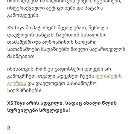
მომზადდება სახალისო ვიდეოები, სცენარები,
ინტერაქციული აქტივობები და პატარა
გამოწვევები.
XS Toys-ში პატარებს შეეძლებათ, წერილი
დაუტოვონ სანტას, ჩაერთონ სახალისო
თამაშებში და აღმოაჩინონ საოცარი
სათამაშოები მაღაზიებში მთელი საქართველოს
მასშტაბით.
იმისათვის, რომ ეს ჯადოსნური დღეები არ
გამოგრჩეთ, თვალი ადევნეთ ჩვენს
ფეისბუქის
გვერდს
და დაელოდეთ სასიამოვნო
სიურპრიზებს!
XS Toys არის ადგილი, სადაც ახალი წლის
სურვილები სრულდება!
R