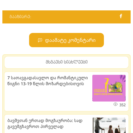
გააზიარე:
დაამატე კომენტარი
მსგავსი სიახლეები
7 სათავგადასავლო და რომანტიკული
წიგნი 13-19 წლის მოზარდებისთვის
352
ბავშვთან ერთად მოგზაურობა: სად
გავემგზავროთ პირველად