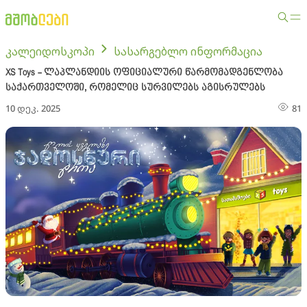
კალეიდოსკოპი
სასარგებლო ინფორმაცია
XS Toys - ლაპლანდიის ოფიციალური წარმომადგენლობა
საქართველოში, რომელიც სურვილებს აგისრულებს
10 დეკ. 2025
81