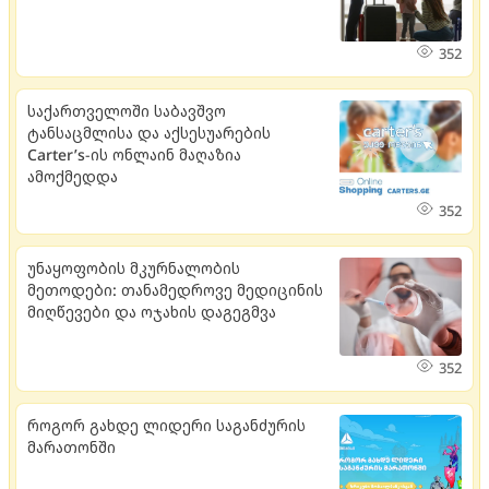
352
საქართველოში საბავშვო
ტანსაცმლისა და აქსესუარების
Carter’s-ის ონლაინ მაღაზია
ამოქმედდა
352
უნაყოფობის მკურნალობის
მეთოდები: თანამედროვე მედიცინის
მიღწევები და ოჯახის დაგეგმვა
352
როგორ გახდე ლიდერი საგანძურის
მარათონში