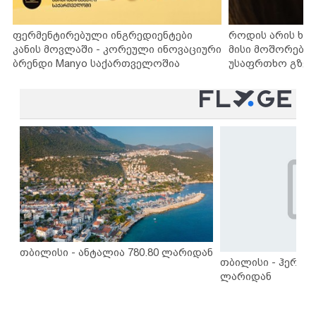
ფერმენტირებული ინგრედიენტები
როდის არის ხა
კანის მოვლაში - კორეული ინოვაციური
მისი მოშორების
ბრენდი Manyo საქართველოშია
უსაფრთხო გზებ
თბილისი - ანტალია 780.80 ლარიდან
თბილისი - ჰერაკლ
ლარიდან