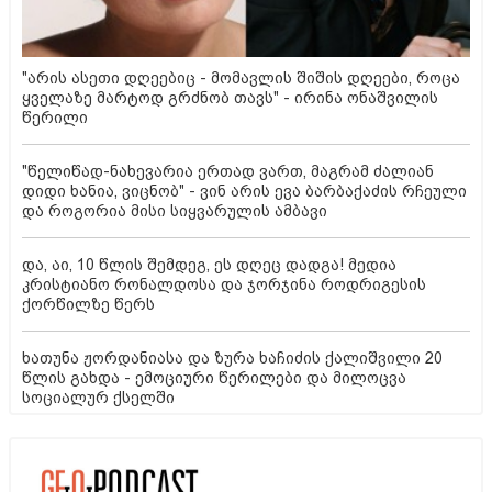
"არის ასეთი დღეებიც - მომავლის შიშის დღეები, როცა
ყველაზე მარტოდ გრძნობ თავს" - ირინა ონაშვილის
წერილი
"წელიწად-ნახევარია ერთად ვართ, მაგრამ ძალიან
დიდი ხანია, ვიცნობ" - ვინ არის ევა ბარბაქაძის რჩეული
და როგორია მისი სიყვარულის ამბავი
და, აი, 10 წლის შემდეგ, ეს დღეც დადგა! მედია
კრისტიანო რონალდოსა და ჯორჯინა როდრიგესის
ქორწილზე წერს
ხათუნა ჟორდანიასა და ზურა ხაჩიძის ქალიშვილი 20
წლის გახდა - ემოციური წერილები და მილოცვა
სოციალურ ქსელში