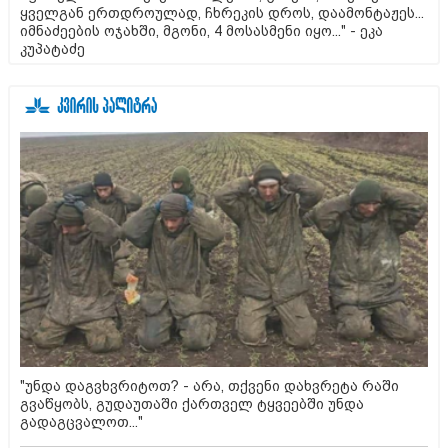
ყველგან ერთდროულად, ჩხრეკის დროს, დაამონტაჟეს...
იმნაძეების ოჯახში, მგონი, 4 მოსასმენი იყო..." - ეკა
კუპატაძე
"უნდა დაგვხვრიტოთ? - არა, თქვენი დახვრეტა რაში
გვაწყობს, გუდაუთაში ქართველ ტყვეებში უნდა
გადაგცვალოთ..."