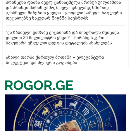
პრინცესა დიანა ძველ ტანსაცმელს პრინცი უილიამისა
და პრინცი ჰარის გამო, მოულოდნელად, ხშირად
აუხსნელი მიზეზით ყიდდა - ყოფილი სამეფო ბატლერი
დეტალებზე საკუთარ წიგნში საუბრობს
"ეს სასმელი უამრავ ვიტამინსა და მინერალს შეიცავს.
დილით 30 მილილიტრს ვსვამ" - მირანდა კერი
საკუთარი უჩვეულო დიეტის დეტალებს ასახელებს
ახალი თაობა ქართულ მოდაში – ელეგანტური
სილუეტები და ძლიერი გოგონები