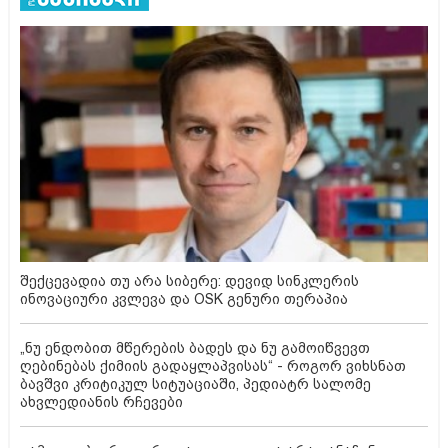
შექცევადია თუ არა სიბერე: დევიდ სინკლერის
ინოვაციური კვლევა და OSK გენური თერაპია
„ნუ ენდობით მწერების ბადეს და ნუ გამოიწვევთ
ღებინებას ქიმიის გადაყლაპვისას“ - როგორ ვიხსნათ
ბავშვი კრიტიკულ სიტუაციაში, პედიატრ სალომე
ახვლედიანის რჩევები