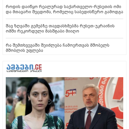
როდის დაიწყო რეალურად საქართველო-რუსეთის ომი
და მთავარი შეცდომა, რომელიც საბედისწერო გამოდგა
შავ ზღვაში გემებზე თავდასხმებმა რუსეთ-უკრაინის
ომში რეკორდული მასშტაბი მიიღო
რა შემთხვევაში შეიძლება ჩამოერთვას მშობელს
მშობლის უფლება