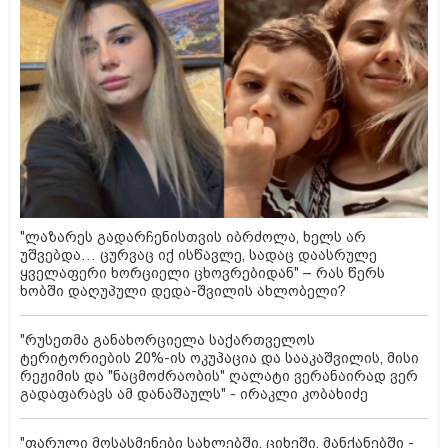
"ლაზარეს გადარჩენისთვის იბრძოლა, ხელს არ
უშვებდა… ცურვაც იქ ისწავლე, სადაც დაასრულე
ყველაფერი ხორციელი ცხოვრებიდან" – რას წერს
ხობში დაღუპული დედა-შვილის ახლობელი?
"რუსეთმა განახორციელა საქართველოს
ტერიტორიების 20%-ის ოკუპაცია და სააკაშვილის, მისი
რეჟიმის და "ნაცმოძრაობის" ღალატი ვერანაირად ვერ
გადაფარავს ამ დანაშაულს" - ირაკლი კობახიძე
"ფარული მოსასმენები სახლებში, ციხეში, მანქანებში -