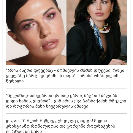
"არის ასეთი დღეებიც - მომავლის შიშის დღეები, როცა
ყველაზე მარტოდ გრძნობ თავს" - ირინა ონაშვილის
წერილი
"წელიწად-ნახევარია ერთად ვართ, მაგრამ ძალიან
დიდი ხანია, ვიცნობ" - ვინ არის ევა ბარბაქაძის რჩეული
და როგორია მისი სიყვარულის ამბავი
და, აი, 10 წლის შემდეგ, ეს დღეც დადგა! მედია
კრისტიანო რონალდოსა და ჯორჯინა როდრიგესის
ქორწილზე წერს