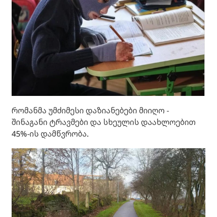
რომანმა უმძიმესი დაზიანებები მიიღო -
შინაგანი ტრავმები და სხეულის დაახლოებით
45%-ის დამწვრობა.