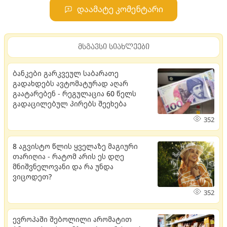
დაამატე კომენტარი
მსგავსი სიახლეები
ბანკები გარკვეულ საბარათე
გადახდებს ავტომატურად აღარ
გაატარებენ - რეგულაცია 60 წელს
გადაცილებულ პირებს შეეხება
352
8 აგვისტო წლის ყველაზე მაგიური
თარიღია - რატომ არის ეს დღე
მნიშვნელოვანი და რა უნდა
ვიცოდეთ?
352
ევროპაში შებოლილი არომატით