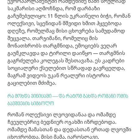
ევროპარლამენტში რამდენიმე წამი სრულიად
საკმარისი აღმოჩნდა, რომ დარბაზი
გაჩუმებულიყო: 11 წლის უკრაინელი ბიჭი, რომან
ოლექსივი, სცენიდან მშვიდი ხმით ჰყვებოდა
დღეზე, რომელმაც მისი ცხოვრება სამუდამოდ
შეცვალა. თარჯიმანი, რომელიც მის
მონათხრობს თარგმნიდა, ემოციებს ვეღარ
გაუმკლავდა და ტირილი დაიწყო — თარგმნის
გაგრძელება კოლეგას შესთავაზა. ეს კადრები
სოციალური ქსელებით სწრაფად გავრცელდა,
მაგრამ ვიდეოს უკან რეალური ისტორია
გაცილებით მძიმეა.
რა მოხდა ვინიცაში — და რატომ გახდა რომანი ომის
ბავშვების სიმბოლო
რომან ოლექსივი ლვოვიდანაა და ომამდე
ჩვეულებრივ ბედნიერ ოჯახში იზრდებოდა.
ომამდე მამასთან და დედასთან ერთად ლვოვში
ცხოვრობდა. მისი მამა, იაროსლავი,