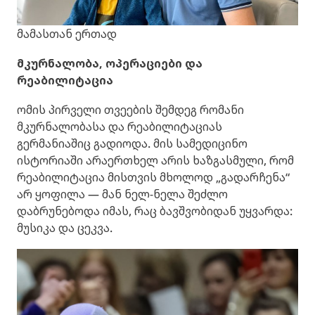
მამასთან ერთად
მკურნალობა, ოპერაციები და
რეაბილიტაცია
ომის პირველი თვეების შემდეგ რომანი
მკურნალობასა და რეაბილიტაციას
გერმანიაშიც გადიოდა. მის სამედიცინო
ისტორიაში არაერთხელ არის ხაზგასმული, რომ
რეაბილიტაცია მისთვის მხოლოდ „გადარჩენა“
არ ყოფილა — მან ნელ-ნელა შეძლო
დაბრუნებოდა იმას, რაც ბავშვობიდან უყვარდა:
მუსიკა და ცეკვა.