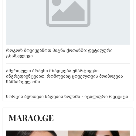
როგორ მოვიყვანოთ პიტნა ქოთანში: დეტალური
გზამკვლევი
ამერიკული ბრაუნი მზადდება უმარტივესი
ინგრედიენტებით, რომლებიც ყოველთვის მოიპოვება
სამზარეულოში
ხორცის ბურთები ნაღების სოუსში - იტალიური რეცეპტი