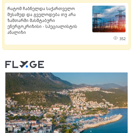
რატომ ჩაბნელდა საქართველო
მესამედ და გველოდება თუ არა
ზამთარში მასშტაბური
ენერგოკრიზისი - სპეციალისტის
ანალიზი
352