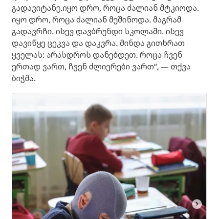
გადავიტანე.იყო დრო, როცა ძალიან მტკიოდა.
იყო დრო, როცა ძალიან მეშინოდა. მაგრამ
გადავრჩი. ისევ დავბრუნდი სკოლაში. ისევ
დავიწყე ცეკვა და დაკვრა. მინდა გითხრათ
ყველას: არასდროს დანებდეთ. როცა ჩვენ
ერთად ვართ, ჩვენ ძლიერები ვართ“, — თქვა
ბიჭმა.