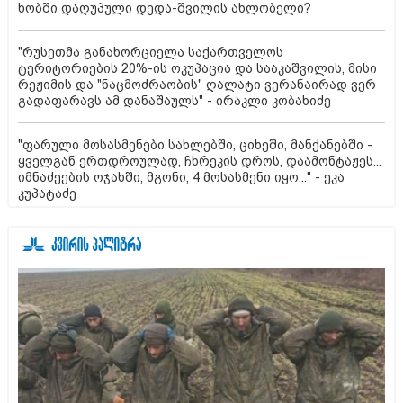
ხობში დაღუპული დედა-შვილის ახლობელი?
"რუსეთმა განახორციელა საქართველოს
ტერიტორიების 20%-ის ოკუპაცია და სააკაშვილის, მისი
რეჟიმის და "ნაცმოძრაობის" ღალატი ვერანაირად ვერ
გადაფარავს ამ დანაშაულს" - ირაკლი კობახიძე
"ფარული მოსასმენები სახლებში, ციხეში, მანქანებში -
ყველგან ერთდროულად, ჩხრეკის დროს, დაამონტაჟეს...
იმნაძეების ოჯახში, მგონი, 4 მოსასმენი იყო..." - ეკა
კუპატაძე