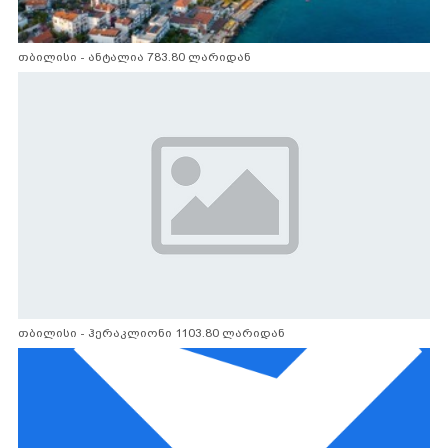
თბილისი - ანტალია 783.80 ლარიდან
თბილისი - ჰერაკლიონი 1103.80 ლარიდან