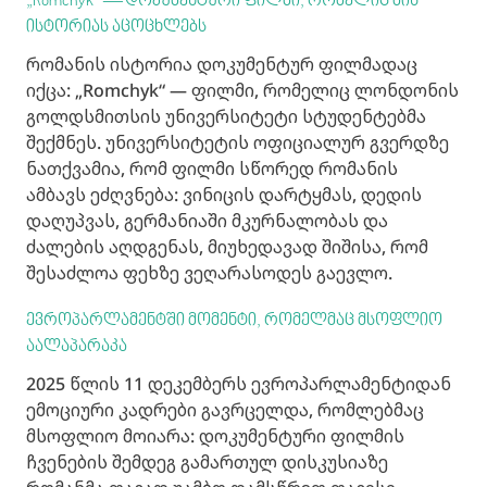
„Romchyk“ — დოკუმენტური ფილმი, რომელიც მის
ისტორიას აცოცხლებს
რომანის ისტორია დოკუმენტურ ფილმადაც
იქცა: „Romchyk“ — ფილმი, რომელიც ლონდონის
გოლდსმითსის უნივერსიტეტი სტუდენტებმა
შექმნეს. უნივერსიტეტის ოფიციალურ გვერდზე
ნათქვამია, რომ ფილმი სწორედ რომანის
ამბავს ეძღვნება: ვინიცის დარტყმას, დედის
დაღუპვას, გერმანიაში მკურნალობას და
ძალების აღდგენას, მიუხედავად შიშისა, რომ
შესაძლოა ფეხზე ვეღარასოდეს გაევლო.
ევროპარლამენტში მომენტი, რომელმაც მსოფლიო
აალაპარაკა
2025 წლის 11 დეკემბერს ევროპარლამენტიდან
ემოციური კადრები გავრცელდა, რომლებმაც
მსოფლიო მოიარა: დოკუმენტური ფილმის
ჩვენების შემდეგ გამართულ დისკუსიაზე