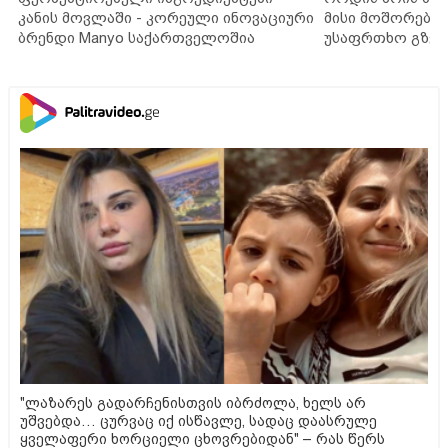
კანის მოვლაში - კორეული ინოვაციური
მისი მოშორების
ბრენდი Manyo საქართველოშია
უსაფრთხო გზებ
"ლაზარეს გადარჩენისთვის იბრძოლა, ხელს არ
უშვებდა… ცურვაც იქ ისწავლე, სადაც დაასრულე
ყველაფერი ხორციელი ცხოვრებიდან" – რას წერს