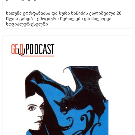
ხათუნა ჟორდანიასა და ზურა ხაჩიძის ქალიშვილი 20
წლის გახდა - ემოციური წერილები და მილოცვა
სოციალურ ქსელში