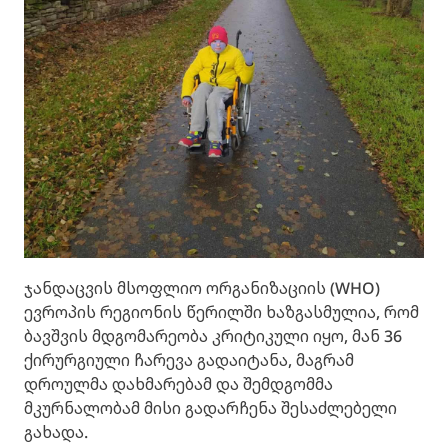
ჯანდაცვის მსოფლიო ორგანიზაციის (WHO)
ევროპის რეგიონის წერილში ხაზგასმულია, რომ
ბავშვის მდგომარეობა კრიტიკული იყო, მან 36
ქირურგიული ჩარევა გადაიტანა, მაგრამ
დროულმა დახმარებამ და შემდგომმა
მკურნალობამ მისი გადარჩენა შესაძლებელი
გახადა.