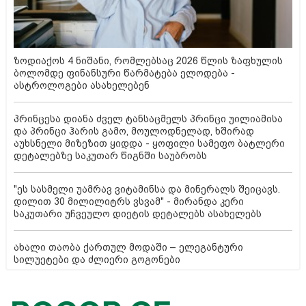
ზოდიაქოს 4 ნიშანი, რომლებსაც 2026 წლის ზაფხულის
ბოლომდე ფინანსური წარმატება ელოდება -
ასტროლოგები ასახელებენ
პრინცესა დიანა ძველ ტანსაცმელს პრინცი უილიამისა
და პრინცი ჰარის გამო, მოულოდნელად, ხშირად
აუხსნელი მიზეზით ყიდდა - ყოფილი სამეფო ბატლერი
დეტალებზე საკუთარ წიგნში საუბრობს
"ეს სასმელი უამრავ ვიტამინსა და მინერალს შეიცავს.
დილით 30 მილილიტრს ვსვამ" - მირანდა კერი
საკუთარი უჩვეულო დიეტის დეტალებს ასახელებს
ახალი თაობა ქართულ მოდაში – ელეგანტური
სილუეტები და ძლიერი გოგონები