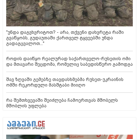
"უნდა დაგვხვრიტოთ? - არა, თქვენი დახვრეტა რაში
გვაწყობს, გუდაუთაში ქართველ ტყვეებში უნდა
გადაგცვალოთ..."
როდის დაიწყო რეალურად საქართველო-რუსეთის ომი
და მთავარი შეცდომა, რომელიც საბედისწერო გამოდგა
შავ ზღვაში გემებზე თავდასხმებმა რუსეთ-უკრაინის
ომში რეკორდული მასშტაბი მიიღო
რა შემთხვევაში შეიძლება ჩამოერთვას მშობელს
მშობლის უფლება