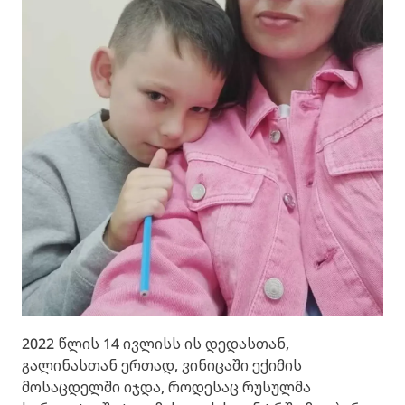
2022 წლის 14 ივლისს ის დედასთან,
გალინასთან ერთად, ვინიცაში ექიმის
მოსაცდელში იჯდა, როდესაც რუსულმა