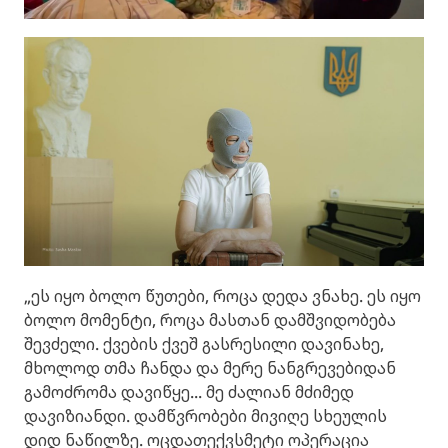
„ეს იყო ბოლო წუთები, როცა დედა ვნახე. ეს იყო
ბოლო მომენტი, როცა მასთან დამშვიდობება
შევძელი. ქვების ქვეშ გასრესილი დავინახე,
მხოლოდ თმა ჩანდა და მერე ნანგრევებიდან
გამოძრომა დავიწყე... მე ძალიან მძიმედ
დავიზიანდი. დამწვრობები მივიღე სხეულის
დიდ ნაწილზე. ოცდათექვსმეტი ოპერაცია