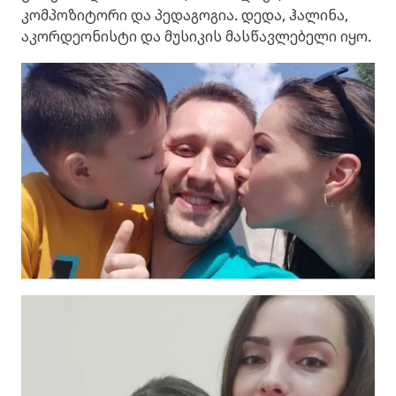
კომპოზიტორი და პედაგოგია. დედა, ჰალინა,
აკორდეონისტი და მუსიკის მასწავლებელი იყო.