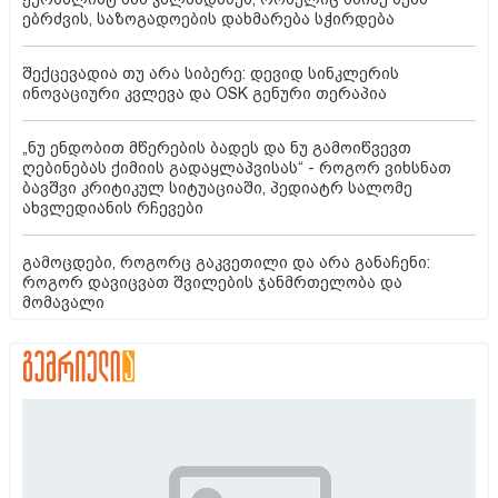
ებრძვის, საზოგადოების დახმარება სჭირდება
შექცევადია თუ არა სიბერე: დევიდ სინკლერის
ინოვაციური კვლევა და OSK გენური თერაპია
„ნუ ენდობით მწერების ბადეს და ნუ გამოიწვევთ
ღებინებას ქიმიის გადაყლაპვისას“ - როგორ ვიხსნათ
ბავშვი კრიტიკულ სიტუაციაში, პედიატრ სალომე
ახვლედიანის რჩევები
გამოცდები, როგორც გაკვეთილი და არა განაჩენი:
როგორ დავიცვათ შვილების ჯანმრთელობა და
მომავალი