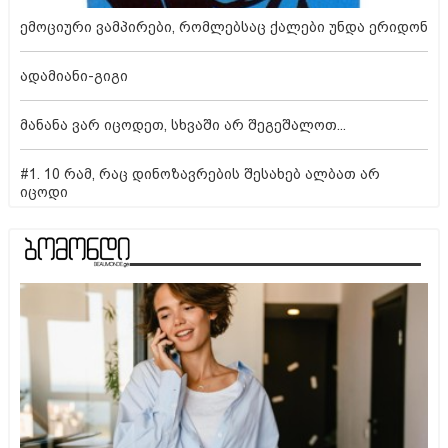
ემოციური ვამპირები, რომლებსაც ქალები უნდა ერიდონ
ადამიანი-გიგი
მანანა ვარ იცოდეთ, სხვაში არ შეგეშალოთ...
#1. 10 რამ, რაც დინოზავრების შესახებ ალბათ არ
იცოდი