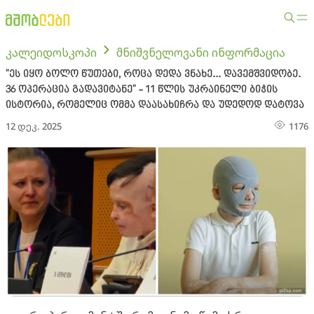
კალეიდოსკოპი
მნიშვნელოვანი ინფორმაცია
"ეს იყო ბოლო წუთები, როცა დედა ვნახე... დავემშვიდობე.
36 ოპერაცია გადავიტანე" - 11 წლის უკრაინელი ბიჭის
ისტორია, რომელიც ომმა დაასახიჩრა და უდედოდ დატოვა
12 დეკ. 2025
1176