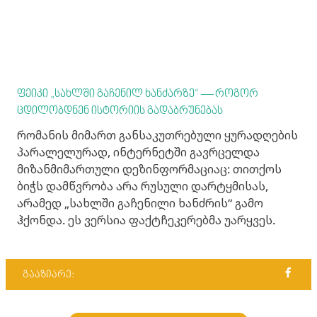
ფეიკი „სახლში გაჩენილ ხანძარზე“ — როგორ
ცდილობდნენ ისტორიის გადაბრუნებას
რომანის მიმართ განსაკუთრებული ყურადღების
პარალელურად, ინტერნეტში გავრცელდა
მიზანმიმართული დეზინფორმაციაც: თითქოს
ბიჭს დამწვრობა არა რუსული დარტყმისას,
არამედ „სახლში გაჩენილი ხანძრის“ გამო
ჰქონდა. ეს ვერსია ფაქტჩეკერებმა უარყვეს.
გააზიარე: