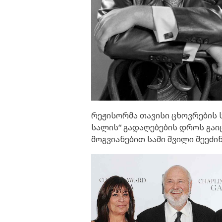
რეჟისორმა თავისი ცხოვრების 
სალის“ გადაღებების დროს გაი
მოგვიანებით სამი შვილი შეეძი