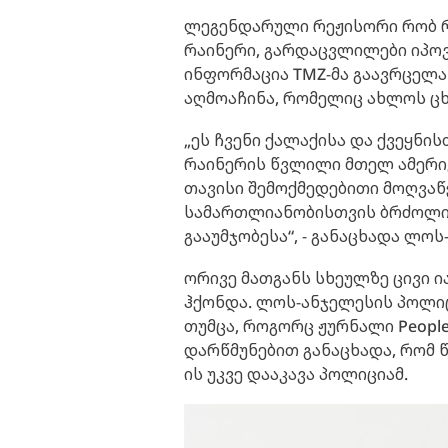
ლეგენდარული რეჟისორი რობ რა
რაინერი, გარდაცვლილები იპოვ
ინფორმაცია TMZ-მა გაავრცელა
აღმოაჩინა, რომელიც ახლოს ც
„ეს ჩვენი ქალაქისა და ქვეყნი
რაინერის წვლილი მთელ ამერი
თავისი შემოქმედებითი მოღვა
სამართლიანობისთვის ბრძოლით
გააუმჯობესა“, - განაცხადა ლოს
ორივე მათგანს სხეულზე ცივი 
ჰქონდა. ლოს-ანჯელესის პოლიც
თუმცა, როგორც ჟურნალი People
დარწმუნებით განაცხადა, რომ წყ
ის უკვე დააკავა პოლიციამ.