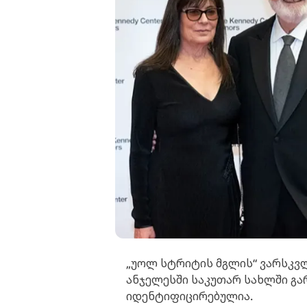
„უოლ სტრიტის მგლის“ ვარსკვ
ანჯელესში საკუთარ სახლში გ
იდენტიფიცირებულია.