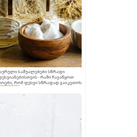
აურული საშუალებები სწრაფი
ესვიანებისთვის - რაში ჩავაწყოთ
ოები, რომ ფესვი სწრაფად გაიკეთოს