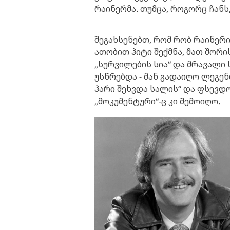
რაინერმა. თუმცა, როგორც ჩანს,
შეგახსენებთ, რომ რობ რაინე
ათობით ჰიტი შექმნა, მათ შორის
„სურვილების სია“ და მრავალი
უსწრებდა - მან გადაიღო ლეგ
ჰარი შეხვდა სალის“ და ფსევ
„მოკუმენტური“-ც კი შემოიღო.