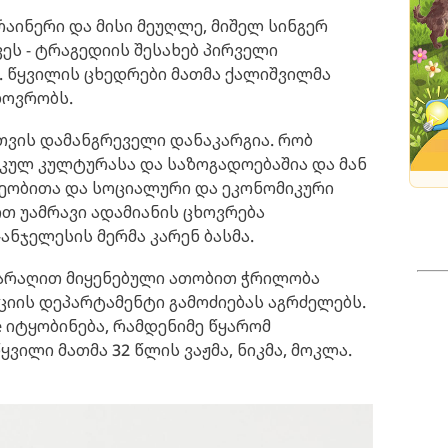
ინერი და მისი მეუღლე, მიშელ სინგერ
ეს - ტრაგედიის შესახებ პირველი
. წყვილის ცხედრები მათმა ქალიშვილმა
ხოვრობს.
სთვის დამანგრეველი დანაკარგია. რობ
კულ კულტურასა და საზოგადოებაშია და მან
წეობითა და სოციალური და ეკონომიკური
 უამრავი ადამიანის ცხოვრება
-ანჯელესის მერმა კარენ ბასმა.
იარაღით მიყენებული ათობით ჭრილობა
იის დეპარტამენტი გამოძიებას აგრძელებს.
 იტყობინება, რამდენიმე წყარომ
ვილი მათმა 32 წლის ვაჟმა, ნიკმა, მოკლა.