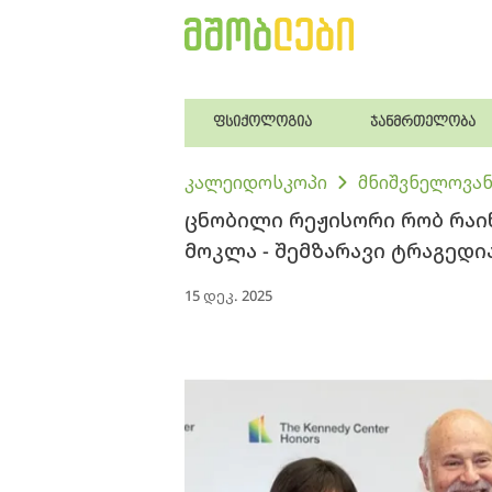
ფსიქოლოგია
ჯანმრთელობა
კალეიდოსკოპი
მნიშვნელოვან
ცნობილი რეჟისორი რობ რაი
მოკლა - შემზარავი ტრაგედ
15 დეკ. 2025