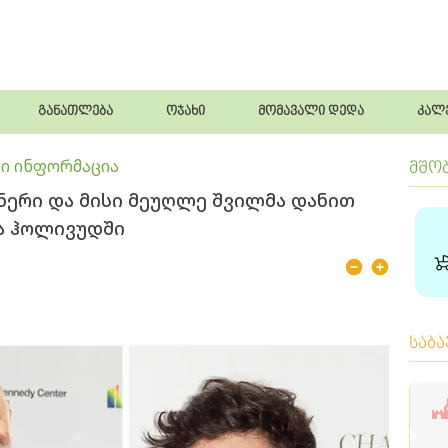
განათლება
ოჯახი
მომავალი დედა
კალ
ი ინფორმაცია
მშო
ნერი და მისი მეუღლე შვილმა დანით
ია ჰოლივუდში
საბ