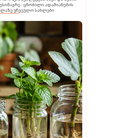
ესიმაგრე - ცნობილი ადამიანების
ელაზე უჩვეულო სახლები