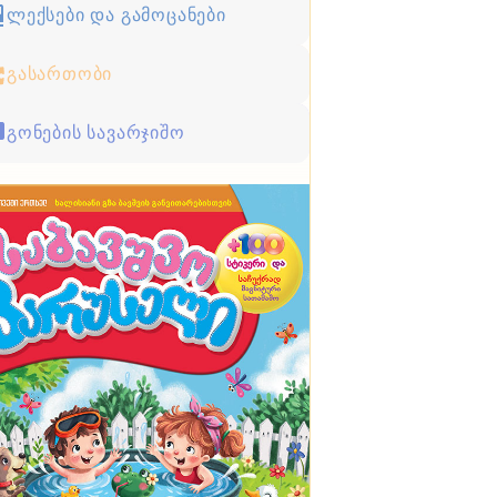
ლექსები და გამოცანები
გასართობი
გონების სავარჯიშო