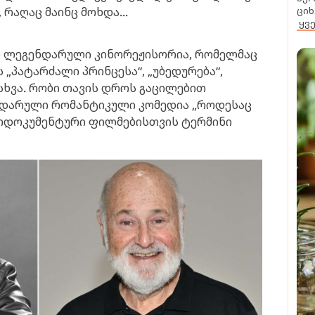
 რაღაც მაინც მოხდა...
ციხ
ყვ
რი ლეგენდარული კინორეჟისორია, რომელმაც
 „პატარძალი პრინცესა“, „უბედურება“,
 სხვა. რობი თავის დროს გაცილებით
ენდარული რომანტიკული კომედია „როდესაც
დოდოკუმენტური ფილმებისთვის ტერმინი