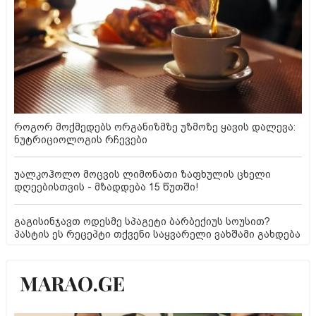
როგორ მოქმედებს ორგანიზმზე უზმოზე ყავის დალევა:
ნუტრიციოლოგის რჩევები
უალკოჰოლო მოცვის ლიმონათი ზაფხულის ცხელი
დღეებისთვის - მზადდება 15 წუთში!
გაგისინჯავთ ოდესმე სპაგეტი ბარბექიუს სოუსით?
პასტის ეს რეცეპტი თქვენი საყვარელი ვახშამი გახდება