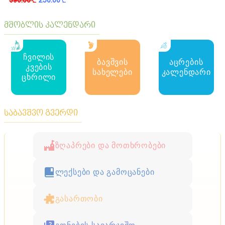
მშობლის კალენდარი
ჩვილის
ბავშვის
აცრების
კვების
სახელები
კალენდარი
ცხრილი
საბავშვო გვერდი
ზღაპრები და მოთხრობები
ლექსები და გამოცანები
გასართობი