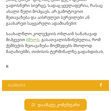
ჯადოსნური სივრცე, სადაც ყველაფერია, რასაც
ახალი წელი მოჰყავს. არ გამოტოვოთ
შეთავაზება და აისრულეთ სურვილები ან
გაახარეთ საყვარელი ადამიანები!
საახალწლო კოლექციის ონლაინ სანახავად
მიჰყევით
ბმულს
. გასათვალისწინებელია, რომ
ქეშბექის შეთავაზება მოქმედებს მხოლოდ
მაღაზიებში, თიბისის ტერმინალზე გადახდისას.
R
გააზიარე:
დაამატე კომენტარი