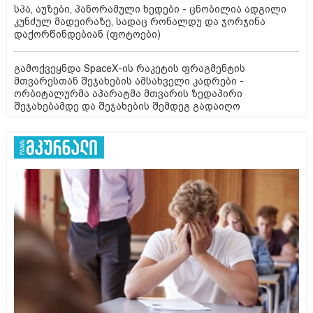
სპა, აუზები, პანორამული ხედები - ცნობილია ადგილი
კუნძულ მადეირაზე, სადაც რონალდუ და ჯორჯინა
დაქორწინდებიან (ფოტოები)
გამოქვეყნდა SpaceX-ის რაკეტის ფრაგმენტის
მთვარესთან შეჯახების ამსახველი კადრები -
ორბიტალურმა აპარატმა მთვარის ზედაპირი
შეჯახებამდე და შეჯახების შემდეგ გადაიღო