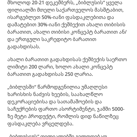
მხოლოდ 20-21 დეკემბერს, „ბიბლუსის“ ყველა
ფილიალში მთელი საქართველოს მასშტაბით,
ისარგებლეთ 50%-იანი ფასდაკლებითა და
დამატებით 30%-იანი ქეშბექით ახალი თიბისის
ბარათით, ახალი თიბისი კონცეპტ ბარათით ან/
და ერთგული საკრედიტო ბარათით
გადახდისას.
ახალი ბარათით გადახდისას ქეშბექის საერთო
ლიმიტი 200 ლარი, ხოლო ახალი კონცეპტ
ბარათით გადახდისას 250 ლარია.
„ბიბლუსში“ წარმოდგენილია უმაღლესი
ხარისხის ნაძვის ხეების, საახალწლო
დეკორაციებისა და სათამაშოების და
საჩუქრების ფართო ასორტიმენტი, ჯამში 5000-
ზე მეტი პროდუქტი, რომლის დიდ ნაწილზეც
ფასდაკლება ვრცელდება.
„ბიბლუსიუს“ ფილიალებში გელოდებათ