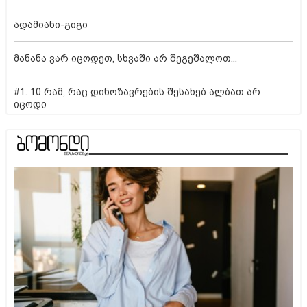
ადამიანი-გიგი
მანანა ვარ იცოდეთ, სხვაში არ შეგეშალოთ...
#1. 10 რამ, რაც დინოზავრების შესახებ ალბათ არ
იცოდი