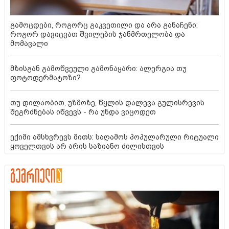
გამოცდები, როგორც გაკვეთილი და არა განაჩენი:
როგორ დავიცვათ შვილების ჯანმრთელობა და
მომავალი
მზისგან გამოწვეული გამონაყარი: ალერგია თუ
ფოტოდერმატოზი?
თუ დილაობით, უზმოზე, წყლის დალევა გულისრევის
შეგრძნებას იწვევს - რა უნდა ვიცოდეთ
ექიმი ამსხვრევს მითს: საღამოს პოპულარული რიტუალი
ყოველთვის არ არის საზიანო ძილისთვის