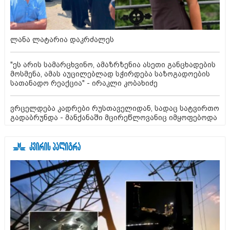
ლანა ლატარია დაკრძალეს
"ეს არის სამარცხვინო, ამაზრზენია ასეთი განცხადების
მოსმენა, ამას აუცილებლად სჭირდება საზოგადოების
სათანადო რეაქცია" - ირაკლი კობახიძე
ვრცელდება კადრები რუსთაველიდან, სადაც სატვირთო
გადაბრუნდა - მანქანაში მცირეწლოვანიც იმყოფებოდა