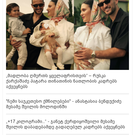
„მადლობა ღმერთს ყველაფრისთვის“ – რუსკა
ქარქაშაძე პატარა თინათინის ნათლობის კადრებს
აქვეყნებს
"ჩემი საუკეთესო ქმნილებები" - ანასტასია ბენდუქიძე
მესამე შვილის მოლოდინში
„+17 კილოგრამი...“ - ჯანეტ ქერდიყოშვილი მესამე
შვილის დაბადებამდე გადაღებულ კადრებს აქვეყნებს