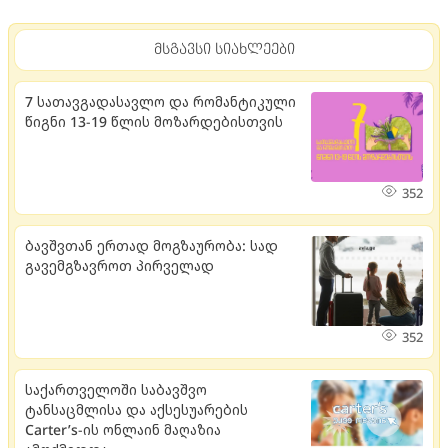
მსგავსი სიახლეები
7 სათავგადასავლო და რომანტიკული
წიგნი 13-19 წლის მოზარდებისთვის
352
ბავშვთან ერთად მოგზაურობა: სად
გავემგზავროთ პირველად
352
საქართველოში საბავშვო
ტანსაცმლისა და აქსესუარების
Carter’s-ის ონლაინ მაღაზია