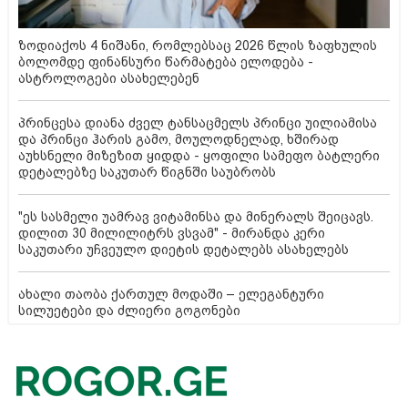
ზოდიაქოს 4 ნიშანი, რომლებსაც 2026 წლის ზაფხულის
ბოლომდე ფინანსური წარმატება ელოდება -
ასტროლოგები ასახელებენ
პრინცესა დიანა ძველ ტანსაცმელს პრინცი უილიამისა
და პრინცი ჰარის გამო, მოულოდნელად, ხშირად
აუხსნელი მიზეზით ყიდდა - ყოფილი სამეფო ბატლერი
დეტალებზე საკუთარ წიგნში საუბრობს
"ეს სასმელი უამრავ ვიტამინსა და მინერალს შეიცავს.
დილით 30 მილილიტრს ვსვამ" - მირანდა კერი
საკუთარი უჩვეულო დიეტის დეტალებს ასახელებს
ახალი თაობა ქართულ მოდაში – ელეგანტური
სილუეტები და ძლიერი გოგონები