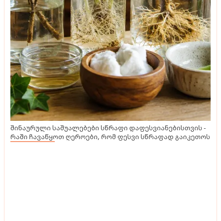
შინაურული საშუალებები სწრაფი დაფესვიანებისთვის -
რაში ჩავაწყოთ ღეროები, რომ ფესვი სწრაფად გაიკეთოს