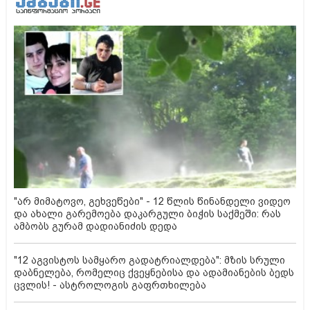
"არ მიმატოვო, გეხვეწები" - 12 წლის წინანდელი ვიდეო
და ახალი გარემოება დაკარგული ბიჭის საქმეში: რას
ამბობს გურამ დადიანიძის დედა
"12 აგვისტოს სამყარო გადატრიალდება": მზის სრული
დაბნელება, რომელიც ქვეყნებისა და ადამიანების ბედს
ცვლის! - ასტროლოგის გაფრთხილება