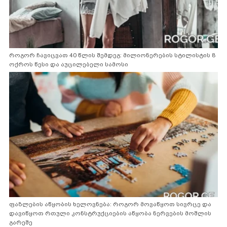
როგორ ჩავიცვათ 40 წლის შემდეგ: მილიონერების სტილისტის 8
ოქროს წესი და აუცილებელი სამოსი
ფაზლების აწყობის ხელოვნება: როგორ მოვაწყოთ სივრცე და
დავიწყოთ რთული კონსტრუქციების აწყობა ნერვების მოშლის
გარეშე