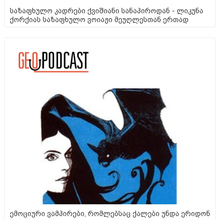
საზაფხულო კადრები ქვიშიანი სანაპიროდან - ლიკუნა
ქორქიას საზაფხულო ვოიაჟი მეუღლესთან ერთად
ემოციური ვამპირები, რომლებსაც ქალები უნდა ერიდონ