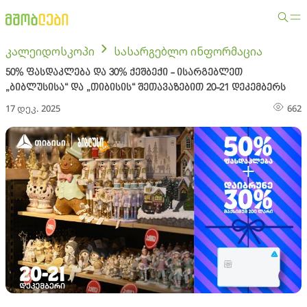
კალეიდოსკოპი
სასარგებლო ინფორმაცია
50% ფასდაკლება და 30% ქეშბექი - ისარგებლეთ
„ბიბლუსისა“ და „თიბისის“ შეთავაზებით 20-21 დეკემბერს
17 დეკ. 2025
662