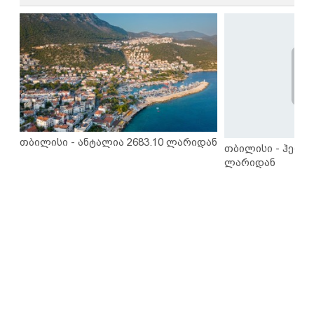
თბილისი - ანტალია 2683.10 ლარიდან
თბილისი - ჰერაკ
ლარიდან