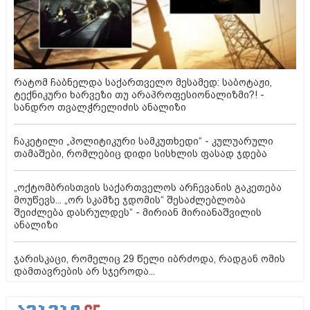
რატომ ჩაბნელდა საქართველო მესამედ: საბოტაჟი,
ტექნიკური ხარვეზი თუ არაპროფესიონალიზმი?! -
სანდრო თვალჭრელიძის ანალიზი
ჩაკეტილი „პოლიტიკური სამკუთხედი“ - კულუარული
თამაშები, რომლებიც დიდი სისხლის ფასად ჯდება
„ოქტომბრისთვის საქართველოს არჩევანის გაკეთება
მოუწევს... „ორ სკამზე ჯდომის“ შესაძლებლობა
შეიძლება დასრულდეს“ - მირიან მირიანაშვილის
ანალიზი
ჯარისკაცი, რომელიც 29 წელი იბრძოდა, რადგან ომის
დამთავრების არ სჯეროდა...