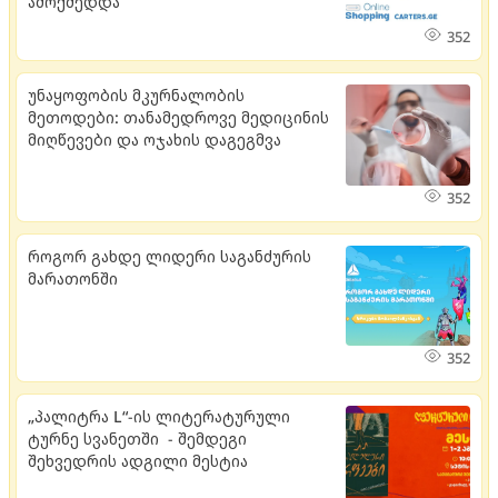
ამოქმედდა
352
უნაყოფობის მკურნალობის
მეთოდები: თანამედროვე მედიცინის
მიღწევები და ოჯახის დაგეგმვა
352
როგორ გახდე ლიდერი საგანძურის
მარათონში
352
„პალიტრა L“-ის ლიტერატურული
ტურნე სვანეთში - შემდეგი
შეხვედრის ადგილი მესტია