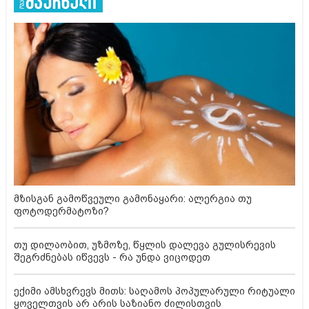
მზისგან გამოწვეული გამონაყარი: ალერგია თუ
ფოტოდერმატოზი?
თუ დილაობით, უზმოზე, წყლის დალევა გულისრევის
შეგრძნებას იწვევს - რა უნდა ვიცოდეთ
ექიმი ამსხვრევს მითს: საღამოს პოპულარული რიტუალი
ყოველთვის არ არის საზიანო ძილისთვის