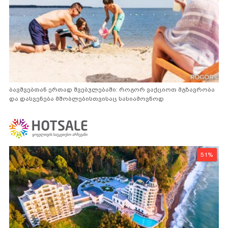
ბავშვებთან ერთად შვებულებაში: როგორ ვაქციოთ მგზავრობა
და დასვენება მშობლებისთვისაც სასიამოვნოდ
51%