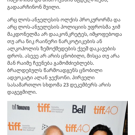
გადაარჩინონ შვილი.
არც ლოს-ანჯელესის ოლქის პროკურორმა და
არც ლოს-ანჯელესის პოლიციის უფროსმა ჯიმ
მაკდონელმა არ დააკონკრეტეს, იმყოფებოდა
თუ არა ნიკ რაინერი ნარკოტიკების ან
ალკოჰოლის ზემოქმედების ქვეშ დაკავების
დროს. ასევე არ არის ცნობილი, მისცა თუ არა
მან რაიმე ჩვენება გამომძიებლებს.
ბრალდებულს წარმოადგენს ცნობილი
ადვოკატი ალან ჯექსონი. პირველი
სასამართლო სხდომა 23 დეკემბერს არის
დაგეგმილი.