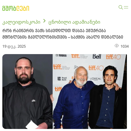
კალეიდოსკოპი
ცნობილი ადამიანები
რობ რაინერის ვაჟს სიკვდილით დასჯა ემუქრება
მშობლების მკვლელობისთვის - საქმის ახალი დეტალები
19 დეკ. 2025
1034