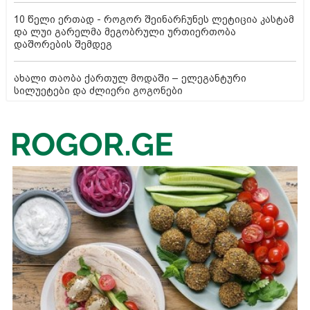
10 წელი ერთად - როგორ შეინარჩუნეს ლეტიცია კასტამ
და ლუი გარელმა მეგობრული ურთიერთობა
დაშორების შემდეგ
ახალი თაობა ქართულ მოდაში – ელეგანტური
სილუეტები და ძლიერი გოგონები