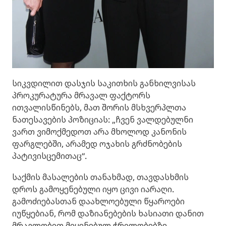
სიკვდილით დასჯის საკითხის განხილვისას
პროკურატურა მრავალ ფაქტორს
ითვალისწინებს, მათ შორის მსხვერპლთა
ნათესავების პოზიციას: „ჩვენ ვალდებულნი
ვართ ვიმოქმედოთ არა მხოლოდ კანონის
ფარგლებში, არამედ ოჯახის გრძნობების
პატივისცემითაც“.
საქმის მასალების თანახმად, თავდასხმის
დროს გამოყენებული იყო ცივი იარაღი.
გამოძიებასთან დაახლოებული წყაროები
იუწყებიან, რომ დაზიანებების ხასიათი დანით
მრავლობით მიყენებულ ჭრილობებზე