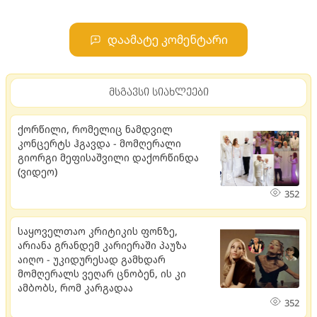
დაამატე კომენტარი
მსგავსი სიახლეები
ქორწილი, რომელიც ნამდვილ
კონცერტს ჰგავდა - მომღერალი
გიორგი მეფისაშვილი დაქორწინდა
(ვიდეო)
352
საყოველთაო კრიტიკის ფონზე,
არიანა გრანდემ კარიერაში პაუზა
აიღო - უკიდურესად გამხდარ
მომღერალს ვეღარ ცნობენ, ის კი
ამბობს, რომ კარგადაა
352