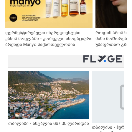
ფერმენტირებული ინგრედიენტები
როდის არის ხა
კანის მოვლაში - კორეული ინოვაციური
მისი მოშორების
ბრენდი Manyo საქართველოშია
უსაფრთხო გზებ
თბილისი - ანტალია 667.30 ლარიდან
თბილისი - ჰერაკლ