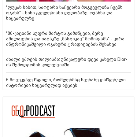
"ლუკას სახით, საოცარი საჩუქარი მოგვევლინა ჩვენს
ოჯახს" - ნინი გველესიანი დედობაზე, ოჯახსა და
სიყვარულზე
"80-კაციანი სუფრა მარტოს გამიწყვია, მერე
ამილაგებია და იატაკზე „მასტიკაც“ მომისვამს" - კირა
ანდრონიკაშვილი ოჯახური ტრადიციების შესახებ
ახალი ეპოქის თილისმა: უნიკალური დევა კასელი Dior-
ის შემოდგომის კოლექციაში
5 მოცეკვავე წყვილი, რომლებმაც სცენაზე დაწყებული
ისტორიები სიყვარულად აქციეს