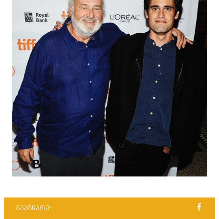
გააზიარე: