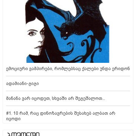
ემოციური ვამპირები, რომლებსაც ქალები უნდა ერიდონ
ადამიანი-გიგი
მანანა ვარ იცოდეთ, სხვაში არ შეგეშალოთ...
#1. 10 რამ, რაც დინოზავრების შესახებ ალბათ არ
იცოდი