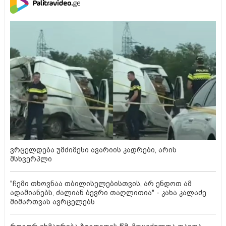
ვრცელდება უმძიმესი ავარიის კადრები, არის
მსხვერპლი
"ჩემი თხოვნაა თბილისელებისთვის, არ ენდოთ ამ
ადამიანებს, ძალიან ბევრი თაღლითია" - კახა კალაძე
მიმართვას ავრცელებს