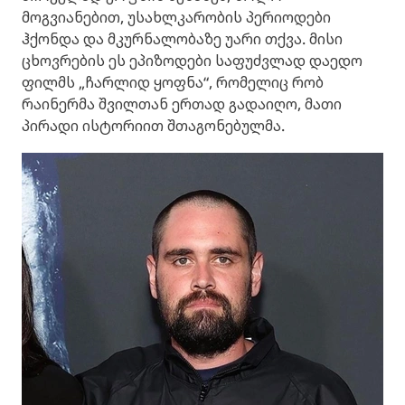
მოგვიანებით, უსახლკარობის პერიოდები
ჰქონდა და მკურნალობაზე უარი თქვა. მისი
ცხოვრების ეს ეპიზოდები საფუძვლად დაედო
ფილმს „ჩარლიდ ყოფნა“, რომელიც რობ
რაინერმა შვილთან ერთად გადაიღო, მათი
პირადი ისტორიით შთაგონებულმა.