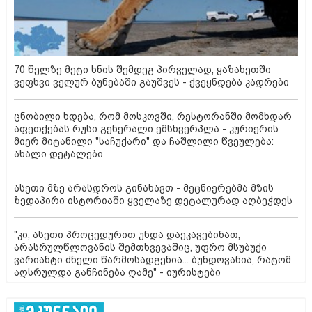
70 წელზე მეტი ხნის შემდეგ პირველად, ყაზახეთში
ვეფხვი ველურ ბუნებაში გაუშვეს - ქვეყნდება კადრები
ცნობილი ხდება, რომ მოსკოვში, რესტორანში მომხდარ
აფეთქებას რუსი გენერალი ემსხვერპლა - კურიერის
მიერ მიტანილი "საჩუქარი" და ჩაშლილი წვეულება:
ახალი დეტალები
ასეთი მზე არასდროს გინახავთ - მეცნიერებმა მზის
ზედაპირი ისტორიაში ყველაზე დეტალურად აღბეჭდეს
"კი, ასეთი პროცედურით უნდა დაეკავებინათ,
არასრულწლოვანის შემთხვევაშიც, უფრო მსუბუქი
ვარიანტი ძნელი წარმოსადგენია... ბუნდოვანია, რატომ
აღსრულდა განჩინება ღამე" - იურისტები