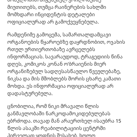
მიუთითებს, თუმცა რაინერების სახლში
მომხდარი ინციდენტის დეტალები
ოფიციალურად არ გამოქვეყნებულა.
რამდენიმე გამოცემა, სამართალდამცავი
ორგანოების წყაროებზე დაყრდნობით, ოჯახის
რთულ ურთიერთობაზე ავრცელებს
ინფორმაციას. სავარაუდოდ, ტრაგედიის წინა
დღეს, კომიკოს კონან ო’ბრაიენის მიერ
ორგანიზებულ სადღესასწაულო წვეულებაზე,
ნიკსა და მის მშობლებს შორის ცხარე კამათი
მოხდა. ეს ინფორმაცია ოფიციალურად არ
დადასტურებულა.
ცნობილია, რომ ნიკი მრავალი წლის
განმავლობაში ნარკოდამოკიდებულებას
ებრძოდა. თავად მან არაერთხელ ისაუბრა 15
წლის ასაკში რეაბილიტაციის ცენტრში
პირველად ყოფნის შესახებ, ხოლო