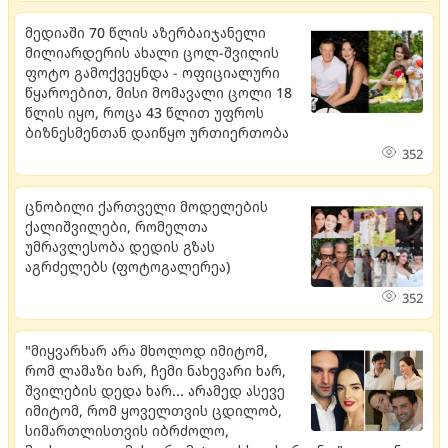
მედიაში 70 წლის აზერბაიჯანელი
მილიარდერის ახალი ცოლ-შვილის
ფოტო გამოქვეყნდა - ოფიციალური
წყაროებით, მისი მომავალი ცოლი 18
წლის იყო, როცა 43 წლით უფროს
ბიზნესმენთან დაიწყო ურთიერთობა
352
ცნობილი ქართველი მოდელების
ქალიშვილები, რომელთა
უმრავლესობა დედის გზას
აგრძელებს (ფოტოგალერეა)
352
"მიყვარხარ არა მხოლოდ იმიტომ,
რომ ლამაზი ხარ, ჩემი ნახევარი ხარ,
შვილების დედა ხარ... არამედ ასევე
იმიტომ, რომ ყოველთვის ცდილობ,
სიმართლისთვის იბრძოლო,