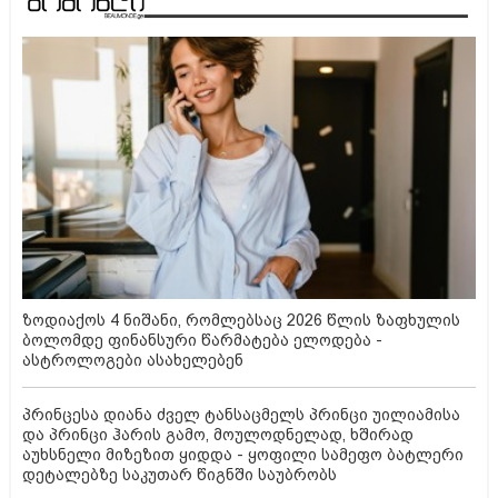
ზოდიაქოს 4 ნიშანი, რომლებსაც 2026 წლის ზაფხულის
ბოლომდე ფინანსური წარმატება ელოდება -
ასტროლოგები ასახელებენ
პრინცესა დიანა ძველ ტანსაცმელს პრინცი უილიამისა
და პრინცი ჰარის გამო, მოულოდნელად, ხშირად
აუხსნელი მიზეზით ყიდდა - ყოფილი სამეფო ბატლერი
დეტალებზე საკუთარ წიგნში საუბრობს