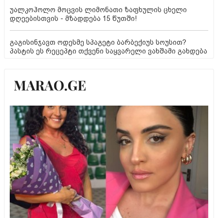
უალკოჰოლო მოცვის ლიმონათი ზაფხულის ცხელი
დღეებისთვის - მზადდება 15 წუთში!
გაგისინჯავთ ოდესმე სპაგეტი ბარბექიუს სოუსით?
პასტის ეს რეცეპტი თქვენი საყვარელი ვახშამი გახდება