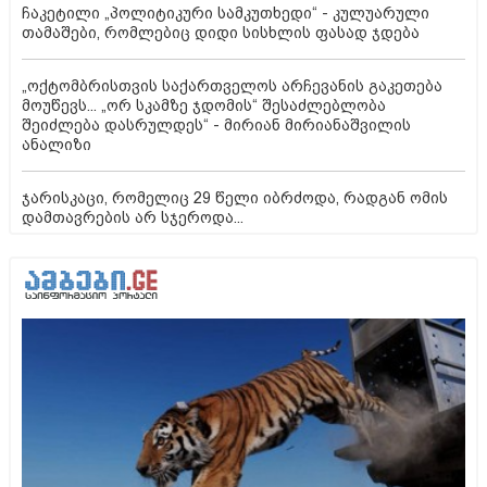
ჩაკეტილი „პოლიტიკური სამკუთხედი“ - კულუარული
თამაშები, რომლებიც დიდი სისხლის ფასად ჯდება
„ოქტომბრისთვის საქართველოს არჩევანის გაკეთება
მოუწევს... „ორ სკამზე ჯდომის“ შესაძლებლობა
შეიძლება დასრულდეს“ - მირიან მირიანაშვილის
ანალიზი
ჯარისკაცი, რომელიც 29 წელი იბრძოდა, რადგან ომის
დამთავრების არ სჯეროდა...