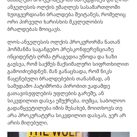
ანჯელესის ოლქის უმაღლეს სასამართლოში
ხუთგვერდიანი ბრალდება შეიტანეს, რომელიც
ორი პირველი ხარისხის მკვლელობის
ბრალდებას მოიცავს.
ლოს-ანჯელესის ოლქის პროკურორმა ნათან
ჰოჩმანმა საგანგებო პრესკონფერენციაზე
ინციდენტს ღრმა ტრაგედია უწოდა და ხაზი
გაუსვა, რომ საქმეს მაქსიმალური სიფრთხილით
გამოიძიებდნენ. მან განაცხადა, რომ ნიკს
წაყენებული ბრალდებების თანახმად, ან
სამუდამო პატიმრობა პირობით ვადამდე
გათავისუფლების უფლების გარეშე, ან
სიკვდილით დასჯა ემუქრება. თუმცა, საბოლოო
გადაწყვეტილება იმის შესახებ, მოითხოვს თუ
არა პროკურატურა სიკვდილით დასჯას, ჯერ არ
არის მიღებული.