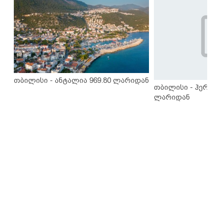
თბილისი - ანტალია 969.80 ლარიდან
თბილისი - ჰერაკლ
ლარიდან