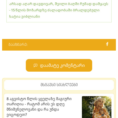
არსად აღარ დავდივარ, შვილი ბაღში ჩუმად დამყავს
- 15 წლის მოზარდზე ძალადობაში ბრალდებული
ხატია ვიბლიანი
გააზიარე:
დაამატე კომენტარი
მსგავსი სიახლეები
8 აგვისტო წლის ყველაზე მაგიური
თარიღია - რატომ არის ეს დღე
მნიშვნელოვანი და რა უნდა
ვიცოდეთ?