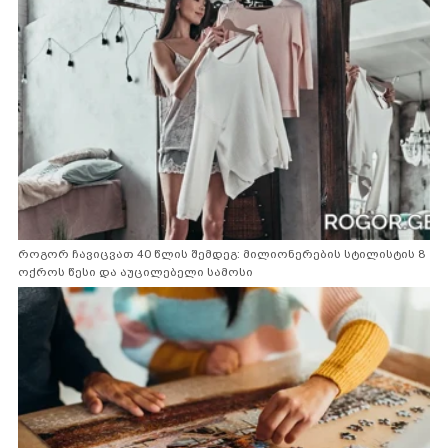
როგორ ჩავიცვათ 40 წლის შემდეგ: მილიონერების სტილისტის 8
ოქროს წესი და აუცილებელი სამოსი