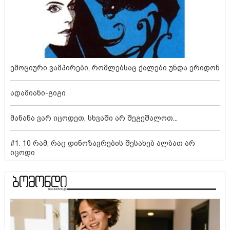
ემოციური ვამპირები, რომლებსაც ქალები უნდა ერიდონ
ადამიანი-გიგი
მანანა ვარ იცოდეთ, სხვაში არ შეგეშალოთ...
#1. 10 რამ, რაც დინოზავრების შესახებ ალბათ არ
იცოდი