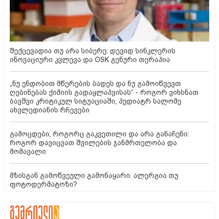
შექცევადია თუ არა სიბერე: დევიდ სინკლერის
ინოვაციური კვლევა და OSK გენური თერაპია
„ნუ ენდობით მწერების ბადეს და ნუ გამოიწვევთ
ღებინებას ქიმიის გადაყლაპვისას“ - როგორ ვიხსნათ
ბავშვი კრიტიკულ სიტუაციაში, პედიატრ სალომე
ახვლედიანის რჩევები
გამოცდები, როგორც გაკვეთილი და არა განაჩენი:
როგორ დავიცვათ შვილების ჯანმრთელობა და
მომავალი
მზისგან გამოწვეული გამონაყარი: ალერგია თუ
ფოტოდერმატოზი?