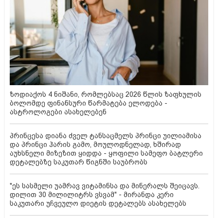
ზოდიაქოს 4 ნიშანი, რომლებსაც 2026 წლის ზაფხულის
ბოლომდე ფინანსური წარმატება ელოდება -
ასტროლოგები ასახელებენ
პრინცესა დიანა ძველ ტანსაცმელს პრინცი უილიამისა
და პრინცი ჰარის გამო, მოულოდნელად, ხშირად
აუხსნელი მიზეზით ყიდდა - ყოფილი სამეფო ბატლერი
დეტალებზე საკუთარ წიგნში საუბრობს
"ეს სასმელი უამრავ ვიტამინსა და მინერალს შეიცავს.
დილით 30 მილილიტრს ვსვამ" - მირანდა კერი
საკუთარი უჩვეულო დიეტის დეტალებს ასახელებს