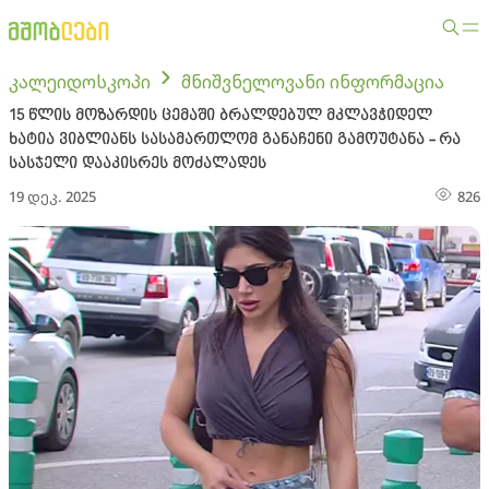
კალეიდოსკოპი
მნიშვნელოვანი ინფორმაცია
15 წლის მოზარდის ცემაში ბრალდებულ მკლავჭიდელ
ხატია ვიბლიანს სასამართლომ განაჩენი გამოუტანა - რა
სასჯელი დააკისრეს მოძალადეს
19 დეკ. 2025
826