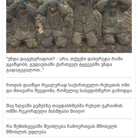
"უნდა დაგვხვრიტოთ? - არა, თქვენი დახვრეტა რაში
გვაწყობს, გუდაუთაში ქართველ ტყვეებში უნდა
გადაგცვალოთ..."
როდის დაიწყო რეალურად საქართველო-რუსეთის ომი
და მთავარი შეცდომა, რომელიც საბედისწერო გამოდგა
შავ ზღვაში გემებზე თავდასხმებმა რუსეთ-უკრაინის
ომში რეკორდული მასშტაბი მიიღო
რა შემთხვევაში შეიძლება ჩამოერთვას მშობელს
მშობლის უფლება