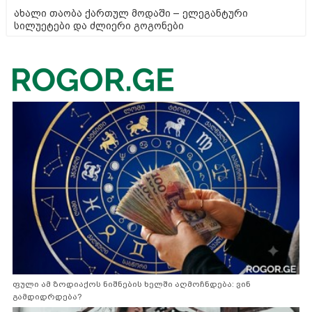
ახალი თაობა ქართულ მოდაში – ელეგანტური
სილუეტები და ძლიერი გოგონები
ფული ამ ზოდიაქოს ნიშნების ხელში აღმოჩნდება: ვინ
გამდიდრდება?