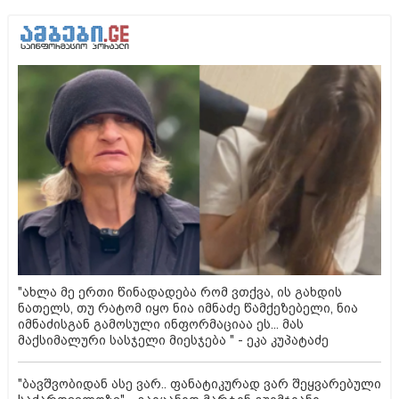
"ახლა მე ერთი წინადადება რომ ვთქვა, ის გახდის
ნათელს, თუ რატომ იყო ნია იმნაძე წამქეზებელი, ნია
იმნაძისგან გამოსული ინფორმაციაა ეს... მას
მაქსიმალური სასჯელი მიესჯება " - ეკა კუპატაძე
"ბავშვობიდან ასე ვარ.. ფანატიკურად ვარ შეყვარებული