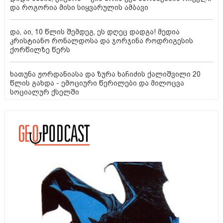
და როგორია მისი სიყვარულის ამბავი
და, აი, 10 წლის შემდეგ, ეს დღეც დადგა! მედია
კრისტიანო რონალდოსა და ჯორჯინა როდრიგესის
ქორწილზე წერს
ხათუნა ჟორდანიასა და ზურა ხაჩიძის ქალიშვილი 20
წლის გახდა - ემოციური წერილები და მილოცვა
სოციალურ ქსელში