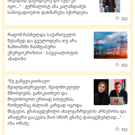
მშვიდად გავიფიქრე და სულ ეს
იყო..." - ჟურნალისტ ანა კალანდაძეს
საზოგადოების დახმარება სჭირდება
352
რატომ ჩაბნელდა საქართველო
მესამედ და გველოდება თუ არა
ზამთარში მასშტაბური
ენერგოკრიზისი - სპეციალისტის
ანალიზი
352
"ნუ განგვიკითხავთ
შვილდახვრეტილ, შვილმოკლულ
მშობლებს, განიკითხეთ და
მოვთხოვოთ ერთად სისტემას,
რომელმაც ძალიან კარგად იცოდა
მსგავსი, გზასაცდენილი ახალგაზრდების არსებობა და
არაფერი გააკეთა მათ სწორ გზაზე დასაყენებლად…" -
იზა ომაძე
352