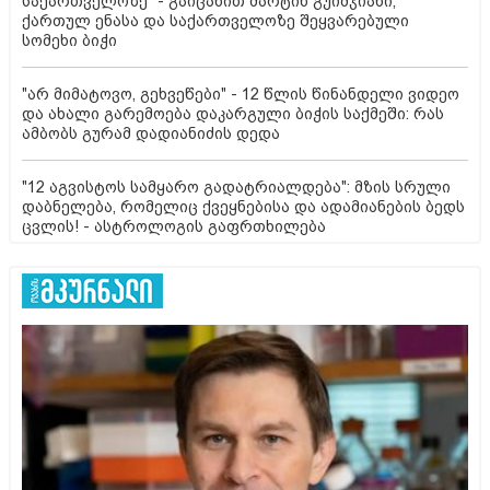
საქართველოზე" - გაიცანით მარტინ გუიმჯიანი,
ქართულ ენასა და საქართველოზე შეყვარებული
სომეხი ბიჭი
"არ მიმატოვო, გეხვეწები" - 12 წლის წინანდელი ვიდეო
და ახალი გარემოება დაკარგული ბიჭის საქმეში: რას
ამბობს გურამ დადიანიძის დედა
"12 აგვისტოს სამყარო გადატრიალდება": მზის სრული
დაბნელება, რომელიც ქვეყნებისა და ადამიანების ბედს
ცვლის! - ასტროლოგის გაფრთხილება