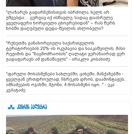
"ლაზარეს გადარჩენისთვის იბრძოლა, ხელს არ
უშვებდა… ცურვაც იქ ისწავლე, სადაც დაასრულე
ყველაფერი ხორციელი ცხოვრებიდან" – რას წერს
ხობში დაღუპული დედა-შვილის ახლობელი?
"რუსეთმა განახორციელა საქართველოს
ტერიტორიების 20%-ის ოკუპაცია და სააკაშვილის, მისი
რეჟიმის და "ნაცმოძრაობის" ღალატი ვერანაირად ვერ
გადაფარავს ამ დანაშაულს" - ირაკლი კობახიძე
"ფარული მოსასმენები სახლებში, ციხეში, მანქანებში -
ყველგან ერთდროულად, ჩხრეკის დროს, დაამონტაჟეს...
იმნაძეების ოჯახში, მგონი, 4 მოსასმენი იყო..." - ეკა
კუპატაძე