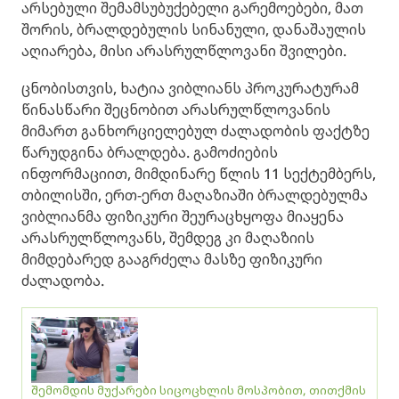
არსებული შემამსუბუქებელი გარემოებები, მათ
შორის, ბრალდებულის სინანული, დანაშაულის
აღიარება, მისი არასრულწლოვანი შვილები.
ცნობისთვის, ხატია ვიბლიანს პროკურატურამ
წინასწარი შეცნობით არასრულწლოვანის
მიმართ განხორციელებულ ძალადობის ფაქტზე
წარუდგინა ბრალდება. გამოძიების
ინფორმაციით, მიმდინარე წლის 11 სექტემბერს,
თბილისში, ერთ-ერთ მაღაზიაში ბრალდებულმა
ვიბლიანმა ფიზიკური შეურაცხყოფა მიაყენა
არასრულწლოვანს, შემდეგ კი მაღაზიის
მიმდებარედ გააგრძელა მასზე ფიზიკური
ძალადობა.
შემომდის მუქარები სიცოცხლის მოსპობით, თითქმის