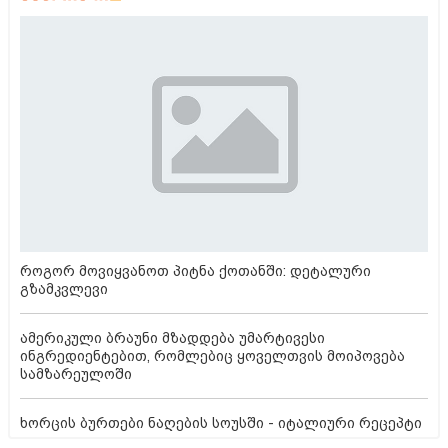
როგორ მოვიყვანოთ პიტნა ქოთანში: დეტალური
გზამკვლევი
ამერიკული ბრაუნი მზადდება უმარტივესი
ინგრედიენტებით, რომლებიც ყოველთვის მოიპოვება
სამზარეულოში
ხორცის ბურთები ნაღების სოუსში - იტალიური რეცეპტი