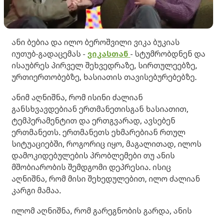
ანი ბებია და ილო ბეროშვილი ვიკა ბუკიას
იუთუბ-გადაცემას -
ვიკასთან
- სტუმრობდნენ და
ისაუბრეს პირველ შეხვედრაზე, სირთულეებზე,
ურთიერთობებზე, ხასიათის თავისებურებებზე.
ანიმ აღნიშნა, რომ ისინი ძალიან
განსხვავდებიან ერთმანეთისგან ხასიათით,
ტემპერამენტით და ერთგვარად, ავსებენ
ერთმანეთს. ერთმანეთს ეხმარებიან რთულ
სიტუაციებში, როგორიც იყო, მაგალითად, ილოს
დამოკიდებულების პრობლემები თუ ანის
მშობიარობის შემდგომი დეპრესია. ისიც
აღნიშნა, რომ მისი შეხედულებით, ილო ძალიან
კარგი მამაა.
ილომ აღნიშნა, რომ გარეგნობის გარდა, ანის