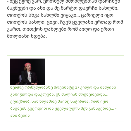
- მეც ეგრე ვარ. ერთხელ მშობლებთან დარჩნენ
ბავშვები და ანი და მე მარტო დავრჩი სახლში.
თითქოს სხვა სახლში ვიყავი... ცარიელი იყო
თითქოს სახლი, ცივი. ჩვენ ყველანი ერთად რომ
ვართ, თითქოს ფაზლები რომ აიღო და ერთი
მთლიანი ხდება.
მეორე ორსულობაზე მოვიმატე 37 კილო და ძალიან
გამიჭირდა დაკლება. ეს ძალიან მოქმედებდა...
ვფიქრობ, სამ წლამდე მაინც საჭიროა, რომ იყო
ბავშვის გვერდით და ყველაფერს შენ განაგებდე... -
ანი ბებია