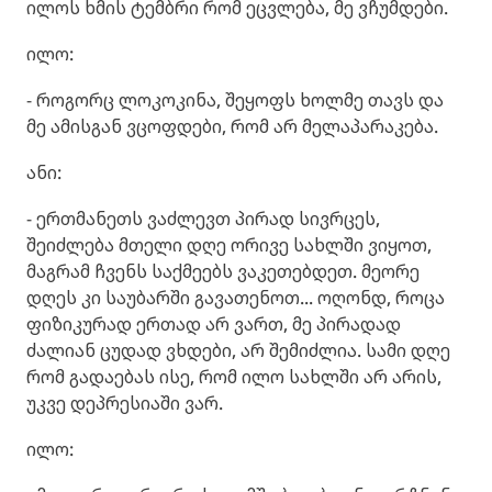
ილოს ხმის ტემბრი რომ ეცვლება, მე ვჩუმდები.
ილო:
- როგორც ლოკოკინა, შეყოფს ხოლმე თავს და
მე ამისგან ვცოფდები, რომ არ მელაპარაკება.
ანი:
- ერთმანეთს ვაძლევთ პირად სივრცეს,
შეიძლება მთელი დღე ორივე სახლში ვიყოთ,
მაგრამ ჩვენს საქმეებს ვაკეთებდეთ. მეორე
დღეს კი საუბარში გავათენოთ... ოღონდ, როცა
ფიზიკურად ერთად არ ვართ, მე პირადად
ძალიან ცუდად ვხდები, არ შემიძლია. სამი დღე
რომ გადაებას ისე, რომ ილო სახლში არ არის,
უკვე დეპრესიაში ვარ.
ილო: