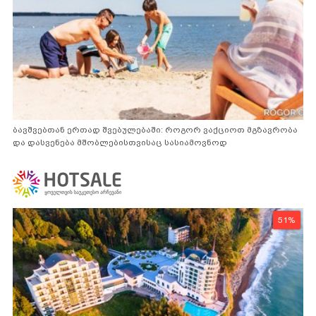
ბავშვებთან ერთად შვებულებაში: როგორ ვაქციოთ მგზავრობა
და დასვენება მშობლებისთვისაც სასიამოვნოდ
51%