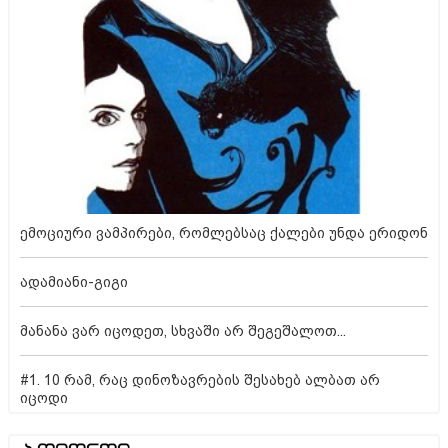
ემოციური ვამპირები, რომლებსაც ქალები უნდა ერიდონ
ადამიანი-გიგი
მანანა ვარ იცოდეთ, სხვაში არ შეგეშალოთ...
#1. 10 რამ, რაც დინოზავრების შესახებ ალბათ არ
იცოდი