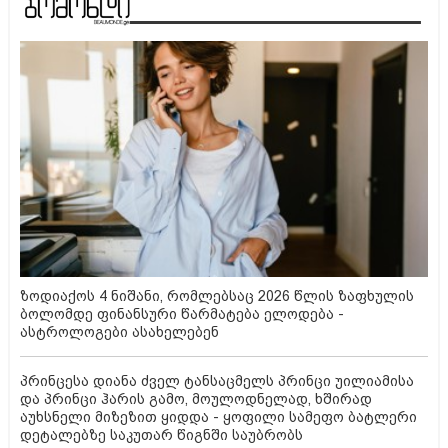
ზოდიაქოს 4 ნიშანი, რომლებსაც 2026 წლის ზაფხულის
ბოლომდე ფინანსური წარმატება ელოდება -
ასტროლოგები ასახელებენ
პრინცესა დიანა ძველ ტანსაცმელს პრინცი უილიამისა
და პრინცი ჰარის გამო, მოულოდნელად, ხშირად
აუხსნელი მიზეზით ყიდდა - ყოფილი სამეფო ბატლერი
დეტალებზე საკუთარ წიგნში საუბრობს