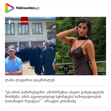
ლანა ლატარია დაკრძალეს
"ეს არის სამარცხვინო, ამაზრზენია ასეთი განცხადების
მოსმენა, ამას აუცილებლად სჭირდება საზოგადოების
სათანადო რეაქცია" - ირაკლი კობახიძე