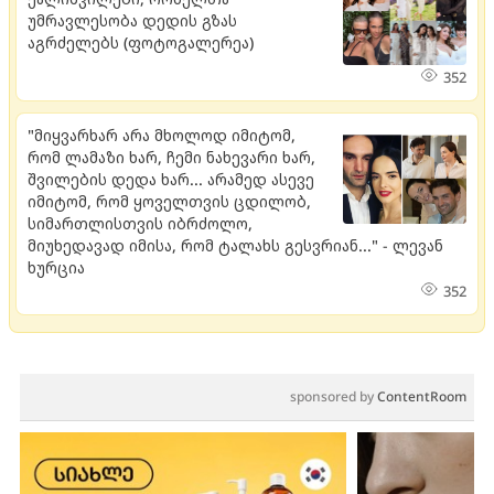
უმრავლესობა დედის გზას
აგრძელებს (ფოტოგალერეა)
352
"მიყვარხარ არა მხოლოდ იმიტომ,
რომ ლამაზი ხარ, ჩემი ნახევარი ხარ,
შვილების დედა ხარ... არამედ ასევე
იმიტომ, რომ ყოველთვის ცდილობ,
სიმართლისთვის იბრძოლო,
მიუხედავად იმისა, რომ ტალახს გესვრიან..." - ლევან
ხურცია
352
sponsored by
ContentRoom