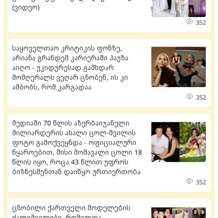
(ვიდეო)
352
საყოველთაო კრიტიკის ფონზე,
არიანა გრანდემ კარიერაში პაუზა
აიღო - უკიდურესად გამხდარ
მომღერალს ვეღარ ცნობენ, ის კი
ამბობს, რომ კარგადაა
352
მედიაში 70 წლის აზერბაიჯანელი
მილიარდერის ახალი ცოლ-შვილის
ფოტო გამოქვეყნდა - ოფიციალური
წყაროებით, მისი მომავალი ცოლი 18
წლის იყო, როცა 43 წლით უფროს
ბიზნესმენთან დაიწყო ურთიერთობა
352
ცნობილი ქართველი მოდელების
ქალიშვილები, რომელთა