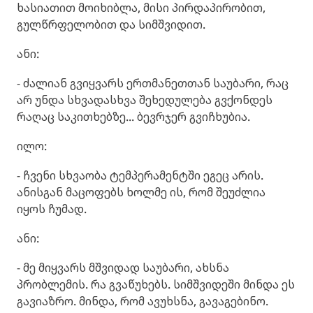
ხასიათით მოიხიბლა, მისი პირდაპირობით,
გულწრფელობით და სიმშვიდით.
ანი:
- ძალიან გვიყვარს ერთმანეთთან საუბარი, რაც
არ უნდა სხვადასხვა შეხედულება გვქონდეს
რაღაც საკითხებზე... ბევრჯერ გვიჩხუბია.
ილო:
- ჩვენი სხვაობა ტემპერამენტში ეგეც არის.
ანისგან მაცოფებს ხოლმე ის, რომ შეუძლია
იყოს ჩუმად.
ანი:
- მე მიყვარს მშვიდად საუბარი, ახსნა
პრობლემის. რა გვაწუხებს. სიმშვიდეში მინდა ეს
გავიაზრო. მინდა, რომ ავუხსნა, გავაგებინო.