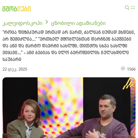
კალეიდოსკოპი
ცნობილი ადამიანები
"როცა ფიზიკურად ერთად არ ვართ, ძალიან ცუდად ვხდები,
არ შემიძლია..." "ერთხელ მშობლებთან დარჩნენ ბავშვები
და ანი და მარტო დავრჩი სახლში. თითქოს სხვა სახლში
ვიყავი..." - ანი ბებიას და ილო ბეროშვილის გულახდილი
საუბარი
22 დეკ. 2025
1566