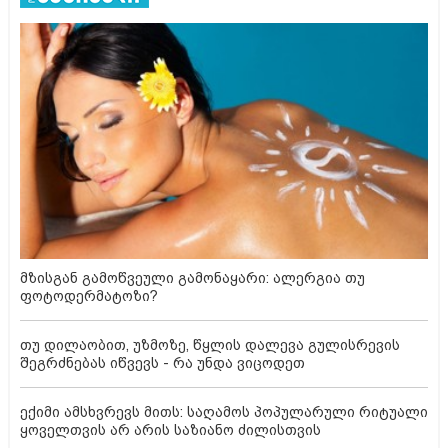
მზისგან გამოწვეული გამონაყარი: ალერგია თუ
ფოტოდერმატოზი?
თუ დილაობით, უზმოზე, წყლის დალევა გულისრევის
შეგრძნებას იწვევს - რა უნდა ვიცოდეთ
ექიმი ამსხვრევს მითს: საღამოს პოპულარული რიტუალი
ყოველთვის არ არის საზიანო ძილისთვის