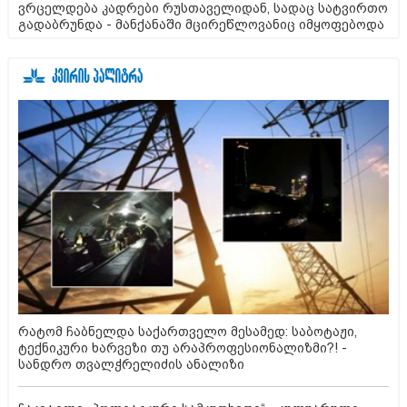
ვრცელდება კადრები რუსთაველიდან, სადაც სატვირთო
გადაბრუნდა - მანქანაში მცირეწლოვანიც იმყოფებოდა
რატომ ჩაბნელდა საქართველო მესამედ: საბოტაჟი,
ტექნიკური ხარვეზი თუ არაპროფესიონალიზმი?! -
სანდრო თვალჭრელიძის ანალიზი