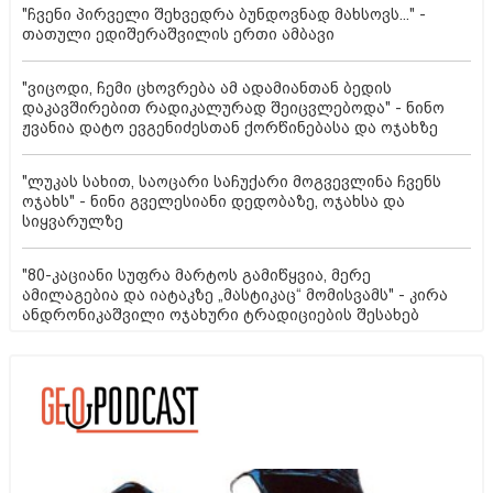
"ჩვენი პირველი შეხვედრა ბუნდოვნად მახსოვს..." -
თათული ედიშერაშვილის ერთი ამბავი
"ვიცოდი, ჩემი ცხოვრება ამ ადამიანთან ბედის
დაკავშირებით რადიკალურად შეიცვლებოდა" - ნინო
ჟვანია დატო ევგენიძესთან ქორწინებასა და ოჯახზე
"ლუკას სახით, საოცარი საჩუქარი მოგვევლინა ჩვენს
ოჯახს" - ნინი გველესიანი დედობაზე, ოჯახსა და
სიყვარულზე
"80-კაციანი სუფრა მარტოს გამიწყვია, მერე
ამილაგებია და იატაკზე „მასტიკაც“ მომისვამს" - კირა
ანდრონიკაშვილი ოჯახური ტრადიციების შესახებ