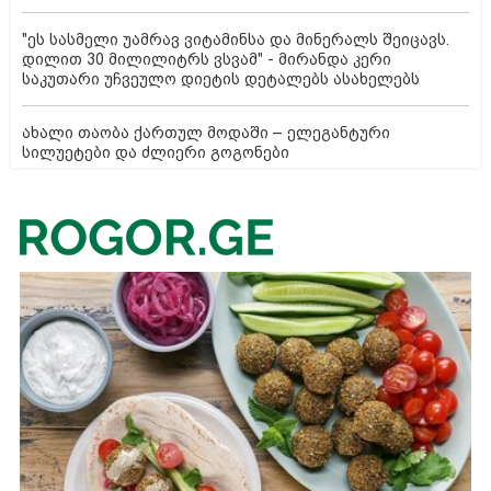
"ეს სასმელი უამრავ ვიტამინსა და მინერალს შეიცავს.
დილით 30 მილილიტრს ვსვამ" - მირანდა კერი
საკუთარი უჩვეულო დიეტის დეტალებს ასახელებს
ახალი თაობა ქართულ მოდაში – ელეგანტური
სილუეტები და ძლიერი გოგონები