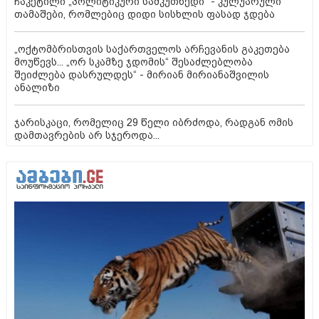
ჩაკეტილი „პოლიტიკური სამკუთხედი“ - კულუარული
თამაშები, რომლებიც დიდი სისხლის ფასად ჯდება
„ოქტომბრისთვის საქართველოს არჩევანის გაკეთება
მოუწევს... „ორ სკამზე ჯდომის“ შესაძლებლობა
შეიძლება დასრულდეს“ - მირიან მირიანაშვილის
ანალიზი
ჯარისკაცი, რომელიც 29 წელი იბრძოდა, რადგან ომის
დამთავრების არ სჯეროდა...