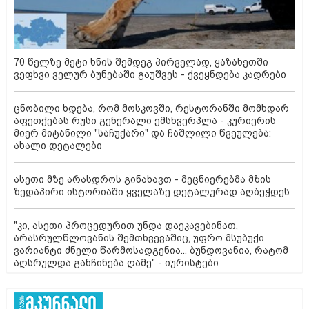
70 წელზე მეტი ხნის შემდეგ პირველად, ყაზახეთში
ვეფხვი ველურ ბუნებაში გაუშვეს - ქვეყნდება კადრები
ცნობილი ხდება, რომ მოსკოვში, რესტორანში მომხდარ
აფეთქებას რუსი გენერალი ემსხვერპლა - კურიერის
მიერ მიტანილი "საჩუქარი" და ჩაშლილი წვეულება:
ახალი დეტალები
ასეთი მზე არასდროს გინახავთ - მეცნიერებმა მზის
ზედაპირი ისტორიაში ყველაზე დეტალურად აღბეჭდეს
"კი, ასეთი პროცედურით უნდა დაეკავებინათ,
არასრულწლოვანის შემთხვევაშიც, უფრო მსუბუქი
ვარიანტი ძნელი წარმოსადგენია... ბუნდოვანია, რატომ
აღსრულდა განჩინება ღამე" - იურისტები