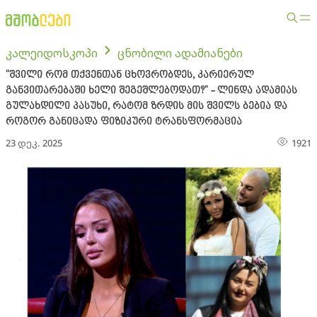
კალეიდოსკოპი
ცნობილი ადამიანები
"შვილი რომ თქვენთან ცხოვრობდეს, კარიერულ
განვითარებაში ხელი შეგეშლებოდათ?" - ლინდა ადამიას
გულახდილი პასუხი, რატომ ზრდის მის შვილს ბებია და
როგორ განიცადა ფიზიკური ტრანსფორმაცია
23 დეკ. 2025
1921