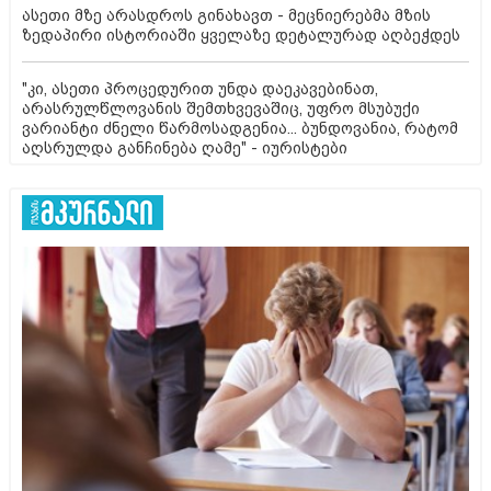
ასეთი მზე არასდროს გინახავთ - მეცნიერებმა მზის
ზედაპირი ისტორიაში ყველაზე დეტალურად აღბეჭდეს
"კი, ასეთი პროცედურით უნდა დაეკავებინათ,
არასრულწლოვანის შემთხვევაშიც, უფრო მსუბუქი
ვარიანტი ძნელი წარმოსადგენია... ბუნდოვანია, რატომ
აღსრულდა განჩინება ღამე" - იურისტები