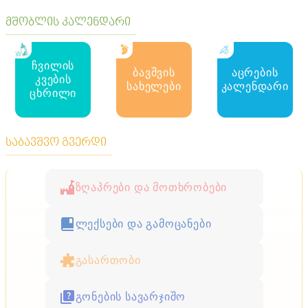
მშობლის კალენდარი
ჩვილის
ბავშვის
აცრების
კვების
სახელები
კალენდარი
ცხრილი
საბავშვო გვერდი
ზღაპრები და მოთხრობები
ლექსები და გამოცანები
გასართობი
გონების სავარჯიშო