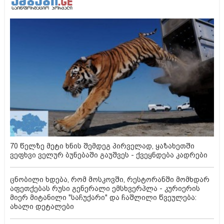
70 წელზე მეტი ხნის შემდეგ პირველად, ყაზახეთში
ვეფხვი ველურ ბუნებაში გაუშვეს - ქვეყნდება კადრები
ცნობილი ხდება, რომ მოსკოვში, რესტორანში მომხდარ
აფეთქებას რუსი გენერალი ემსხვერპლა - კურიერის
მიერ მიტანილი "საჩუქარი" და ჩაშლილი წვეულება:
ახალი დეტალები