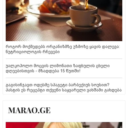
როგორ მოქმედებს ორგანიზმზე უზმოზე ყავის დალევა:
ნუტრიციოლოგის რჩევები
უალკოჰოლო მოცვის ლიმონათი ზაფხულის ცხელი
დღეებისთვის - მზადდება 15 წუთში!
გაგისინჯავთ ოდესმე სპაგეტი ბარბექიუს სოუსით?
პასტის ეს რეცეპტი თქვენი საყვარელი ვახშამი გახდება