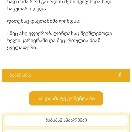
სად ძიძა რომ გაზრდის შენს შვილს და სად -
საკუთარი დედა.
დათუნაც დაეთანხმა ლინდას:
- მეც ასე ვფიქრობ. ლინდასაც შეეშლებოდა
ხელი კარიერაში და მეც. რთულია ძაან
ყველაფერი...
გააზიარე:
დაამატე კომენტარი
მსგავსი სიახლეები