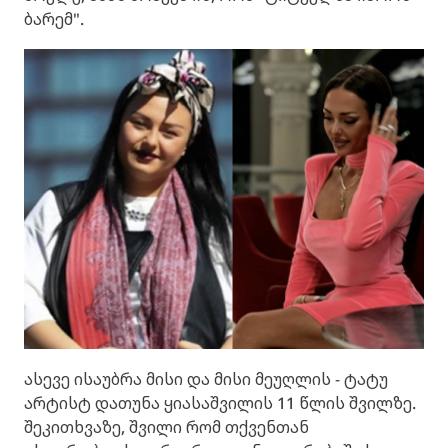
ბარემ".
ასევე ისაუბრა მისი და მისი მეუღლის - ტატუ
არტისტ დათუნა ყიასაშვილის 11 წლის შვილზე.
შეკითხვაზე, შვილი რომ თქვენთან