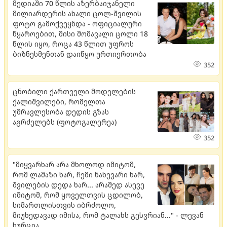
მედიაში 70 წლის აზერბაიჯანელი
მილიარდერის ახალი ცოლ-შვილის
ფოტო გამოქვეყნდა - ოფიციალური
წყაროებით, მისი მომავალი ცოლი 18
წლის იყო, როცა 43 წლით უფროს
ბიზნესმენთან დაიწყო ურთიერთობა
352
ცნობილი ქართველი მოდელების
ქალიშვილები, რომელთა
უმრავლესობა დედის გზას
აგრძელებს (ფოტოგალერეა)
352
"მიყვარხარ არა მხოლოდ იმიტომ,
რომ ლამაზი ხარ, ჩემი ნახევარი ხარ,
შვილების დედა ხარ... არამედ ასევე
იმიტომ, რომ ყოველთვის ცდილობ,
სიმართლისთვის იბრძოლო,
მიუხედავად იმისა, რომ ტალახს გესვრიან..." - ლევან
ხურცია