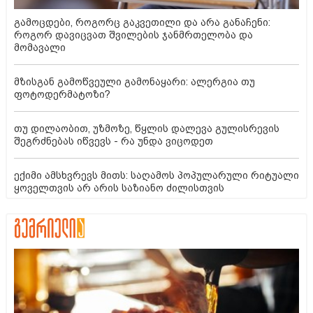
გამოცდები, როგორც გაკვეთილი და არა განაჩენი:
როგორ დავიცვათ შვილების ჯანმრთელობა და
მომავალი
მზისგან გამოწვეული გამონაყარი: ალერგია თუ
ფოტოდერმატოზი?
თუ დილაობით, უზმოზე, წყლის დალევა გულისრევის
შეგრძნებას იწვევს - რა უნდა ვიცოდეთ
ექიმი ამსხვრევს მითს: საღამოს პოპულარული რიტუალი
ყოველთვის არ არის საზიანო ძილისთვის