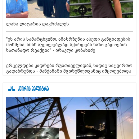
ლანა ლატარია დაკრძალეს
"ეს არის სამარცხვინო, ამაზრზენია ასეთი განცხადების
მოსმენა, ამას აუცილებლად სჭირდება საზოგადოების
სათანადო რეაქცია" - ირაკლი კობახიძე
ვრცელდება კადრები რუსთაველიდან, სადაც სატვირთო
გადაბრუნდა - მანქანაში მცირეწლოვანიც იმყოფებოდა