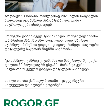
ზოდიაქოს 4 ნიშანი, რომლებსაც 2026 წლის ზაფხულის
ბოლომდე ფინანსური წარმატება ელოდება -
ასტროლოგები ასახელებენ
პრინცესა დიანა ძველ ტანსაცმელს პრინცი უილიამისა
და პრინცი ჰარის გამო, მოულოდნელად, ხშირად
აუხსნელი მიზეზით ყიდდა - ყოფილი სამეფო ბატლერი
დეტალებზე საკუთარ წიგნში საუბრობს
"ეს სასმელი უამრავ ვიტამინსა და მინერალს შეიცავს.
დილით 30 მილილიტრს ვსვამ" - მირანდა კერი
საკუთარი უჩვეულო დიეტის დეტალებს ასახელებს
ახალი თაობა ქართულ მოდაში – ელეგანტური
სილუეტები და ძლიერი გოგონები