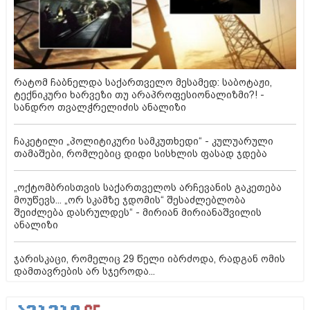
რატომ ჩაბნელდა საქართველო მესამედ: საბოტაჟი,
ტექნიკური ხარვეზი თუ არაპროფესიონალიზმი?! -
სანდრო თვალჭრელიძის ანალიზი
ჩაკეტილი „პოლიტიკური სამკუთხედი“ - კულუარული
თამაშები, რომლებიც დიდი სისხლის ფასად ჯდება
„ოქტომბრისთვის საქართველოს არჩევანის გაკეთება
მოუწევს... „ორ სკამზე ჯდომის“ შესაძლებლობა
შეიძლება დასრულდეს“ - მირიან მირიანაშვილის
ანალიზი
ჯარისკაცი, რომელიც 29 წელი იბრძოდა, რადგან ომის
დამთავრების არ სჯეროდა...