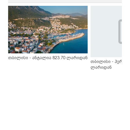
თბილისი - ანტალია 823.70 ლარიდან
თბილისი - ჰერაკლ
ლარიდან