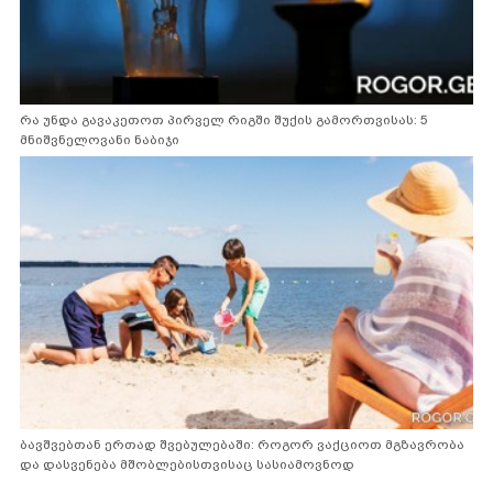
რა უნდა გავაკეთოთ პირველ რიგში შუქის გამორთვისას: 5
მნიშვნელოვანი ნაბიჯი
ბავშვებთან ერთად შვებულებაში: როგორ ვაქციოთ მგზავრობა
და დასვენება მშობლებისთვისაც სასიამოვნოდ