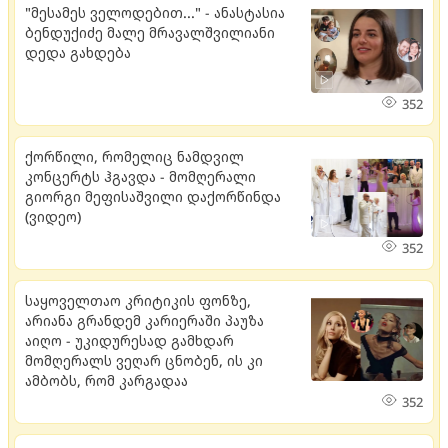
"მესამეს ველოდებით..." - ანასტასია
ბენდუქიძე მალე მრავალშვილიანი
დედა გახდება
352
ქორწილი, რომელიც ნამდვილ
კონცერტს ჰგავდა - მომღერალი
გიორგი მეფისაშვილი დაქორწინდა
(ვიდეო)
352
საყოველთაო კრიტიკის ფონზე,
არიანა გრანდემ კარიერაში პაუზა
აიღო - უკიდურესად გამხდარ
მომღერალს ვეღარ ცნობენ, ის კი
ამბობს, რომ კარგადაა
352