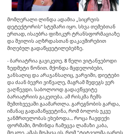
მომღერალი ლინდა ადამია „სიცრუის
დეტექტორის“ სტუმარი იყო. სხვა თემებთან
ერთად, ისაუბრა ფიზიკურ ტრანსფორმაციაზე
და შვილის აღზრდასთან დაკავშირებით
მიღებულ გადაწყვეტილებებზე.
- ბარიატრია გავიკეთე. 8 წელი ვიტანჯებოდი
ზედმეტი წონით. მქონდა მცდელობები,
ჯანსაღიც და არაჯანსაღიც, ვარჯიში, დიეტები
და ძაან ბევრი ვიწვალე, მაგრამ შედეგს ვერ
ვაღწევდი. საბოლოოდ გადავწყვიტე
ბარიატრიის გაკეთება. ამ რისკმა ჩემს
შემთხვევაში გაამართლა. გარეგნობის გარდა,
იმანაც გადამაწყვეტინა, რომ ბოლოს უკვე
ჯანმრთელობას ეხებოდა... როცა ჩავდექი
ფორმაში, მომინდა ჩამეცვა ლამაზი კაბა,
მოკლე, ამას მოჰყვა ის, რომ "ტიტველმა იაროს