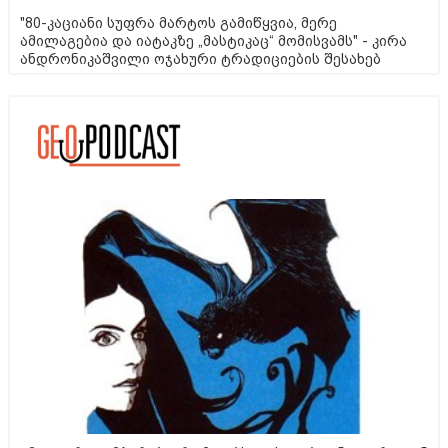
"80-კაციანი სუფრა მარტოს გამიწყვია, მერე
ამილაგებია და იატაკზე „მასტიკაც“ მომისვამს" - კირა
ანდრონიკაშვილი ოჯახური ტრადიციების შესახებ