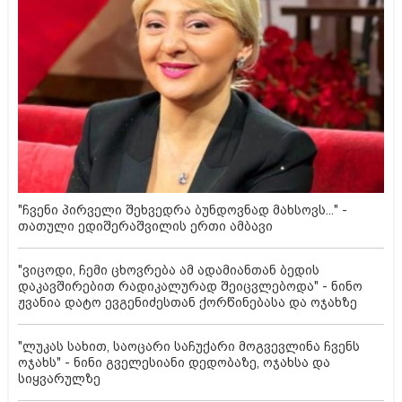
"ჩვენი პირველი შეხვედრა ბუნდოვნად მახსოვს..." -
თათული ედიშერაშვილის ერთი ამბავი
"ვიცოდი, ჩემი ცხოვრება ამ ადამიანთან ბედის
დაკავშირებით რადიკალურად შეიცვლებოდა" - ნინო
ჟვანია დატო ევგენიძესთან ქორწინებასა და ოჯახზე
"ლუკას სახით, საოცარი საჩუქარი მოგვევლინა ჩვენს
ოჯახს" - ნინი გველესიანი დედობაზე, ოჯახსა და
სიყვარულზე