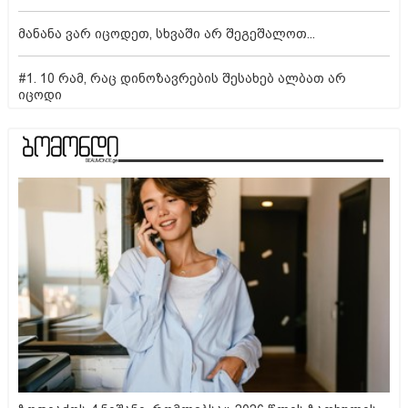
მანანა ვარ იცოდეთ, სხვაში არ შეგეშალოთ...
#1. 10 რამ, რაც დინოზავრების შესახებ ალბათ არ
იცოდი