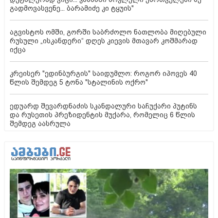
გადმოვასვენე... ბარამიძე კი ტყუის"
აგვისტოს ომში, გორში საბრძოლო ნათლობა მიღებული
რუსული „ისკანდერი“ დღეს კიევის მთავარ კოშმარად
იქცა
კრეისერ "ედინბურგის" საიდუმლო: როგორ იპოვეს 40
წლის შემდეგ 5 ტონა "სტალინის ოქრო"
ედუარდ შევარდნაძის სკანდალური საჩუქარი პუტინს
და რუსეთის პრეზიდენტის მუქარა, რომელიც 6 წლის
შემდეგ აასრულა