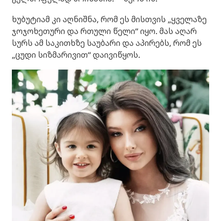
ხუბუტიამ კი აღნიშნა, რომ ეს მისთვის „ყველაზე
ჯოჯოხეთური და რთული წელი“ იყო. მას აღარ
სურს ამ საკითხზე საუბარი და აპირებს, რომ ეს
„ცუდი სიზმარივით“ დაივიწყოს.