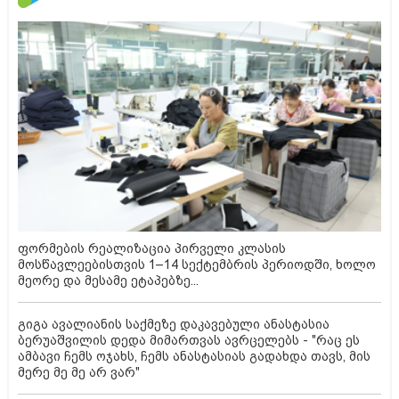
ფორმების რეალიზაცია პირველი კლასის
მოსწავლეებისთვის 1–14 სექტემბრის პერიოდში, ხოლო
მეორე და მესამე ეტაპებზე...
გიგა ავალიანის საქმეზე დაკავებული ანასტასია
ბერუაშვილის დედა მიმართვას ავრცელებს - "რაც ეს
ამბავი ჩემს ოჯახს, ჩემს ანასტასიას გადახდა თავს, მის
მერე მე მე არ ვარ"