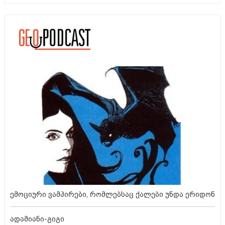
ემოციური ვამპირები, რომლებსაც ქალები უნდა ერიდონ
ადამიანი-გიგი