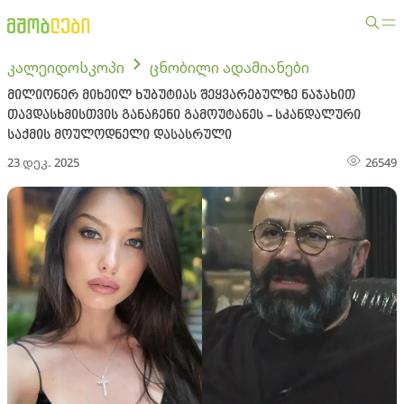
კალეიდოსკოპი
ცნობილი ადამიანები
მილიონერ მიხეილ ხუბუტიას შეყვარებულზე ნაჯახით
თავდასხმისთვის განაჩენი გამოუტანეს - სკანდალური
საქმის მოულოდნელი დასასრული
23 დეკ. 2025
26549