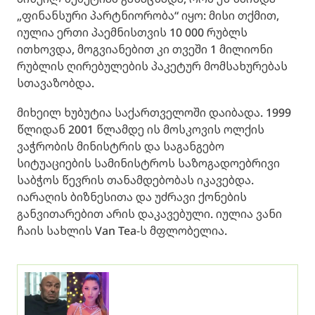
„ფინანსური პარტნიორობა“ იყო: მისი თქმით,
იულია ერთი პაემნისთვის 10 000 რუბლს
ითხოვდა, მოგვიანებით კი თვეში 1 მილიონი
რუბლის ღირებულების პაკეტურ მომსახურებას
სთავაზობდა.
მიხეილ ხუბუტია საქართველოში დაიბადა. 1999
წლიდან 2001 წლამდე ის მოსკოვის ოლქის
ვაჭრობის მინისტრის და საგანგებო
სიტუაციების სამინისტროს საზოგადოებრივი
საბჭოს წევრის თანამდებობას იკავებდა.
იარაღის ბიზნესითა და უძრავი ქონების
განვითარებით არის დაკავებული. იულია ვანი
ჩაის სახლის Van Tea-ს მფლობელია.