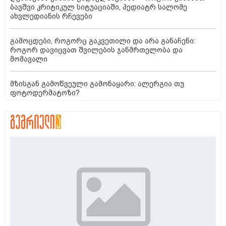
ბავშვი კრიტიკულ სიტუაციაში, პედიატრ სალომე
ახვლედიანის რჩევები
გამოცდები, როგორც გაკვეთილი და არა განაჩენი:
როგორ დავიცვათ შვილების ჯანმრთელობა და
მომავალი
მზისგან გამოწვეული გამონაყარი: ალერგია თუ
ფოტოდერმატოზი?