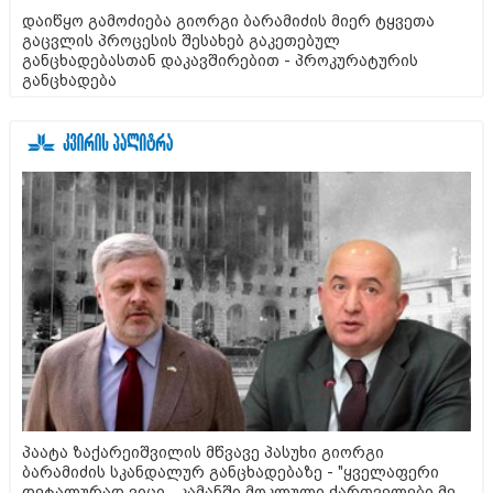
დაიწყო გამოძიება გიორგი ბარამიძის მიერ ტყვეთა
გაცვლის პროცესის შესახებ გაკეთებულ
განცხადებასთან დაკავშირებით - პროკურატურის
განცხადება
პაატა ზაქარეიშვილის მწვავე პასუხი გიორგი
ბარამიძის სკანდალურ განცხადებაზე - "ყველაფერი
დეტალურად ვიცი... კამანში მოკლული ქართველები მე