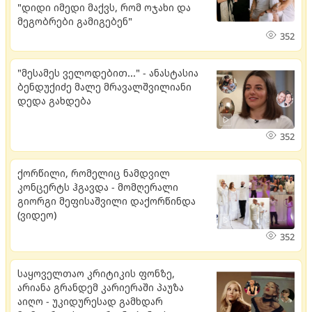
"დიდი იმედი მაქვს, რომ ოჯახი და
მეგობრები გამიგებენ"
352
"მესამეს ველოდებით..." - ანასტასია
ბენდუქიძე მალე მრავალშვილიანი
დედა გახდება
352
ქორწილი, რომელიც ნამდვილ
კონცერტს ჰგავდა - მომღერალი
გიორგი მეფისაშვილი დაქორწინდა
(ვიდეო)
352
საყოველთაო კრიტიკის ფონზე,
არიანა გრანდემ კარიერაში პაუზა
აიღო - უკიდურესად გამხდარ