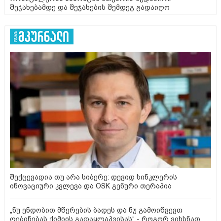
შეჯახებამდე და შეჯახების შემდეგ გადაიღო
შექცევადია თუ არა სიბერე: დევიდ სინკლერის
ინოვაციური კვლევა და OSK გენური თერაპია
„ნუ ენდობით მწერების ბადეს და ნუ გამოიწვევთ
ღებინებას ქიმიის გადაყლაპვისას“ - როგორ ვიხსნათ