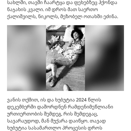
სახლში, თავში ჩაარტყა და ფეხებზეც ჰქონდა
ნაჯახის კვალი. იმ დროს მათ საერთო
ქალიშვილს, ნიკოლს, მეზობელ ოთახში ეძინა.
ვანის თქმით, ის და ხუბუტია 2024 წლის
დეკემბერში დაშორდნენ რამდენიმეწლიანი
ურთიერთობის შემდეგ, რის შემდეგაც,
სავარაუდოდ, მან მუქარა დაიწყო. თავად
ხუბუტია სასამართლო პროცესის დროს