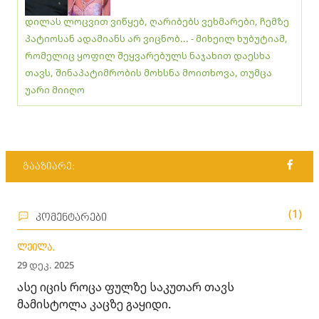
დილას ლოცვით ვიწყებ, ღარიბებს ვეხმარები, ჩემზე
პატიოსან ადამიანს არ ვიცნობ... - მიხეილ ხუბუტიამ,
რომელიც ყოფილ შეყვარებულს ნაჯახით დაესხა
თავს, შინაპატიმრობის მოხსნა მოითხოვა, თუმცა
უარი მიიღო
გააზიარე:
(1)
კომენტარები
ლეილა.
29 დეკ. 2025
ასე იცის როცა ფულზე საკუთარ თავს
მამისტოლა კაცზე გაყიდი.