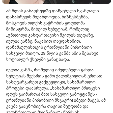
ამ წლის გაზაფხულზე დაწყებული სკანდალი
დასასრულს მიუახლოვდა. ბიზნესმენმა,
მოსკოვის ოლქის ვაჭრობის ყოფილმა
მინისტრმა, მიხეილ ხუბუტიამ, რომელიც
„ცნობილი გახდა“ თავისი შვილის დედაზე,
იულია ვანზე, ნაჯახით თავდასხმით,
დანაშაულისთვის ერთწლიანი პირობითი
სასჯელი მიიღო. 29 წლის ვანმა ამის შესახებ
სოციალურ ქსელში განაცხადა.
იულია ვანმა, რომელიც იძულებული გახდა,
ხუბუტიას მუქარის გამო ქალიშვილთან ერთად
საზღვარგარეთ გაქცეულიყო, სასამართლო
პროცესი დაასრულა. „სასამართლო პროცესი
დღეს გაიმართა! მათ სასჯელი გამოუტანეს -
ერთწლიანი პირობითი მსჯავრი! იმედი მაქვს, ამ
კაცმა გააცნობიერა თავისი შეცდომა და
გულწრფელად მოინანია!“ - წერს ის.