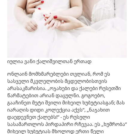
იულია ვანი ქალიშვილთან ერთად
ონლაინ მომხმარებლები თვლიან, რომ ეს
სასჯელი მკვლელობის მცდელობისთვის
არასაკმარისია. „ოჯახები და ქალები რუსეთში
წარმატებით არიან დაცულნი. გოგოებო,
გააჩინეთ მეტი შვილი მიხეილ ხუბუტიასგან; მას
იარაღის დიდი კოლექცია აქვს“, „ნაჯახით
დაედევნეთ ქალებს!“ - ეს რუსული
სასამართლოს პირდაპირი რჩევაა. ეს „ხუმრობა“
მიხეილ ხუბუტიას მხოლოდ ერთი წელი