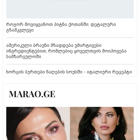
როგორ მოვიყვანოთ პიტნა ქოთანში: დეტალური
გზამკვლევი
ამერიკული ბრაუნი მზადდება უმარტივესი
ინგრედიენტებით, რომლებიც ყოველთვის მოიპოვება
სამზარეულოში
ხორცის ბურთები ნაღების სოუსში - იტალიური რეცეპტი