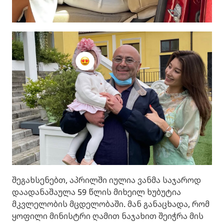
შეგახსენებთ, აპრილში იულია ვანმა საჯაროდ
დაადანაშაულა 59 წლის მიხეილ ხუბუტია
მკვლელობის მცდელობაში. მან განაცხადა, რომ
ყოფილი მინისტრი ღამით ნაჯახით შეიჭრა მის