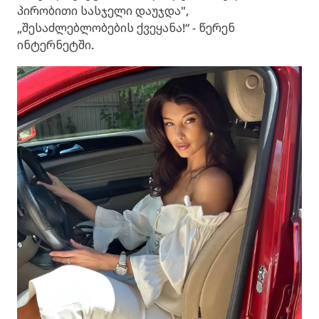
პირობითი სასჯელი დაუჯდა",
„შესაძლებლობების ქვეყანა!“ - წერენ
ინტერნეტში.