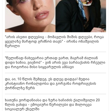
"არის ასეთი დღეებიც - მომავლის შიშის დღეები, როცა
ყველაზე მარტოდ გრძნობ თავს" - ირინა ონაშვილის
წერილი
"წელიწად-ნახევარია ერთად ვართ, მაგრამ ძალიან
დიდი ხანია, ვიცნობ" - ვინ არის ევა ბარბაქაძის რჩეული
და როგორია მისი სიყვარულის ამბავი
და, აი, 10 წლის შემდეგ, ეს დღეც დადგა! მედია
კრისტიანო რონალდოსა და ჯორჯინა როდრიგესის
ქორწილზე წერს
ხათუნა ჟორდანიასა და ზურა ხაჩიძის ქალიშვილი 20
წლის გახდა - ემოციური წერილები და მილოცვა
სოციალურ ქსელში