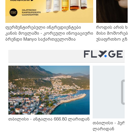
ფერმენტირებული ინგრედიენტები
როდის არის ხა
კანის მოვლაში - კორეული ინოვაციური
მისი მოშორების
ბრენდი Manyo საქართველოშია
უსაფრთხო გზებ
თბილისი - ანტალია 666.80 ლარიდან
თბილისი - ჰერაკლ
ლარიდან