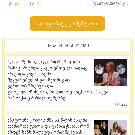
(0)
(0)
გამოხმაურება (0)
დაამატე კომენტარი
მსგავსი სიახლეები
"დედაჩემი სულ გვერდში მიდგას,
რასაც არ უნდა ვაკეთებდე და სადაც
არ უნდა ვიყო... ჩემი
შეყვარებულისგან მუდმივად
ვგრძნობ ზრუნვას და
გათვალისწინებას, ბოლომდე მიცნობს..." - ევა
ბარბაქაძე პირად თემებზე
352
ანჯელინა ჯოლის ძმა 53 წლის ასაკში
დაშორდა ცოლს და გამოაცხადა, რომ
ამდენ ხანს მალავდა ორიენტაციას -