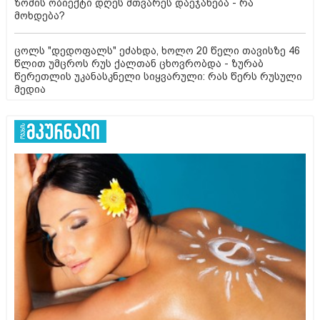
ზომის ობიექტი დღეს მთვარეს დაეჯახება - რა
მოხდება?
ცოლს "დედოფალს" ეძახდა, ხოლო 20 წელი თავისზე 46
წლით უმცროს რუს ქალთან ცხოვრობდა - ზურაბ
წერეთლის უკანასკნელი სიყვარული: რას წერს რუსული
მედია