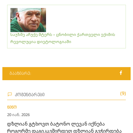
საუზმე აჩუქე მტერს – ცნობილი ქართველი ექიმის
რევოლუცია დიეტოლოგიაში
გააზიარე:
(9)
კომენტარები
ნინო
20 იან. 2026
დზლიან გტხოვთ ბატონო ლევან იქნება
როგორმე დაგიკავშირდეთ დზლიან გვჭირდება