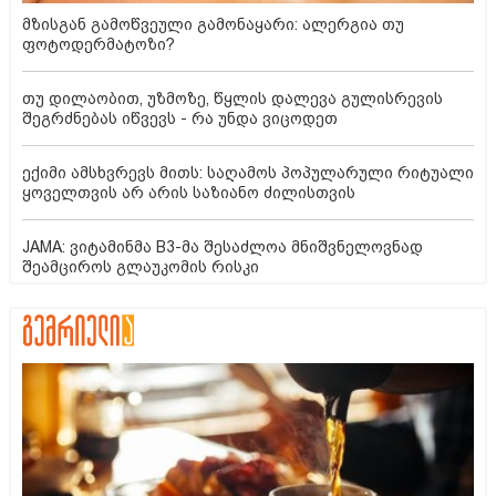
მზისგან გამოწვეული გამონაყარი: ალერგია თუ
ფოტოდერმატოზი?
თუ დილაობით, უზმოზე, წყლის დალევა გულისრევის
შეგრძნებას იწვევს - რა უნდა ვიცოდეთ
ექიმი ამსხვრევს მითს: საღამოს პოპულარული რიტუალი
ყოველთვის არ არის საზიანო ძილისთვის
JAMA: ვიტამინმა B3-მა შესაძლოა მნიშვნელოვნად
შეამციროს გლაუკომის რისკი