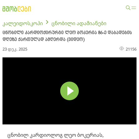
კალეიდოსკოპი
ცნობილი ადამიანები
ცნობილი კარდიოქირურგი ლეო ბოკერია 86-ე დაბადების
დღეზე ქართულად ამღერდა (ვიდეო)
23 დეკ. 2025
21156
ცნობილ კარდიოლოგ ლეო ბოკერიას,