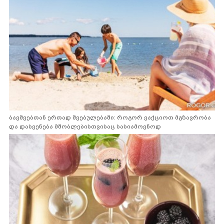
ბავშვებთან ერთად შვებულებაში: როგორ ვაქციოთ მგზავრობა
და დასვენება მშობლებისთვისაც სასიამოვნოდ