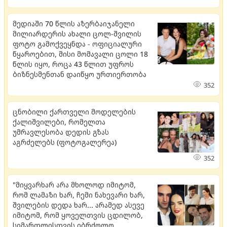
მედიაში 70 წლის აზერბაიჯანელი
მილიარდერის ახალი ცოლ-შვილის
ფოტო გამოქვეყნდა - ოფიციალური
წყაროებით, მისი მომავალი ცოლი 18
წლის იყო, როცა 43 წლით უფროს
ბიზნესმენთან დაიწყო ურთიერთობა
352
ცნობილი ქართველი მოდელების
ქალიშვილები, რომელთა
უმრავლესობა დედის გზას
აგრძელებს (ფოტოგალერეა)
352
"მიყვარხარ არა მხოლოდ იმიტომ,
რომ ლამაზი ხარ, ჩემი ნახევარი ხარ,
შვილების დედა ხარ... არამედ ასევე
იმიტომ, რომ ყოველთვის ცდილობ,
სიმართლისთვის იბრძოლო,