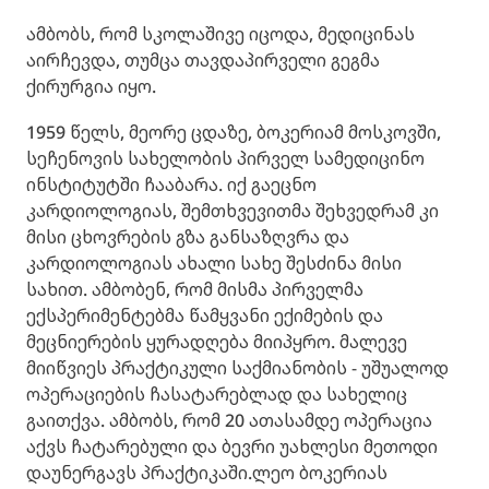
ამბობს, რომ სკოლაშივე იცოდა, მედიცინას
აირჩევდა, თუმცა თავდაპირველი გეგმა
ქირურგია იყო.
1959 წელს, მეორე ცდაზე, ბოკერიამ მოსკოვში,
სეჩენოვის სახელობის პირველ სამედიცინო
ინსტიტუტში ჩააბარა. იქ გაეცნო
კარდიოლოგიას, შემთხვევითმა შეხვედრამ კი
მისი ცხოვრების გზა განსაზღვრა და
კარდიოლოგიას ახალი სახე შესძინა მისი
სახით. ამბობენ, რომ მისმა პირველმა
ექსპერიმენტებმა წამყვანი ექიმების და
მეცნიერების ყურადღება მიიპყრო. მალევე
მიიწვიეს პრაქტიკული საქმიანობის - უშუალოდ
ოპერაციების ჩასატარებლად და სახელიც
გაითქვა. ამბობს, რომ 20 ათასამდე ოპერაცია
აქვს ჩატარებული და ბევრი უახლესი მეთოდი
დაუნერგავს პრაქტიკაში.ლეო ბოკერიას