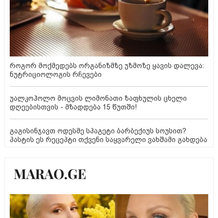
როგორ მოქმედებს ორგანიზმზე უზმოზე ყავის დალევა:
ნუტრიციოლოგის რჩევები
უალკოჰოლო მოცვის ლიმონათი ზაფხულის ცხელი
დღეებისთვის - მზადდება 15 წუთში!
გაგისინჯავთ ოდესმე სპაგეტი ბარბექიუს სოუსით?
პასტის ეს რეცეპტი თქვენი საყვარელი ვახშამი გახდება