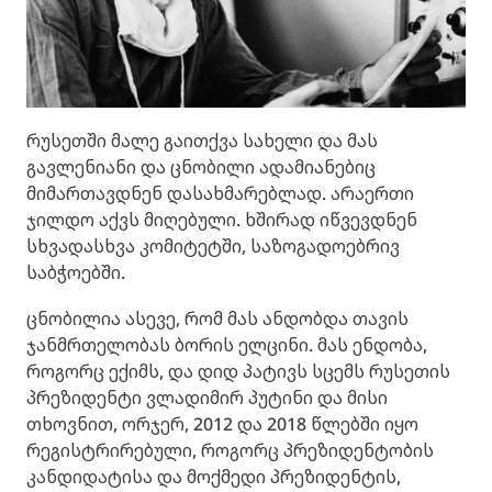
რუსეთში მალე გაითქვა სახელი და მას
გავლენიანი და ცნობილი ადამიანებიც
მიმართავდნენ დასახმარებლად. არაერთი
ჯილდო აქვს მიღებული. ხშირად იწვევდნენ
სხვადასხვა კომიტეტში, საზოგადოებრივ
საბჭოებში.
ცნობილია ასევე, რომ მას ანდობდა თავის
ჯანმრთელობას ბორის ელცინი. მას ენდობა,
როგორც ექიმს, და დიდ პატივს სცემს რუსეთის
პრეზიდენტი ვლადიმირ პუტინი და მისი
თხოვნით, ორჯერ, 2012 და 2018 წლებში იყო
რეგისტრირებული, როგორც პრეზიდენტობის
კანდიდატისა და მოქმედი პრეზიდენტის,