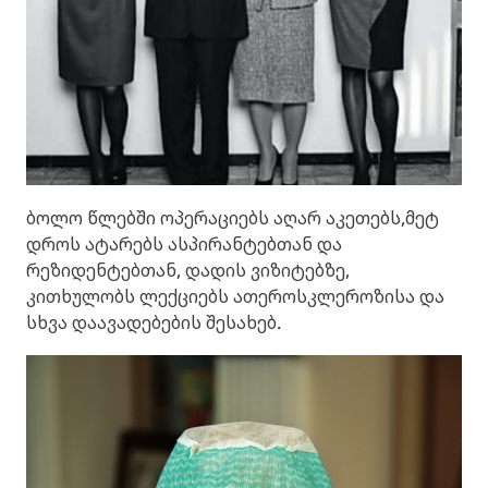
ბოლო წლებში ოპერაციებს აღარ აკეთებს,მეტ
დროს ატარებს ასპირანტებთან და
რეზიდენტებთან, დადის ვიზიტებზე,
კითხულობს ლექციებს ათეროსკლეროზისა და
სხვა დაავადებების შესახებ.