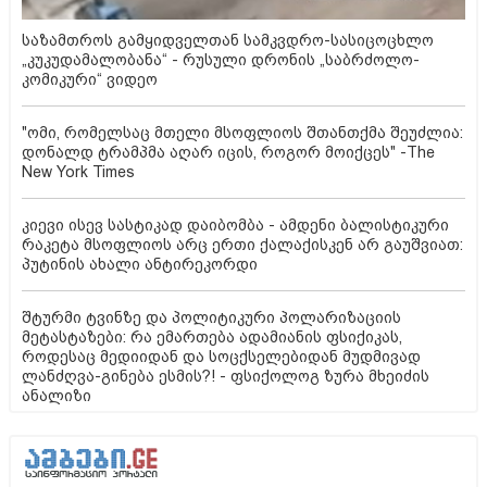
საზამთროს გამყიდველთან სამკვდრო-სასიცოცხლო
„კუკუდამალობანა“ - რუსული დრონის „საბრძოლო-
კომიკური“ ვიდეო
"ომი, რომელსაც მთელი მსოფლიოს შთანთქმა შეუძლია:
დონალდ ტრამპმა აღარ იცის, როგორ მოიქცეს" -The
New York Times
კიევი ისევ სასტიკად დაიბომბა - ამდენი ბალისტიკური
რაკეტა მსოფლიოს არც ერთი ქალაქისკენ არ გაუშვიათ:
პუტინის ახალი ანტირეკორდი
შტურმი ტვინზე და პოლიტიკური პოლარიზაციის
მეტასტაზები: რა ემართება ადამიანის ფსიქიკას,
როდესაც მედიიდან და სოცქსელებიდან მუდმივად
ლანძღვა-გინება ესმის?! - ფსიქოლოგ ზურა მხეიძის
ანალიზი