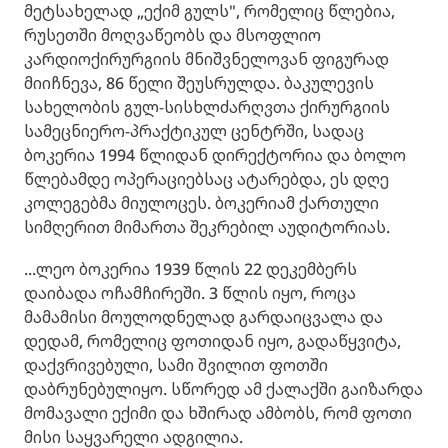
მეტსახელად „ექიმ გულს", რომელიც წლებია,
რუსეთში მოღვაწეობს და მსოფლიო
კარდიოქირურგიის მნიშვნელოვან ფიგურად
მიიჩნევა, 86 წელი შეუსრულდა. ბაკულევის
სახელობის გულ-სისხლძარღვთა ქირურგიის
სამეცნიერო-პრაქტიკულ ცენტრში, სადაც
ბოკერია 1994 წლიდან დირექტორია და ბოლო
წლებამდე ოპერაციებსაც ატარებდა, ეს დღე
კოლეგებმა მიულოცეს. ბოკერიამ ქართული
სიმღერით მიმართა შეკრებილ აუდიტორიას.
...ლეო ბოკერია 1939 წლის 22 დეკემბერს
დაიბადა ოჩამჩირეში. 3 წლის იყო, როცა
მამამისი მოულოდნელად გარდაიცვალა და
დედამ, რომელიც ფოთიდან იყო, გადაწყვიტა,
დაქვრივებული, სამი შვილით ფოთში
დაბრუნებულიყო. სწორედ ამ ქალაქში გაიზარდა
მომავალი ექიმი და ხშირად ამბობს, რომ ფოთი
მისი საყვარელი ადგილია.