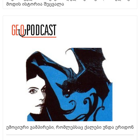
მოდის ისტორია შეცვალა
ემოციური ვამპირები, რომლებსაც ქალები უნდა ერიდონ