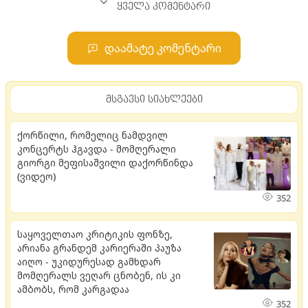
ყველა კომენტარი
დაამატე კომენტარი
მსგავსი სიახლეები
ქორწილი, რომელიც ნამდვილ
კონცერტს ჰგავდა - მომღერალი
გიორგი მეფისაშვილი დაქორწინდა
(ვიდეო)
352
საყოველთაო კრიტიკის ფონზე,
არიანა გრანდემ კარიერაში პაუზა
აიღო - უკიდურესად გამხდარ
მომღერალს ვეღარ ცნობენ, ის კი
ამბობს, რომ კარგადაა
352