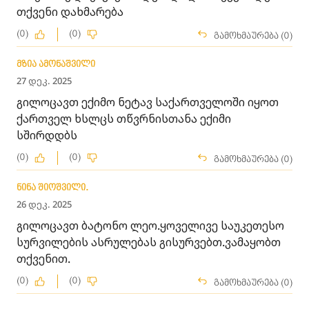
თქვენი დახმარება
(0)
(0)
გამოხმაურება (0)
მზია ამონაშვილი
27 დეკ. 2025
გილოცავთ ექიმო ნეტავ საქართველოში იყოთ
ქართველ ხსლცს თწვრნისთანა ექიმი
სშირდდბს
(0)
(0)
გამოხმაურება (0)
ნინა შიოშვილი.
26 დეკ. 2025
გილოცავთ ბატონო ლეო.ყოველივე საუკეთესო
სურვილების ასრულებას გისურვებთ.ვამაყობთ
თქვენით.
(0)
(0)
გამოხმაურება (0)