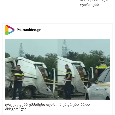
ლარიდან
ვრცელდება უმძიმესი ავარიის კადრები, არის
მსხვერპლი