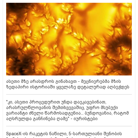
ასეთი მზე არასდროს გინახავთ - მეცნიერებმა მზის
ზედაპირი ისტორიაში ყველაზე დეტალურად აღბეჭდეს
"კი, ასეთი პროცედურით უნდა დაეკავებინათ,
არასრულწლოვანის შემთხვევაშიც, უფრო მსუბუქი
ვარიანტი ძნელი წარმოსადგენია... ბუნდოვანია, რატომ
აღსრულდა განჩინება ღამე" - იურისტები
SpaceX-ის რაკეტის ნაწილი, 5-სართულიანი შენობის