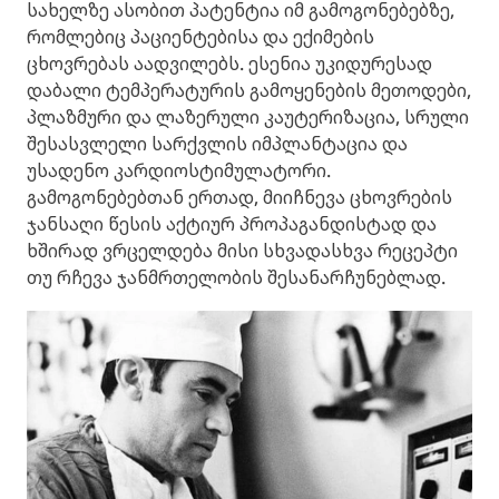
სახელზე ასობით პატენტია იმ გამოგონებებზე,
რომლებიც პაციენტებისა და ექიმების
ცხოვრებას აადვილებს. ესენია უკიდურესად
დაბალი ტემპერატურის გამოყენების მეთოდები,
პლაზმური და ლაზერული კაუტერიზაცია, სრული
შესასვლელი სარქვლის იმპლანტაცია და
უსადენო კარდიოსტიმულატორი.
გამოგონებებთან ერთად, მიიჩნევა ცხოვრების
ჯანსაღი წესის აქტიურ პროპაგანდისტად და
ხშირად ვრცელდება მისი სხვადასხვა რეცეპტი
თუ რჩევა ჯანმრთელობის შესანარჩუნებლად.