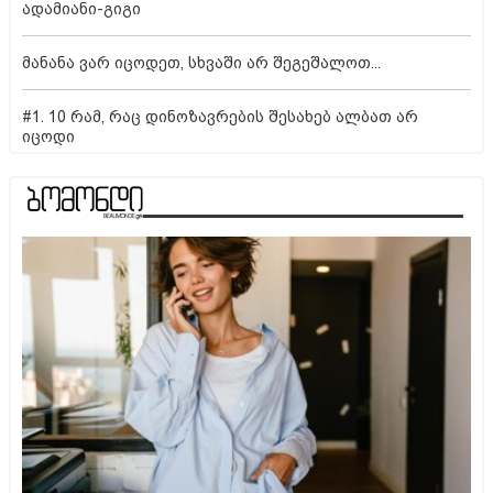
ადამიანი-გიგი
მანანა ვარ იცოდეთ, სხვაში არ შეგეშალოთ...
#1. 10 რამ, რაც დინოზავრების შესახებ ალბათ არ
იცოდი