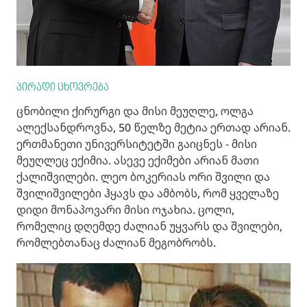
პირადი ცხოვრება
ცნობილი ქირურგი და მისი მეუღლე, ოლგა
ალექსანდროვნა, 50 წელზე მეტია ერთად არიან.
ერთმანეთი უნივერსიტეტში გაიცნეს - მისი
მეუღლეც ექიმია. ასევე ექიმები არიან მათი
ქალიშვილები. ლეო ბოკერიას ორი შვილი და
შვილიშვილები ჰყავს და ამბობს, რომ ყველაზე
დიდი მონაპოვარი მისი ოჯახია. ცოლი,
რომელიც დღემდე ძალიან უყვარს და შვილები,
რომლებთანაც ძალიან მეგობრობს.