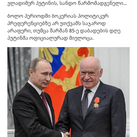
ვლადიმერ პუტინის, სანდო წარმომადგენელი...
ბოლო პერიოდში ბოკერიას პოლიტიკურ
პრეფერენციებზე არ უთქვამს საჯაროდ
არაფერი, თუმცა შარშან 85-ე დაბადების დღე
პუტინმა ოფიციალურად მიულოცა.