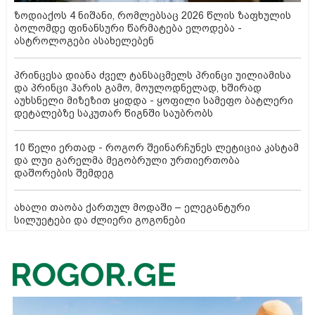
ზოდიაქოს 4 ნიშანი, რომლებსაც 2026 წლის ზაფხულის
ბოლომდე ფინანსური წარმატება ელოდება -
ასტროლოგები ასახელებენ
პრინცესა დიანა ძველ ტანსაცმელს პრინცი უილიამისა
და პრინცი ჰარის გამო, მოულოდნელად, ხშირად
აუხსნელი მიზეზით ყიდდა - ყოფილი სამეფო ბატლერი
დეტალებზე საკუთარ წიგნში საუბრობს
10 წელი ერთად - როგორ შეინარჩუნეს ლეტიცია კასტამ
და ლუი გარელმა მეგობრული ურთიერთობა
დაშორების შემდეგ
ახალი თაობა ქართულ მოდაში – ელეგანტური
სილუეტები და ძლიერი გოგონები