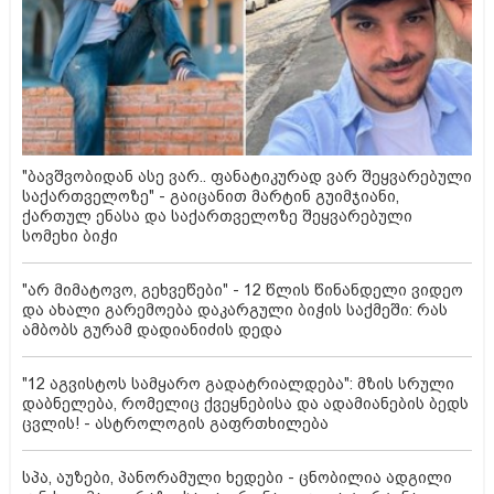
"ბავშვობიდან ასე ვარ.. ფანატიკურად ვარ შეყვარებული
საქართველოზე" - გაიცანით მარტინ გუიმჯიანი,
ქართულ ენასა და საქართველოზე შეყვარებული
სომეხი ბიჭი
"არ მიმატოვო, გეხვეწები" - 12 წლის წინანდელი ვიდეო
და ახალი გარემოება დაკარგული ბიჭის საქმეში: რას
ამბობს გურამ დადიანიძის დედა
"12 აგვისტოს სამყარო გადატრიალდება": მზის სრული
დაბნელება, რომელიც ქვეყნებისა და ადამიანების ბედს
ცვლის! - ასტროლოგის გაფრთხილება
სპა, აუზები, პანორამული ხედები - ცნობილია ადგილი