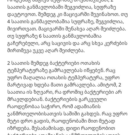
საათის განმავლობაში შეგვიძლია, სუფრაზე
დავტოვოთ. შემდეგ კი მაცივარში შევინახოთ. თუ
4 საათის განმავლობაშია სუფრაზე, შეგვიძლია,
მივირთვათ. მაცივარში შენახვა აღარ შეიძლება.
თუ სუფრაზე 6 საათის განმავლობაშია
გაჩერებული, არც საცივის და არც სხვა კერძების
მირთმევა უკვე აღარ შეიძლება.
2 საათის შემდეგ ბაქტერიები ოთახის
ტემპერატურაზე გამრავლებას იწყებენ. რაც
უფრო მაღალია ოთახის ტემპერატურა, უფრო
მარტივად ხდება მათი გამრავლება. ამიტომ, 2
საათია ის ზღვარი, რა დროშიც ბაქტერიები არ
მრავლდებიან. ბაქტერიების გარკვეული
რაოდენობაა საჭირო, რომ ადამიანის
ჯანმრთელობისათვის საშიში გახდეს. რაც უფრო
მეტი დრო გადის, რაოდენობაში მით მეტად
იზრდება. შესაბამისად, დიდი რაოდენობით