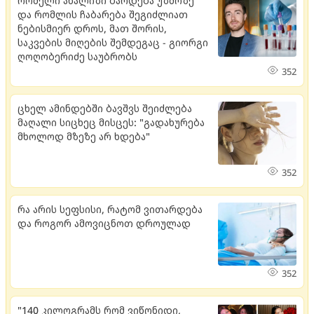
რომელი ანალიზი ბარდება უზმოზე
და რომლის ჩაბარება შეგიძლიათ
ნებისმიერ დროს, მათ შორის,
საკვების მიღების შემდეგაც - გიორგი
ღოღობერიძე საუბრობს
352
ცხელ ამინდებში ბავშვს შეიძლება
მაღალი სიცხეც მისცეს: "გადახურება
მხოლოდ მზეზე არ ხდება"
352
რა არის სეფსისი, რატომ ვითარდება
და როგორ ამოვიცნოთ დროულად
352
"140 კილოგრამს რომ ვიწონიდი,