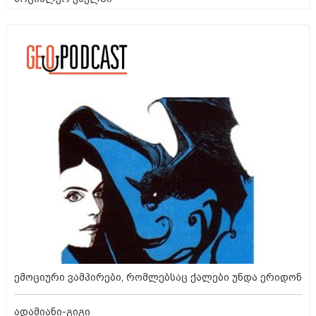
ემოციური ვამპირები, რომლებსაც ქალები უნდა ერიდონ
ადამიანი-გიგი