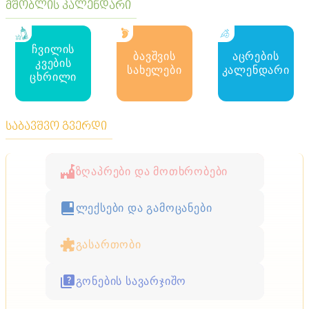
მშობლის კალენდარი
ჩვილის
ბავშვის
აცრების
კვების
სახელები
კალენდარი
ცხრილი
საბავშვო გვერდი
ზღაპრები და მოთხრობები
ლექსები და გამოცანები
გასართობი
გონების სავარჯიშო