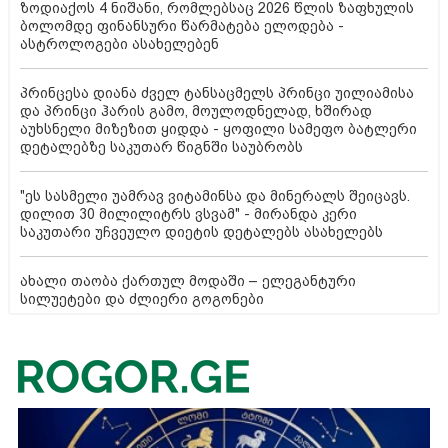
ზოდიაქოს 4 ნიშანი, რომლებსაც 2026 წლის ზაფხულის
ბოლომდე ფინანსური წარმატება ელოდება -
ასტროლოგები ასახელებენ
პრინცესა დიანა ძველ ტანსაცმელს პრინცი უილიამისა
და პრინცი ჰარის გამო, მოულოდნელად, ხშირად
აუხსნელი მიზეზით ყიდდა - ყოფილი სამეფო ბატლერი
დეტალებზე საკუთარ წიგნში საუბრობს
"ეს სასმელი უამრავ ვიტამინსა და მინერალს შეიცავს.
დილით 30 მილილიტრს ვსვამ" - მირანდა კერი
საკუთარი უჩვეულო დიეტის დეტალებს ასახელებს
ახალი თაობა ქართულ მოდაში – ელეგანტური
სილუეტები და ძლიერი გოგონები