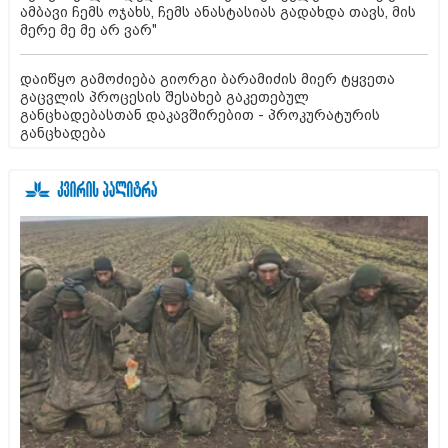
ამბავი ჩემს ოჯახს, ჩემს ანასტასიას გადახდა თავს, მის
მერე მე მე არ ვარ"
დაიწყო გამოძიება გიორგი ბარამიძის მიერ ტყვეთა
გაცვლის პროცესის შესახებ გაკეთებულ
განცხადებასთან დაკავშირებით - პროკურატურის
განცხადება