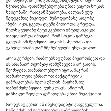
უბრალოდ, სოკოს განსაკუთრებული მოპყრობა
სჭირდება. დარწმუნებულები უნდა ვიყოთ სოკოს
სახეობაში, რადგან შეიძლება, ძალიან ცუდ
შედეგამდე მივიდეთ. შემოდგომაზე სოკოზე
"ბუმი" იყო. ყველა ტყეში მიდიოდა, კრეფდა.
წელს ყველაზე მეტი კვებითი ინტოქსიკაცია
დაფიქსირდა იმიტომ, რომ სოკოს გარჩევა
ყველას არ შეუძლია. სოკოს სახეობასა და
უვნებლობაში დარწმუნებულები უნდა ვიყოთ.
არის კერძები, რომლებსაც უმად მივირთმევთ და
ის არანაირ თერმულ დამუშავებას არ გადის.
შეიძლება, დამარილებული იყოს, მაგრამ
დამარილება უბრალოდ ბაქტერიების
გამრავლებას ხელს უშლის. მაგრამ, თუ
დაბინძურებულია, ვერ კლავს. ამიტომ,
განსაკუთრებული ყურადღება უნდა მივაქციოთ
როდესაც კერძი ან ინგრედიენტი გაფუჭებულია,
სუნი აქვს, იქ ბაქტერიების გამრავლების