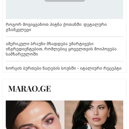
როგორ მოვიყვანოთ პიტნა ქოთანში: დეტალური
გზამკვლევი
ამერიკული ბრაუნი მზადდება უმარტივესი
ინგრედიენტებით, რომლებიც ყოველთვის მოიპოვება
სამზარეულოში
ხორცის ბურთები ნაღების სოუსში - იტალიური რეცეპტი