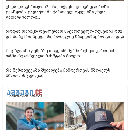
უნდა დაგვხრიტოთ? არა, თქვენი დახვრეტა რაში
გვაწყობს, გუდაუთაში ქართველ ტყვეებში უნდა
გადაგცვალოთ...
როდის დაიწყო რეალურად საქართველო-რუსეთის ომი
და მთავარი შეცდომა, რომელიც საბედისწერო გამოდგა
შავ ზღვაში გემებზე თავდასხმებმა რუსეთ-უკრაინის
ომში რეკორდული მასშტაბი მიიღო
რა შემთხვევაში შეიძლება ჩამოერთვას მშობელს
მშობლის უფლება