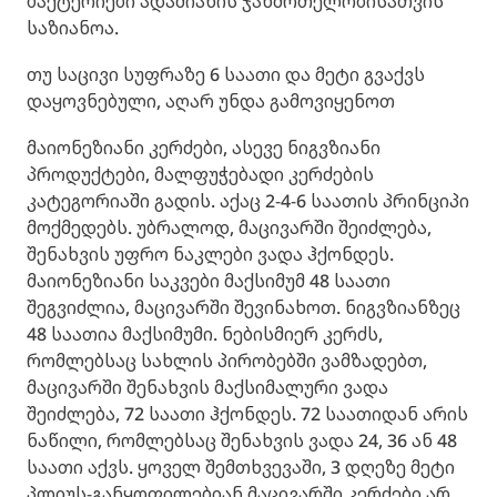
ბაქტერიები ადამიანის ჯანმრთელობისათვის
საზიანოა.
თუ საცივი სუფრაზე 6 საათი და მეტი გვაქვს
დაყოვნებული, აღარ უნდა გამოვიყენოთ
მაიონეზიანი კერძები, ასევე ნიგვზიანი
პროდუქტები, მალფუჭებადი კერძების
კატეგორიაში გადის. აქაც 2-4-6 საათის პრინციპი
მოქმედებს. უბრალოდ, მაცივარში შეიძლება,
შენახვის უფრო ნაკლები ვადა ჰქონდეს.
მაიონეზიანი საკვები მაქსიმუმ 48 საათი
შეგვიძლია, მაცივარში შევინახოთ. ნიგვზიანზეც
48 საათია მაქსიმუმი. ნებისმიერ კერძს,
რომლებსაც სახლის პირობებში ვამზადებთ,
მაცივარში შენახვის მაქსიმალური ვადა
შეიძლება, 72 საათი ჰქონდეს. 72 საათიდან არის
ნაწილი, რომლებსაც შენახვის ვადა 24, 36 ან 48
საათი აქვს. ყოველ შემთხვევაში, 3 დღეზე მეტი
პლიუს-განყოფილებიან მაცივარში კერძები არ