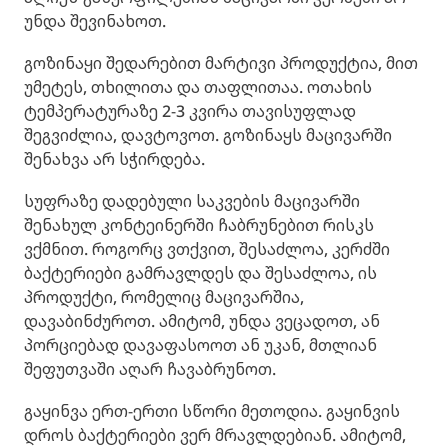
უნდა შევინახოთ.
გოზინაყი შედარებით მარტივი პროდუქტია, მით
უმეტეს, თხილითა და თაფლითაა. ოთახის
ტემპერატურაზე 2-3 კვირა თავისუფლად
შეგვიძლია, დავტოვოთ. გოზინაყს მაცივარში
შენახვა არ სჭირდება.
სუფრაზე დადებული საკვების მაცივარში
შენახულ კონტეინერში ჩაბრუნებით რისკს
ვქმნით. როგორც ვთქვით, შესაძლოა, კერძში
ბაქტერიები გამრავლდეს და შესაძლოა, ის
პროდუქტი, რომელიც მაცივარშია,
დავაბინძუროთ. ამიტომ, უნდა ვეცადოთ, ან
პორციებად დავაფასოოთ ან უკან, მთლიან
შეფუთვაში აღარ ჩავაბრუნოთ.
გაყინვა ერთ-ერთი სწორი მეთოდია. გაყინვის
დროს ბაქტერიები ვერ მრავლდებიან. ამიტომ,