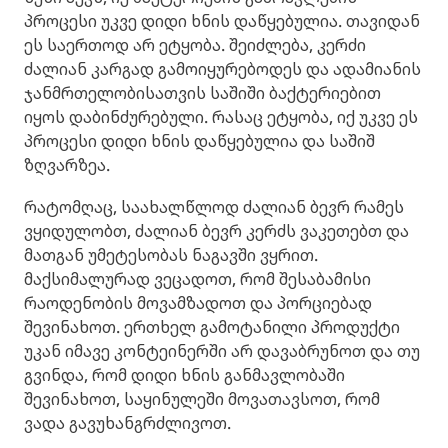
პროცესი უკვე დიდი ხნის დაწყებულია. თავიდან
ეს საერთოდ არ ეტყობა. შეიძლება, კერძი
ძალიან კარგად გამოიყურებოდეს და ადამიანის
ჯანმრთელობისათვის საშიში ბაქტერიებით
იყოს დაბინძურებული. რასაც ეტყობა, იქ უკვე ეს
პროცესი დიდი ხნის დაწყებულია და საშიშ
ზღვარზეა.
რატომღაც, საახალწლოდ ძალიან ბევრ რამეს
ვყიდულობთ, ძალიან ბევრ კერძს ვაკეთებთ და
მათგან უმეტესობას ნაგავში ვყრით.
მაქსიმალურად ვეცადოთ, რომ შესაბამისი
რაოდენობის მოვამზადოთ და პორციებად
შევინახოთ. ერთხელ გამოტანილი პროდუქტი
უკან იმავე კონტეინერში არ დავაბრუნოთ და თუ
გვინდა, რომ დიდი ხნის განმავლობაში
შევინახოთ, საყინულეში მოვათავსოთ, რომ
ვადა გავუხანგრძლივოთ.