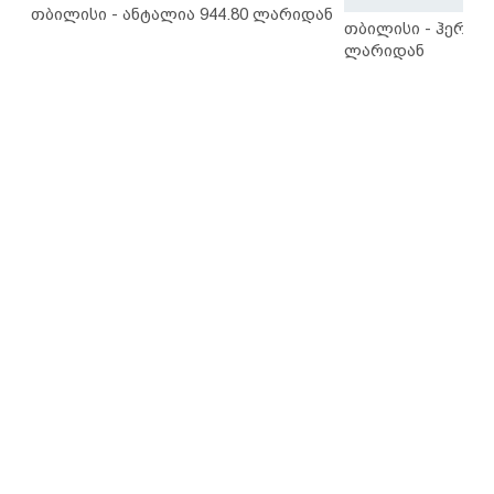
თბილისი - ანტალია 944.80 ლარიდან
თბილისი - ჰერაკლ
ლარიდან