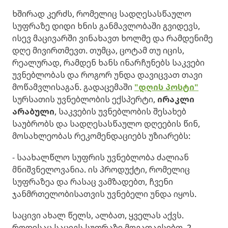
ხშირად კერძს, რომელიც სადღესასწაულო
სუფრაზე დიდი ხნის განმავლობაში გვიდევს,
ისევ მაცივარში ვინახავთ ხოლმე და რამდენიმე
დღე მივირთმევთ. თუმცა, ცოტამ თუ იცის,
რეალურად, რამდენ ხანს ინარჩუნებს საკვები
უვნებლობას და როგორ უნდა დავიცვათ თავი
მოწამვლისაგან. გადაცემაში
"დღის პოსტი"
სურსათის უვნებლობის ექსპერტი,
ირაკლი
არაბული
, საკვების უვნებლობის შესახებ
საუბრობს და სადღესასწაულო დღეების წინ,
მოსახლეობას რეკომენდაციებს უზიარებს:
- საახალწლო სუფრის უვნებლობა ძალიან
მნიშვნელოვანია. ის პროდუქტი, რომელიც
სუფრაზეა და რასაც ვამზადებთ, ჩვენი
ჯანმრთელობისათვის უვნებელი უნდა იყოს.
საცივი ახალ წელს, ალბათ, ყველას აქვს.
როდესაც საცივს სუფრაზე მოვათავსებთ, 2