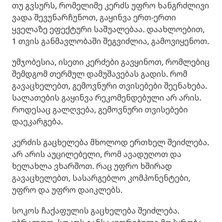
თუ გვსურს, რომელიმე კერძს უფრო ხანგრძლივი
ვადა შევუნარჩუნოთ, გაყინვა ერთ-ერთი
ყველაზე ეფექტური საშუალებაა. დაახლოებით,
1 თვის განმავლობაში შეგვიძლია, გამოვიყენოთ.
უმჯობესია, ისეთი კერძები გავყინოთ, რომლებიც
შემდგომ თერმულ დამუშავებას გადის. რომ
გავაცხელებთ, გემოვნური თვისებები შეენახება.
სალათების გაყინვა რეკომენდებული არ არის.
როდესაც გალღვება, გემოვნური თვისებები
დაეკარგება.
კერძის გაცხელება მხოლოდ ერთხელ შეიძლება.
არ არის აუცილებელი, რომ ავადუღოთ და
ხელახლა ვხარშოთ. რაც უფრო ხშირად
გავაცხელებთ, სასარგებლო კომპონენტები,
უფრო და უფრო დაიკლებს.
სოკოს ჩაქაფულის გაცხელება შეიძლება.