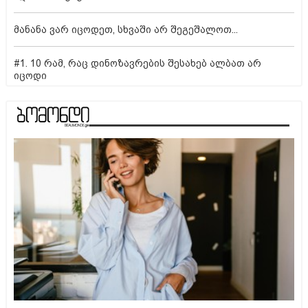
მანანა ვარ იცოდეთ, სხვაში არ შეგეშალოთ...
#1. 10 რამ, რაც დინოზავრების შესახებ ალბათ არ
იცოდი