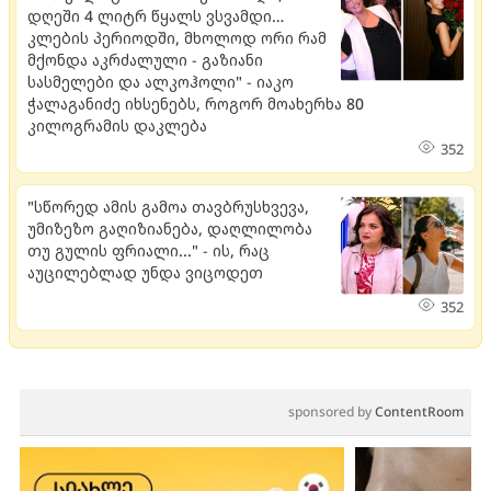
დღეში 4 ლიტრ წყალს ვსვამდი…
კლების პერიოდში, მხოლოდ ორი რამ
მქონდა აკრძალული - გაზიანი
სასმელები და ალკოჰოლი" - იაკო
ჭალაგანიძე იხსენებს, როგორ მოახერხა 80
კილოგრამის დაკლება
352
"სწორედ ამის გამოა თავბრუსხვევა,
უმიზეზო გაღიზიანება, დაღლილობა
თუ გულის ფრიალი..." - ის, რაც
აუცილებლად უნდა ვიცოდეთ
352
sponsored by
ContentRoom