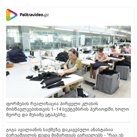
ფორმების რეალიზაცია პირველი კლასის
მოსწავლეებისთვის 1–14 სექტემბრის პერიოდში, ხოლო
მეორე და მესამე ეტაპებზე...
გიგა ავალიანის საქმეზე დაკავებული ანასტასია
ბერუაშვილის დედა მიმართვას ავრცელებს - "რაც ეს