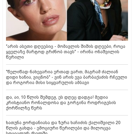
"არის ასეთი დღეებიც - მომავლის შიშის დღეები, როცა
ყველაზე მარტოდ გრძნობ თავს" - ირინა ონაშვილის
წერილი
"წელიწად-ნახევარია ერთად ვართ, მაგრამ ძალიან
დიდი ხანია, ვიცნობ" - ვინ არის ევა ბარბაქაძის რჩეული
და როგორია მისი სიყვარულის ამბავი
და, აი, 10 წლის შემდეგ, ეს დღეც დადგა! მედია
კრისტიანო რონალდოსა და ჯორჯინა როდრიგესის
ქორწილზე წერს
ხათუნა ჟორდანიასა და ზურა ხაჩიძის ქალიშვილი 20
წლის გახდა - ემოციური წერილები და მილოცვა
სოციალურ ქსელში