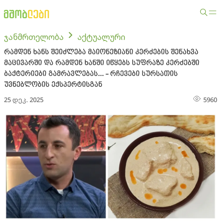
ჯანმრთელობა
აქტუალური
რამდენ ხანს შეიძლება მაიონეზიანი კერძების შენახვა
მაცივარში და რამდენ ხანში იწყებს სუფრაზე კერძებში
ბაქტერიები გამრავლებას... - რჩევები სურსათის
უვნებლობის ექსპერტისგან
25 დეკ. 2025
5960