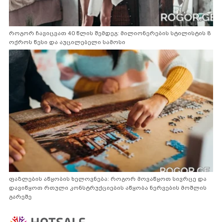
როგორ ჩავიცვათ 40 წლის შემდეგ: მილიონერების სტილისტის 8
ოქროს წესი და აუცილებელი სამოსი
ფაზლების აწყობის ხელოვნება: როგორ მოვაწყოთ სივრცე და
დავიწყოთ რთული კონსტრუქციების აწყობა ნერვების მოშლის
გარეშე