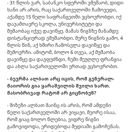
- 31 წლის ვარ, საბანკო სფეროში ვმუშაობ, დიდი
ხანი არ არის, რაც საქართველოში ჩამოვედი,
აქამდე 15 წელი საფრანგეთში ვცხოვრობდი. იქ
დავამთავრე სკოლა, უნივერსიტეტი და
მუშაობაც იქვე დავიწყე. მამას წიგნზე მანამდე
დისტანციურად ვმუშაობდი. მერე წიგნის გამო, 4
წლის წინ, აქ ხშირი ჩამოსვლა დავიწყე და
შემოვრჩი. ამიტომ, ბოლო 6 თვეა, აქ მუშაობა
დავიწყე და დავფუძნდი. ჩემი მეუღლე ფრანგია
და ახლა საქართველოში ერთად ვცხოვრობთ.
- ბევრმა ალბათ არც იცის, რომ გენერალ-
მაიორის გია ყარაშვილის შვილი ხართ.
მასობრივად რატომ არ გიცნობენ?
- მიზეზი ალბათ მაინც ის არის, რომ ამდენი
წელი საქართველოში არ ვიყავი, მეორე ისაა,
რომ გიაც ბოლო წლებია, ვიდრე წიგნი
გამოვიდოდა, ერიდებოდა მედიაში გამოჩენას.