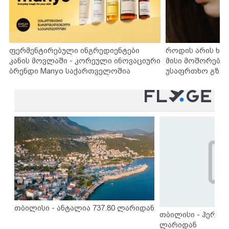
ფერმენტირებული ინგრედიენტები
როდის არის ხა
კანის მოვლაში - კორეული ინოვაციური
მისი მოშორების
ბრენდი Manyo საქართველოშია
უსაფრთხო გზებ
თბილისი - ანტალია 737.80 ლარიდან
თბილისი - ჰერაკლ
ლარიდან