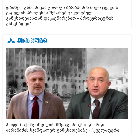
დაიწყო გამოძიება გიორგი ბარამიძის მიერ ტყვეთა
გაცვლის პროცესის შესახებ გაკეთებულ
განცხადებასთან დაკავშირებით - პროკურატურის
განცხადება
პაატა ზაქარეიშვილის მწვავე პასუხი გიორგი
ბარამიძის სკანდალურ განცხადებაზე - "ყველაფერი