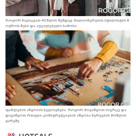
როგორ ჩავიცვათ 40 წლის შემდეგ: მილიონერების სტილისტის 8
ოქროს წესი და აუცილებელი სამოსი
ფაზლების აწყობის ხელოვნება: როგორ მოვაწყოთ სივრცე და
დავიწყოთ რთული კონსტრუქციების აწყობა ნერვების მოშლის
გარეშე