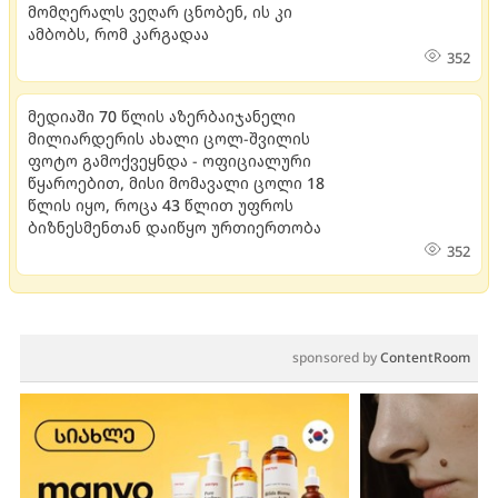
მომღერალს ვეღარ ცნობენ, ის კი
ამბობს, რომ კარგადაა
352
მედიაში 70 წლის აზერბაიჯანელი
მილიარდერის ახალი ცოლ-შვილის
ფოტო გამოქვეყნდა - ოფიციალური
წყაროებით, მისი მომავალი ცოლი 18
წლის იყო, როცა 43 წლით უფროს
ბიზნესმენთან დაიწყო ურთიერთობა
352
sponsored by
ContentRoom