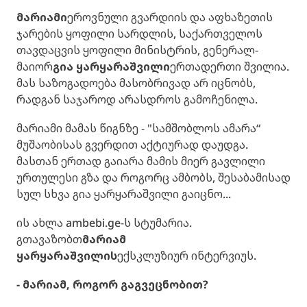
მარიამი
ეროვნული გვარდიის და აფხაზეთის
ჯარების ყოფილი სარდლის, საქართველოს
თავდაცვის ყოფილი მინისტრის, გენერალ-
მაიორ
გია ყარყარაშვილი
ერთადერთი შვილია.
მას საზოგადოება მასობრივად არ იცნობს,
რადგან საჯაროდ არასდროს გამოჩენილა.
მარიამი მამას წიგნზე - "სამშობლოს ამარა“
მუშაობისას გვერდით აქტიურად დაუდგა.
მასთან ერთად გაიარა მამის მიერ გავლილი
ურთულესი გზა და როგორც ამბობს, შესაბამისად
სულ სხვა გია ყარყარაშვილი გაიცნო...
ის ახლა ambebi.ge-ს სტუმარია.
გთავაზობთ
მარიამ
ყარყარაშვილის
ექსკლუზიურ ინტერვიუს.
- მარიამ, როგორ გაგვეცნობით?