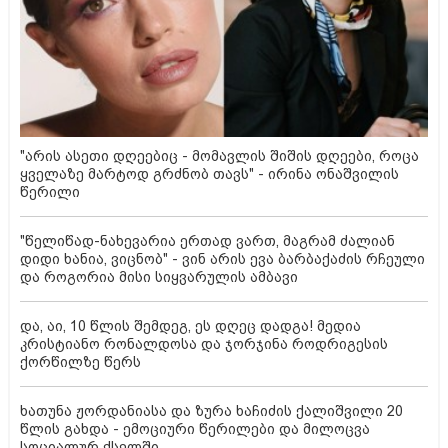
"არის ასეთი დღეებიც - მომავლის შიშის დღეები, როცა
ყველაზე მარტოდ გრძნობ თავს" - ირინა ონაშვილის
წერილი
"წელიწად-ნახევარია ერთად ვართ, მაგრამ ძალიან
დიდი ხანია, ვიცნობ" - ვინ არის ევა ბარბაქაძის რჩეული
და როგორია მისი სიყვარულის ამბავი
და, აი, 10 წლის შემდეგ, ეს დღეც დადგა! მედია
კრისტიანო რონალდოსა და ჯორჯინა როდრიგესის
ქორწილზე წერს
ხათუნა ჟორდანიასა და ზურა ხაჩიძის ქალიშვილი 20
წლის გახდა - ემოციური წერილები და მილოცვა
სოციალურ ქსელში