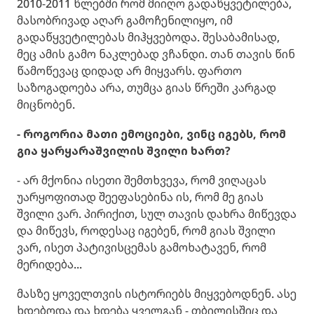
2010-2011 წლებში რომ მიიღო გადაწყვეტილება,
მასობრივად აღარ გამოჩენილიყო, იმ
გადაწყვეტილებას მიჰყვებოდა. შესაბამისად,
მეც ამის გამო ნაკლებად ვჩანდი. თან თავის წინ
წამოწევაც დიდად არ მიყვარს. ფართო
საზოგადოება არა, თუმცა გიას წრეში კარგად
მიცნობენ.
- როგორია მათი ემოციები, ვინც იგებს, რომ
გია ყარყარაშვილის შვილი ხართ?
- არ მქონია ისეთი შემთხვევა, რომ ვიღაცას
უარყოფითად შეეფასებინა ის, რომ მე გიას
შვილი ვარ. პირიქით, სულ თავის დახრა მიწევდა
და მიწევს, როდესაც იგებენ, რომ გიას შვილი
ვარ, ისეთ პატივისცემას გამოხატავენ, რომ
მერიდება...
მასზე ყოველთვის ისტორიებს მიყვებოდნენ. ასე
ხდებოდა და ხდება ყველგან - თბილისშიც და