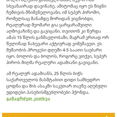
სხვანაირად დავინახე. ამიტომაც იყო ეს წიგნი
ჩემთვის მნიშვნელოვანი, იმ სუპერ ჰიროშო,
რომელსაც მანამდე შორიდან ვიცნობდი,
რეალურად მეომარი გია ყარყარაშვილი
აღმოვაჩინე და გავიცანი. თვითონ კი წერდა
ამას 15 წლის განმავლობაში, მაგრამ ერთად ორ
წელიწად ნახევარი აქტიურად ვიმუშავეთ. ეს
მუშაობის პროცესი დღეში 4-5 საათი საუბარი
იყო. ბოლოს და ბოლოს, როგორც ვთქვი, სუპერ
ჰიროს მიღმა რეალური ადამიანი გავიცანი.
ამ რეალურ ადამიანს, 25 წლის ბიჭს
საქართველოს მასშტაბით დიდი სამხედრო
ცოდნა და მის ასაკში საკუთარ თავზე აღებული
უდიდესი პასუხისმგებლობები ჰქონდა.
განაგრძეთ კითხვა