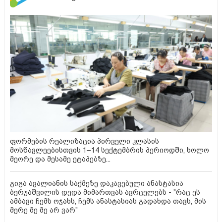
ფორმების რეალიზაცია პირველი კლასის
მოსწავლეებისთვის 1–14 სექტემბრის პერიოდში, ხოლო
მეორე და მესამე ეტაპებზე...
გიგა ავალიანის საქმეზე დაკავებული ანასტასია
ბერუაშვილის დედა მიმართვას ავრცელებს - "რაც ეს
ამბავი ჩემს ოჯახს, ჩემს ანასტასიას გადახდა თავს, მის
მერე მე მე არ ვარ"