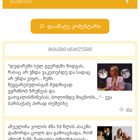
გააზიარე:
დაამატე კომენტარი
მსგავსი სიახლეები
"დედაჩემი სულ გვერდში მიდგას,
რასაც არ უნდა ვაკეთებდე და სადაც
არ უნდა ვიყო... ჩემი
შეყვარებულისგან მუდმივად
ვგრძნობ ზრუნვას და
გათვალისწინებას, ბოლომდე მიცნობს..." - ევა
ბარბაქაძე პირად თემებზე
352
ანჯელინა ჯოლის ძმა 53 წლის ასაკში
დაშორდა ცოლს და გამოაცხადა, რომ
ამდენ ხანს მალავდა ორიენტაციას -