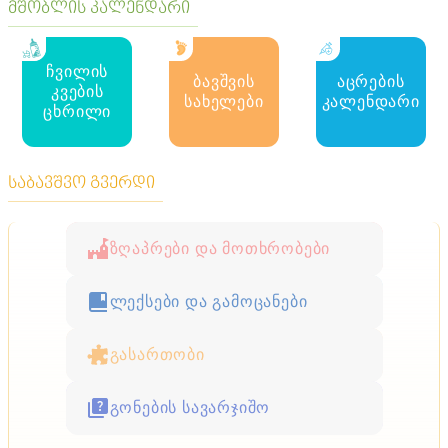
მშობლის კალენდარი
ჩვილის
ბავშვის
აცრების
კვების
სახელები
კალენდარი
ცხრილი
საბავშვო გვერდი
ზღაპრები და მოთხრობები
ლექსები და გამოცანები
გასართობი
გონების სავარჯიშო