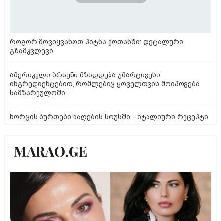
როგორ მოვიყვანოთ პიტნა ქოთანში: დეტალური
გზამკვლევი
ამერიკული ბრაუნი მზადდება უმარტივესი
ინგრედიენტებით, რომლებიც ყოველთვის მოიპოვება
სამზარეულოში
ხორცის ბურთები ნაღების სოუსში - იტალიური რეცეპტი