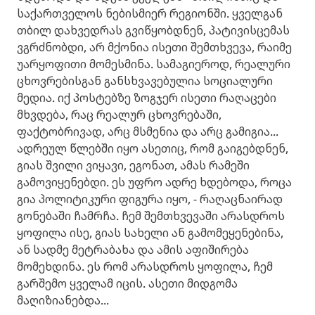
საქართველოს ნებისმიერ რეგიონში. ყველგან
თბილ დახვედრას გვიწყობდნენ, პატივისცემას
ვგრძნობდი, არ მქონია ისეთი შემთხვევა, რაიმე
უარყოფითი მომესმინა. სამაგიეროდ, რეალური
ცხოვრებისგან განსხვავებულია სოციალური
მედია. იქ პოსტებზე ზოგჯერ ისეთი რაღაცები
მხვდება, რაც რეალურ ცხოვრებაში,
ფაქტობრივად, არც მსმენია და არც გამიგია...
ადრეულ წლებში იყო ასეთიც, რომ გაიგებდნენ,
გიას შვილი ვიყავი, ეგონათ, ამას რამეში
გამოვიყენებდი. ეს უფრო ადრე ხდებოდა, როცა
გია პოლიტიკური ფიგურა იყო, - რაღაცნაირად
გონებაში ჩამრჩა. ჩემ შემთხვევაში არასდროს
ყოფილა ისე, გიას სახელი ან გამომეყენებინა,
ან სადმე მეტრაბახა და ამის აფიშირება
მომეხდინა. ეს რომ არასდროს ყოფილა, ჩემ
გარშემო ყველამ იცის. ასეთი მიდგომა
მაღიზიანებდა...