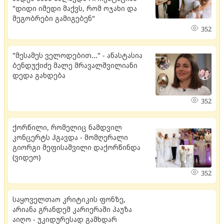
"დიდი იმედი მაქვს, რომ ოჯახი და
მეგობრები გამიგებენ"
352
"მესამეს ველოდებით..." - ანასტასია
ბენდუქიძე მალე მრავალშვილიანი
დედა გახდება
352
ქორწილი, რომელიც ნამდვილ
კონცერტს ჰგავდა - მომღერალი
გიორგი მეფისაშვილი დაქორწინდა
(ვიდეო)
352
საყოველთაო კრიტიკის ფონზე,
არიანა გრანდემ კარიერაში პაუზა
აიღო - უკიდურესად გამხდარ