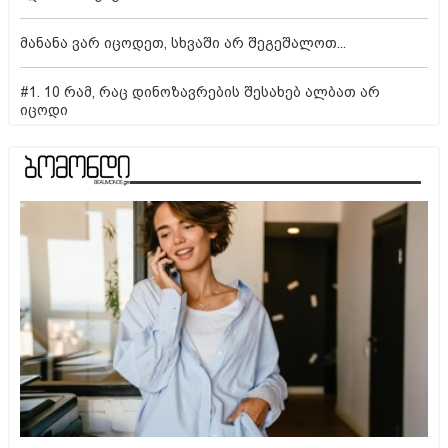
მანანა ვარ იცოდეთ, სხვაში არ შეგეშალოთ...
#1. 10 რამ, რაც დინოზავრების შესახებ ალბათ არ
იცოდი