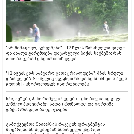
"არ მიმატოვო, გეხვეწები" - 12 წლის წინანდელი ვიდეო
და ახალი გარემოება დაკარგული ბიჭის საქმეში: რას
ამბობს გურამ დადიანიძის დედა
"12 აგვისტოს სამყარო გადატრიალდება": მზის სრული
დაბნელება, რომელიც ქვეყნებისა და ადამიანების ბედს
ცვლის! - ასტროლოგის გაფრთხილება
სპა, აუზები, პანორამული ხედები - ცნობილია ადგილი
კუნძულ მადეირაზე, სადაც რონალდუ და ჯორჯინა
დაქორწინდებიან (ფოტოები)
გამოქვეყნდა SpaceX-ის რაკეტის ფრაგმენტის
მთვარესთან შეჯახების ამსახველი კადრები -