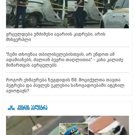
ვრცელდება უმძიმესი ავარიის კადრები, არის
მსხვერპლი
"ჩემი თხოვნაა თბილისელებისთვის, არ ენდოთ ამ
ადამიანებს, ძალიან ბევრი თაღლითია" - კახა კალაძე
მიმართვას ავრცელებს
როგორ ეხმაურება ზუგდიდის წმ. მოციქულთა თავთა
პეტრესა და პავლეს ეკლესია საზოგადოებაში ატეხილ
აჟიოტაჟს?