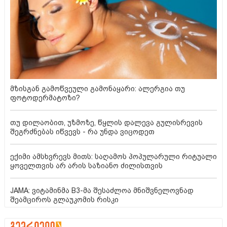
მზისგან გამოწვეული გამონაყარი: ალერგია თუ
ფოტოდერმატოზი?
თუ დილაობით, უზმოზე, წყლის დალევა გულისრევის
შეგრძნებას იწვევს - რა უნდა ვიცოდეთ
ექიმი ამსხვრევს მითს: საღამოს პოპულარული რიტუალი
ყოველთვის არ არის საზიანო ძილისთვის
JAMA: ვიტამინმა B3-მა შესაძლოა მნიშვნელოვნად
შეამციროს გლაუკომის რისკი