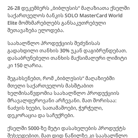
26-28 დეკემბერს „ბიბლუსის“ მაღაზიათა ქსელში
საქართველოს ბანკის SOLO MasterCard World
Elite მომხმარებლებს განსაკუთრებული
შეთავაზება ელოდება.
საახალწლო პროდუქციის შეძენისას
გადახდილი თანხის 30% უკან დაგიბრუნდებათ.
დასაბრუნებელი თანხის მაქსიმალური ლიმიტი
კი 150 ლარია.
შეგახსენებთ, რომ „ბიბლუსის“ მაღაზიებში
მთელი საქართველოს მასშტაბით
ხელმისაწვდომია საახალწლო პროდუქციის
მრავალფეროვანი არჩევანი. მათ შორისაა:
ნაძვის ხეები, სათამაშოები, ჭურჭელი,
დეკორაცია და საჩუქრები.
ქსელში 5000-ზე მეტი დასახელების პროდუქტს
შეხვედებით. მათ დიდ ნაწილზე კი საახალწლო