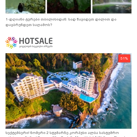
1-დღიანი ტურები თბილისიდან: სად წავიდეთ დილით და
დავბრუნდეთ საღამოს?
51%
სექტემბერი! ნომერი 2 სტუმარზე კორპუსი ალბა სასტუმრო