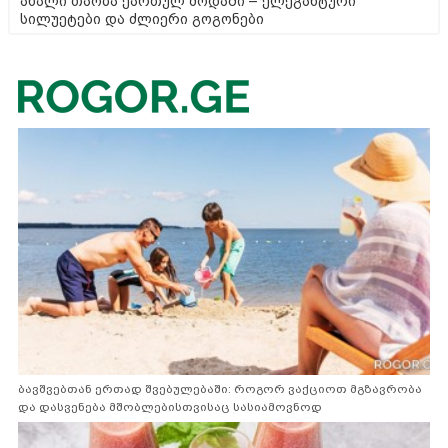
ახალი თაობა ქართულ მოდაში – ელეგანტური
სილუეტები და ძლიერი გოგონები
ბავშვებთან ერთად შვებულებაში: როგორ ვაქციოთ მგზავრობა
და დასვენება მშობლებისთვისაც სასიამოვნოდ