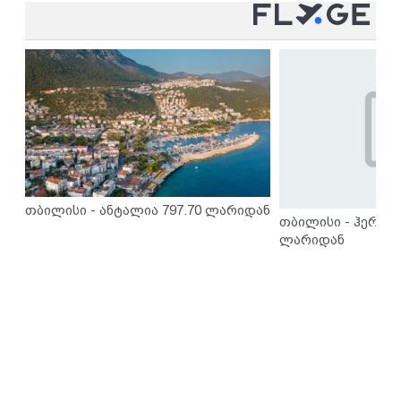
თბილისი - ანტალია 797.70 ლარიდან
თბილისი - ჰერაკლ
ლარიდან