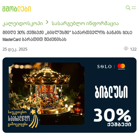
კალეიდოსკოპი
სასარგებლო ინფორმაცია
მიიღე 30% ქეშბექი „ბიბლუსში“ საქართველოს ბანკის SOLO
MasterCard ბარათით შეძენისას
25 დეკ. 2025
122