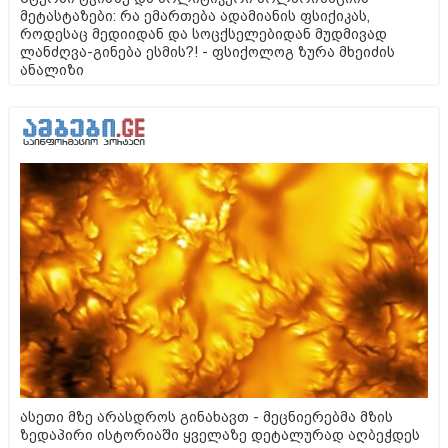
მეტასტაზები: რა ემართება ადამიანის ფსიქიკას,
როდესაც მედიიდან და სოცქსელებიდან მუდმივად
ლანძღვა-გინება ესმის?! - ფსიქოლოგ ზურა მხეიძის
ანალიზი
ასეთი მზე არასდროს გინახავთ - მეცნიერებმა მზის
ზედაპირი ისტორიაში ყველაზე დეტალურად აღბეჭდეს