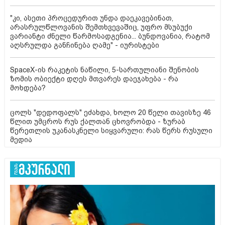
"კი, ასეთი პროცედურით უნდა დაეკავებინათ,
არასრულწლოვანის შემთხვევაშიც, უფრო მსუბუქი
ვარიანტი ძნელი წარმოსადგენია... ბუნდოვანია, რატომ
აღსრულდა განჩინება ღამე" - იურისტები
SpaceX-ის რაკეტის ნაწილი, 5-სართულიანი შენობის
ზომის ობიექტი დღეს მთვარეს დაეჯახება - რა
მოხდება?
ცოლს "დედოფალს" ეძახდა, ხოლო 20 წელი თავისზე 46
წლით უმცროს რუს ქალთან ცხოვრობდა - ზურაბ
წერეთლის უკანასკნელი სიყვარული: რას წერს რუსული
მედია