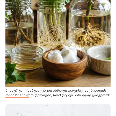
შინაურული საშუალებები სწრაფი დაფესვიანებისთვის -
რაში ჩავაწყოთ ღეროები, რომ ფესვი სწრაფად გაიკეთოს