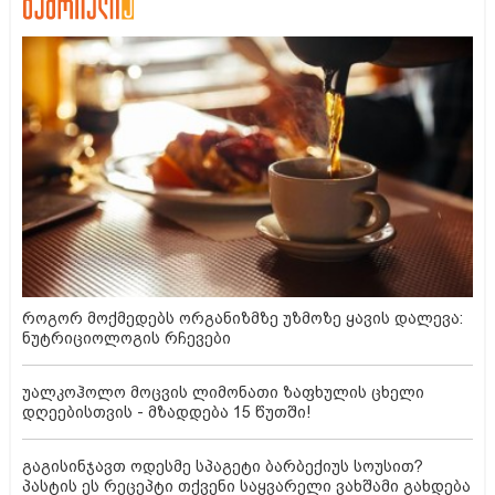
როგორ მოქმედებს ორგანიზმზე უზმოზე ყავის დალევა:
ნუტრიციოლოგის რჩევები
უალკოჰოლო მოცვის ლიმონათი ზაფხულის ცხელი
დღეებისთვის - მზადდება 15 წუთში!
გაგისინჯავთ ოდესმე სპაგეტი ბარბექიუს სოუსით?
პასტის ეს რეცეპტი თქვენი საყვარელი ვახშამი გახდება