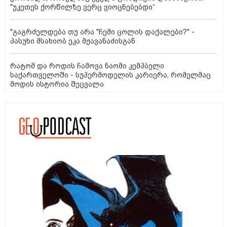
"უკეთეს ქორწილზე ვერც ვიოცნებებდი“
"გაგრძელდება თუ არა "ჩემი ცოლის დაქალები?" -
პასუხი მსახიობ ეკა მჟავანაძისგან
რატომ და როდის ჩამოვა ნაომი კემპბელი
საქართველოში - სუპერმოდელის კარიერა, რომელმაც
მოდის ისტორია შეცვალა