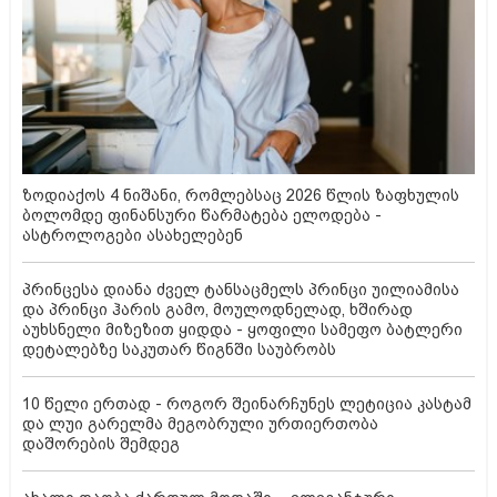
ზოდიაქოს 4 ნიშანი, რომლებსაც 2026 წლის ზაფხულის
ბოლომდე ფინანსური წარმატება ელოდება -
ასტროლოგები ასახელებენ
პრინცესა დიანა ძველ ტანსაცმელს პრინცი უილიამისა
და პრინცი ჰარის გამო, მოულოდნელად, ხშირად
აუხსნელი მიზეზით ყიდდა - ყოფილი სამეფო ბატლერი
დეტალებზე საკუთარ წიგნში საუბრობს
10 წელი ერთად - როგორ შეინარჩუნეს ლეტიცია კასტამ
და ლუი გარელმა მეგობრული ურთიერთობა
დაშორების შემდეგ