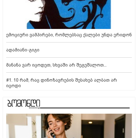
ემოციური ვამპირები, რომლებსაც ქალები უნდა ერიდონ
ადამიანი-გიგი
მანანა ვარ იცოდეთ, სხვაში არ შეგეშალოთ...
#1. 10 რამ, რაც დინოზავრების შესახებ ალბათ არ
იცოდი