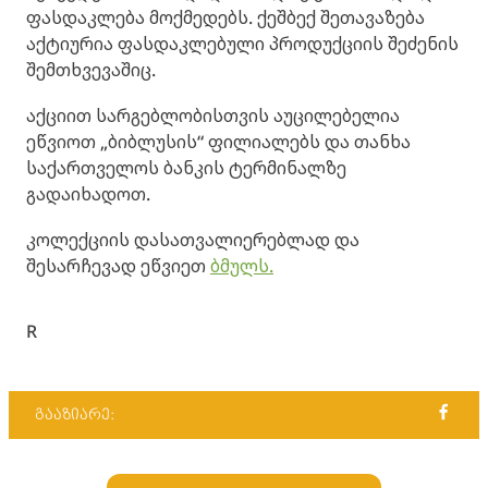
ფასდაკლება მოქმედებს. ქეშბექ შეთავაზება
აქტიურია ფასდაკლებული პროდუქციის შეძენის
შემთხვევაშიც.
აქციით სარგებლობისთვის აუცილებელია
ეწვიოთ „ბიბლუსის“ ფილიალებს და თანხა
საქართველოს ბანკის ტერმინალზე
გადაიხადოთ.
კოლექციის დასათვალიერებლად და
შესარჩევად ეწვიეთ
ბმულს.
R
გააზიარე: