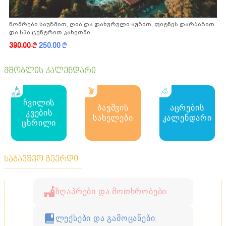
ნომრები საუზმით, ღია და დახურული აუზით, ფიტნეს დარბაზით
და სპა ცენტრით კახეთში
390.00
k
250.00
k
მშობლის კალენდარი
ჩვილის
ბავშვის
აცრების
კვების
სახელები
კალენდარი
ცხრილი
საბავშვო გვერდი
ზღაპრები და მოთხრობები
ლექსები და გამოცანები