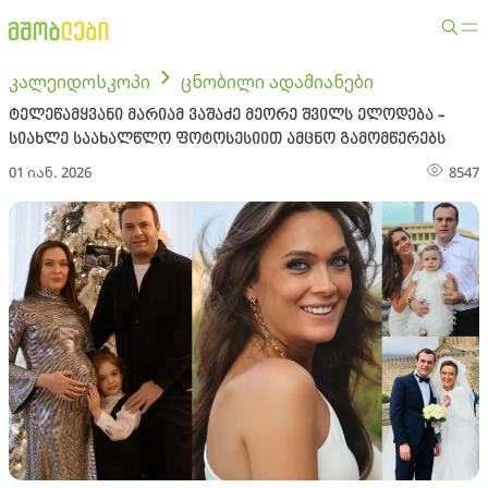
კალეიდოსკოპი
ცნობილი ადამიანები
ტელეწამყვანი მარიამ ვაშაძე მეორე შვილს ელოდება -
სიახლე საახალწლო ფოტოსესიით ამცნო გამომწერებს
01 იან. 2026
8547