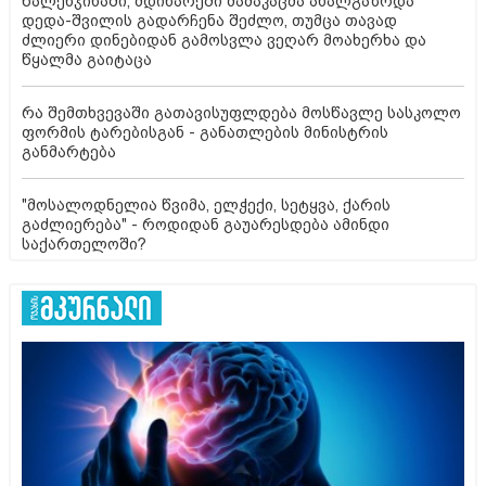
წალენჯიხაში, მდინარეში მამაკაცმა ახალგაზრდა
დედა-შვილის გადარჩენა შეძლო, თუმცა თავად
ძლიერი დინებიდან გამოსვლა ვეღარ მოახერხა და
წყალმა გაიტაცა
რა შემთხვევაში გათავისუფლდება მოსწავლე სასკოლო
ფორმის ტარებისგან - განათლების მინისტრის
განმარტება
"მოსალოდნელია წვიმა, ელჭექი, სეტყვა, ქარის
გაძლიერება" - როდიდან გაუარესდება ამინდი
საქართელოში?