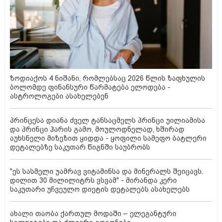
ზოდიაქოს 4 ნიშანი, რომლებსაც 2026 წლის ზაფხულის
ბოლომდე ფინანსური წარმატება ელოდება -
ასტროლოგები ასახელებენ
პრინცესა დიანა ძველ ტანსაცმელს პრინცი უილიამისა
და პრინცი ჰარის გამო, მოულოდნელად, ხშირად
აუხსნელი მიზეზით ყიდდა - ყოფილი სამეფო ბატლერი
დეტალებზე საკუთარ წიგნში საუბრობს
"ეს სასმელი უამრავ ვიტამინსა და მინერალს შეიცავს.
დილით 30 მილილიტრს ვსვამ" - მირანდა კერი
საკუთარი უჩვეულო დიეტის დეტალებს ასახელებს
ახალი თაობა ქართულ მოდაში – ელეგანტური