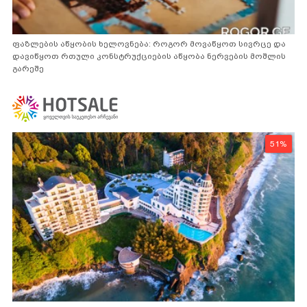
ფაზლების აწყობის ხელოვნება: როგორ მოვაწყოთ სივრცე და
დავიწყოთ რთული კონსტრუქციების აწყობა ნერვების მოშლის
გარეშე
51%