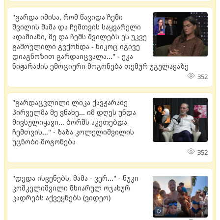
"გარდა იმისა, რომ წავიდა ჩემი
შვილის მამა და ჩემთვის საყვარელი
ადამიანი, მე და ჩემს შვილებს ეს უკვე
გამოვლილი გვქონდა - ნიკოც იგივე
დიაგნოზით გარდაიცვალა..." - ეკა
ნიჟარაძის ემოციური მოგონება თემურ უგულავაზე
352
"გარდაცვლილი ლიკა ქავჟარაძე
პირველმა მე ვნახე... იმ დღეს უნდა
მივსულიყავი... ბორშს აკეთებდა
ჩემთვის..." - ზაზა კოლელიშვილის
უცნობი მოგონება
352
"დედა ისვენებს, მამა - ვერ..." - ნუკი
კოშკელიშვილი მხიარულ ოჯახურ
კადრებს აქვეყნებს (ვიდეო)