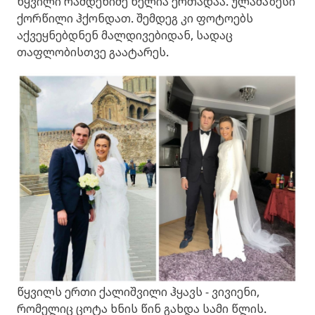
წყვილი რამდენიმე წელია ერთადაა. ულამაზესი
ქორწილი ჰქონდათ. შემდეგ კი ფოტოებს
აქვეყნებდნენ მალდივებიდან, სადაც
თაფლობისთვე გაატარეს.
წყვილს ერთი ქალიშვილი ჰყავს - ვივიენი,
რომელიც ცოტა ხნის წინ გახდა სამი წლის.