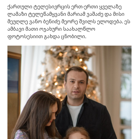
ქართული ტელესივრცის ერთ-ერთი ყველაზე
ლამაზი ტელეწამყვანი მარიამ ვაშაძე და მისი
მეუღლე ვანო ბენიძე მეორე შვილს ელოდება. ეს
ამბავი მათი ოჯახური საახალწლო
ფოტოსესიით გახდა ცნობილი.