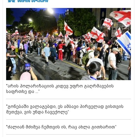
"არის პოლარიზაციის კიდევ უფრო გაღრმავების
საფრთხე და ...“
"გონებაში ვალაგებდი, ეს ამბავი პირველად ვისთვის
მეთქვა, ვის უნდა ჩავექოლე“
"ძალიან მძიმეა ჩემთვის ის, რაც ახლა გითხარით“