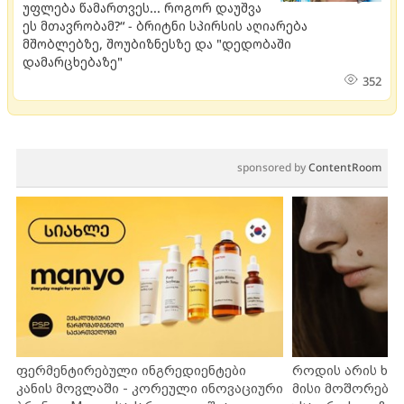
უფლება წამართვეს... როგორ დაუშვა
ეს მთავრობამ?“ - ბრიტნი სპირსის აღიარება
მშობლებზე, შოუბიზნესზე და "დედობაში
დამარცხებაზე"
352
sponsored by
ContentRoom
ფერმენტირებული ინგრედიენტები
როდის არის ხა
კანის მოვლაში - კორეული ინოვაციური
მისი მოშორების