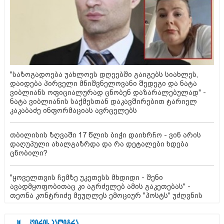
"საზოგადოება უახლოეს დღეებში გაიგებს სიახლეს,
დაიდება პირველი მნიშვნელოვანი შედეგი და ნატა
ვიბლიანს ოფიციალურად ცნობენ დაზარალებულად" -
ნატა ვიბლიანის საქმესთან დაკავშირებით ტარიელ
კაკაბაძე ინფორმაციას ავრცელებს
თბილისის ზღვაში 17 წლის ბიჭი დაიხრჩო - ვინ არის
დაღუპული ახალგაზრდა და რა დეტალები ხდება
ცნობილი?
"ყოველთვის ჩემზე უკეთესს მხდიდი - შენი
ავადმყოფობითაც კი აგრძელებ ამის გაკეთებას" -
თეონა კონტრიძე მეუღლეს ემოციურ "პოსტს" უძღვნის