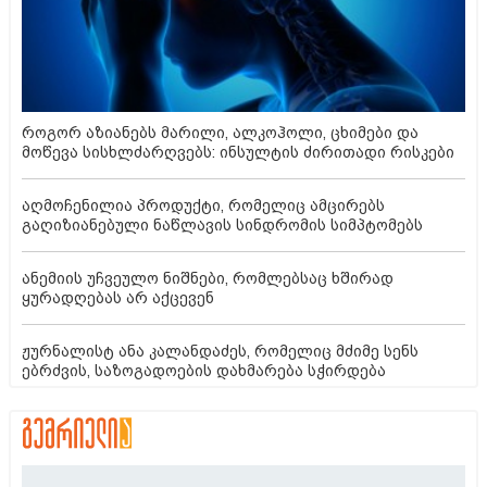
როგორ აზიანებს მარილი, ალკოჰოლი, ცხიმები და
მოწევა სისხლძარღვებს: ინსულტის ძირითადი რისკები
აღმოჩენილია პროდუქტი, რომელიც ამცირებს
გაღიზიანებული ნაწლავის სინდრომის სიმპტომებს
ანემიის უჩვეულო ნიშნები, რომლებსაც ხშირად
ყურადღებას არ აქცევენ
ჟურნალისტ ანა კალანდაძეს, რომელიც მძიმე სენს
ებრძვის, საზოგადოების დახმარება სჭირდება