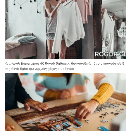
როგორ ჩავიცვათ 40 წლის შემდეგ: მილიონერების სტილისტის 8
ოქროს წესი და აუცილებელი სამოსი