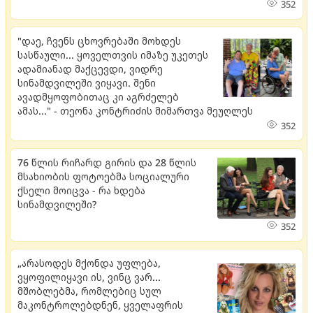
352
"დაე, ჩვენს ცხოვრებაში მოხდეს
სასწაული... ყოველთვის იმაზე უკეთეს
ადამიანად მაქცევდი, ვიდრე
სინამდვილეში ვიყავი. შენი
ავადმყოფობითაც კი აგრძელებ
ამას..." - თეონა კონტრიძის მიმართვა მეუღლეს
352
76 წლის რიჩარდ გირის და 28 წლის
მსახიობის ფოტოებმა სოციალური
ქსელი მოიცვა - რა ხდება
სინამდვილეში?
352
„არასოდეს მქონდა უფლება,
ვყოფილიყავი ის, ვინც ვარ...
მშობლებმა, რომლებიც სულ
მაკონტროლებდნენ, ყველაფრის