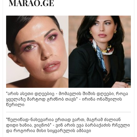
"არის ასეთი დღეებიც - მომავლის შიშის დღეები, როცა
ყველაზე მარტოდ გრძნობ თავს" - ირინა ონაშვილის
წერილი
"წელიწად-ნახევარია ერთად ვართ, მაგრამ ძალიან
დიდი ხანია, ვიცნობ" - ვინ არის ევა ბარბაქაძის რჩეული
და როგორია მისი სიყვარულის ამბავი