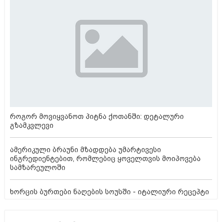
როგორ მოვიყვანოთ პიტნა ქოთანში: დეტალური
გზამკვლევი
ამერიკული ბრაუნი მზადდება უმარტივესი
ინგრედიენტებით, რომლებიც ყოველთვის მოიპოვება
სამზარეულოში
ხორცის ბურთები ნაღების სოუსში - იტალიური რეცეპტი