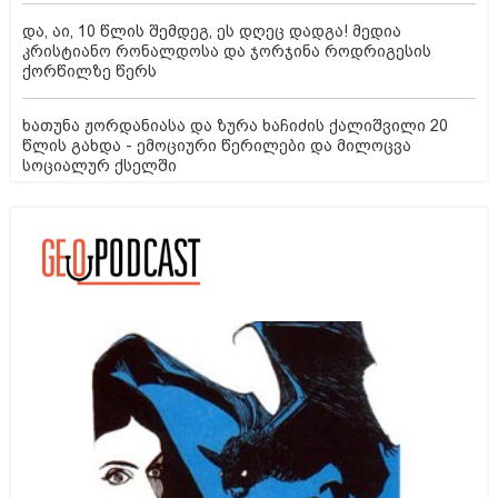
და, აი, 10 წლის შემდეგ, ეს დღეც დადგა! მედია
კრისტიანო რონალდოსა და ჯორჯინა როდრიგესის
ქორწილზე წერს
ხათუნა ჟორდანიასა და ზურა ხაჩიძის ქალიშვილი 20
წლის გახდა - ემოციური წერილები და მილოცვა
სოციალურ ქსელში