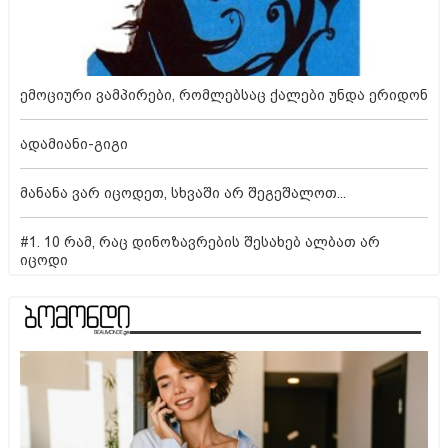
ემოციური ვამპირები, რომლებსაც ქალები უნდა ერიდონ
ადამიანი-გიგი
მანანა ვარ იცოდეთ, სხვაში არ შეგეშალოთ...
#1. 10 რამ, რაც დინოზავრების შესახებ ალბათ არ
იცოდი