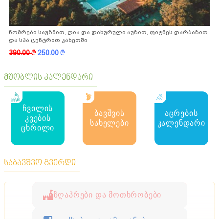
ნომრები საუზმით, ღია და დახურული აუზით, ფიტნეს დარბაზით
და სპა ცენტრით კახეთში
390.00
k
250.00
k
მშობლის კალენდარი
ჩვილის
ბავშვის
აცრების
კვების
სახელები
კალენდარი
ცხრილი
საბავშვო გვერდი
ზღაპრები და მოთხრობები