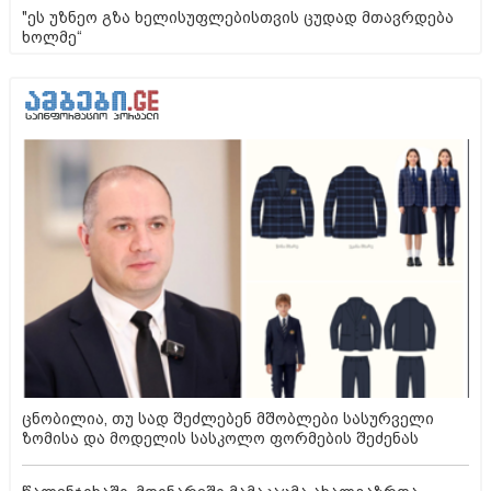
"ეს უზნეო გზა ხელისუფლებისთვის ცუდად მთავრდება
ხოლმე“
ცნობილია, თუ სად შეძლებენ მშობლები სასურველი
ზომისა და მოდელის სასკოლო ფორმების შეძენას