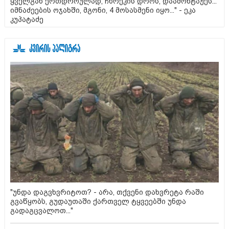
ყველგან ერთდროულად, ჩხრეკის დროს, დაამონტაჟეს...
იმნაძეების ოჯახში, მგონი, 4 მოსასმენი იყო..." - ეკა
კუპატაძე
"უნდა დაგვხვრიტოთ? - არა, თქვენი დახვრეტა რაში
გვაწყობს, გუდაუთაში ქართველ ტყვეებში უნდა
გადაგცვალოთ..."