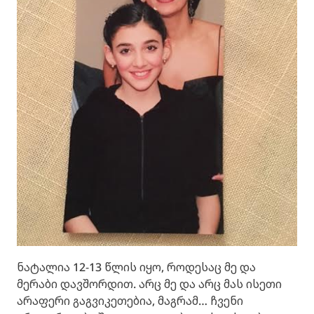
ნატალია 12-13 წლის იყო, როდესაც მე და
მერაბი დავშორდით. არც მე და არც მას ისეთი
არაფერი გაგვიკეთებია, მაგრამ… ჩვენი