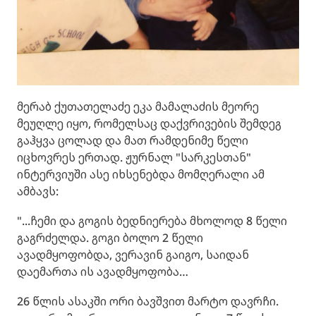
მერაბ ქუთათელაძე ეკა მამალაძის მეორე
მეუღლე იყო, რომელსაც დაქვრივების შემდეგ
გაჰყვა ცოლად და მათ რამდენიმე წელი
იცხოვრეს ერთად. ჟურნალ "სარკესთან"
ინტერვიუში ასე იხსენებდა მომღერალი ამ
ამბავს:
"...ჩემი და გოგის ბედნიერება მხოლოდ 8 წელი
გაგრძელდა. გოგი ბოლო 2 წელი
ავადმყოფობდა, ვერავინ გაიგო, საიდან
დაემართა ის ავადმყოფობა…
26 წლის ასაკში ორი ბავშვით მარტო დავრჩი.