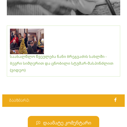
საახალწლო წვეულება ნანი ბრეგვაძის სახლში -
ბევრი სიმღერით და ცნობილი სტუმარ-მასპინძლით
(ვიდეო)
გააზიარე:
დაამატე კომენტარი