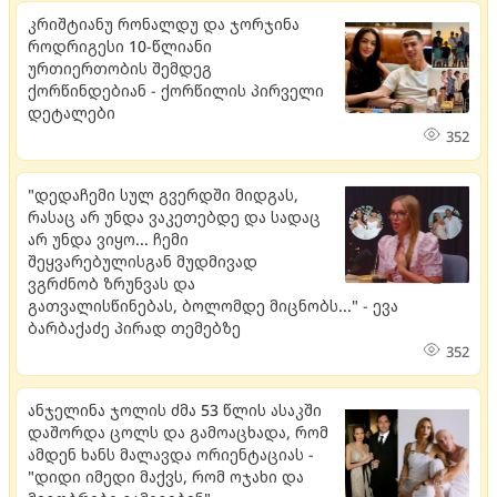
კრიშტიანუ რონალდუ და ჯორჯინა
როდრიგესი 10-წლიანი
ურთიერთობის შემდეგ
ქორწინდებიან - ქორწილის პირველი
დეტალები
352
"დედაჩემი სულ გვერდში მიდგას,
რასაც არ უნდა ვაკეთებდე და სადაც
არ უნდა ვიყო... ჩემი
შეყვარებულისგან მუდმივად
ვგრძნობ ზრუნვას და
გათვალისწინებას, ბოლომდე მიცნობს..." - ევა
ბარბაქაძე პირად თემებზე
352
ანჯელინა ჯოლის ძმა 53 წლის ასაკში
დაშორდა ცოლს და გამოაცხადა, რომ
ამდენ ხანს მალავდა ორიენტაციას -
"დიდი იმედი მაქვს, რომ ოჯახი და