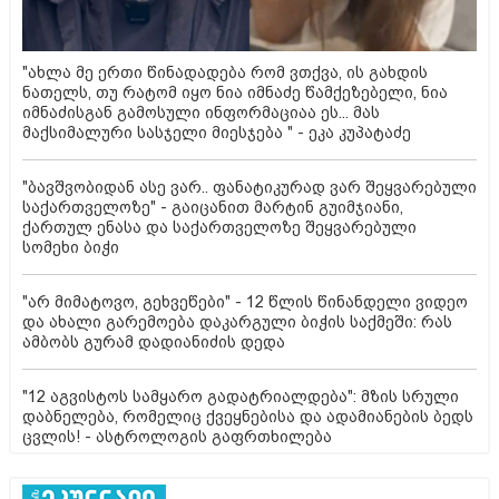
"ახლა მე ერთი წინადადება რომ ვთქვა, ის გახდის
ნათელს, თუ რატომ იყო ნია იმნაძე წამქეზებელი, ნია
იმნაძისგან გამოსული ინფორმაციაა ეს... მას
მაქსიმალური სასჯელი მიესჯება " - ეკა კუპატაძე
"ბავშვობიდან ასე ვარ.. ფანატიკურად ვარ შეყვარებული
საქართველოზე" - გაიცანით მარტინ გუიმჯიანი,
ქართულ ენასა და საქართველოზე შეყვარებული
სომეხი ბიჭი
"არ მიმატოვო, გეხვეწები" - 12 წლის წინანდელი ვიდეო
და ახალი გარემოება დაკარგული ბიჭის საქმეში: რას
ამბობს გურამ დადიანიძის დედა
"12 აგვისტოს სამყარო გადატრიალდება": მზის სრული
დაბნელება, რომელიც ქვეყნებისა და ადამიანების ბედს
ცვლის! - ასტროლოგის გაფრთხილება