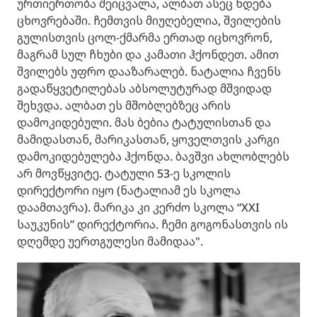
ურთიერთობა შეიცვალა, ალბათ ასეც ხდება
ცხოვრებაში. ჩემთვის მიუღებელია, შვილების
გულისთვის ცოლ-ქმარმა ერთად იცხოვრონ,
მაგრამ სულ ჩხუბი და კამათი ჰქონდეთ. ამით
შვილებს უფრო დააზარალებ. ნატალია ჩვენს
გადაწყვეტილებას აბსოლუტურად მშვიდად
შეხვდა. ალბათ ეს მშობლებზეც არის
დამოკიდებული. მას ბებია ტატულისთან და
მამიდასთან, მარიკასთან, ყოველთვის კარგი
დამოკიდებულება ჰქონდა. ბავშვი ახლობლებს
არ მოვწყვიტე. ტატული 53-ე სკოლის
დირექტორი იყო (ნატალიამ ეს სკოლა
დაამთავრა). მარიკა კი კერძო სკოლა “XXI
საუკუნის” დირექტორია. ჩემი გოგონასთვის ის
დღემდე უერთგულესი მამიდაა".