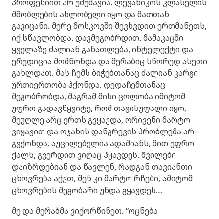
პროფესიით არ უმუშავია. ლევანიკოს კლასელის
მშობლების ახლობელი იყო და მათთან
გავიცანი. მერე მოსკოვში შევხვდით ერთმანეთს,
იქ სწავლობდა. დავმეგობრდით. მამაკაცში
ყველაზე ძალიან განათლება, ინტელექტი და
ერუდიცია მომწონდა და მერაბიც სწორედ ასეთი
გახლდათ. მას ჩემს ბიჭებთანაც ძალიან კარგი
ურთიერთობა ჰქონდა, დედაჩემთანაც
მეგობრობდა, მაგრამ მისი ცოლობა იმიტომ
უფრო გადავწყვიტე, რომ თავისუფალი იყო,
მეუღლე არც ერთს გვყავდა, ორივენი მარტო
ვიყავით და ოჯახის დანგრევის პრობლემა არ
გვქონდა. აუცილებელია ადამიანს, მით უფრო
ქალს, გვერდით ვიღაც ჰყავდეს. შვილები
დაიზრდებიან და წავლენ, რადგან თავიანთი
ცხოვრება აქვთ, შენ კი მარტო რჩები, ამიტომ
ცხოვრების მეგობარი უნდა გყავდეს…
მე და მერაბმა ვიქორწინეთ. “ოცნება