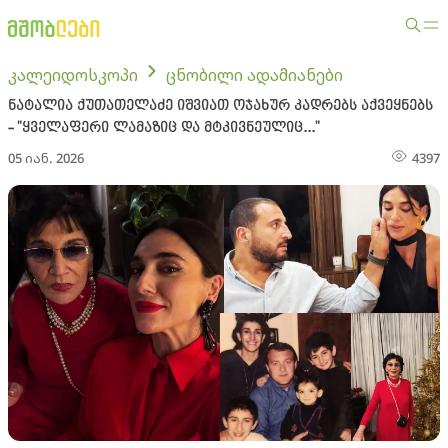
კალეიდოსკოპი
ცნობილი ადამიანები
ნატალია ქუთათელაძე იშვიათ ოჯახურ კადრებს აქვეყნებს
- "ყველაფერი ლამაზიც და მტკივნეულიც..."
05 იან. 2026
4397