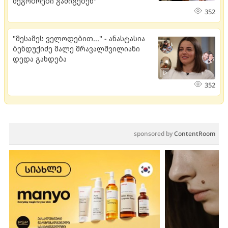
მეგობრები გამიგებენ"
352
"მესამეს ველოდებით..." - ანასტასია
ბენდუქიძე მალე მრავალშვილიანი
დედა გახდება
352
sponsored by
ContentRoom