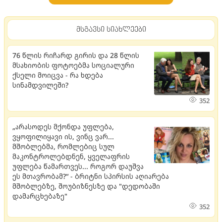
მსგავსი სიახლეები
76 წლის რიჩარდ გირის და 28 წლის
მსახიობის ფოტოებმა სოციალური
ქსელი მოიცვა - რა ხდება
სინამდვილეში?
352
„არასოდეს მქონდა უფლება,
ვყოფილიყავი ის, ვინც ვარ...
მშობლებმა, რომლებიც სულ
მაკონტროლებდნენ, ყველაფრის
უფლება წამართვეს... როგორ დაუშვა
ეს მთავრობამ?“ - ბრიტნი სპირსის აღიარება
მშობლებზე, შოუბიზნესზე და "დედობაში
დამარცხებაზე"
352