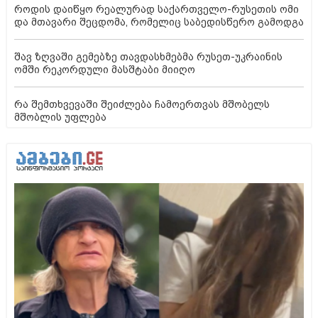
როდის დაიწყო რეალურად საქართველო-რუსეთის ომი
და მთავარი შეცდომა, რომელიც საბედისწერო გამოდგა
შავ ზღვაში გემებზე თავდასხმებმა რუსეთ-უკრაინის
ომში რეკორდული მასშტაბი მიიღო
რა შემთხვევაში შეიძლება ჩამოერთვას მშობელს
მშობლის უფლება