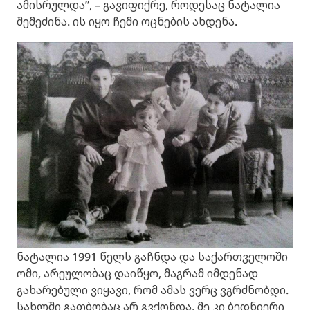
ამისრულდა”, – გავიფიქრე, როდესაც ნატალია
შემეძინა. ის იყო ჩემი ოცნების ახდენა.
ნატალია 1991 წელს გაჩნდა და საქართველოში
ომი, არეულობაც დაიწყო, მაგრამ იმდენად
გახარებული ვიყავი, რომ ამას ვერც ვგრძნობდი.
სახლში გათბობაც არ გვქონდა, მე კი ბედნიერი