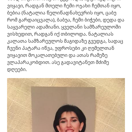
ვიყავი, რადგან მთელი ჩემი ოჯახი ჩემთან იყო,
ბებია (ნატალია წელიწადნახევრის იყო, ცაბუ
რომ გარდაიცვალა), ბაბუა, ჩემი ბიჭები, დედა და
საყვარელი ადამიანი. ყველანი სამზარეულოში
ვისხედით, რადგან იქ თბილოდა. ნატალიას
კალათა სამზარეულოს მაგიდაზე გვედგა, სადაც
ჩვენი პატარა იწვა, უფროსები კი ღუმელთან
ვიყავით მოკალათებული და ათას რამეზე
ვლაპარაკობდით. ასე გადავიტანეთ მძიმე
დღეები.