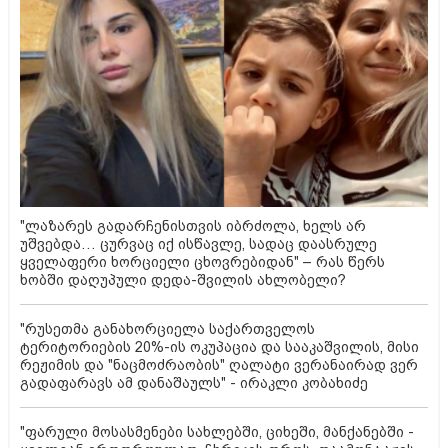
"ლაზარეს გადარჩენისთვის იბრძოლა, ხელს არ
უშვებდა… ცურვაც იქ ისწავლე, სადაც დაასრულე
ყველაფერი ხორციელი ცხოვრებიდან" – რას წერს
ხობში დაღუპული დედა-შვილის ახლობელი?
"რუსეთმა განახორციელა საქართველოს
ტერიტორიების 20%-ის ოკუპაცია და სააკაშვილის, მისი
რეჟიმის და "ნაცმოძრაობის" ღალატი ვერანაირად ვერ
გადაფარავს ამ დანაშაულს" - ირაკლი კობახიძე
"ფარული მოსასმენები სახლებში, ციხეში, მანქანებში -