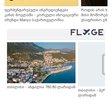
ფერმენტირებული ინგრედიენტები
როდის არის ხა
კანის მოვლაში - კორეული ინოვაციური
მისი მოშორების
ბრენდი Manyo საქართველოშია
უსაფრთხო გზებ
თბილისი - ანტალია 780.80 ლარიდან
თბილისი - ჰერაკლ
ლარიდან