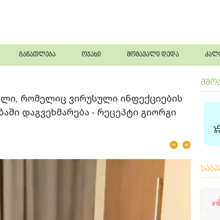
განათლება
ოჯახი
მომავალი დედა
კალ
მშო
ელი, რომელიც ვირუსული ინფექციების
აში დაგვეხმარება - რეცეპტი გიორგი
საბ