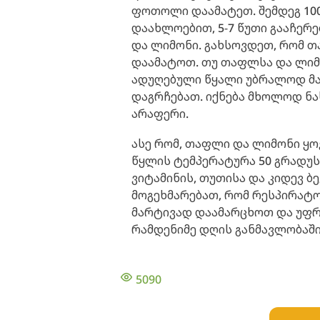
ფოთოლი დაამატეთ. შემდეგ 10
დაახლოებით, 5-7 წუთი გააჩერ
და ლიმონი. გახსოვდეთ, რომ თ
დაამატოთ. თუ თაფლსა და ლიმო
ადუღებული წყალი უბრალოდ მა
დაგრჩებათ. იქნება მხოლოდ ნა
არაფერი.
ასე რომ, თაფლი და ლიმონი ყო
წყლის ტემპერატურა 50 გრადუსა
ვიტამინის, თუთისა და კიდევ ბ
მოგეხმარებათ, რომ რესპირატ
მარტივად დაამარცხოთ და უფ
რამდენიმე დღის განმავლობაში
5090