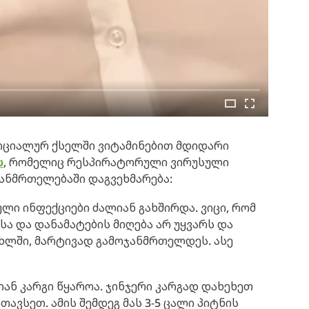
ციალურ ქსელში ვიტამინებით მდიდარი
ს
, რომელიც რესპირატორული ვირუსული
ანმრთელებაში დაგვეხმარება:
ლი ინფექციები ძალიან გახშირდა. ვიცი, რომ
სა და დანამატების მიღება არ უყვარს და
ახლში, მარტივად გამოჯანმრთელდეს. ასე
იან კარგი წყაროა. ჯინჯერი კარგად დახეხეთ
ათავსეთ. ამის შემდეგ მას 3-5 ცალი პიტნის