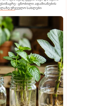
ესიმაგრე - ცნობილი ადამიანების
ელაზე უჩვეულო სახლები