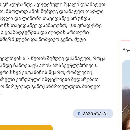
0 გრადუსამდე ადუღებული წყალი დაამატეთ.
ეთ. მხოლოდ ამის შემდეგ დაამატეთ თაფლი
აფლი და ლიმონი თავიდანვე არ უნდა
ნს თავიდანვე დაამატებთ, 100 გრადუსზე
ს გაანადგურებს და იქიდან არაფერი
ხშირწყლები და მომჟავო გემო, მეტი
რე
ველთვის 5-7 წუთის შემდეგ დაამატეთ, როცა
მდე ჩამოვა. ეს არის არაჩვეულებრივი C
ევრი სხვა ვიტამინის წყარო, რომლებიც
ორული ვირუსული ინფექციები შედარებით
რო მარტივად გამოჯანმრთელდეთ. მიიღეთ
.
გაზიარება