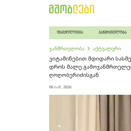
ფსიქოლოგია
ჯანმრთელობა
ჯანმრთელობა
აქტუალური
ვიტამინებით მდიდარი სასმ
დროს მალე გამოჯანმრთელებ
ღოღობერიძისგან
06 იან. 2026