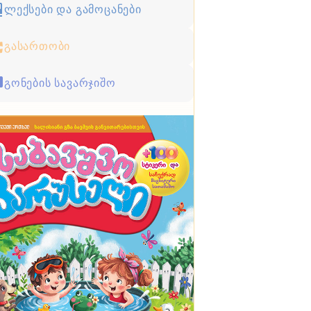
ლექსები და გამოცანები
გასართობი
გონების სავარჯიშო